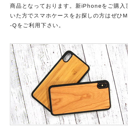
商品となっております。新iPhoneをご購入
いた方でスマホケースをお探しの方はぜひM
-Qをご利用下さい。