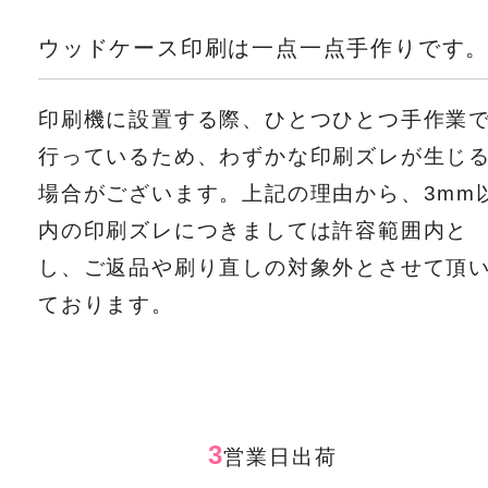
ウッドケース印刷は一点一点手作りです
印刷機に設置する際、ひとつひとつ手作業
行っているため、わずかな印刷ズレが生じ
場合がございます。上記の理由から、3mm
内の印刷ズレにつきましては許容範囲内と
し、ご返品や刷り直しの対象外とさせて頂
ております。
3
営業日出荷