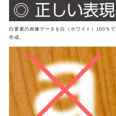
白要素の画像データを白（ホワイト）100％で
作成。