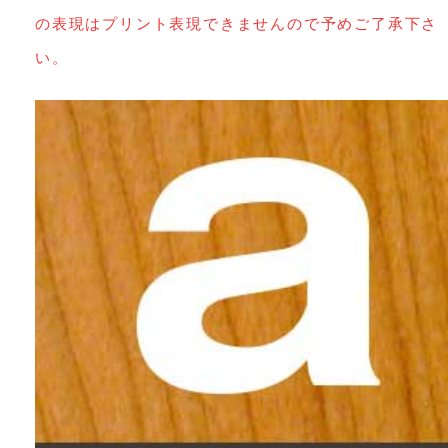
の表現はプリント表現できませんので予めご了承下さ
い。