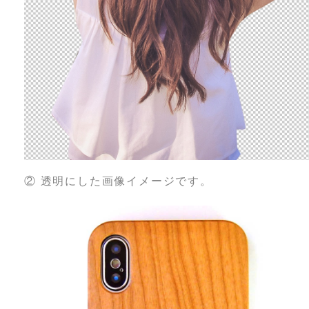
② 透明にした画像イメージです。