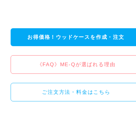
お得価格！ウッドケースを作成・注文
《FAQ》ME-Qが選ばれる理由
ご注文方法・料金はこちら