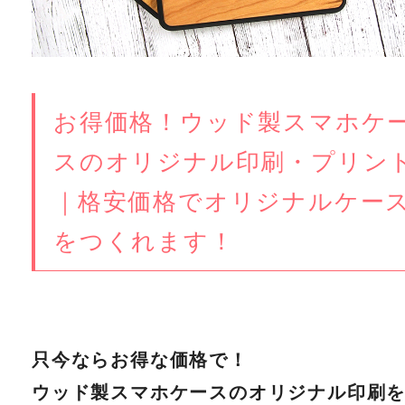
お得価格！ウッド製スマホケ
スのオリジナル印刷・プリン
｜格安価格でオリジナルケー
をつくれます！
只今ならお得な価格で！
ウッド製スマホケースのオリジナル印刷