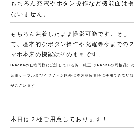
もちろん充電やボタン操作など機能面は
ないません。
もちろん装着したまま撮影可能です。そし
て、基本的なボタン操作や充電等今までの
マホ本来の機能はそのままです。
iPhoneの仕様同様に設計している為、純正（iPhoneの同梱品）
充電ケーブル及びイヤフォン以外は本製品装着時に使用できない
がございます。
木目は２種ご用意しております！