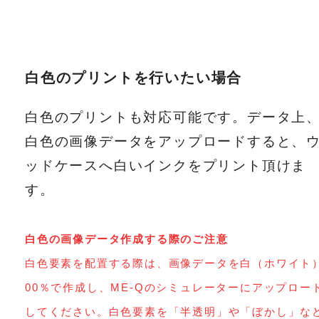
白色のプリントを行いたい場合
白色のプリントも対応可能です。データ上
白色の画像データをアップロードすると、
ッドケースへ白いインクをプリント頂けま
す。
白色の画像データ作成する際のご注意
白色要素を配置する際は、画像データを白（ホワイト
00％で作成し、ME-Qのシミュレーターにアップロー
してください。白色要素を「半透明」や「ぼかし」な