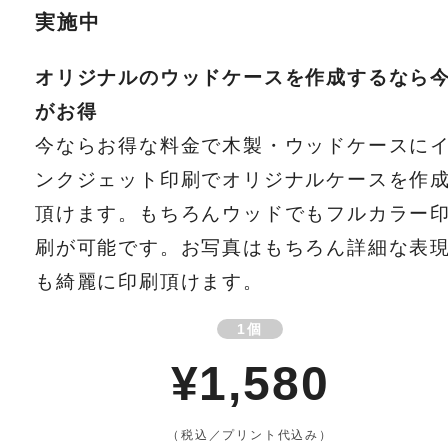
実施中
オリジナルのウッドケースを作成するなら
がお得
今ならお得な料金で木製・ウッドケースに
ンクジェット印刷でオリジナルケースを作
頂けます。もちろんウッドでもフルカラー
刷が可能です。お写真はもちろん詳細な表
も綺麗に印刷頂けます。
1個
¥1,580
（税込／プリント代込み）