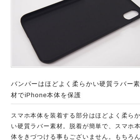
バンパーはほどよく柔らかい硬質ラバー
材でiPhone本体を保護
スマホ本体を装着する部分はほどよく柔ら
い硬質ラバー素材。脱着が簡単で、スマホ
体をきづつける事もございません。もちろ