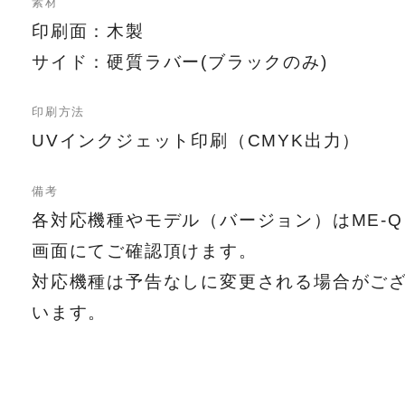
素材
印刷面：木製
サイド：硬質ラバー(ブラックのみ)
印刷方法
UVインクジェット印刷（CMYK出力）
備考
各対応機種やモデル（バージョン）はME-Q
画面にてご確認頂けます。
対応機種は予告なしに変更される場合がご
います。