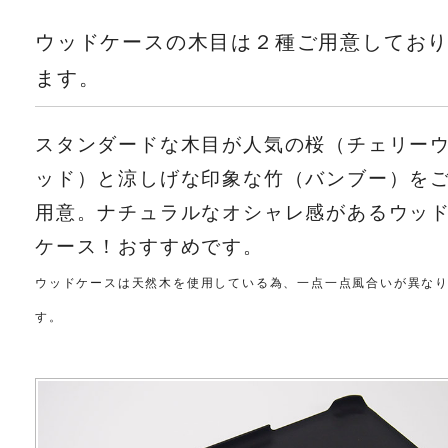
ウッドケースの木目は２種ご用意してお
ます。
スタンダードな木目が人気の桜（チェリー
ッド）と涼しげな印象な竹（バンブー）を
用意。ナチュラルなオシャレ感があるウッ
ケース！おすすめです。
ウッドケースは天然木を使用している為、一点一点風合いが異な
す。