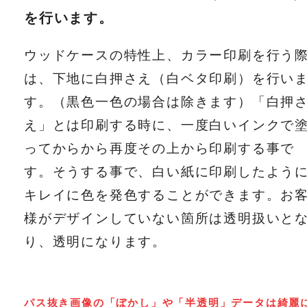
を行います。
ウッドケースの特性上、カラー印刷を行う
は、下地に白押さえ（白ベタ印刷）を行い
す。（黒色一色の場合は除きます）「白押
え」とは印刷する時に、一度白いインクで
ってからから再度その上から印刷する事で
す。そうする事で、白い紙に印刷したよう
キレイに色を発色することができます。お
様がデザインしていない箇所は透明扱いと
り、透明になります。
パス抜き画像の「ぼかし」や「半透明」データは綺麗