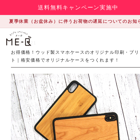
送料無料キャンペーン実施中
夏季休業（お盆休み）に伴うお荷物の遅延についてのお知
2018.11.21
お得価格！ウッド製スマホケースのオリジナル印刷・プリ
ト｜格安価格でオリジナルケースをつくれます！