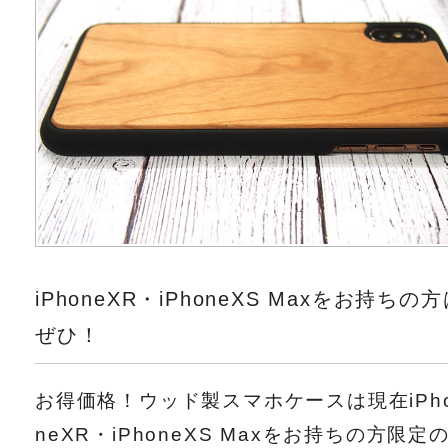
iPhoneXR・iPhoneXS Maxをお持ちの
ぜひ！
お得価格！ウッド製スマホケースは現在iPh
neXR・iPhoneXS Maxをお持ちの方限定