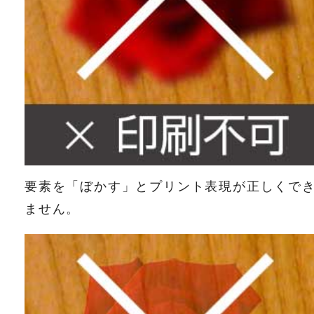
要素を「ぼかす」とプリント表現が正しくで
ません。