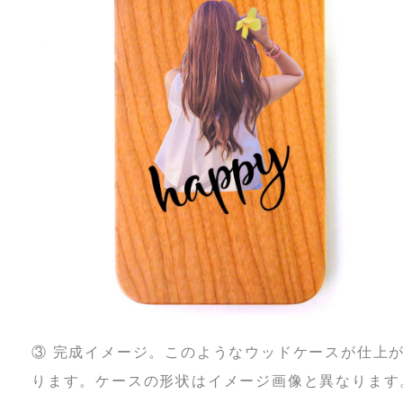
③ 完成イメージ。このようなウッドケースが仕上
ります。ケースの形状はイメージ画像と異なります