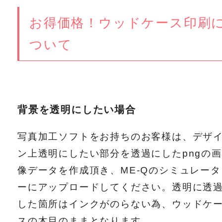
お得価格！ウッドケース印刷
ついて
背景を透明にしたい場合
写真加工ソフトをお持ちのお客様は、デザ
ン上透明にしたい部分を透過にしたpngの画
像データを作成頂き、ME-Qのシミュレータ
ーにアップロードしてください。透明に透
した箇所はインクがのらない為、ウッドケ
スの木目のままとなります。