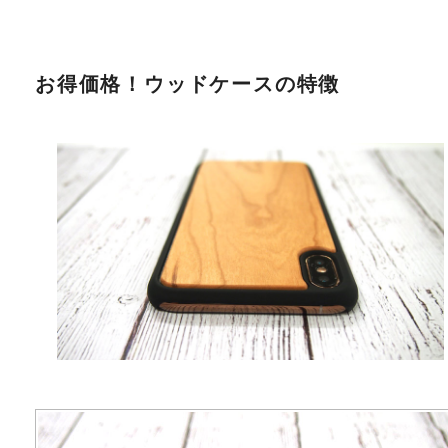
お得価格！ウッドケースの特徴