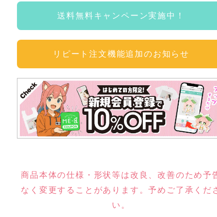
送料無料キャンペーン実施中！
リピート注文機能追加のお知らせ
商品本体の仕様・形状等は改良、改善のため予
なく変更することがあります。予めご了承くだ
い。