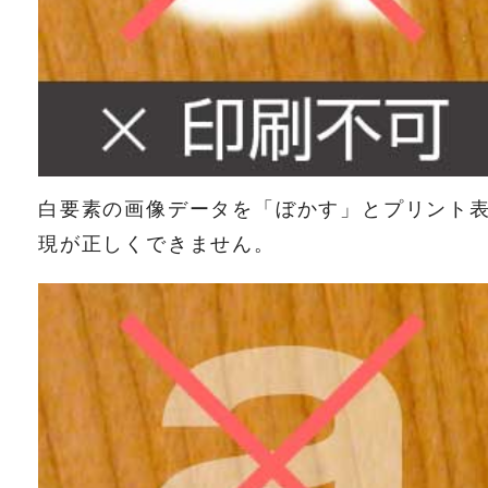
白要素の画像データを「ぼかす」とプリント
現が正しくできません。