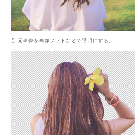
① 元画像を画像ソフトなどで透明にする。