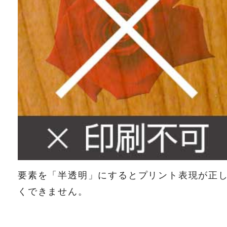
要素を「半透明」にするとプリント表現が正
くできません。