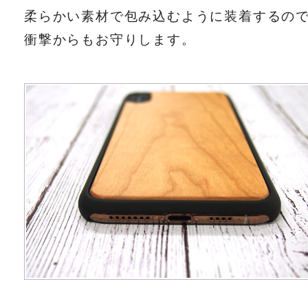
柔らかい素材で包み込むように装着するの
衝撃からもお守りします。