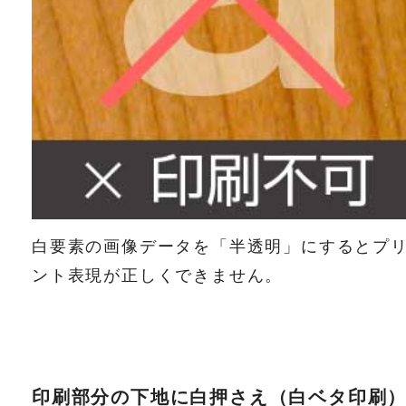
白要素の画像データを「半透明」にするとプ
ント表現が正しくできません。
印刷部分の下地に白押さえ（白ベタ印刷