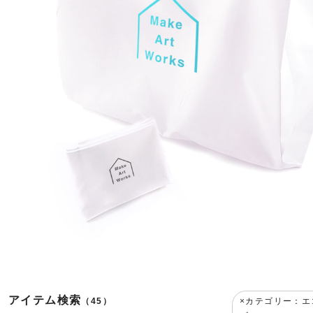
アイテム検索
（45）
カテゴリー：エ