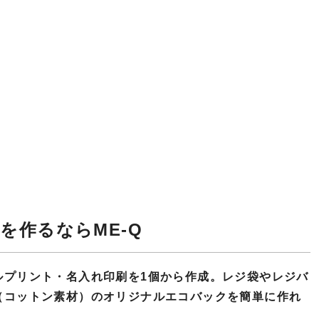
を作るならME-Q
ルプリント・名入れ印刷を1個から作成。レジ袋やレジバ
（コットン素材）のオリジナルエコバックを簡単に作れ