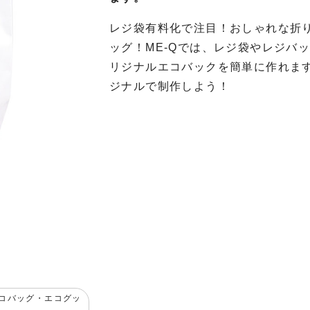
レジ袋有料化で注目！おしゃれな折
ッグ！ME-Qでは、レジ袋やレジバ
リジナルエコバックを簡単に作れま
ジナルで制作しよう！
コバッグ・エコグッ