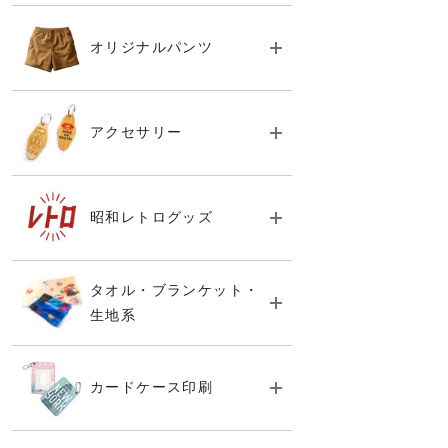
オリジナルパンツ
アクセサリー
昭和レトログッズ
タオル・ブランケット・
生地系
カードケース印刷