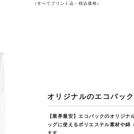
（すべてプリント込・税込価格）
オリジナルのエコバック
【業界最安】エコバックのオリジナ
ッグに使えるポリエステル素材や綿
ます。