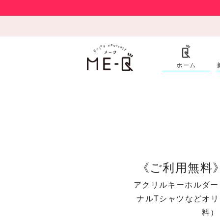
ホーム
《ご利用無料
アクリルキーホルダー
ナルTシャツなどオ
料）