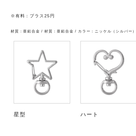
※有料：プラス25円
材質：亜鉛合金 / 材質：亜鉛合金 / カラー：ニッケル（シルバー
星型
ハート