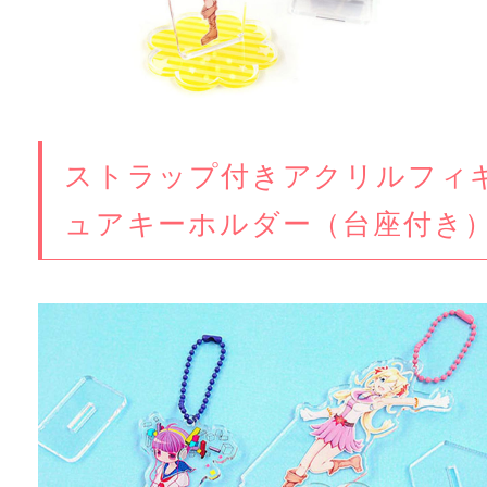
ストラップ付きアクリルフィ
ュアキーホルダー（台座付き