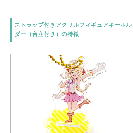
ストラップ付きアクリルフィギュアキーホル
ダー（台座付き）の特徴