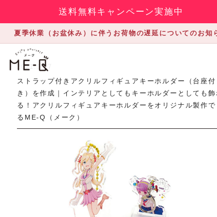
送料無料キャンペーン実施中
夏季休業（お盆休み）に伴うお荷物の遅延についてのお知
2021.1.27
ストラップ付きアクリルフィギュアキーホルダー（台座付
き）を作成｜インテリアとしてもキーホルダーとしても飾
る！アクリルフィギュアキーホルダーをオリジナル製作で
るME-Q（メーク）