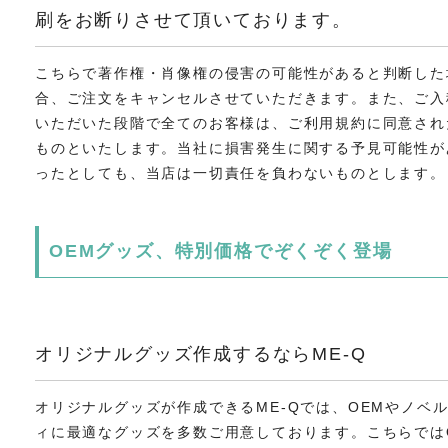
刷をお断りさせて頂いております。
こちらで著作権・肖像権の侵害の可能性があると判断した
合、ご注文をキャンセルさせていただきます。また、ご入
いただいた段階で全てのお客様は、ご利用規約に同意され
ものといたします。当社に損害発生に関する予見可能性が
ったとしても、当店は一切責任を負わないものとします。
OEMグッズ、特別価格でぞくぞく登場
オリジナルグッズ作成するならME-Q
オリジナルグッズが作成できるME-Qでは、OEMやノベ
ィに最適なグッズを多数ご用意しております。こちらでは