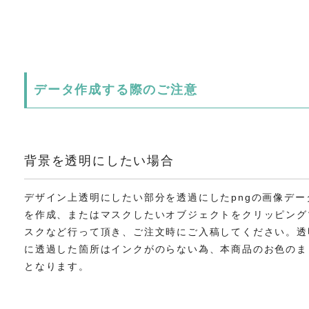
データ作成する際のご注意
背景を透明にしたい場合
デザイン上透明にしたい部分を透過にしたpngの画像デー
を作成、またはマスクしたいオブジェクトをクリッピング
スクなど行って頂き、ご注文時にご入稿してください。透
に透過した箇所はインクがのらない為、本商品のお色のま
となります。