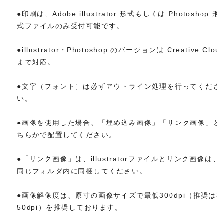
●印刷は、Adobe illustrator 形式もしくは Photoshop 
式ファイルのみ受付可能です。
●illustrator・Photoshop のバージョンは Creative Clo
まで対応。
●文字（フォント）は必ずアウトライン処理を行ってくだ
い。
●画像を使用した場合、「埋め込み画像」「リンク画像」
ちらかで配置してください。
●「リンク画像」は、illustratorファイルとリンク画像は
同じフォルダ内に同梱してください。
●画像解像度は、原寸の画像サイズで最低300dpi（推奨は
50dpi）を推奨しております。