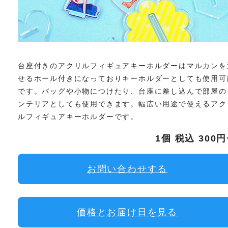
台座付きのアクリルフィギュアキーホルダーはマルカンを
せるホール付きになっておりキーホルダーとしても使用可
です。バッグや小物につけたり、台座に差し込んで部屋の
ンテリアとしても使用できます。幅広い用途で使えるアク
ルフィギュアキーホルダーです。
1個 税込 300
お問い合わせする
価格とお届け日を見る