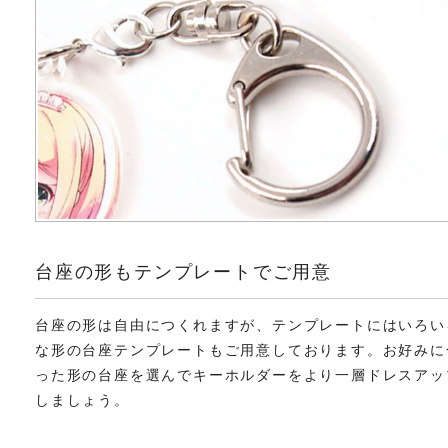
台座の形もテンプレートでご用意
台座の形は自由につくれますが、テンプレートにはいろい
な形の台座テンプレートもご用意しております。お好みに
った形の台座を選んでキーホルダーをより一層ドレスアッ
しましょう。