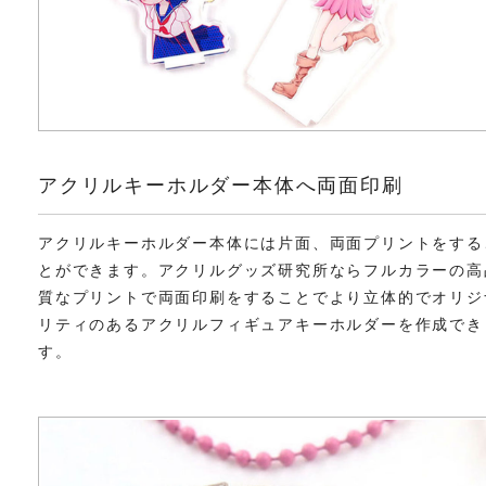
アクリルキーホルダー本体へ両面印刷
アクリルキーホルダー本体には片面、両面プリントをする
とができます。アクリルグッズ研究所ならフルカラーの高
質なプリントで両面印刷をすることでより立体的でオリジ
リティのあるアクリルフィギュアキーホルダーを作成でき
す。