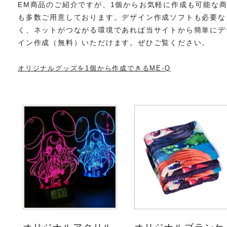
EM商品のご紹介ですが、1個からお気軽に作成も可能な
も多数ご用意しております。デザイン作成ソフトも必要な
く、ネットがつながる環境であれば当サイトから簡単にデ
イン作成（無料）いただけます。ぜひご覧ください。
オリジナルグッズを1個から作成できるME-Q