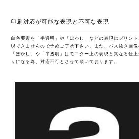
印刷対応が可能な表現と不可な表現
白色要素を「半透明」や「ぼかし」などの表現はプリント
現できませんので予めご了承下さい。また、パス抜き画像
「ぼかし」や「半透明」はモニター上の表現と異なる仕上
りになる為、対応不可とさせて頂いております。