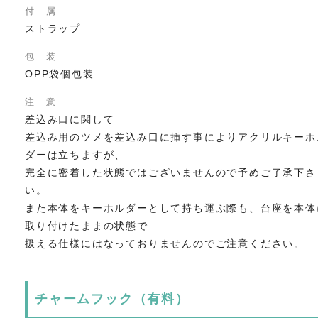
付 属
ストラップ
包 装
OPP袋個包装
注 意
差込み口に関して
差込み用のツメを差込み口に挿す事によりアクリルキーホ
ダーは立ちますが、
完全に密着した状態ではございませんので予めご了承下さ
い。
また本体をキーホルダーとして持ち運ぶ際も、台座を本体
取り付けたままの状態で
扱える仕様にはなっておりませんのでご注意ください。
チャームフック（有料）