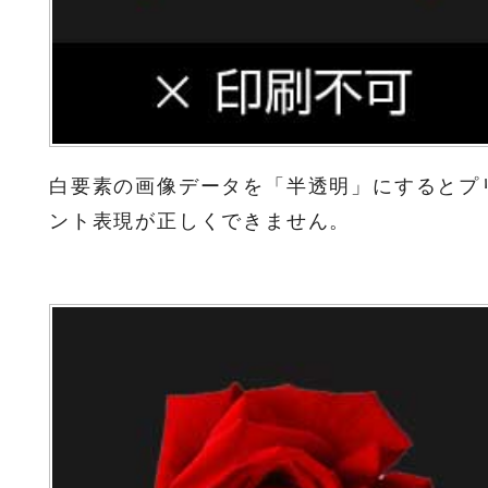
白要素の画像データを「半透明」にするとプ
ント表現が正しくできません。