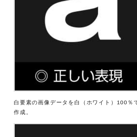
白要素の画像データを白（ホワイト）100％
作成。