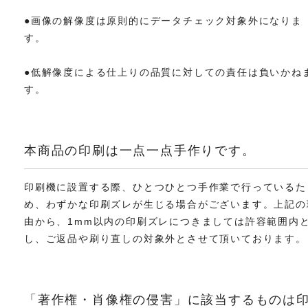
●画像の解像度は原則的にデータチェック対象外になりま
す。
●低解像度による仕上りの品質に対しての責任は負いかね
す。
本商品の印刷は一点一点手作りです。
印刷機に設置する際、ひとつひとつ手作業で行っているた
め、わずかな印刷ズレが生じる場合がございます。上記の
由から、1mm以内の印刷ズレにつきましては許容範囲内
し、ご返品や刷り直しの対象外とさせて頂いております。
「著作権・肖像権の侵害」に該当するものは