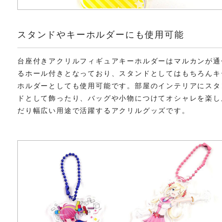
スタンドやキーホルダーにも使用可能
台座付きアクリルフィギュアキーホルダーはマルカンが通
るホール付きとなっており、スタンドとしてはもちろんキ
ホルダーとしても使用可能です。部屋のインテリアにスタ
ドとして飾ったり、バッグや小物につけてオシャレを楽し
だり幅広い用途で活躍するアクリルグッズです。