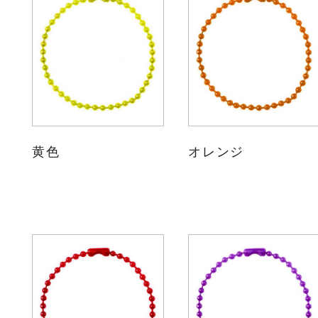
黄色
オレンジ