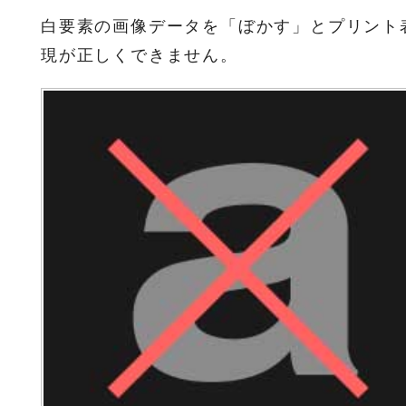
白要素の画像データを「ぼかす」とプリント
現が正しくできません。