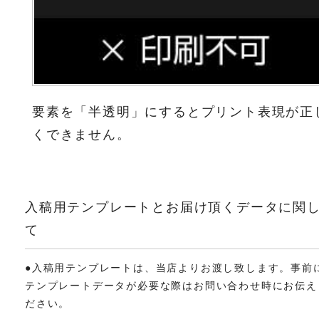
要素を「半透明」にするとプリント表現が正
くできません。
入稿用テンプレートとお届け頂くデータに関
て
●入稿用テンプレートは、当店よりお渡し致します。事前
テンプレートデータが必要な際はお問い合わせ時にお伝え
ださい。