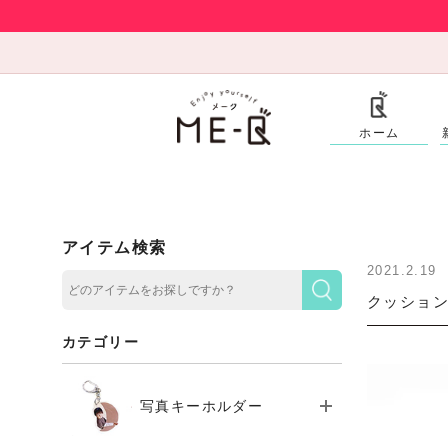
ホーム
アイテム検索
2021.2.19
クッション
カテゴリー
写真キーホルダー