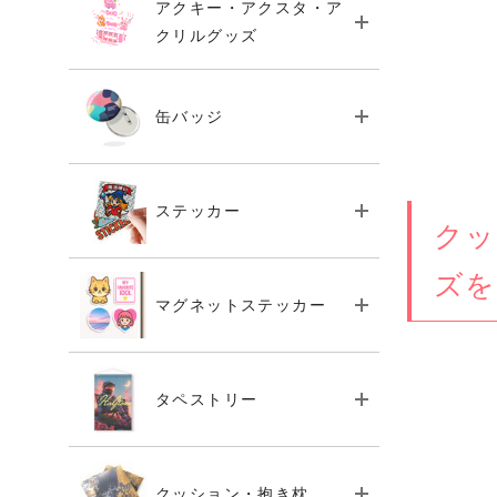
アクキー・アクスタ・ア
クリルグッズ
缶バッジ
ステッカー
クッ
ズを
マグネットステッカー
タペストリー
クッション・抱き枕