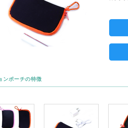
ョンポーチの特徴