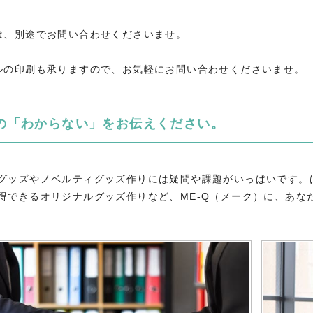
は、別途でお問い合わせくださいませ。
ルの印刷も承りますので、お気軽にお問い合わせくださいませ。
の「わからない」をお伝えください。
グッズやノベルティグッズ作りには疑問や課題がいっぱいです。
得できるオリジナルグッズ作りなど、ME-Q（メーク）に、あな