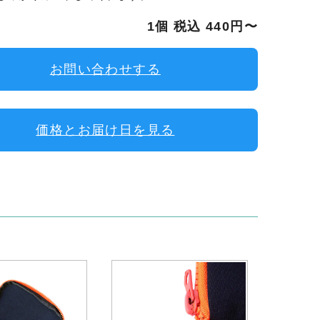
1個 税込 440円〜
お問い合わせする
価格とお届け日を見る