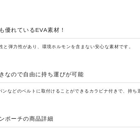
も優れているEVA素材！
性と弾力性があり、環境ホルモンを含まない安心な素材です。
きなので自由に持ち運びが可能
パンなどのベルトに取付けることができるカラビナ付きで、持ち
ンポーチの商品詳細