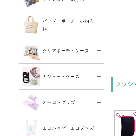
バッグ・ポーチ・小物入
れ
クリアポーチ・ケース
ガジェットケース
クッシ
オーロラグッズ
エコバッグ・エコグッズ