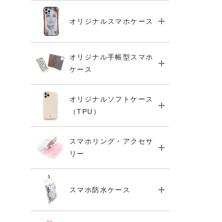
オリジナルスマホケース
オリジナル手帳型スマホ
ケース
オリジナルソフトケース
（TPU）
スマホリング・アクセサ
リー
スマホ防水ケース