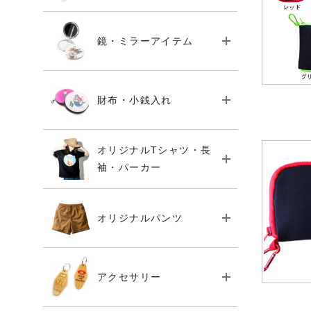
鏡・ミラーアイテム
財布・小銭入れ
オリジナルTシャツ・長
袖・パーカー
オリジナルパンツ
アクセサリー