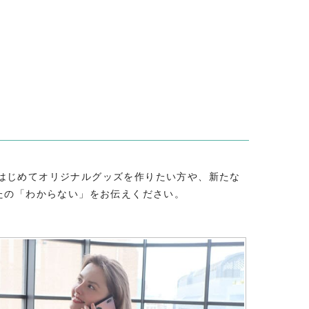
はじめてオリジナルグッズを作りたい方や、新たな
たの「わからない」をお伝えください。