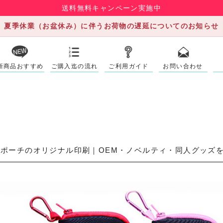
送料無料キャンペーン実施中
夏季休業（お盆休み）に伴うお荷物の遅延についてのお知らせ
新商品おすすめ
ご購入迄の流れ
ご利用ガイド
お問い合わせ
ポーチのオリジナル印刷｜OEM・ノベルティ・同人グッズ