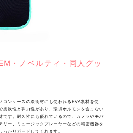
EM・ノベルティ・同人グッ
ソコンケースの緩衝材にも使われるEVA素材を使
で柔軟性と弾力性があり、環境ホルモンを含まない
材です。耐久性にも優れているので、カメラやモバ
テリー、ミュージックプレーヤーなどの精密機器を
しっかりガードしてくれます。