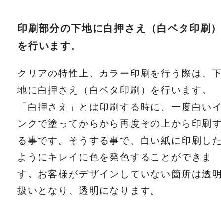
印刷部分の下地に白押さえ（白ベタ印刷
を行います。
クリアの特性上、カラー印刷を行う際は、
地に白押さえ（白ベタ印刷）を行います。
「白押さえ」とは印刷する時に、一度白い
ンクで塗ってからから再度その上から印刷
る事です。そうする事で、白い紙に印刷し
ようにキレイに色を発色することができま
す。お客様がデザインしていない箇所は透
扱いとなり、透明になります。