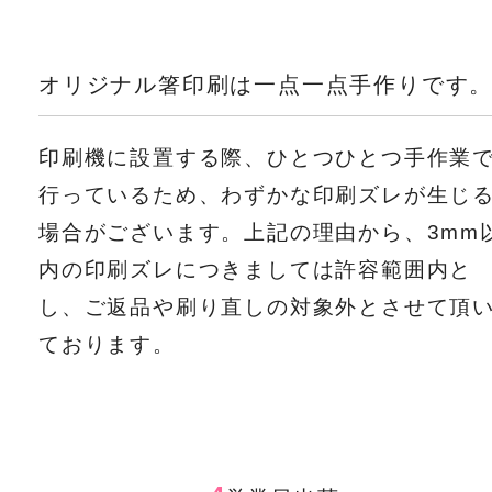
オリジナル箸印刷は一点一点手作りです
印刷機に設置する際、ひとつひとつ手作業
行っているため、わずかな印刷ズレが生じ
場合がございます。上記の理由から、3mm
内の印刷ズレにつきましては許容範囲内と
し、ご返品や刷り直しの対象外とさせて頂
ております。