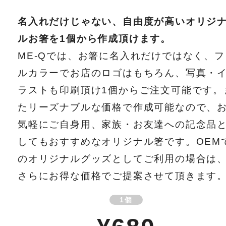
名入れだけじゃない、自由度が高いオリジ
ルお箸を1個から作成頂けます。
ME-Qでは、お箸に名入れだけではなく、フ
ルカラーでお店のロゴはもちろん、写真・
ラストも印刷頂け1個からご注文可能です。
たリーズナブルな価格で作成可能なので、
気軽にご自身用、家族・お友達への記念品
してもおすすめなオリジナル箸です。OEM
のオリジナルグッズとしてご利用の場合は
さらにお得な価格でご提案させて頂きます
1個