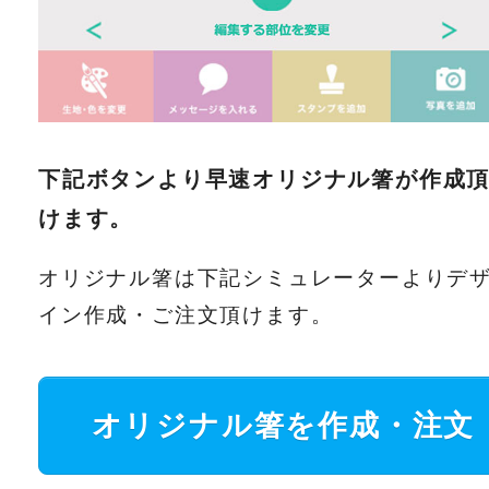
下記ボタンより早速オリジナル箸が作成
けます。
オリジナル箸は下記シミュレーターよりデ
イン作成・ご注文頂けます。
オリジナル箸を作成・注文