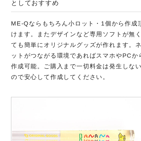
としておすすめ
ME-Qならもちろん小ロット・1個から作成
けます。またデザインなど専用ソフトが無
ても簡単にオリジナルグッズが作れます。
ットがつながる環境であればスマホやPCか
作成可能。ご購入まで一切料金は発生しな
ので安心して作成してください。