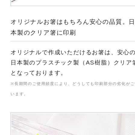
オリジナルお箸はもちろん安心の品質。
本製のクリア箸に印刷
オリジナルで作成いただけるお箸は、安心
日本製のプラスチック製（AS樹脂）クリア
となっております。
※長期間のご使用頻度により、どうしても印刷部分の劣化がご
います。