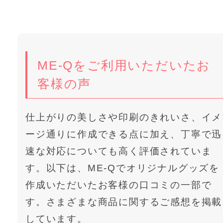
ME-Qをご利用いただいたお
客様の声
仕上がりの美しさや印刷のきれいさ、イメ
ージ通りに作成できる点に加え、丁寧で迅
速な対応についても高く評価されていま
す。以下は、ME-Qでオリジナルグッズを
作成いただいたお客様の口コミの一部で
す。さまざまな商品に関するご感想を掲載
しています。