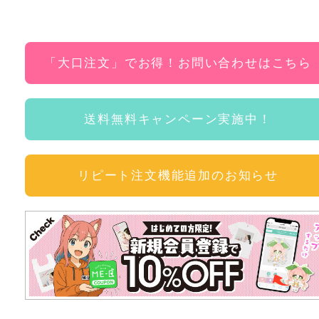
「大口注文」でお得！お問い合わせはこちら
送料無料キャンペーン実施中！
リピート注文機能追加のお知らせ