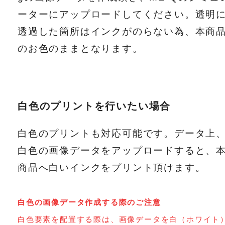
ーターにアップロードしてください。透明
透過した箇所はインクがのらない為、本商
のお色のままとなります。
白色のプリントを行いたい場合
白色のプリントも対応可能です。データ上
白色の画像データをアップロードすると、
商品へ白いインクをプリント頂けます。
白色の画像データ作成する際のご注意
白色要素を配置する際は、画像データを白（ホワイト