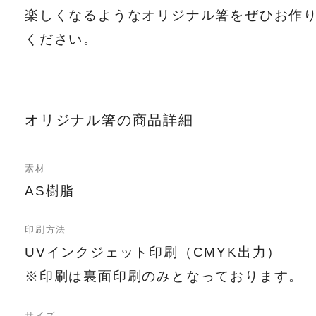
楽しくなるようなオリジナル箸をぜひお作
ください。
オリジナル箸の商品詳細
素材
AS樹脂
印刷方法
UVインクジェット印刷（CMYK出力）
※印刷は裏面印刷のみとなっております。
サイズ