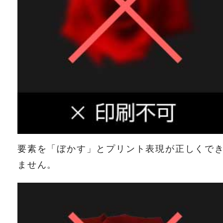
要素を「ぼかす」とプリント表現が正しくで
ません。