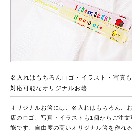
名入れはもちろんロゴ・イラスト・写真
対応可能なオリジナルお箸
オリジナルお箸には、名入れはもちろん、
店のロゴ、写真・イラストも1個からご注文
能です。自由度の高いオリジナル箸を作れ