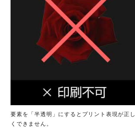
要素を「半透明」にするとプリント表現が正
くできません。