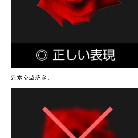
要素を型抜き。