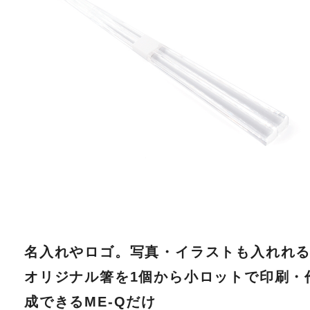
名入れやロゴ。写真・イラストも入れれ
オリジナル箸を1個から小ロットで印刷・
成できるME-Qだけ