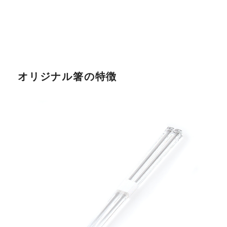
オリジナル箸の特徴