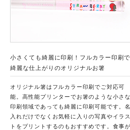
小さくても綺麗に印刷！フルカラー印刷
綺麗な仕上がりのオリジナルお箸
オリジナル箸はフルカラー印刷でご対応可
能。高性能プリンターでお箸のような小さ
印刷領域であっても綺麗に印刷可能です。
入れだけでなくお気軽に入りの写真やイラ
トをプリントするのもおすすめです。食事