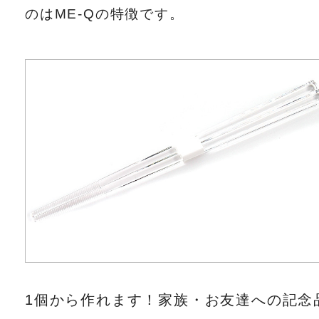
のはME-Qの特徴です。
1個から作れます！家族・お友達への記念