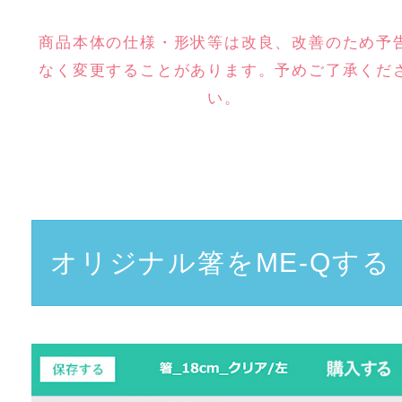
商品本体の仕様・形状等は改良、改善のため予
なく変更することがあります。予めご了承くだ
い。
オリジナル箸をME-Qする