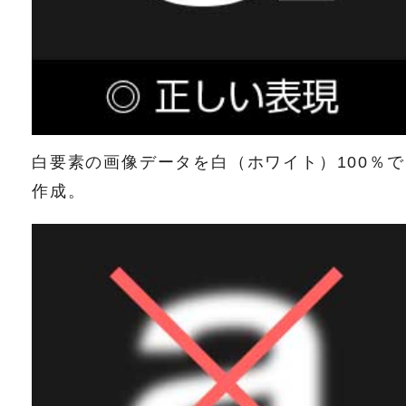
白要素の画像データを白（ホワイト）100％で
作成。