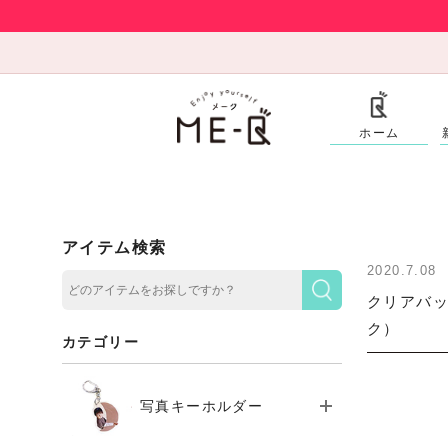
ホーム
アイテム検索
2020.7.08
クリアバッ
ク）
カテゴリー
写真キーホルダー