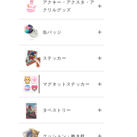
アクキー・アクスタ・ア
クリルグッズ
缶バッジ
ステッカー
マグネットステッカー
タペストリー
クッション・抱き枕