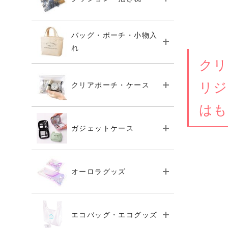
バッグ・ポーチ・小物入
れ
クリ
リジ
クリアポーチ・ケース
はも
ガジェットケース
オーロラグッズ
エコバッグ・エコグッズ