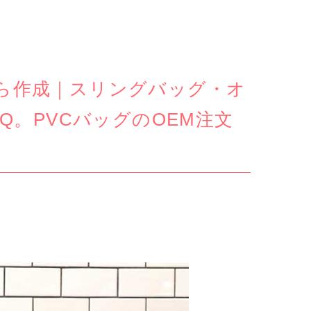
ら作成｜スリングバッグ・オ
Q。PVCバッグのOEM注文