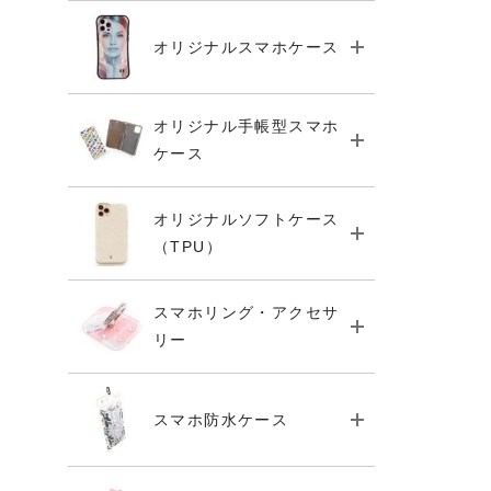
オリジナルスマホケース
オリジナル手帳型スマホ
ケース
オリジナルソフトケース
（TPU）
スマホリング・アクセサ
リー
スマホ防水ケース