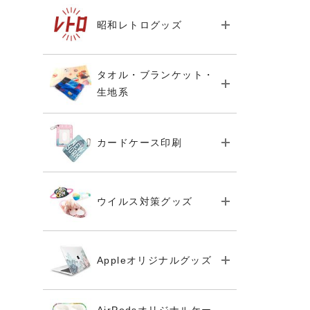
昭和レトログッズ
タオル・ブランケット・
生地系
カードケース印刷
ウイルス対策グッズ
Appleオリジナルグッズ