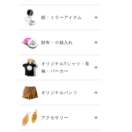
鏡・ミラーアイテム
財布・小銭入れ
オリジナルTシャツ・長
袖・パーカー
オリジナルパンツ
アクセサリー