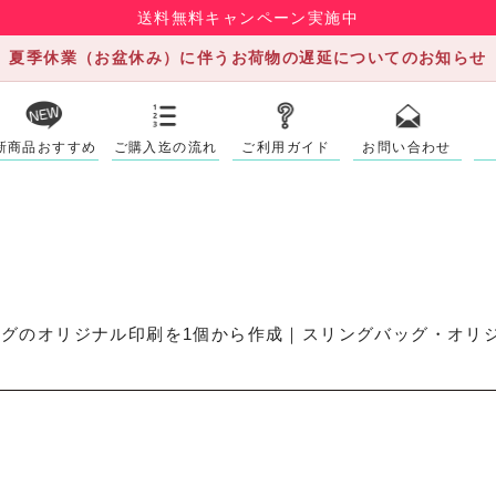
送料無料キャンペーン実施中
夏季休業（お盆休み）に伴うお荷物の遅延についてのお知らせ
新商品おすすめ
ご購入迄の流れ
ご利用ガイド
お問い合わせ
グのオリジナル印刷を1個から作成｜スリングバッグ・オリジ