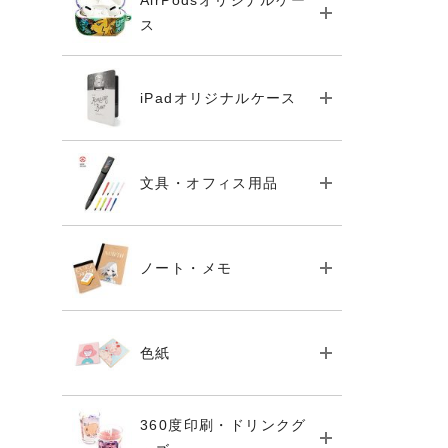
AirPodsオリジナルケー
ス
iPadオリジナルケース
文具・オフィス用品
ノート・メモ
色紙
360度印刷・ドリンクグ