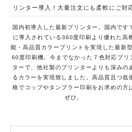
リンター導入！大量注文にも柔軟にご対
国内初導入した最新プリンター。国内です
に導入されている360度印刷より優れた高
能・高品質カラープリントを実現した最新型
60度印刷機。今までなかった７色対応プリ
ターで、他社製のプリンターよりも深みの
るカラーを実現致しました。高品質且つ低
格でコップやタンブラー印刷をお求めの方
ぜひ。