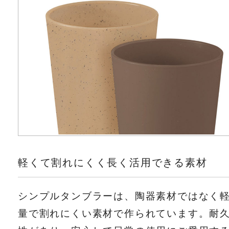
軽くて割れにくく長く活用できる素材
シンプルタンブラーは、陶器素材ではなく
量で割れにくい素材で作られています。耐