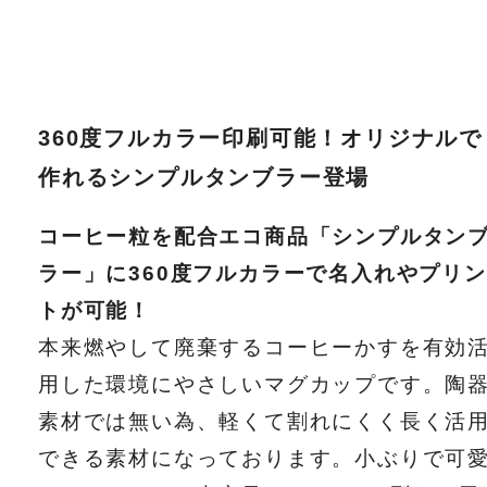
360度フルカラー印刷可能！オリジナルで
作れるシンプルタンブラー登場
コーヒー粒を配合エコ商品「シンプルタン
ラー」に360度フルカラーで名入れやプリン
トが可能！
本来燃やして廃棄するコーヒーかすを有効
用した環境にやさしいマグカップです。陶
素材では無い為、軽くて割れにくく長く活
できる素材になっております。小ぶりで可