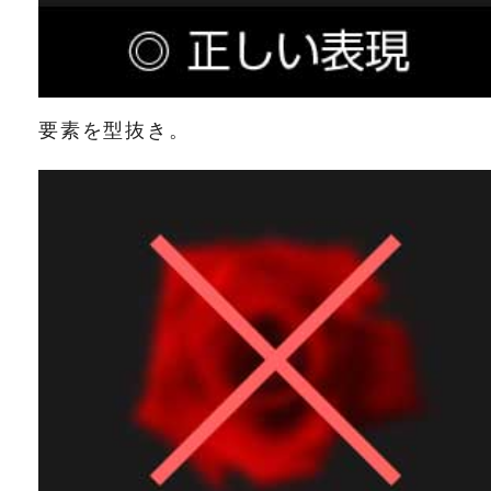
要素を型抜き。