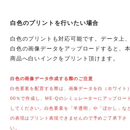
白色のプリントを行いたい場合
白色のプリントも対応可能です。データ上
白色の画像データをアップロードすると、
商品へ白いインクをプリント頂けます。
白色の画像データ作成する際のご注意
白色要素を配置する際は、画像データを白（ホワイト
00％で作成し、ME-Qのシミュレーターにアップロー
してください。白色要素を「半透明」や「ぼかし」な
の表現はプリント表現できませんので予めご了承下さ
い。