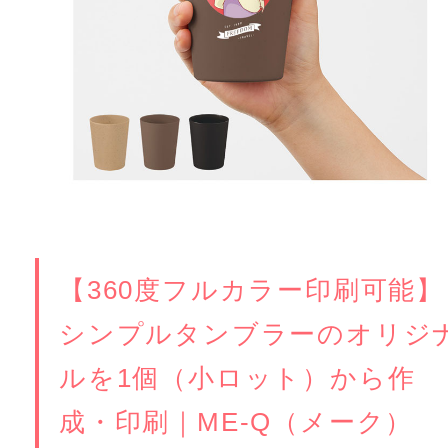
【360度フルカラー印刷可能】
シンプルタンブラーのオリジ
ルを1個（小ロット）から作
成・印刷｜ME-Q（メーク）