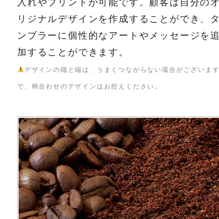
入れやプリントが可能です。顧客は自分の
リジナルデザインを作成することができ、
ンブラーに個性的なアートやメッセージを
加することができます。
デザインの端と端は、うまくつながらない場合がございま
で、柄合わせのデザインはお控えください。