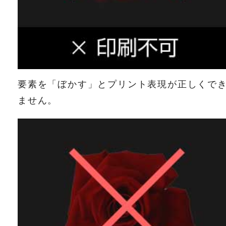
要素を「ぼかす」とプリント表現が正しくで
ません。