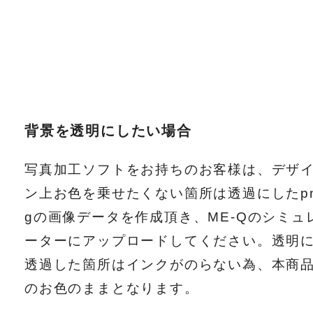
背景を透明にしたい場合
写真加工ソフトをお持ちのお客様は、デザ
ン上お色を乗せたくない箇所は透過にしたp
gの画像データを作成頂き、ME-Qのシミュ
ーターにアップロードしてください。透明
透過した箇所はインクがのらない為、本商
のお色のままとなります。