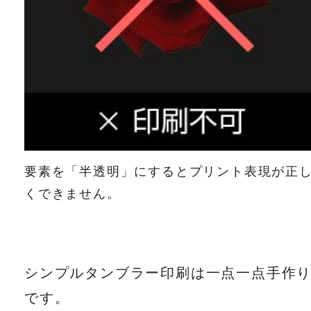
要素を「半透明」にするとプリント表現が正
くできません。
シンプルタンブラー印刷は一点一点手作
です。