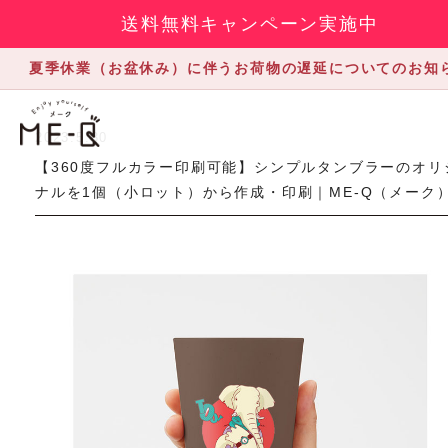
送料無料キャンペーン実施中
夏季休業（お盆休み）に伴うお荷物の遅延についてのお知
2023.5.30
【360度フルカラー印刷可能】シンプルタンブラーのオリ
ナルを1個（小ロット）から作成・印刷｜ME-Q（メーク