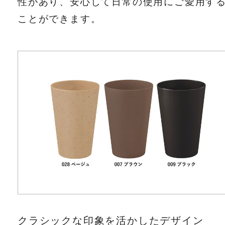
性があり、安心して日常の使用にご愛用す
ことができます。
クラシックな印象を活かしたデザイン