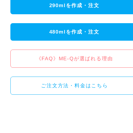
290mlを作成・注文
480mlを作成・注文
《FAQ》ME-Qが選ばれる理由
ご注文方法・料金はこちら