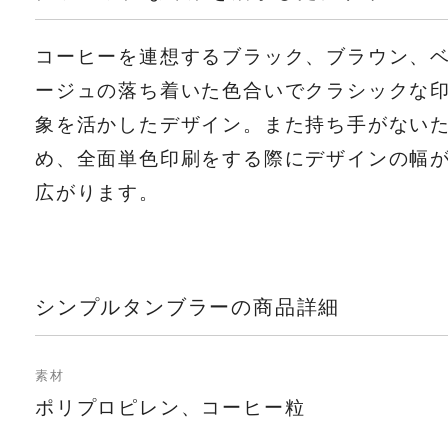
コーヒーを連想するブラック、ブラウン、
ージュの落ち着いた色合いでクラシックな
象を活かしたデザイン。また持ち手がない
め、全面単色印刷をする際にデザインの幅
広がります。
シンプルタンブラーの商品詳細
素材
ポリプロピレン、コーヒー粒