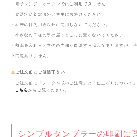
・電子レンジ、オーブンではご利用できません。
・食器洗い乾燥機のご使用はお避けください。
・本来の目的用途以外に使用しないでください。
・小さなお子様の手の届くところに置かないでください。
・熱湯を入れると本体の内側が白濁する場合がありますが、
上問題ありません。
ご注文前にご確認下さい
・ご注文前に「データ作成のご注意」と「仕上がりについて
こちら
からご覧ください。
シンプルタンブラーの印刷に