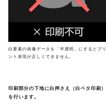
白要素の画像データを「半透明」にするとプ
ント表現が正しくできません。
印刷部分の下地に白押さえ（白ベタ印刷
を行います。