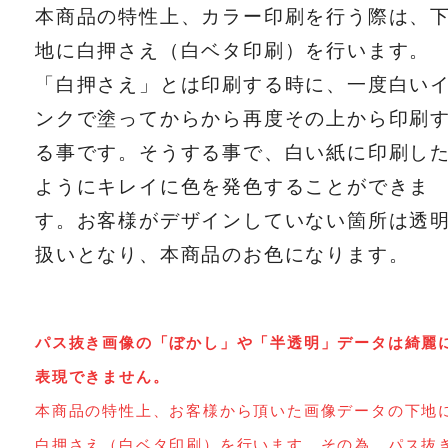
本商品の特性上、カラー印刷を行う際は、
地に白押さえ（白ベタ印刷）を行います。
「白押さえ」とは印刷する時に、一度白い
ンクで塗ってからから再度その上から印刷
る事です。そうする事で、白い紙に印刷し
ようにキレイに色を発色することができま
す。お客様がデザインしていない箇所は透
扱いとなり、本商品のお色になります。
パス抜き画像の「ぼかし」や「半透明」データは綺麗
表現できません。
本商品の特性上、お客様から頂いた画像データの下地
白押さえ（白ベタ印刷）を行います。その為、パス抜