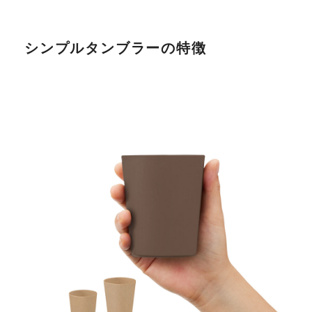
シンプルタンブラーの特徴