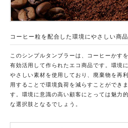
コーヒー粒を配合した環境にやさしい商
このシンプルタンブラーは、コーヒーかす
有効活用して作られたエコ商品です。環境
やさしい素材を使用しており、廃棄物を再
用することで環境負荷を減らすことができ
す。環境に意識の高い顧客にとっては魅力
な選択肢となるでしょう。