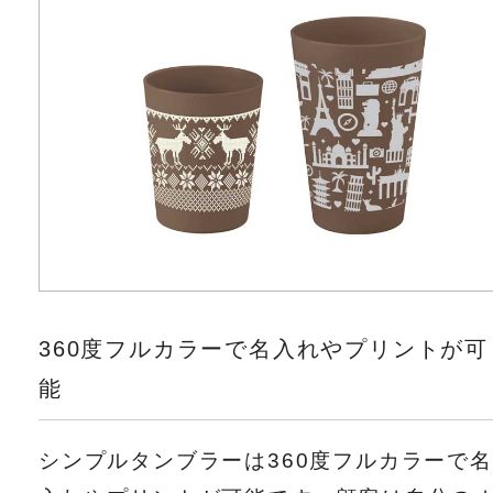
360度フルカラーで名入れやプリントが可
能
シンプルタンブラーは360度フルカラーで名