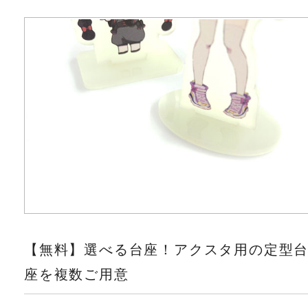
【無料】選べる台座！アクスタ用の定型
座を複数ご用意