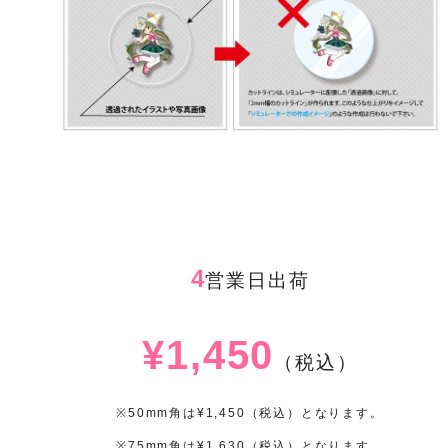
4
営業日出荷
¥1,450
（税込）
※50mm角は¥1,450（税込）となります。
※75mm角は¥1,630（税込）となります。