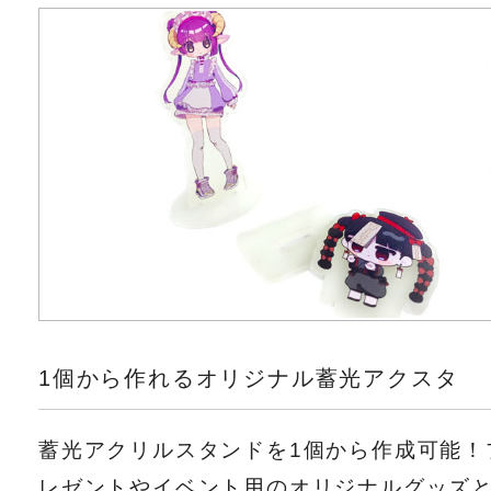
1個から作れるオリジナル蓄光アクスタ
蓄光アクリルスタンドを1個から作成可能！
レゼントやイベント用のオリジナルグッズ