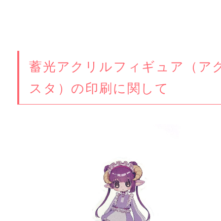
蓄光アクリルフィギュア（ア
スタ）の印刷に関して