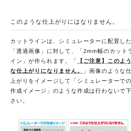
このような仕上がりにはなりません。
カットラインは、シミュレーターに配置し
「透過画像」に対して、「2mm幅のカット
イン」が作られます。「
【ご注意】このよ
な仕上がりになりません。
」画像のような
上がりをイメージして「シミュレーターで
作成イメージ」のような作成は行わないで
さい。