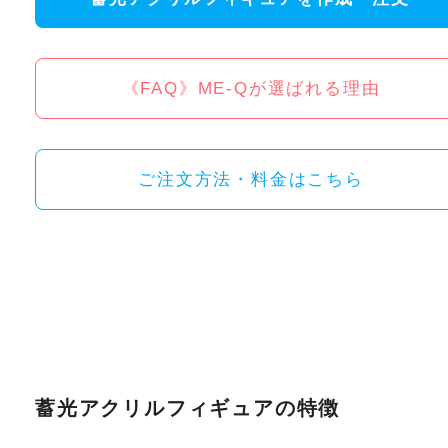
《FAQ》ME-Qが選ばれる理由
ご注文方法・料金はこちら
蓄光アクリルフィギュアの特徴