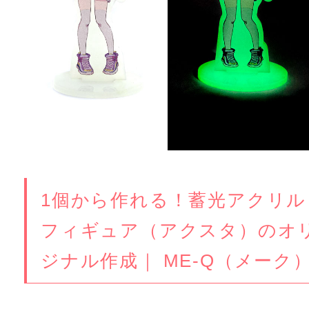
1個から作れる！蓄光アクリル
フィギュア（アクスタ）のオ
ジナル作成｜ ME-Q（メーク