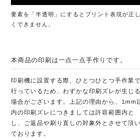
要素を「半透明」にするとプリント表現が正
くできません。
本商品の印刷は一点一点手作りです。
印刷機に設置する際、ひとつひとつ手作業
行っているため、わずかな印刷ズレが生じ
場合がございます。上記の理由から、1mm
内の印刷ズレにつきましては許容範囲内と
し、ご返品や刷り直しの対象外とさせて頂
ております。