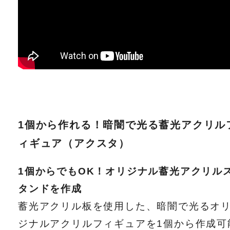
1個から作れる！暗闇で光る蓄光アクリル
ィギュア（アクスタ）
1個からでもOK！オリジナル蓄光アクリル
タンドを作成
蓄光アクリル板を使用した、暗闇で光るオ
ジナルアクリルフィギュアを1個から作成可