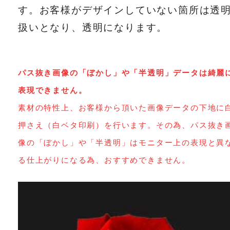
す。お客様がデザインしていない箇所は透
扱いとなり、透明になります。
パス抜き画像の「ぼかし」や「半透明」データは綺麗
表現できません。
素材の特性上、お客様から頂いた画像データの下地に
押さえ（白ベタ印刷）を行います。その為、パス抜き
像の「ぼかし」や「半透明」はモニター上の表現と異
る仕上がりになる為、おすすめできません。