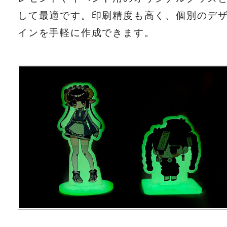
して最適です。印刷精度も高く、個別のデ
インを手軽に作成できます。