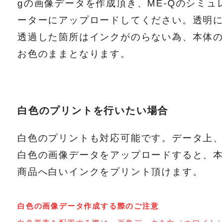
gの画像データを作成頂き、ME-Qのシミュ
ーターにアップロードしてください。透明
透過した箇所はインクがのらない為、本体
お色のままとなります。
白色のプリントを行いたい場合
白色のプリントも対応可能です。データ上
白色の画像データをアップロードすると、
商品へ白いインクをプリント頂けます。
白色の画像データ作成する際のご注意