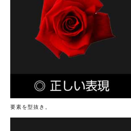
要素を型抜き。