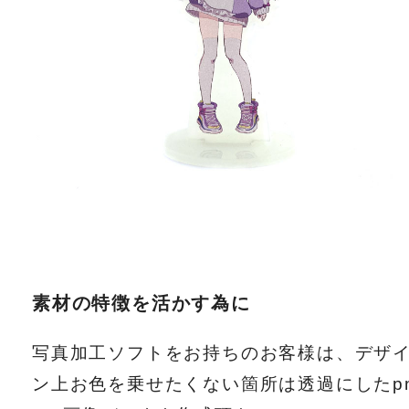
素材の特徴を活かす為に
写真加工ソフトをお持ちのお客様は、デザ
ン上お色を乗せたくない箇所は透過にしたp