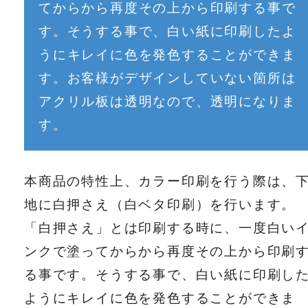
てからから再度その上から印刷する事で
す。そうする事で、白い紙に印刷したよ
うにキレイに色を発色することができま
す。お客様がデザインしていない箇所は
アクリル板は透明なので、透明になりま
す。
本商品の特性上、カラー印刷を行う際は、
地に白押さえ（白ベタ印刷）を行います。
「白押さえ」とは印刷する時に、一度白い
ンクで塗ってからから再度その上から印刷
る事です。そうする事で、白い紙に印刷し
ようにキレイに色を発色することができま