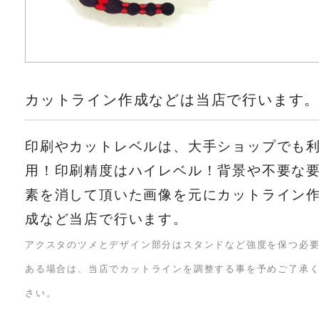
カットライン作成などは当店で行います
印刷やカットレベルは、大手ショップでも
用！印刷精度はハイレベル！背景や不要な
素を消して頂いた画像を元にカットライン
成など当店で行います。
アクスタのツメとデザイン部分はスタンドなど強度を保つ必
ある場合は、当店でカットラインを調整する事を予めご了承
さい。