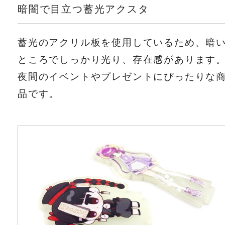
暗闇で目立つ蓄光アクスタ
蓄光のアクリル板を使用しているため、暗
ところでしっかり光り、存在感があります
夜間のイベントやプレゼントにぴったりな
品です。