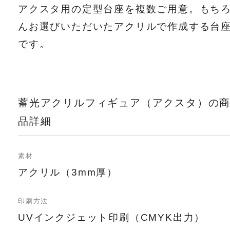
アクスタ用の定型台座を複数ご用意。もち
んお選びいただいたアクリルで作成する台
です。
蓄光アクリルフィギュア（アクスタ）の
品詳細
素材
アクリル（3mm厚）
印刷方法
UVインクジェット印刷（CMYK出力）