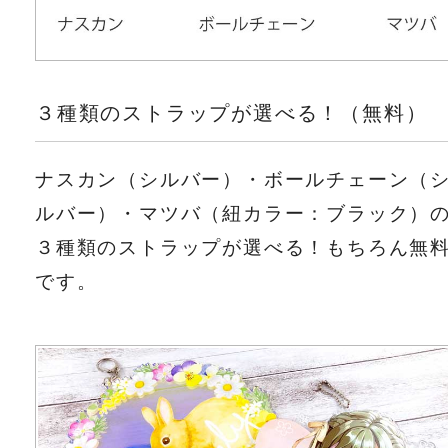
３種類のストラップが選べる！（無料）
ナスカン（シルバー）・ボールチェーン（
ルバー）・マツバ（紐カラー：ブラック）
３種類のストラップが選べる！もちろん無
です。