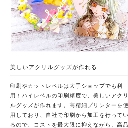
美しいアクリルグッズが作れる
印刷やカットレベルは大手ショップでも利
用！ハイレベルの印刷精度で、美しいアク
ルグッズが作れます。高精細プリンターを
用しており、自社で印刷から加工を行って
るので、コストを最大限に抑えながら、高