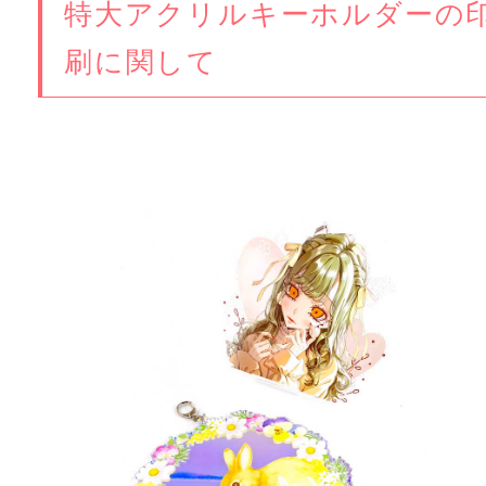
特大アクリルキーホルダーの
刷に関して