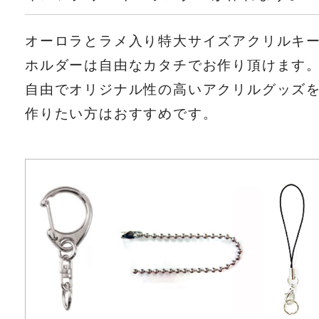
オーロラとラメ入り特大サイズアクリルキ
ホルダーは自由なカタチでお作り頂けます
自由でオリジナル性の高いアクリルグッズ
作りたい方はおすすめです。