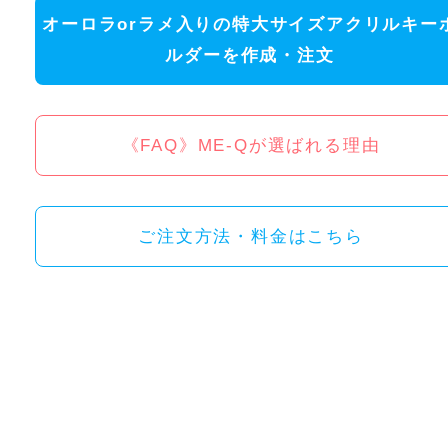
オーロラorラメ入りの特大サイズアクリルキー
ルダーを作成・注文
《FAQ》ME-Qが選ばれる理由
ご注文方法・料金はこちら