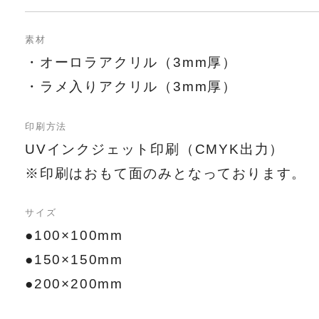
素材
・オーロラアクリル（3mm厚）
・ラメ入りアクリル（3mm厚）
印刷方法
UVインクジェット印刷（CMYK出力）
※印刷はおもて面のみとなっております。
サイズ
●100×100mm
●150×150mm
●200×200mm