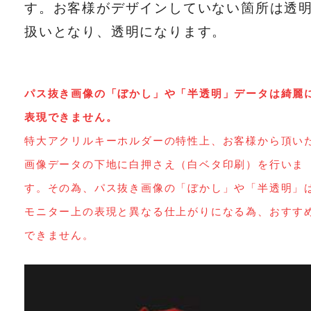
す。お客様がデザインしていない箇所は透
扱いとなり、透明になります。
パス抜き画像の「ぼかし」や「半透明」データは綺麗
表現できません。
特大アクリルキーホルダーの特性上、お客様から頂い
画像データの下地に白押さえ（白ベタ印刷）を行いま
す。その為、パス抜き画像の「ぼかし」や「半透明」
モニター上の表現と異なる仕上がりになる為、おすす
できません。