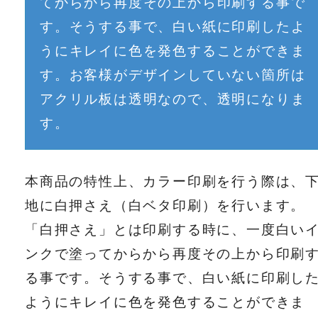
てからから再度その上から印刷する事で
す。そうする事で、白い紙に印刷したよ
うにキレイに色を発色することができま
す。お客様がデザインしていない箇所は
アクリル板は透明なので、透明になりま
す。
本商品の特性上、カラー印刷を行う際は、
地に白押さえ（白ベタ印刷）を行います。
「白押さえ」とは印刷する時に、一度白い
ンクで塗ってからから再度その上から印刷
る事です。そうする事で、白い紙に印刷し
ようにキレイに色を発色することができま