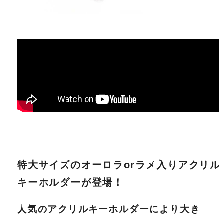
特大サイズのオーロラorラメ入りアクリ
キーホルダーが登場！
人気のアクリルキーホルダーにより大き