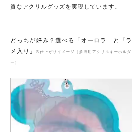
質なアクリルグッズを実現しています。
どっちが好み？選べる「オーロラ」と「
メ入り」
※仕上がりイメージ（参照用アクリルキーホルダ
ー）