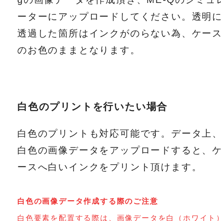
ーターにアップロードしてください。透明
透過した箇所はインクがのらない為、ケー
のお色のままとなります。
白色のプリントを行いたい場合
白色のプリントも対応可能です。データ上
白色の画像データをアップロードすると、
ースへ白いインクをプリント頂けます。
白色の画像データ作成する際のご注意
白色要素を配置する際は、画像データを白（ホワイト