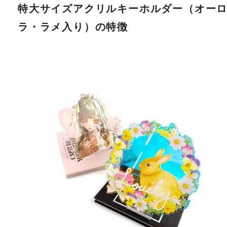
特大サイズアクリルキーホルダー（オー
ラ・ラメ入り）の特徴