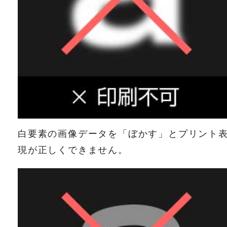
白要素の画像データを「ぼかす」とプリント
現が正しくできません。