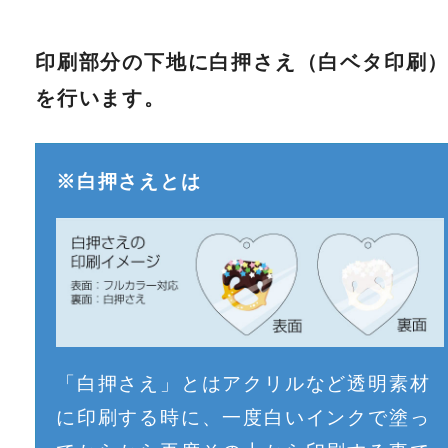
印刷部分の下地に白押さえ（白ベタ印刷
を行います。
※白押さえとは
「白押さえ」とはアクリルなど透明素材
に印刷する時に、一度白いインクで塗っ