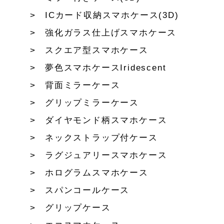
ICカード収納スマホケース(3D)
強化ガラス仕上げスマホケース
スクエア型スマホケース
夢色スマホケースIridescent
背面ミラーケース
グリップミラーケース
ダイヤモンド柄スマホケース
ネックストラップ付ケース
ラグジュアリースマホケース
ホログラムスマホケース
スパンコールケース
グリップケース