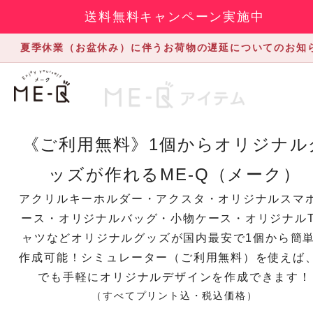
送料無料キャンペーン実施中
夏季休業（お盆休み）に伴うお荷物の遅延についてのお知
《ご利用無料》1個からオリジナル
ッズが作れるME-Q（メーク）
アクリルキーホルダー・アクスタ・オリジナルスマ
ース・オリジナルバッグ・小物ケース・オリジナル
ャツなどオリジナルグッズが国内最安で1個から簡
作成可能！シミュレーター（ご利用無料）を使えば
でも手軽にオリジナルデザインを作成できます！
（すべてプリント込・税込価格）