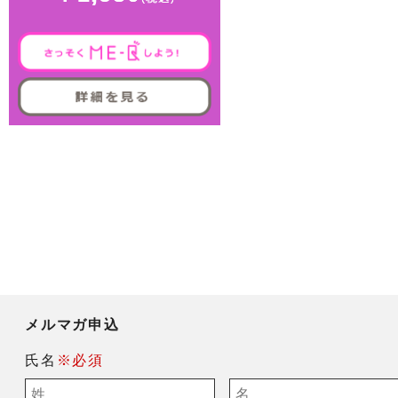
メルマガ申込
氏名
※必須