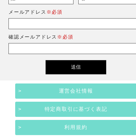
メールアドレス
※必須
確認メールアドレス
※必須
運営会社情報
特定商取引に基づく表記
利用規約