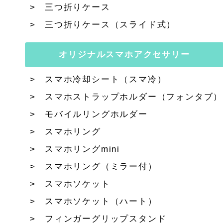
三つ折りケース
三つ折りケース（スライド式）
オリジナルスマホアクセサリー
スマホ冷却シート（スマ冷）
スマホストラップホルダー（フォンタブ）
モバイルリングホルダー
スマホリング
スマホリングmini
スマホリング（ミラー付）
スマホソケット
スマホソケット（ハート）
フィンガーグリップスタンド