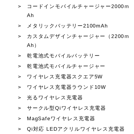
コードインモバイルチャージャー2000ｍ
Ah
メタリックバッテリー2100mAh
カスタムデザインチャージャー（2200ｍ
Ah）
乾電池式モバイルバッテリー
乾電池式モバイルチャージャー
ワイヤレス充電器スクエア5W
ワイヤレス充電器ラウンド10W
光るワイヤレス充電器
サークル型Qiワイヤレス充電器
MagSafeワイヤレス充電器
Qi対応 LEDアクリルワイヤレス充電器