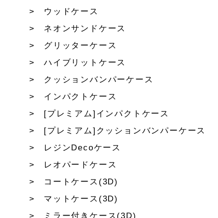
ウッドケース
ネオンサンドケース
グリッターケース
ハイブリットケース
クッションバンパーケース
インパクトケース
[プレミアム]インパクトケース
[プレミアム]クッションバンパーケース
レジンDecoケース
レオパードケース
コートケース(3D)
マットケース(3D)
ミラー付きケース(3D)