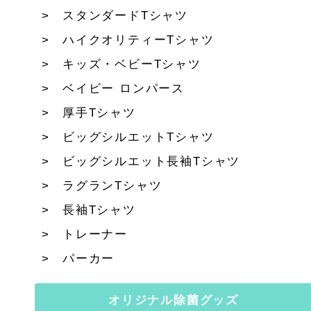
スタンダードTシャツ
ハイクオリティーTシャツ
キッズ・ベビーTシャツ
ベイビー ロンパース
厚手Tシャツ
ビッグシルエットTシャツ
ビッグシルエット長袖Tシャツ
ラグランTシャツ
長袖Tシャツ
トレーナー
パーカー
オリジナル除菌グッズ