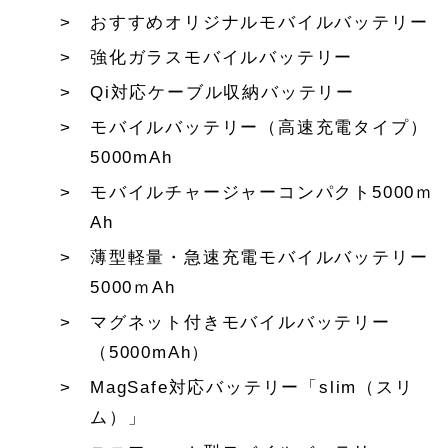
おすすめオリジナルモバイルバッテリー
強化ガラスモバイルバッテリー
Qi対応ケーブル収納バッテリー
モバイルバッテリー（高速充電タイプ）
5000mAh
モバイルチャージャーコンパクト5000ｍ
Ah
薄型軽量・急速充電モバイルバッテリー
5000ｍAh
マグネット付きモバイルバッテリー
（5000mAh）
MagSafe対応バッテリー「slim（スリ
ム）」