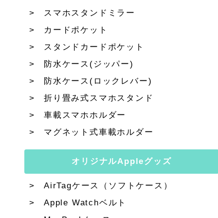
スマホスタンドミラー
カードポケット
スタンドカードポケット
防水ケース(ジッパー)
防水ケース(ロックレバー)
折り畳み式スマホスタンド
車載スマホホルダー
マグネット式車載ホルダー
オリジナルAppleグッズ
AirTagケース（ソフトケース）
Apple Watchベルト