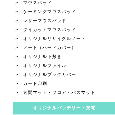
マウスパッド
ゲーミングマウスパッド
レザーマウスパッド
ダイカットマウスパッド
オリジナルリサイクルノート
ノート（ハードカバー）
オリジナル下敷き
オリジナルファイル
オリジナルブックカバー
カード印刷
玄関マット・フロア・バスマット
オリジナルバッテリー・充電