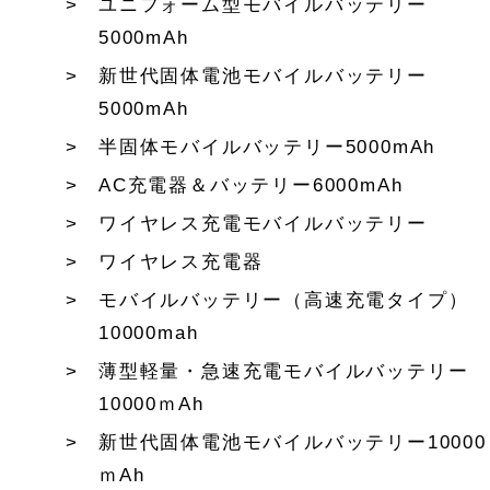
ユニフォーム型モバイルバッテリー
5000mAh
新世代固体電池モバイルバッテリー
5000mAh
半固体モバイルバッテリー5000mAh
AC充電器＆バッテリー6000mAh
ワイヤレス充電モバイルバッテリー
ワイヤレス充電器
モバイルバッテリー（高速充電タイプ）
10000mah
薄型軽量・急速充電モバイルバッテリー
10000ｍAh
新世代固体電池モバイルバッテリー10000
ｍAh