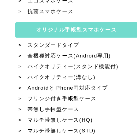
エコスマホケース
抗菌スマホケース
オリジナル手帳型スマホケース
スタンダードタイプ
全機種対応ケース(Android専用)
ハイクオリティー(スタンド機能付)
ハイクオリティー(溝なし)
AndroidとiPhone両対応タイプ
フリンジ付き手帳型ケース
帯無し手帳型ケース
マルチ帯無しケース(HQ)
マルチ帯無しケース(STD)