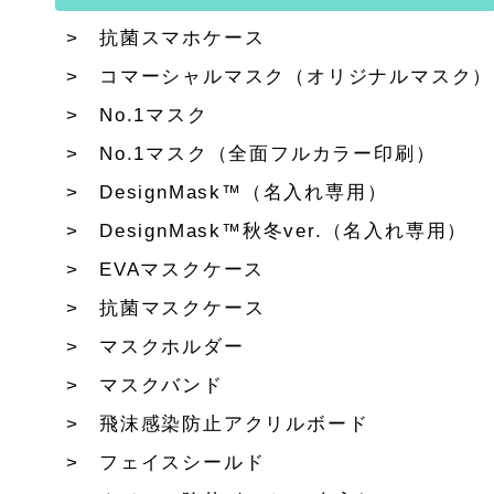
抗菌スマホケース
コマーシャルマスク（オリジナルマスク）
No.1マスク
No.1マスク（全面フルカラー印刷）
DesignMask™（名入れ専用）
DesignMask™秋冬ver.（名入れ専用）
EVAマスクケース
抗菌マスクケース
マスクホルダー
マスクバンド
飛沫感染防止アクリルボード
フェイスシールド