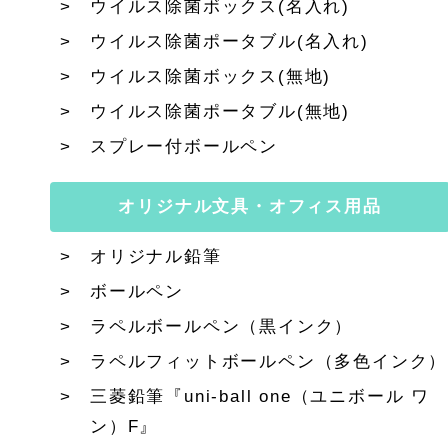
ウイルス除菌ボックス(名入れ)
ウイルス除菌ポータブル(名入れ)
ウイルス除菌ボックス(無地)
ウイルス除菌ポータブル(無地)
スプレー付ボールペン
オリジナル文具・オフィス用品
オリジナル鉛筆
ボールペン
ラペルボールペン（黒インク）
ラペルフィットボールペン（多色インク）
三菱鉛筆『uni-ball one（ユニボール ワ
ン）F』