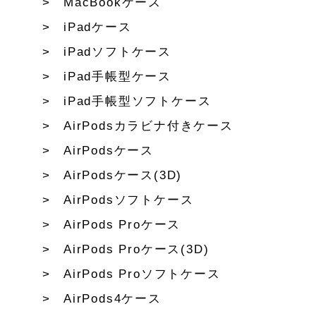
MacBookケース
iPadケース
iPadソフトケース
iPad手帳型ケース
iPad手帳型ソフトケース
AirPodsカラビナ付きケース
AirPodsケース
AirPodsケース(3D)
AirPodsソフトケース
AirPods Proケース
AirPods Proケース(3D)
AirPods Proソフトケース
AirPods4ケース