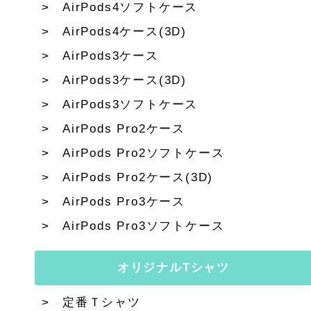
AirPods4ソフトケース
AirPods4ケース(3D)
AirPods3ケース
AirPods3ケース(3D)
AirPods3ソフトケース
AirPods Pro2ケース
AirPods Pro2ソフトケース
AirPods Pro2ケース(3D)
AirPods Pro3ケース
AirPods Pro3ソフトケース
オリジナルTシャツ
定番Ｔシャツ