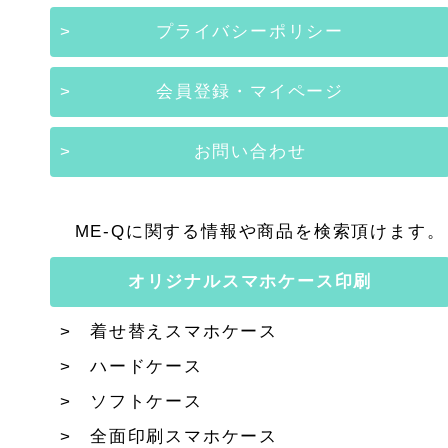
プライバシーポリシー
会員登録・マイページ
お問い合わせ
ME-Qに関する情報や商品を検索頂けます。
オリジナルスマホケース印刷
着せ替えスマホケース
ハードケース
ソフトケース
全面印刷スマホケース