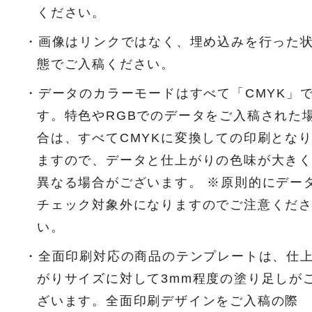
ください。
・画像はリンクではなく、埋め込みを行った
態でご入稿ください。
・データのカラーモードはすべて「CMYK」
す。特色やRGBでのデータをご入稿された
合は、すべてCMYKに変換しての印刷とな
ますので、データと仕上がりの色味が大き
異なる場合がございます。 ※原則的にデー
チェック対象外になりますのでご注意くだ
い。
・全面印刷対応の商品のテンプレートは、仕
がりサイズに対して3mm程度の塗り足しが
ざいます。全面印刷デザインをご入稿の際