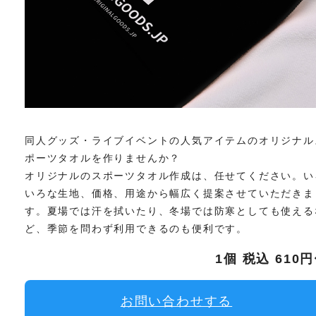
同人グッズ・ライブイベントの人気アイテムのオリジナル
ポーツタオルを作りませんか？
オリジナルのスポーツタオル作成は、任せてください。い
いろな生地、価格、用途から幅広く提案させていただきま
す。夏場では汗を拭いたり、冬場では防寒としても使える
ど、季節を問わず利用できるのも便利です。
1個 税込 610
お問い合わせする