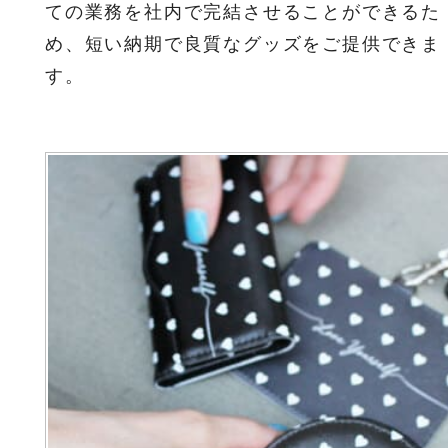
ての業務を社内で完結させることができるた
め、短い納期で良質なグッズをご提供できま
す。