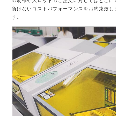
の制作や大ロットのご注文に対してはどこに
負けないコストパフォーマンスをお約束致し
す。