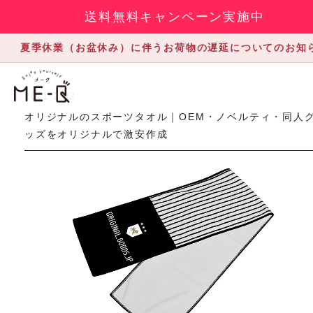
送料無料キャンペーン実施中
夏季休業（お盆休み）に伴うお荷物の遅延についてのお知
2021.2.02
オリジナルのスポーツタオル｜OEM・ノベルティ・同人
ッズをオリジナルで激安作成