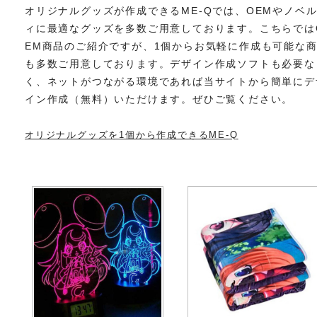
オリジナルグッズが作成できるME-Qでは、OEMやノベ
ィに最適なグッズを多数ご用意しております。こちらでは
EM商品のご紹介ですが、1個からお気軽に作成も可能な
も多数ご用意しております。デザイン作成ソフトも必要な
く、ネットがつながる環境であれば当サイトから簡単にデ
イン作成（無料）いただけます。ぜひご覧ください。
オリジナルグッズを1個から作成できるME-Q