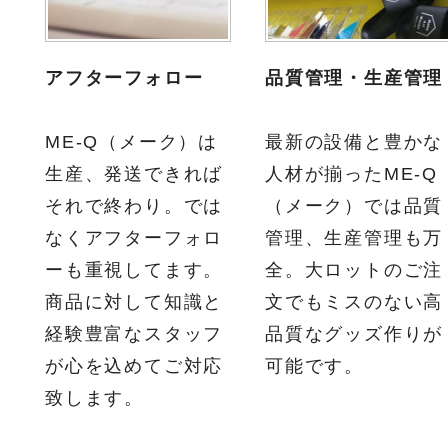
アフターフォロー
品質管理・生産管理
ME-Q（メーク）は
最新の設備と豊かな
生産、発送できれば
人材が揃ったME-Q
それで終わり。では
（メーク）では品質
なくアフターフォロ
管理、生産管理も万
ーも重視してます。
全。大ロットのご注
商品に対して知識と
文でもミスのない高
経験豊富なスタッフ
品質なグッズ作りが
が心を込めてご対応
可能です。
致します。