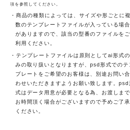
項を参照してください。
・商品の種類によっては、サイズや形ごとに
数のテンプレートファイルが入っている場
がありますので、該当の型番のファイルを
利用ください。
・テンプレートファイルは原則としてai形式
みの取り扱いとなりますが、psd形式でのテ
プレートをご希望のお客様は、別途お問い
わせいただきますようお願い致します。psd
式はデータ用意が必要となる為、お渡しま
お時間頂く場合がございますので予めご了
ください。