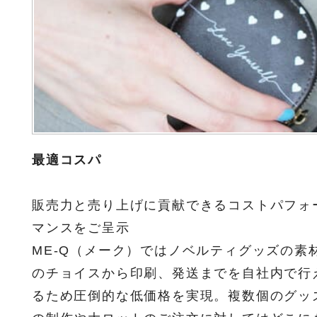
最適コスパ
販売力と売り上げに貢献できるコストパフォ
マンスをご呈示
ME-Q（メーク）ではノベルティグッズの素
のチョイスから印刷、発送までを自社内で行
るため圧倒的な低価格を実現。複数個のグッ