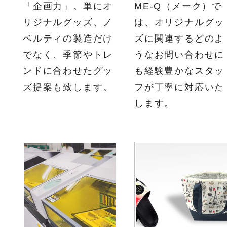
「企画力」。単にオ
ME-Q（メーク）で
リジナルグッズ、ノ
は、オリジナルグッ
ベルティの製造だけ
ズに関連するどのよ
でなく、季節やトレ
うなお問い合わせに
ンドに合わせたグッ
も経験豊かなスタッ
ズ提案も致します。
フが丁寧に対応いた
します。