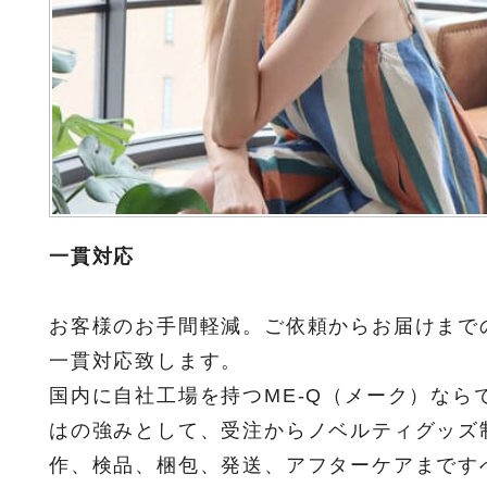
一貫対応
お客様のお手間軽減。ご依頼からお届けまで
一貫対応致します。
国内に自社工場を持つME-Q（メーク）なら
はの強みとして、受注からノベルティグッズ
作、検品、梱包、発送、アフターケアまです