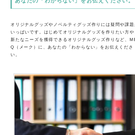
あなたの「わからない」をお伝えください。
オリジナルグッズやノベルティグッズ作りには疑問や課題
いっぱいです。はじめてオリジナルグッズを作りたい方や
新たなニーズを獲得できるオリジナルグッズ作りなど、ME
Q（メーク）に、あなたの「わからない」をお伝えくださ
い。