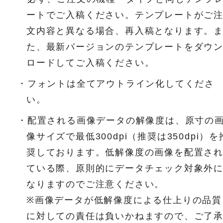
ートでご入稿ください。テンプレートがご
文内容と異なる場合、再入稿となります。
た、最新バージョンのテンプレートをダウ
ロードしてご入稿ください。
・フォントは全てアウトライン化してくださ
い。
・配置される画像データの解像度は、原寸の
像サイズで最低300dpi（推奨は350dpi）を
奨しております。低解像度の画像を配置さ
ている際、原則的にデータチェック対象外
なりますのでご注意ください。
※画像データが低解像度による仕上りの品質
に対しての責任は負いかねますので、ご了