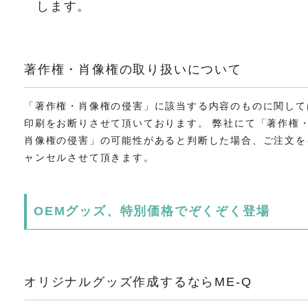
します。
著作権・肖像権の取り扱いについて
「著作権・肖像権の侵害」に該当する内容のものに関して
印刷をお断りさせて頂いております。 弊社にて「著作権
肖像権の侵害」の可能性があると判断した場合、ご注文を
ャンセルさせて頂きます。
OEMグッズ、特別価格でぞくぞく登場
オリジナルグッズ作成するならME-Q