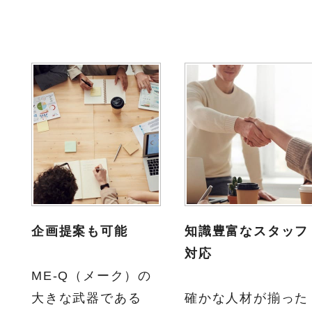
企画提案も可能
知識豊富なスタッフ
対応
ME-Q（メーク）の
大きな武器である
確かな人材が揃った