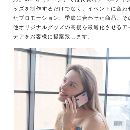
ッズを制作するだけでなく、イベントに合わ
たプロモーション、季節に合わせた商品、そ
他オリジナルグッズの高揚を最適化させるア
デアをお客様に提案致します。