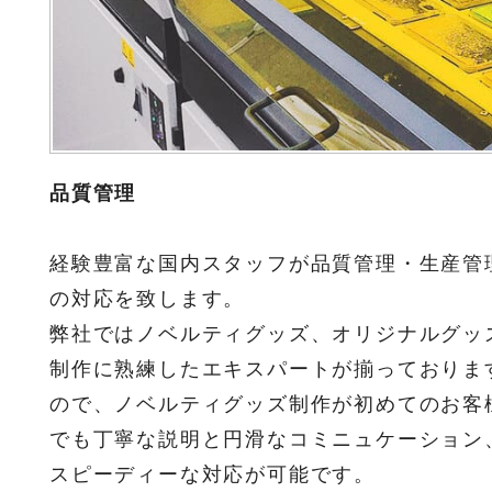
品質管理
経験豊富な国内スタッフが品質管理・生産管
の対応を致します。
弊社ではノベルティグッズ、オリジナルグッ
制作に熟練したエキスパートが揃っておりま
ので、ノベルティグッズ制作が初めてのお客
でも丁寧な説明と円滑なコミニュケーション
スピーディーな対応が可能です。