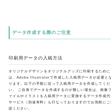
データ作成する際のご注意
印刷用データの入稿方法
オリジナルデザインをオリジナルグッズに印刷するために
は、Adobe Illustratorで作成した入稿用データが必要と
ります。以下の手順に従って入稿用データを作成してくだ
い。 ご自身でデータを作成するのが難しい場合は、画像
ァイルやイラストを入稿用データに変換するデータ作成代
サービス（別途有料）も行なっておりますのでお気軽にご
談ください。