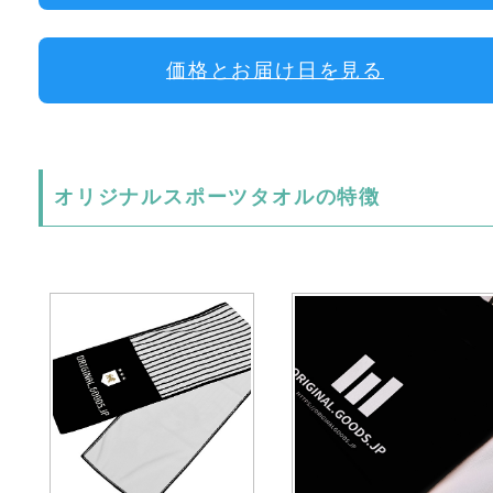
価格とお届け日を見る
オリジナルスポーツタオルの特徴