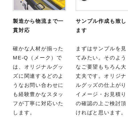
製造から物流まで一
サンプル作成も致し
貫対応
ます
確かな人材が揃った
まずはサンプルを見
ME-Q（メーク）で
てみたい。そのよう
は、オリジナルグッ
なご要望もちろん大
ズに関連するどのよ
丈夫です。オリジナ
うなお問い合わせに
ルグッズの仕上がり
も経験豊かなスタッ
イメージ・お見積り
フが丁寧に対応いた
の確認の上ご検討頂
します。
ければと思います。