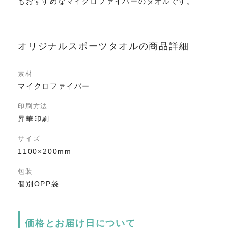
もおすすめなマイクロファイバーのタオルです。
オリジナルスポーツタオルの商品詳細
素材
マイクロファイバー
印刷方法
昇華印刷
サイズ
1100×200mm
包装
個別OPP袋
価格とお届け日について