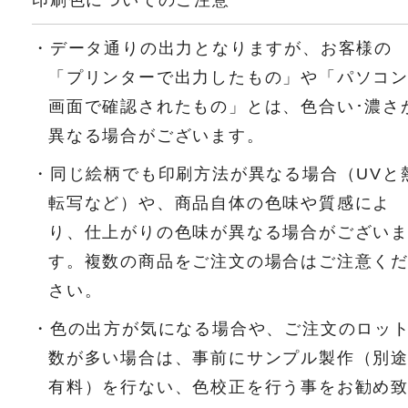
・データ通りの出力となりますが、お客様の
「プリンターで出力したもの」や「パソコ
画面で確認されたもの」とは、色合い･濃さ
異なる場合がございます。
・同じ絵柄でも印刷方法が異なる場合（UVと
転写など）や、商品自体の色味や質感によ
り、仕上がりの色味が異なる場合がござい
す。複数の商品をご注文の場合はご注意く
さい。
・色の出方が気になる場合や、ご注文のロッ
数が多い場合は、事前にサンプル製作（別
有料）を行ない、色校正を行う事をお勧め