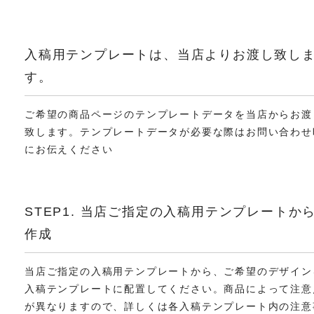
入稿用テンプレートは、当店よりお渡し致し
す。
ご希望の商品ページのテンプレートデータを当店からお渡
致します。テンプレートデータが必要な際はお問い合わせ
にお伝えください
STEP1. 当店ご指定の入稿用テンプレートか
作成
当店ご指定の入稿用テンプレートから、ご希望のデザイン
入稿テンプレートに配置してください。商品によって注意
が異なりますので、詳しくは各入稿テンプレート内の注意