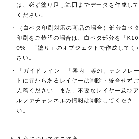
は、必ず塗り足し範囲までデータを作成し
ください。
・（白ベタ印刷対応の商品の場合）部分白ベ
印刷をご希望の場合は、白ベタ部分を「K10
0%」「塗り」のオブジェクトで作成してく
さい。
・「ガイドライン」「案内」等の、テンプレ
トに元からあるレイヤーは削除・統合せず
入稿ください。また、不要なレイヤー及び
ルファチャンネルの情報は削除してくださ
い。
印刷色についてのご注意