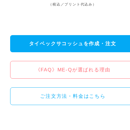
（税込／プリント代込み）
タイベックサコッシュを作成・注文
《FAQ》ME-Qが選ばれる理由
ご注文方法・料金はこちら