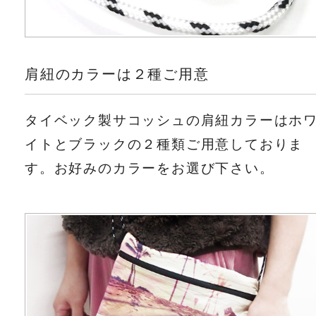
肩紐のカラーは２種ご用意
タイベック製サコッシュの肩紐カラーはホ
イトとブラックの２種類ご用意しておりま
す。お好みのカラーをお選び下さい。