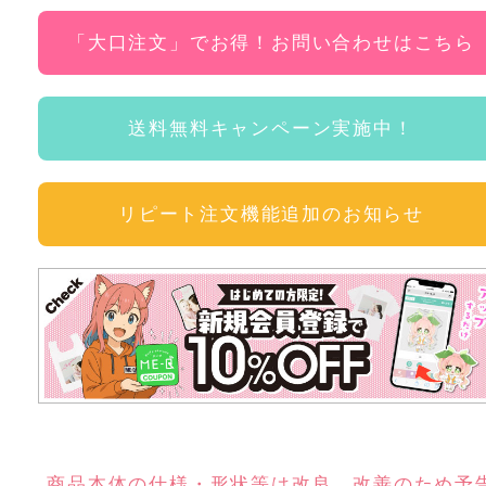
「大口注文」でお得！お問い合わせはこちら
送料無料キャンペーン実施中！
リピート注文機能追加のお知らせ
商品本体の仕様・形状等は改良、改善のため予