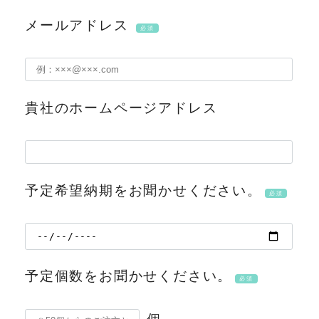
メールアドレス
必須
貴社のホームページアドレス
予定希望納期をお聞かせください。
必須
予定個数をお聞かせください。
必須
個