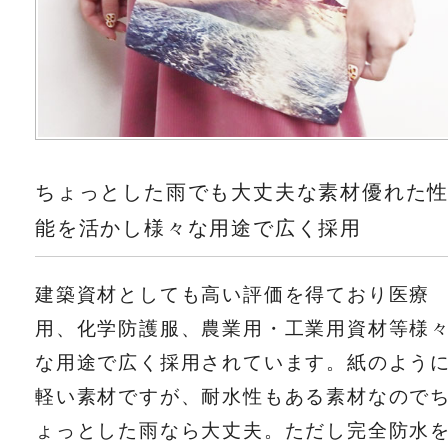
ちょっとした雨でも大丈夫な素材優れた
能を活かし様々な用途で広く採用
建築資材としても高い評価を得ており医療
用、化学防護服、農業用・工業用資材等様
な用途で広く採用されています。紙のよう
軽い素材ですが、耐水性もある素材なので
ょっとした雨なら大丈夫。ただし完全防水