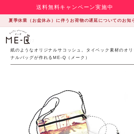
送料無料キャンペーン実施中
夏季休業（お盆休み）に伴うお荷物の遅延についてのお知
2018.11.27
紙のようなオリジナルサコッシュ。タイベック素材のオリ
ナルバッグが作れるME-Q（メーク）