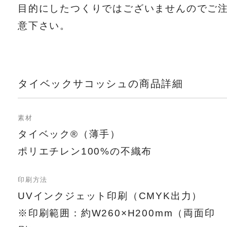
目的にしたつくりではございませんのでご
意下さい。
タイベックサコッシュの商品詳細
素材
タイベック®（薄手）
ポリエチレン100%の不織布
印刷方法
UVインクジェット印刷（CMYK出力）
※印刷範囲：約W260×H200mm（両面印