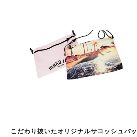
こだわり抜いたオリジナルサコッシュバ