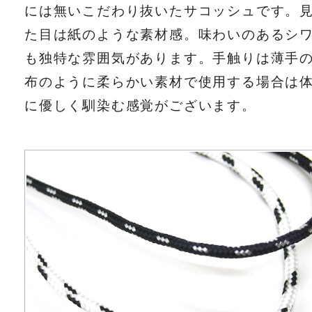
には無いこだわり抜いたサコッシュです。
た目は紙のような素材感。味わいのあるシ
も独特な雰囲気があります。手触りは薄手
布のように柔らかい素材で使用する場合は
に優しく馴染む感覚がございます。