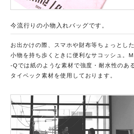
今流行りの小物入れバッグです。
お出かけの際、スマホや財布等ちょっとし
小物を持ち歩くときに便利なサコッシュ。M
-Qでは紙のような素材で強度・耐水性のあ
タイベック素材を使用しております。