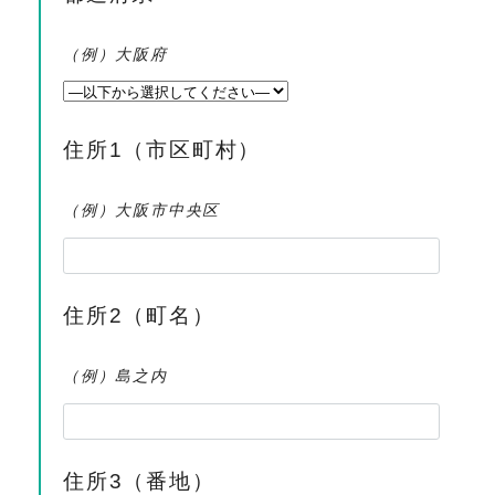
（例）大阪府
住所1（市区町村）
（例）大阪市中央区
住所2（町名）
（例）島之内
住所3（番地）