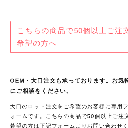
こちらの商品で50個以上ご注
希望の方へ
OEM・大口注文も承っております。お気
にご相談をください。
大口のロット注文をご希望のお客様に専用
ォームです。こちらの商品で50個以上ご注
希望の方は下記フォームよりお問い合わせ