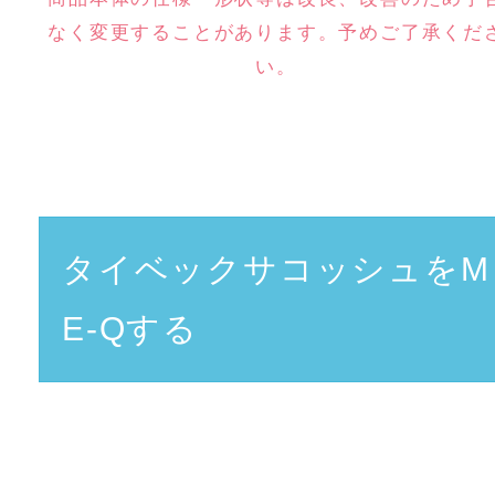
なく変更することがあります。予めご了承くだ
い。
タイベックサコッシュをM
E-Qする