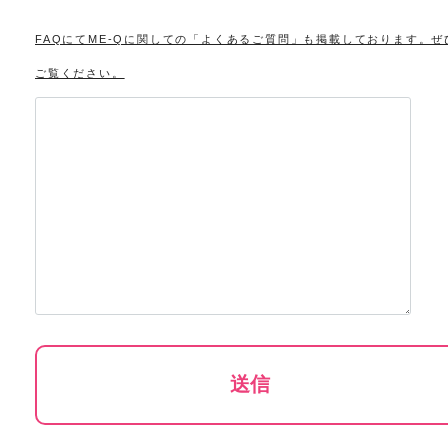
FAQにてME-Qに関しての「よくあるご質問」も掲載しております。ぜ
ご覧ください。