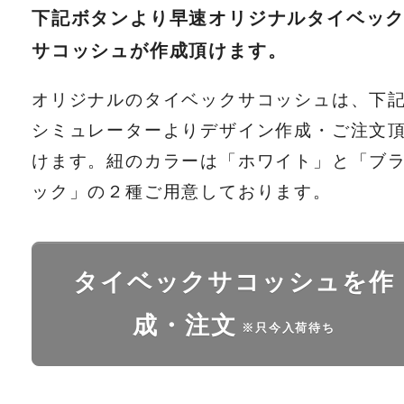
下記ボタンより早速オリジナルタイベッ
サコッシュが作成頂けます。
オリジナルのタイベックサコッシュは、下
シミュレーターよりデザイン作成・ご注文
けます。紐のカラーは「ホワイト」と「ブ
ック」の２種ご用意しております。
タイベックサコッシュを作
成・注文