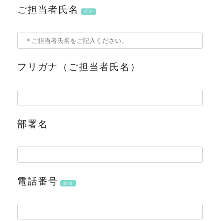
ご担当者氏名
必須
フリガナ（ご担当者氏名）
部署名
電話番号
必須