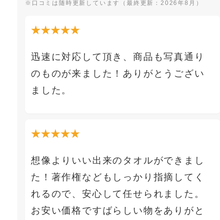
※口コミは随時更新しています（最終更新：2026年8月）
★★★★★
迅速に対応して頂き、商品も写真通り
のものが来ました！ありがとうござい
ました。
★★★★★
想像よりいい出来のタオルができまし
た！著作権などもしっかり指摘してく
れるので、安心して任せられました。
お安い価格ですばらしい物をありがと