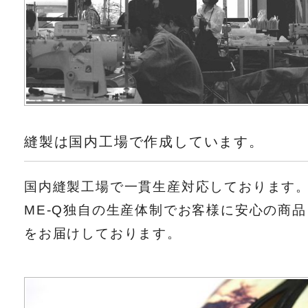
縫製は国内工場で作成しています。
国内縫製工場で一貫生産対応しております
ME-Q独自の生産体制でお客様に安心の商品
をお届けしております。