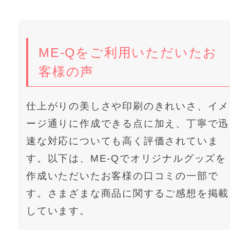
ME-Qをご利用いただいたお
客様の声
仕上がりの美しさや印刷のきれいさ、イメ
ージ通りに作成できる点に加え、丁寧で迅
速な対応についても高く評価されていま
す。以下は、ME-Qでオリジナルグッズを
作成いただいたお客様の口コミの一部で
す。さまざまな商品に関するご感想を掲載
しています。