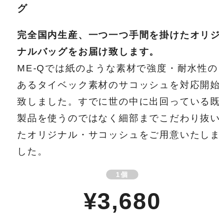
グ
完全国内生産、一つ一つ手間を掛けたオリ
ナルバッグをお届け致します。
ME-Qでは紙のような素材で強度・耐水性の
あるタイベック素材のサコッシュを対応開
致しました。すでに世の中に出回っている
製品を使うのではなく細部までこだわり抜
たオリジナル・サコッシュをご用意いたし
した。
1個
¥3,680