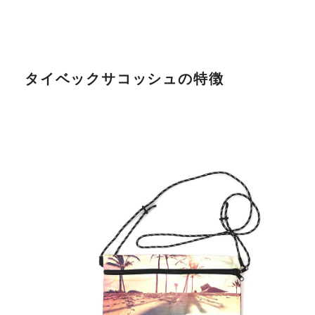
タイベックサコッシュの特徴