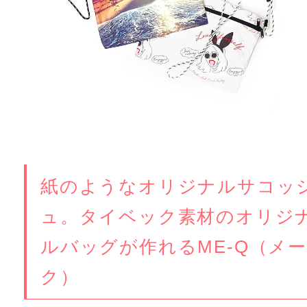
紙のようなオリジナルサコッ
ュ。タイベック素材のオリジ
ルバッグが作れるME-Q（メー
ク）