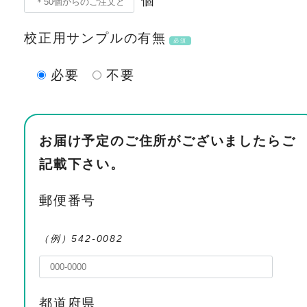
校正用サンプルの有無
必須
必要
不要
お届け予定のご住所がございましたらご
記載下さい。
郵便番号
（例）542-0082
都道府県