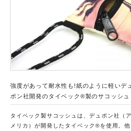
強度があって耐水性も!紙のように軽いデ
ポン社開発のタイベック®製のサコッシュ
タイベック製サコッシュは、デュポン社（
メリカ）が開発したタイベック®を使用。他