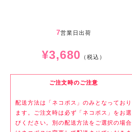
7
営業日出荷
¥3,680
（税込）
ご注文時のご注意
配送方法は「ネコポス」のみとなっており
ます。ご注文時は必ず「ネコポス」をお選
びください。別の配送方法をご選択の場合