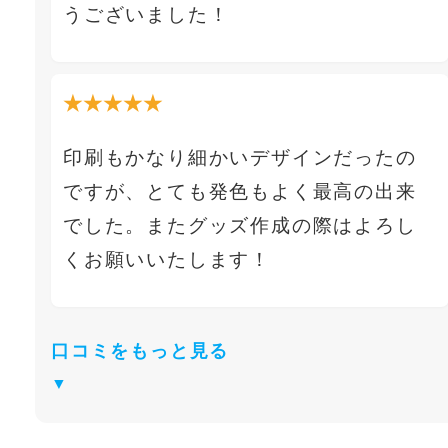
うございました！
★★★★★
印刷もかなり細かいデザインだったの
ですが、とても発色もよく最高の出来
でした。またグッズ作成の際はよろし
くお願いいたします！
口コミをもっと見る