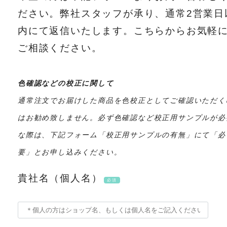
ださい。弊社スタッフが承り、通常2営業日
内にて返信いたします。こちらからお気軽
ご相談ください。
色確認などの校正に関して
通常注文でお届けした商品を色校正としてご確認いただく
はお勧め致しません。必ず色確認など校正用サンプルが必
な際は、下記フォーム「校正用サンプルの有無」にて「必
要」とお申し込みください。
貴社名（個人名）
必須