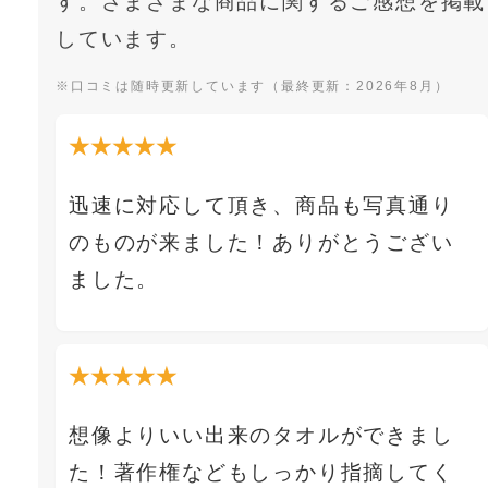
す。さまざまな商品に関するご感想を掲載
しています。
※口コミは随時更新しています（最終更新：2026年8月）
★★★★★
迅速に対応して頂き、商品も写真通り
のものが来ました！ありがとうござい
ました。
★★★★★
想像よりいい出来のタオルができまし
た！著作権などもしっかり指摘してく