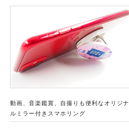
動画、音楽鑑賞、自撮りも便利なオリジ
ルミラー付きスマホリング