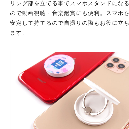
リング部を立てる事でスマホスタンドにな
ので動画視聴・音楽鑑賞にも便利。スマホ
安定して持てるので自撮りの際もお役に立
ます。