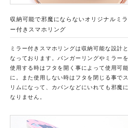
収納可能で邪魔にならないオリジナルミ
ー付きスマホリング
ミラー付きスマホリングは収納可能な設計
なっております。バンガーリングやミラー
使用する時はフタを開く事によって使用可
に。また使用しない時はフタを閉じる事で
リムになって、カバンなどにいれても邪魔
なりません。