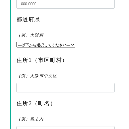
都道府県
（例）大阪府
住所1（市区町村）
（例）大阪市中央区
住所2（町名）
（例）島之内