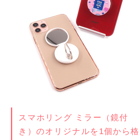
スマホリング ミラー（鏡付
き）のオリジナルを1個から格