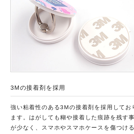
3Mの接着剤を採用
強い粘着性のある3Mの接着剤を採用してお
ます。はがしても糊や接着した痕跡を残す
が少なく、スマホやスマホケースを傷つけ