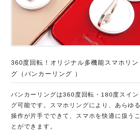
360度回転！オリジナル多機能スマホリン
グ（バンカーリング ）
バンカーリングは360度回転・180度スイン
グ可能です。スマホリングにより、あらゆ
操作が片手でできて、スマホを快適に扱う
とができます。