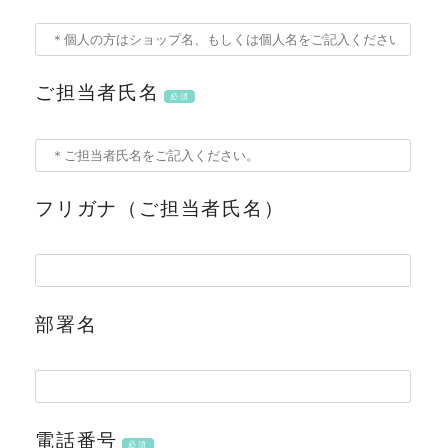
ご担当者氏名
必須
フリガナ（ご担当者氏名）
部署名
電話番号
必須