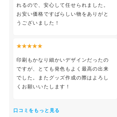
れるので、安心して任せられました。
お安い価格ですばらしい物をありがと
うございました！
★★★★★
印刷もかなり細かいデザインだったの
ですが、とても発色もよく最高の出来
でした。またグッズ作成の際はよろし
くお願いいたします！
口コミをもっと見る