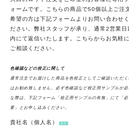
ォームです。こちらの商品で50個以上ご注
希望の方は下記フォームよりお問い合わせ
ださい。弊社スタッフが承り、通常2営業日
内にて返信いたします。こちらからお気軽
ご相談ください。
色確認などの校正に関して
通常注文でお届けした商品を色校正としてご確認いただく
はお勧め致しません。必ず色確認など校正用サンプルが必
な際は、下記フォーム「校正用サンプルの有無」にて「必
要」とお申し込みください。
貴社名（個人名）
必須