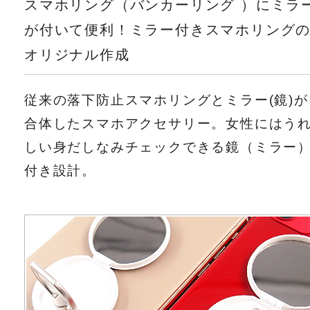
スマホリング（バンカーリング ）にミラ
が付いて便利！ミラー付きスマホリング
オリジナル作成
従来の落下防止スマホリングとミラー(鏡)が
合体したスマホアクセサリー。女性にはう
しい身だしなみチェックできる鏡（ミラー
付き設計。