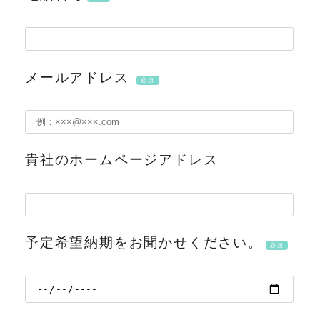
メールアドレス
必須
貴社のホームページアドレス
予定希望納期をお聞かせください。
必須