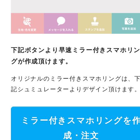
下記ボタンより早速ミラー付きスマホリ
グが作成頂けます。
オリジナルのミラー付きスマホリングは、
記シュミュレーターよりデザイン頂けます
ミラー付きスマホリングを
成・注文