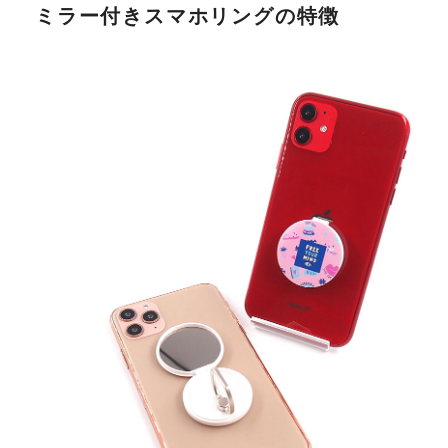
ミラー付きスマホリングの特徴