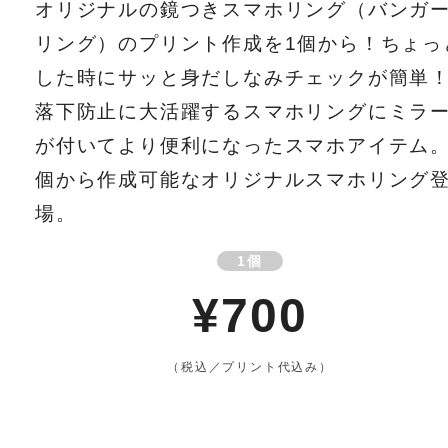
オリジナルの鏡つきスマホリング（バンガ
リング）のプリント作成を1個から！ちょっ
した時にサッと身だしなみチェックが簡単
落下防止に大活躍するスマホリングにミラ
が付いてより便利になったスマホアイテム。
個から作成可能なオリジナルスマホリング
場。
1個
¥700
（税込／プリント代込み）