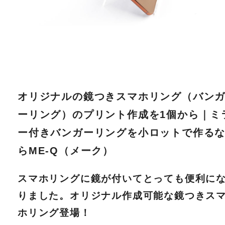
オリジナルの鏡つきスマホリング（バン
ーリング）のプリント作成を1個から｜ミ
ー付きバンガーリングを小ロットで作る
らME-Q（メーク）
スマホリングに鏡が付いてとっても便利に
りました。オリジナル作成可能な鏡つきス
ホリング登場！