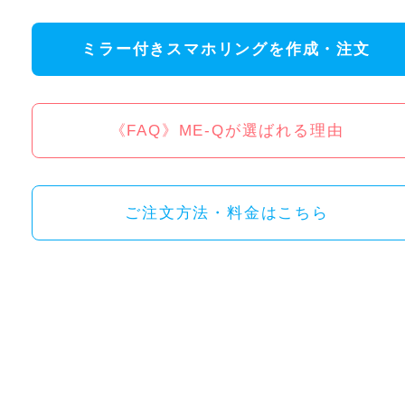
ミラー付きスマホリングを作成・注文
《FAQ》ME-Qが選ばれる理由
ご注文方法・料金はこちら