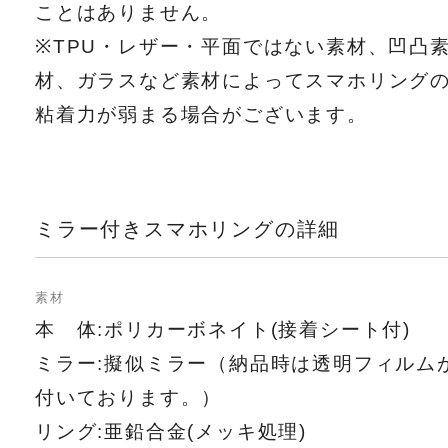
ことはありません。
※TPU・レザー・平面ではない素材、凹凸
材、ガラスなど素材によってスマホリング
粘着力が弱まる場合がございます。
ミラー付きスマホリングの詳細
素材
本 体:ポリカーボネイト(接着シート付)
ミラー:擬似ミラー（納品時は透明フィルム
付いております。）
リング:亜鉛合金(メッキ処理)