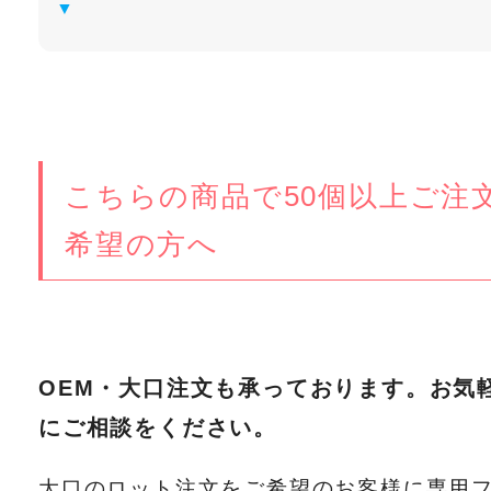
こちらの商品で50個以上ご注
希望の方へ
OEM・大口注文も承っております。お気
にご相談をください。
大口のロット注文をご希望のお客様に専用