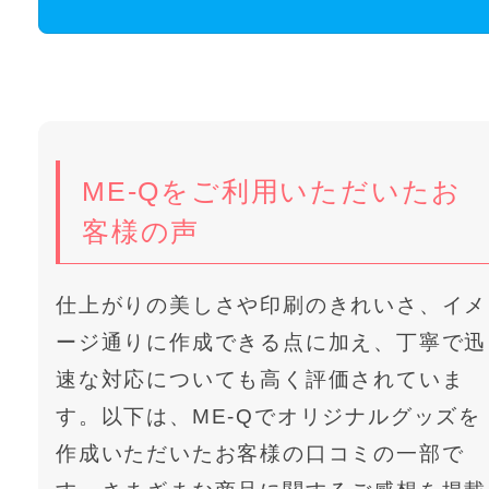
ME-Qをご利用いただいたお
客様の声
仕上がりの美しさや印刷のきれいさ、イメ
ージ通りに作成できる点に加え、丁寧で迅
速な対応についても高く評価されていま
す。以下は、ME-Qでオリジナルグッズを
作成いただいたお客様の口コミの一部で