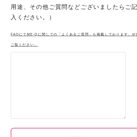
用途、その他ご質問などございましたらご
入ください。）
FAQにてME-Qに関しての「よくあるご質問」も掲載しております。ぜ
ご覧ください。