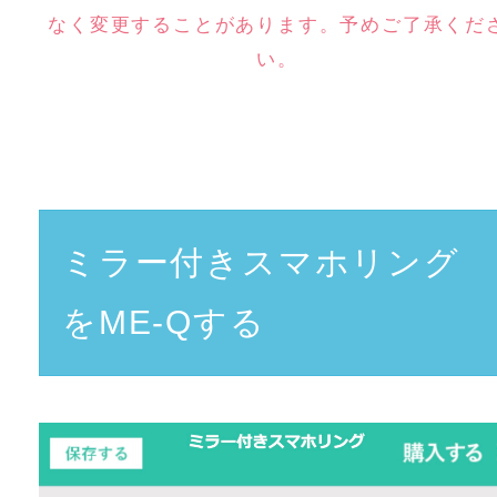
なく変更することがあります。予めご了承くだ
い。
ミラー付きスマホリング
をME-Qする