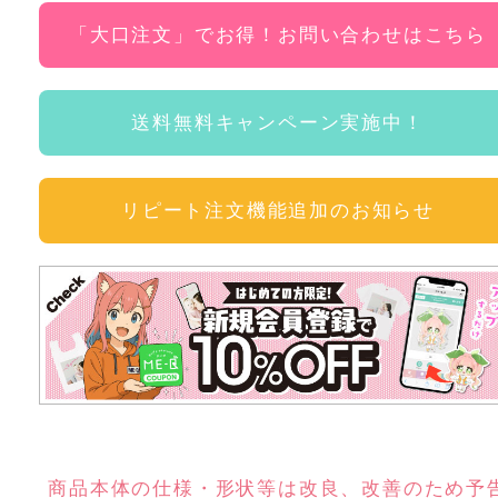
「大口注文」でお得！お問い合わせはこちら
送料無料キャンペーン実施中！
リピート注文機能追加のお知らせ
商品本体の仕様・形状等は改良、改善のため予