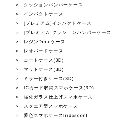
クッションバンパーケース
インパクトケース
[プレミアム]インパクトケース
[プレミアム]クッションバンパーケース
レジンDecoケース
レオパードケース
コートケース(3D)
マットケース(3D)
ミラー付きケース(3D)
ICカード収納スマホケース(3D)
強化ガラス仕上げスマホケース
スクエア型スマホケース
夢色スマホケースIridescent