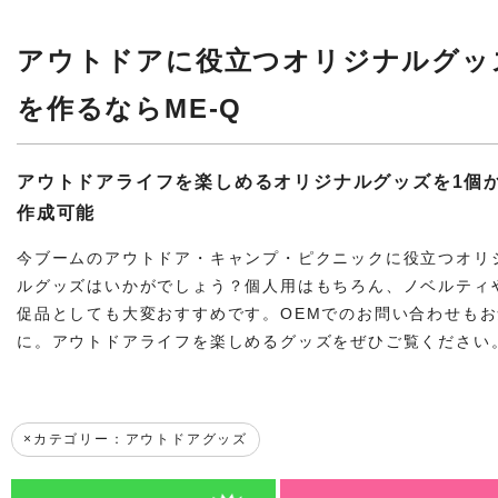
アウトドアに役立つオリジナルグッ
を作るならME-Q
アウトドアライフを楽しめるオリジナルグッズを1個
作成可能
今ブームのアウトドア・キャンプ・ピクニックに役立つオリ
ルグッズはいかがでしょう？個人用はもちろん、ノベルティ
促品としても大変おすすめです。OEMでのお問い合わせも
に。アウトドアライフを楽しめるグッズをぜひご覧ください
カテゴリー：アウトドアグッズ