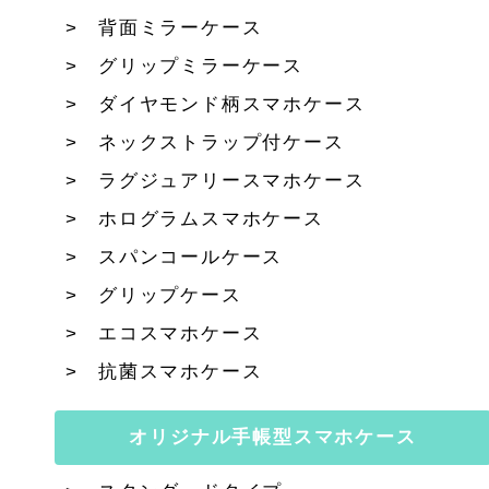
背面ミラーケース
グリップミラーケース
ダイヤモンド柄スマホケース
ネックストラップ付ケース
ラグジュアリースマホケース
ホログラムスマホケース
スパンコールケース
グリップケース
エコスマホケース
抗菌スマホケース
オリジナル手帳型スマホケース