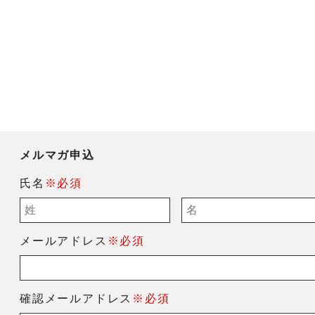
メルマガ申込
氏名
※必須
メールアドレス
※必須
確認メールアドレス
※必須