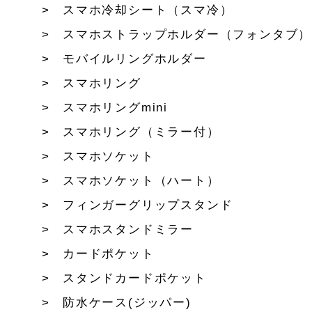
スマホ冷却シート（スマ冷）
スマホストラップホルダー（フォンタブ）
モバイルリングホルダー
スマホリング
スマホリングmini
スマホリング（ミラー付）
スマホソケット
スマホソケット（ハート）
フィンガーグリップスタンド
スマホスタンドミラー
カードポケット
スタンドカードポケット
防水ケース(ジッパー)