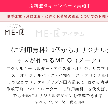
送料無料キャンペーン実施中
夏季休業（お盆休み）に伴うお荷物の遅延についてのお知
《ご利用無料》1個からオリジナル
ッズが作れるME-Q（メーク）
アクリルキーホルダー・アクスタ・オリジナルスマ
ース・オリジナルバッグ・小物ケース・オリジナル
ャツなどオリジナルグッズが国内最安で1個から簡
作成可能！シミュレーター（ご利用無料）を使えば
でも手軽にオリジナルデザインを作成できます！
（すべてプリント込・税込価格）