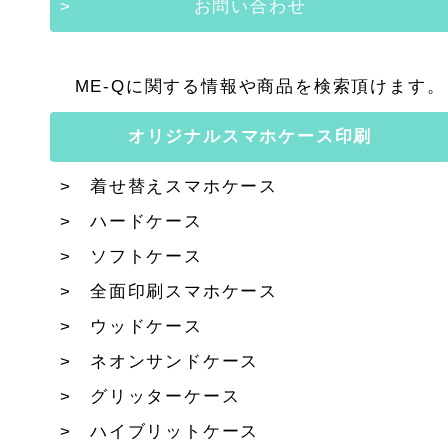
お問い合わせ
ME-Qに関する情報や商品を検索頂けます。
オリジナルスマホケース印刷
着せ替えスマホケース
ハードケース
ソフトケース
全面印刷スマホケース
ウッドケース
ネオンサンドケース
グリッターケース
ハイブリットケース