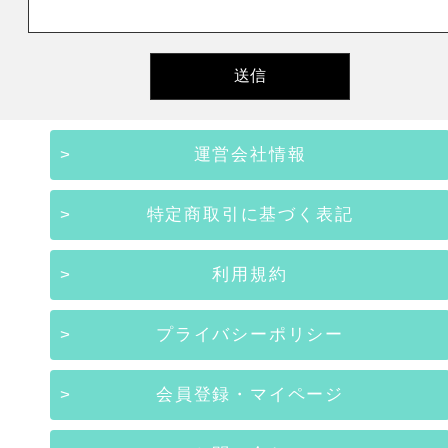
運営会社情報
特定商取引に基づく表記
利用規約
プライバシーポリシー
会員登録・マイページ