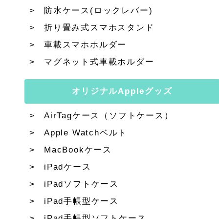
防水ケース(ロックレバー)
折り畳み式スマホスタンド
車載スマホホルダー
マグネット式車載ホルダー
オリジナルAppleグッズ
AirTagケース（ソフトケース）
Apple Watchベルト
MacBookケース
iPadケース
iPadソフトケース
iPad手帳型ケース
iPad手帳型ソフトケース