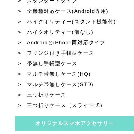
スタンダードタイプ
全機種対応ケース(Android専用)
ハイクオリティー(スタンド機能付)
ハイクオリティー(溝なし)
AndroidとiPhone両対応タイプ
フリンジ付き手帳型ケース
帯無し手帳型ケース
マルチ帯無しケース(HQ)
マルチ帯無しケース(STD)
三つ折りケース
三つ折りケース（スライド式）
オリジナルスマホアクセサリー