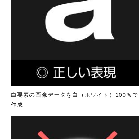
白要素の画像データを白（ホワイト）100％で
作成。