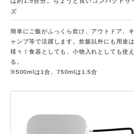
は約1.5合分。ちょうど良いコンパクトサ
ズ
簡単にご飯がふっくら炊け、アウトドア、
ャンプ等で活躍します。炊飯以外にも用途
様々！食器としても、小物入れとしても使
る。
※500mlは1合、750mlは1.5合