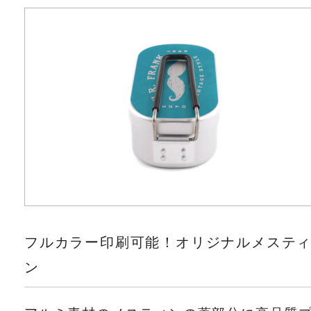
フルカラー印刷可能！オリジナルメステ
ン