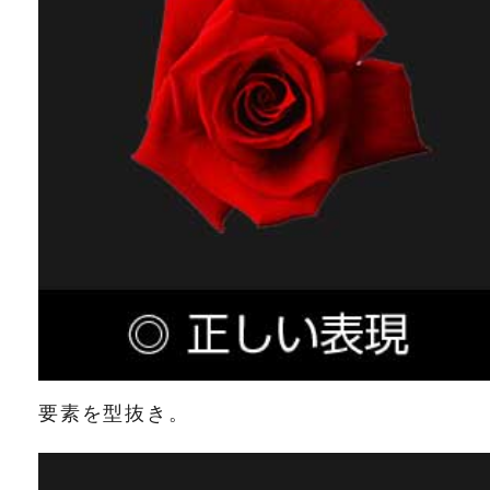
要素を型抜き。