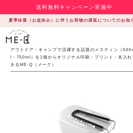
送料無料キャンペーン実施中
夏季休業（お盆休み）に伴うお荷物の遅延についてのお知
2021.4.08
アウトドア・キャンプで活躍する話題のメスティン（500
l・750ml）を1個からオリジナル印刷・プリント・名入れ
きるME-Q（メーク）