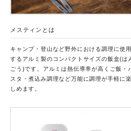
メスティンとは
キャンプ・登山など野外における調理に使
するアルミ製のコンパクトサイズの飯盒(は
ごう)です。アルミは熱伝導率が高くご飯・
スタ・煮込み調理など万能に調理が手軽に
しめます。