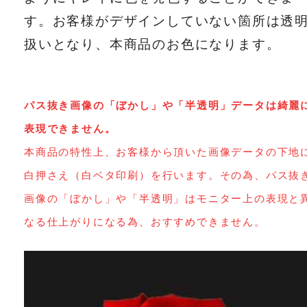
す。お客様がデザインしていない箇所は透
扱いとなり、本商品のお色になります。
パス抜き画像の「ぼかし」や「半透明」データは綺麗
表現できません。
本商品の特性上、お客様から頂いた画像データの下地
白押さえ（白ベタ印刷）を行います。その為、パス抜
画像の「ぼかし」や「半透明」はモニター上の表現と
なる仕上がりになる為、おすすめできません。