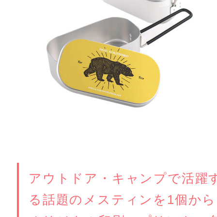
アウトドア・キャンプで活躍
る話題のメスティンを1個から