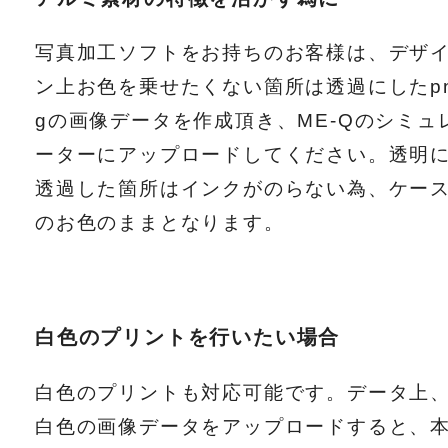
写真加工ソフトをお持ちのお客様は、デザ
ン上お色を乗せたくない箇所は透過にしたp
gの画像データを作成頂き、ME-Qのシミュ
ーターにアップロードしてください。透明
透過した箇所はインクがのらない為、ケー
のお色のままとなります。
白色のプリントを行いたい場合
白色のプリントも対応可能です。データ上
白色の画像データをアップロードすると、