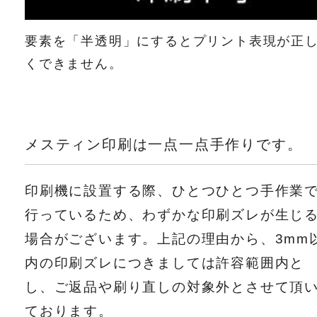
要素を「半透明」にするとプリント表現が正
くできません。
メスティン印刷は一点一点手作りです。
印刷機に設置する際、ひとつひとつ手作業
行っているため、わずかな印刷ズレが生じ
場合がございます。上記の理由から、3mm
内の印刷ズレにつきましては許容範囲内と
し、ご返品や刷り直しの対象外とさせて頂
ております。