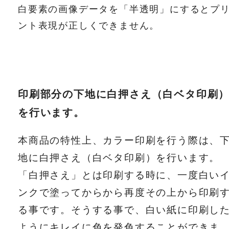
白要素の画像データを「半透明」にするとプ
ント表現が正しくできません。
印刷部分の下地に白押さえ（白ベタ印刷
を行います。
本商品の特性上、カラー印刷を行う際は、
地に白押さえ（白ベタ印刷）を行います。
「白押さえ」とは印刷する時に、一度白い
ンクで塗ってからから再度その上から印刷
る事です。そうする事で、白い紙に印刷し
ようにキレイに色を発色することができま