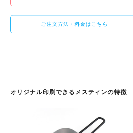
ご注文方法・料金はこちら
オリジナル印刷できるメスティンの特徴