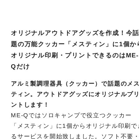
オリジナルアウトドアグッズを作成！今
題の万能クッカー「メスティン」に1個か
オリジナル印刷・プリントできるのはME-
Qだけ
アルミ製調理器具（クッカー）で話題のメ
ティン。アウトドアグッズにオリジナルプ
ントします！
ME-Qではソロキャンプで役立つクッカー
「メスティン」に1個からオリジナル印刷で
るサービスを開始致しました。ソフト不要