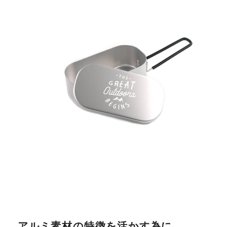
アルミ素材の特徴を活かす為に