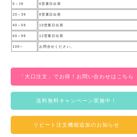
5～19
6営業日出荷
20～39
8営業日出荷
40～59
10営業日出荷
60～99
12営業日出荷
100～
お問合せください。
「大口注文」でお得！お問い合わせはこちら
送料無料キャンペーン実施中！
リピート注文機能追加のお知らせ