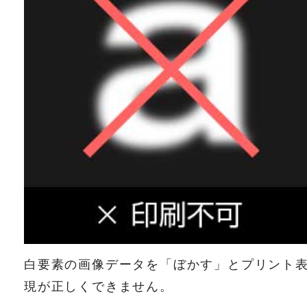
白要素の画像データを「ぼかす」とプリント
現が正しくできません。