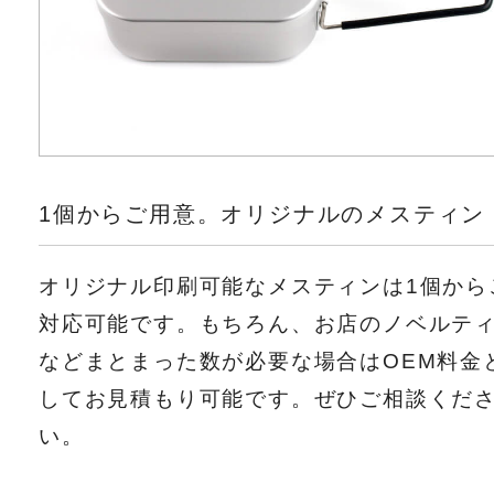
1個からご用意。オリジナルのメスティン
オリジナル印刷可能なメスティンは1個から
対応可能です。もちろん、お店のノベルテ
などまとまった数が必要な場合はOEM料金
してお見積もり可能です。ぜひご相談くだ
い。