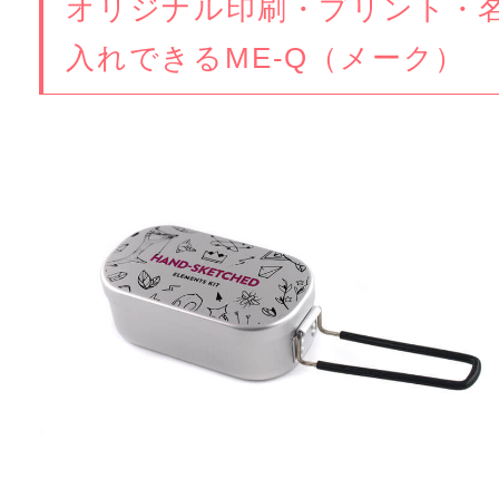
オリジナル印刷・プリント・
入れできるME-Q（メーク）