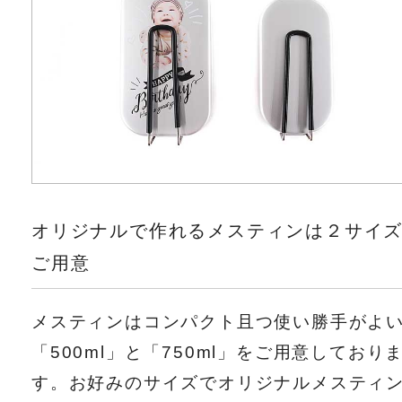
オリジナルで作れるメスティンは２サイ
ご用意
メスティンはコンパクト且つ使い勝手がよ
「500ml」と「750ml」をご用意しており
す。お好みのサイズでオリジナルメスティ