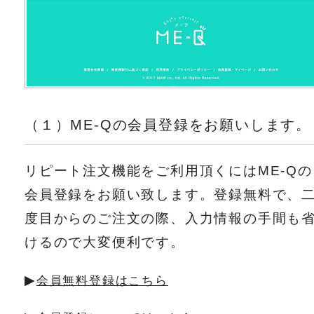
（１）ME-Qの会員登録をお願いします。
リピート注文機能をご利用頂くにはME-Qの
会員登録をお願い致します。登録無料で、
度目からのご注文の際、入力情報の手間も
けるので大変便利です。
▶︎
会員無料登録はこちら