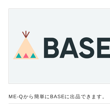
ME-Qから簡単にBASEに出品できます。