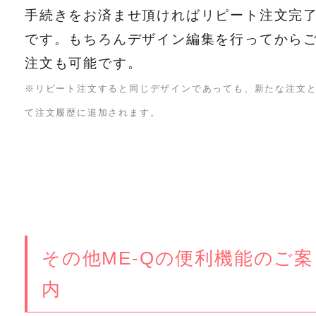
手続きをお済ませ頂ければリピート注文完
です。もちろんデザイン編集を行ってから
注文も可能です。
※リピート注文すると同じデザインであっても、新たな注文
て注文履歴に追加されます。
その他ME-Qの便利機能のご案
内