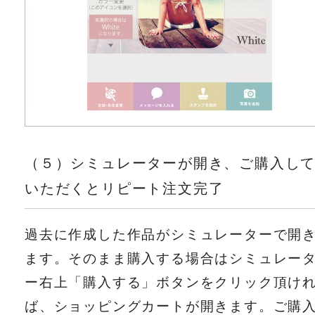
（５）シミュレーターが開き、ご購入し
いただくとリピート注文完了
過去に作成した作品がシミュレーターで開
ます。そのまま購入する場合はシミュレー
ー右上「購入する」ボタンをクリック頂け
ば、ショッピングカートが開きます。ご購