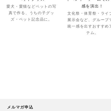
感を演出！
愛犬・愛猫などペットの写
真で作る、うちの子グッ
文化祭・体育祭・ライ
ズ・ペット記念品に。
展示会など、グループ
統一感を出すおすすめ
テム。
メルマガ申込