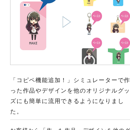
「コピペ機能追加！」シミュレーターで
った作品やデザインを他のオリジナルグ
ズにも簡単に流用できるようになりまし
た。