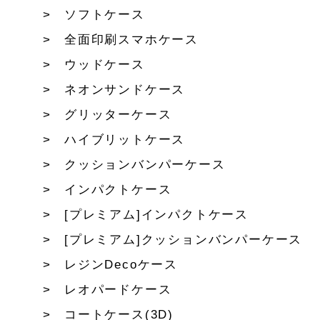
ソフトケース
全面印刷スマホケース
ウッドケース
ネオンサンドケース
グリッターケース
ハイブリットケース
クッションバンパーケース
インパクトケース
[プレミアム]インパクトケース
[プレミアム]クッションバンパーケース
レジンDecoケース
レオパードケース
コートケース(3D)