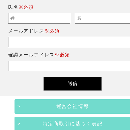
氏名
※必須
メールアドレス
※必須
確認メールアドレス
※必須
運営会社情報
特定商取引に基づく表記