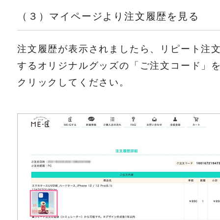
（３）マイページより注文履歴を見る
注文履歴が表示されましたら、リピート注
するオリジナルグッズの「ご注文コード」
クリックしてください。