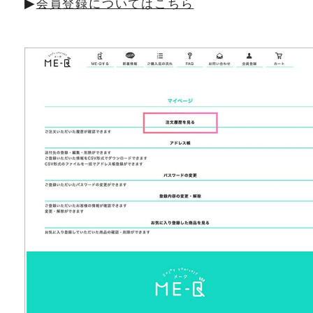
▶︎
会員登録についてはこちら