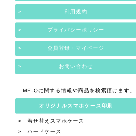
利用規約
プライバシーポリシー
会員登録・マイページ
お問い合わせ
ME-Qに関する情報や商品を検索頂けます。
オリジナルスマホケース印刷
着せ替えスマホケース
ハードケース