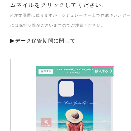
ムネイルをクリックしてください。
※注文履歴は残りますが、シミュレーター上で作成頂いたデー
には保管期間がございますのでご注意ください。
▶︎
データ保管期間に関して