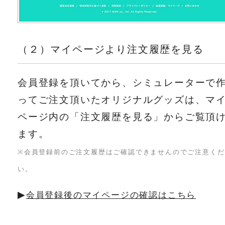
（２）マイページより注文履歴を見る
会員登録を頂いてから、シミュレーターで
ってご注文頂いたオリジナルグッズは、マ
ページ内の「注文履歴を見る」からご覧頂
ます。
※会員登録前のご注文履歴はご確認できませんのでご注意くだ
い。
▶︎
会員登録後のマイページの確認はこちら