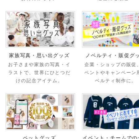
家族写真・思い出グッズ
ノベルティ・販促グ
お子さまや家族の写真・イ
企業・ショップの販促
ラストで、世界にひとつだ
ベントやキャンペーン
けの記念アイテム。
ベルティ制作に。
ペットグッズ
イベント・チームでの