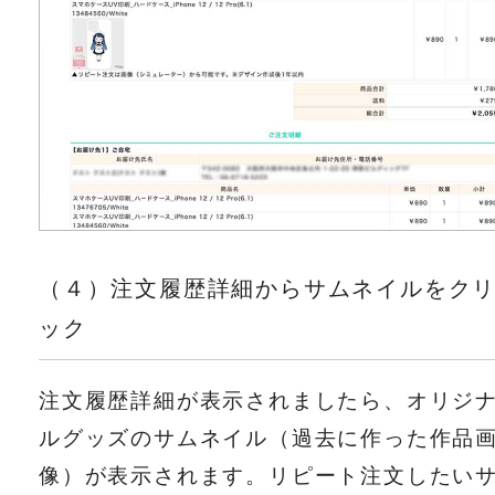
（４）注文履歴詳細からサムネイルをク
ック
注文履歴詳細が表示されましたら、オリジ
ルグッズのサムネイル（過去に作った作品
像）が表示されます。リピート注文したい