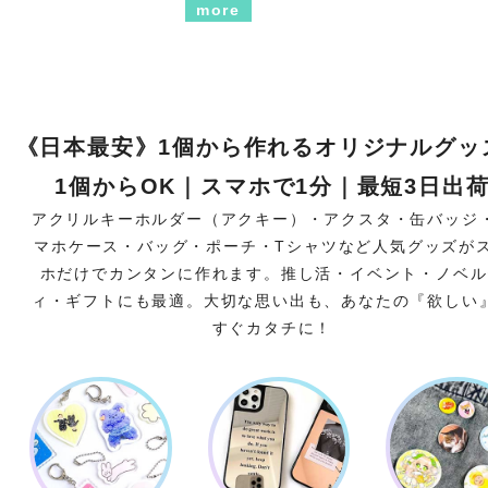
more
《日本最安》1個から作れるオリジナルグッ
1個からOK｜スマホで1分｜最短3日出
アクリルキーホルダー（アクキー）・アクスタ・缶バッジ
マホケース・バッグ・ポーチ・Tシャツなど人気グッズが
ホだけでカンタンに作れます。推し活・イベント・ノベル
ィ・ギフトにも最適。大切な思い出も、あなたの『欲しい
すぐカタチに！