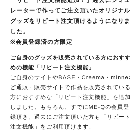
レーターで作ってご注文頂いたオリジナ
グッズをリピート注文頂けるようになり
した。
※会員登録済の方限定
ご自身のグッズを販売されている方におす
めの機能「リピート注文機能」
ご自身のサイトやBASE・Creema・minn
ど通販・販売サイトで作品を販売されてい
方におすすめな「リピート注文機能」を追
しました。もちろん、すでにME-Qの会員登
録頂き、過去にご注文頂いた方も「リピー
注文機能」をご利用頂けます。