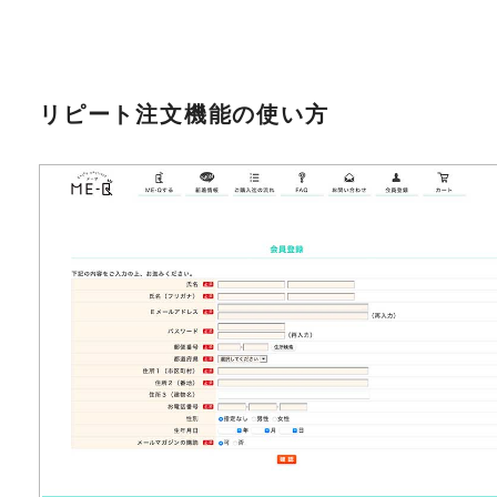
リピート注文機能の使い方