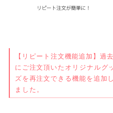
【リピート注文機能追加】過
にご注文頂いたオリジナルグ
ズを再注文できる機能を追加
ました。