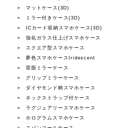
マットケース(3D)
ミラー付きケース(3D)
ICカード収納スマホケース(3D)
強化ガラス仕上げスマホケース
スクエア型スマホケース
夢色スマホケースIridescent
背面ミラーケース
グリップミラーケース
ダイヤモンド柄スマホケース
ネックストラップ付ケース
ラグジュアリースマホケース
ホログラムスマホケース
スパンコールケース