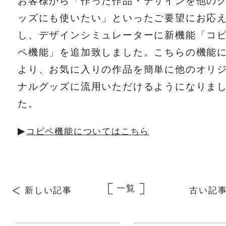
お客様から「作った作品・デザインを他の
ッズにも使いたい」といったご要望にお応
し、デザインシミュレーターに新機能「コ
ペ機能」を追加致しました。こちらの機能
より、お気に入りの作品を簡単に他のオリ
ナルグッズに流用いただけるようになりま
た。
▶︎
コピペ機能についてはこちら
一覧
新しい記事
古い記