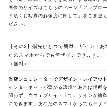
画像のサイズはこちらのページ「アップロ
ド頂くお写真の解像度に関して」をご参照
ださい。
【その2】指先ひとつで簡単デザイン！あ
たのスマホからでもデザインできます。
（無料）
当店シュミレーターでデザイン・レイアウ
インターネットが繋がる環境であれば場所
問わず、当ウェブサイト上でデザインが簡
にできます。あなたのスマホからでもデザ