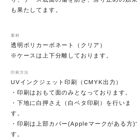
も果たしてます。
素材
透明ポリカーボネート（クリア）
※ケースは上下分離しております。
印刷方法
UVインクジェット印刷（CMYK出力）
・印刷はおもて面のみとなっております。
・下地に白押さえ（白ベタ印刷）を行いま
す。
・印刷は上部カバー(Appleマークがある方)
す。