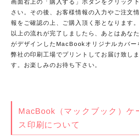
画面右上の「購入する」ボタンをクリック
さい。その後、お客様情報の入力やご注文
報をご確認の上、ご購入頂く形となります
以上の流れが完了しましたら、あとはあな
がデザインしたMacBookオリジナルカバー
弊社の印刷工場でプリントしてお届け致し
す。お楽しみのお待ち下さい。
MacBook（マックブック）ケ
ス印刷について