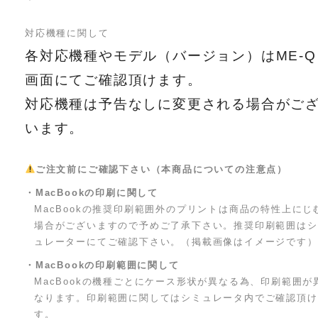
対応機種に関して
各対応機種やモデル（バージョン）はME-Q
画面にてご確認頂けます。
対応機種は予告なしに変更される場合がご
います。
ご注文前にご確認下さい（本商品についての注意点）
・MacBookの印刷に関して
MacBookの推奨印刷範囲外のプリントは商品の特性上にじ
場合がございますので予めご了承下さい。推奨印刷範囲はシ
ュレーターにてご確認下さい。（掲載画像はイメージです）
・MacBookの印刷範囲に関して
MacBookの機種ごとにケース形状が異なる為、印刷範囲が
なります。印刷範囲に関してはシミュレータ内でご確認頂け
す。