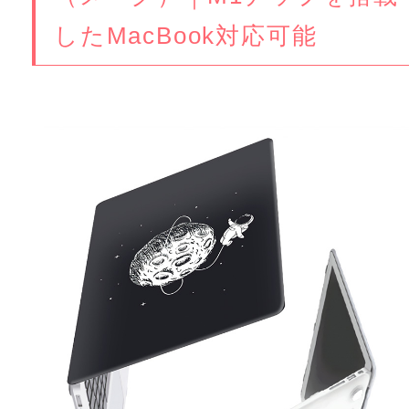
したMacBook対応可能