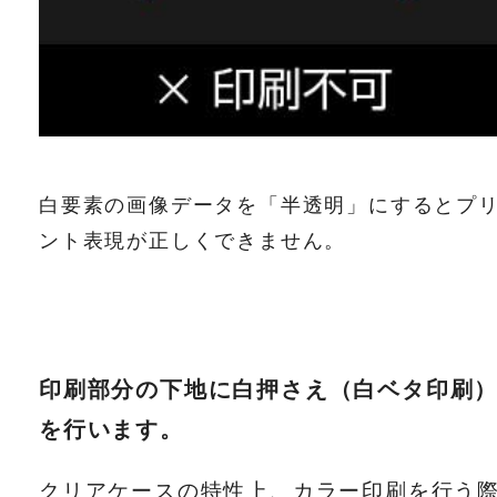
白要素の画像データを「半透明」にするとプ
ント表現が正しくできません。
印刷部分の下地に白押さえ（白ベタ印刷
を行います。
クリアケースの特性上、カラー印刷を行う