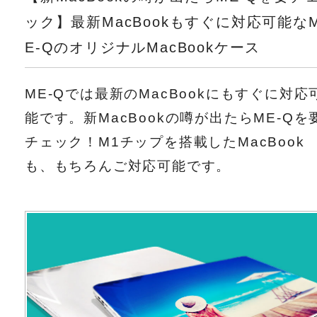
ック】最新MacBookもすぐに対応可能な
E-QのオリジナルMacBookケース
ME-Qでは最新のMacBookにもすぐに対応
能です。新MacBookの噂が出たらME-Qを
チェック！M1チップを搭載したMacBook
も、もちろんご対応可能です。