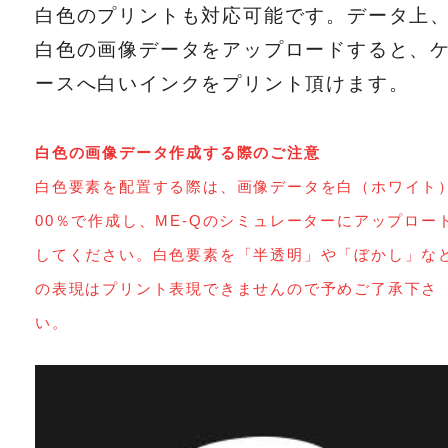
白色のプリントも対応可能です。データ上
白色の画像データをアップロードすると、
ースへ白いインクをプリント頂けます。
白色の画像データ作成する際のご注意
白色要素を配置する際は、画像データを白（ホワイト
00％で作成し、ME-Qのシミュレーターにアップロー
してください。白色要素を「半透明」や「ぼかし」な
の表現はプリント表現できませんので予めご了承下さ
い。