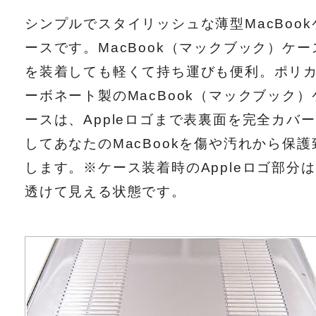
シンプルでスタイリッシュな薄型MacBook
ースです。MacBook（マックブック）ケー
を装着しても軽くて持ち運びも便利。ポリ
ーボネート製のMacBook（マックブック）
ースは、Appleロゴまで表裏面を完全カバー
してあなたのMacBookを傷や汚れから保護
します。※ケース装着時のAppleロゴ部分は
透けて見える状態です。