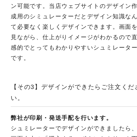
ン可能です。当店ウェブサイトのデザイン
成用のシミュレーターだとデザイン知識な
て必要なく楽しくデザインできます。画面
見ながら、仕上がりイメージがわかるので
感的でとってもわかりやすいシュミレータ
です。
【その3】デザインができたらご注文くだ
い。
弊社が印刷・発送手配を行います。
シュミレーターでデザインができましたら