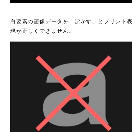
白要素の画像データを「ぼかす」とプリント
現が正しくできません。