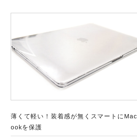
薄くて軽い！装着感が無くスマートにMac
ookを保護