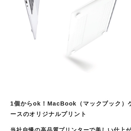
1個からok！MacBook（マックブック）
ースのオリジナルプリント
当社自慢の高品質プリンターで美しい仕上