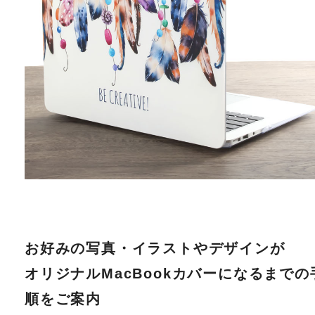
お好みの写真・イラストやデザインが
オリジナルMacBookカバーになるまでの
順をご案内