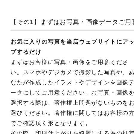
【その1】まずはお写真・画像データご用
お気に入りの写真を当店ウェブサイトにア
プするだけ
まずはお客様に写真・画像をご用意くださ
い。スマホやデジカメで撮影した写真や、
なたが作成したイラストやデザインを画像
ータにしてご用意ください。お写真・画像
選択する際は、著作権上問題がないものを
選びください。著作権に関してはお客様の
でご確認頂く形となります。
その際、印刷仕上がりを綺麗にする為の推