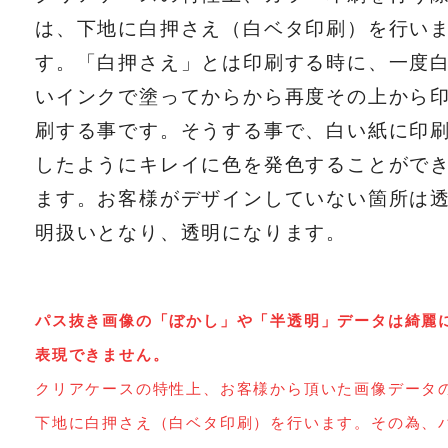
は、下地に白押さえ（白ベタ印刷）を行い
す。「白押さえ」とは印刷する時に、一度
いインクで塗ってからから再度その上から
刷する事です。そうする事で、白い紙に印
したようにキレイに色を発色することがで
ます。お客様がデザインしていない箇所は
明扱いとなり、透明になります。
パス抜き画像の「ぼかし」や「半透明」データは綺麗
表現できません。
クリアケースの特性上、お客様から頂いた画像データ
下地に白押さえ（白ベタ印刷）を行います。その為、