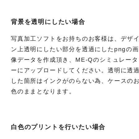
背景を透明にしたい場合
写真加工ソフトをお持ちのお客様は、デザ
ン上透明にしたい部分を透過にしたpngの画
像データを作成頂き、ME-Qのシミュレータ
ーにアップロードしてください。透明に透
した箇所はインクがのらない為、ケースの
色のままとなります。
白色のプリントを行いたい場合