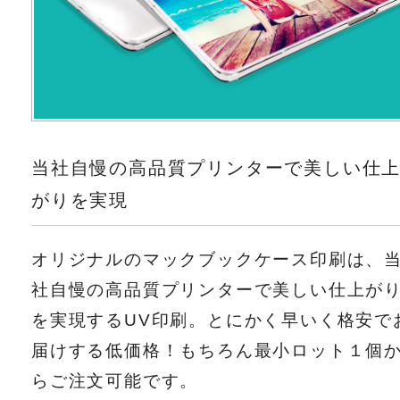
当社自慢の高品質プリンターで美しい仕
がりを実現
オリジナルのマックブックケース印刷は、
社自慢の高品質プリンターで美しい仕上が
を実現するUV印刷。とにかく早いく格安で
届けする低価格！もちろん最小ロット１個
らご注文可能です。