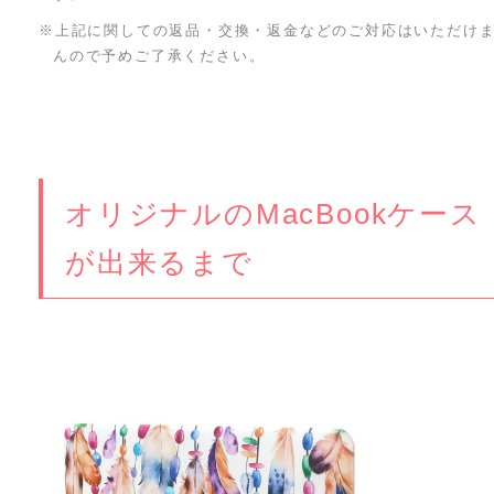
※上記に関しての返品・交換・返金などのご対応はいただけ
んので予めご了承ください。
オリジナルのMacBookケース
が出来るまで