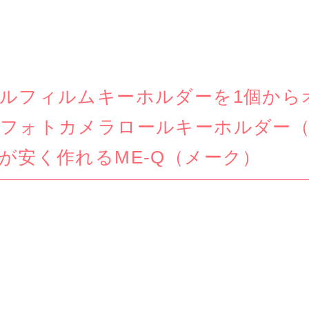
ルフィルムキーホルダーを1個から
フォトカメラロールキーホルダー
が安く作れるME-Q（メーク）