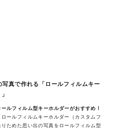
の写真で作れる「ロールフィルムキー
）」
ロールフィルム型キーホルダーがおすすめ！
「ロールフィルムキーホルダー（カスタムフ
撮りためた思い出の写真をロールフィルム型