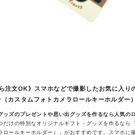
から注文OK》スマホなどで撮影したお気に入り
ー（カスタムフォトカメラロールキーホルダー
グッズのプレゼントや思い出グッズを作るなら人気の
つだけの特別なオリジナルギフト・グッズを作るなら
ラロールキーホルダー）」がおすすめです。スマホに