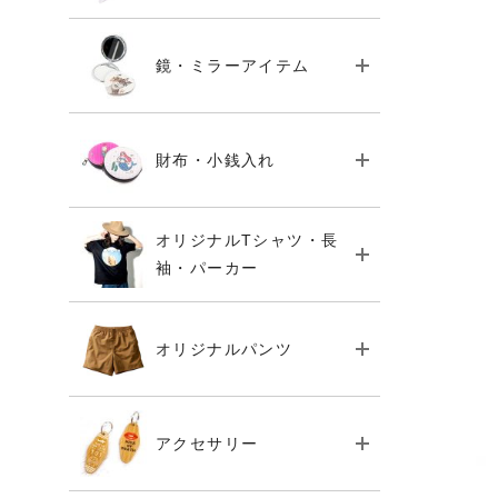
鏡・ミラーアイテム
財布・小銭入れ
オリジナルTシャツ・長
袖・パーカー
オリジナルパンツ
アクセサリー