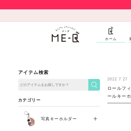
ホーム
アイテム検索
2022.7.27
ロールフ
ールキーホ
カテゴリー
写真キーホルダー