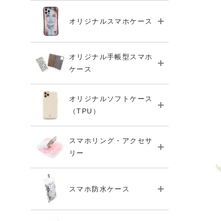
オリジナルスマホケース
オリジナル手帳型スマホ
ケース
オリジナルソフトケース
（TPU）
スマホリング・アクセサ
リー
スマホ防水ケース