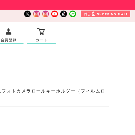
会員登録
カート
ムフォトカメラロールキーホルダー（フィルムロ