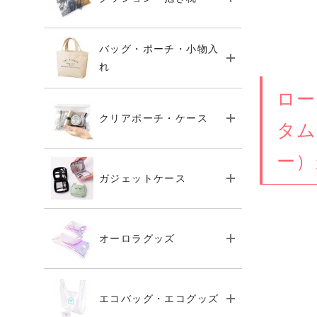
バッグ・ポーチ・小物入
れ
ロー
クリアポーチ・ケース
タム
ー）
ガジェットケース
オーロラグッズ
エコバッグ・エコグッズ