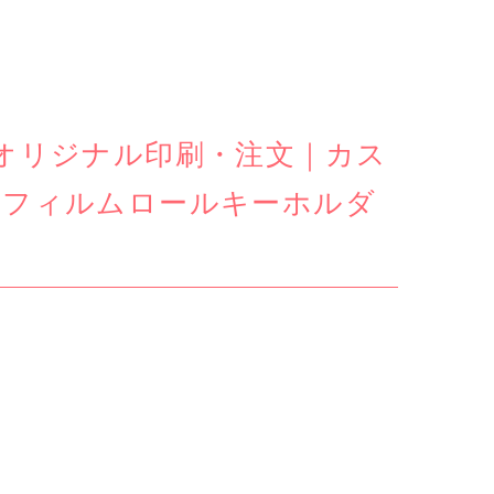
オリジナル印刷・注文｜カス
（フィルムロールキーホルダ