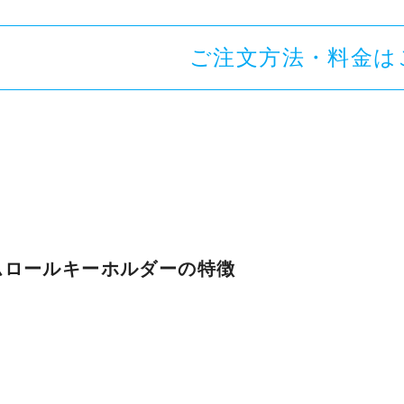
ご注文方法・料金は
ムロールキーホルダーの特徴