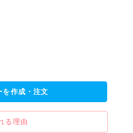
ーを作成・注文
ばれる理由