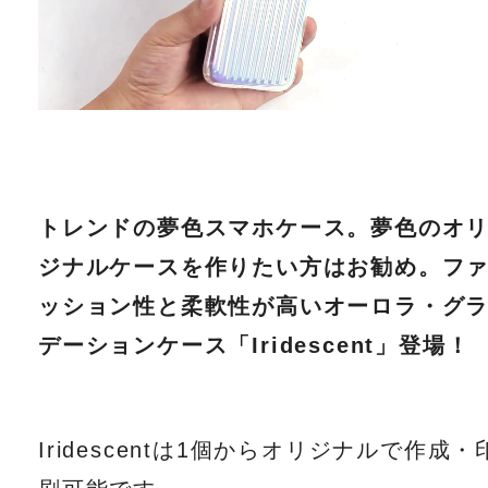
トレンドの夢色スマホケース。夢色のオ
ジナルケースを作りたい方はお勧め。フ
ッション性と柔軟性が高いオーロラ・グ
デーションケース「Iridescent」登場！
Iridescentは1個からオリジナルで作成・