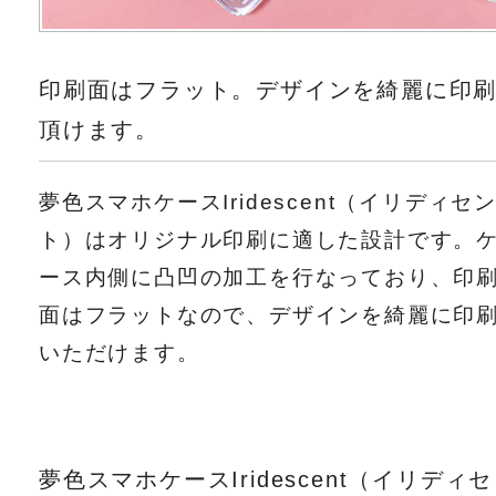
印刷面はフラット。デザインを綺麗に印
頂けます。
夢色スマホケースIridescent（イリディセ
ト）はオリジナル印刷に適した設計です。
ース内側に凸凹の加工を行なっており、印
面はフラットなので、デザインを綺麗に印
いただけます。
夢色スマホケースIridescent（イリディセ