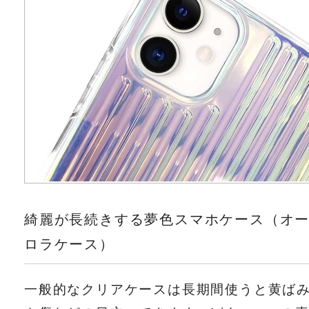
綺麗が長続きする夢色スマホケース（オ
ロラケース）
一般的なクリアケースは長期間使うと黄ば