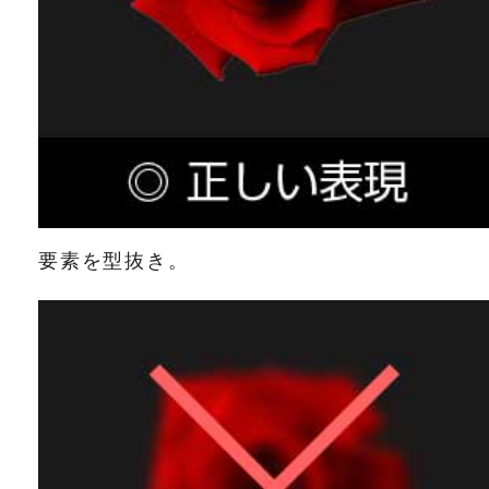
要素を型抜き。