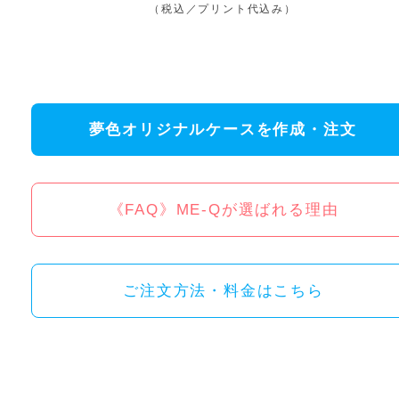
（税込／プリント代込み）
夢色オリジナルケースを作成・注文
《FAQ》ME-Qが選ばれる理由
ご注文方法・料金はこちら