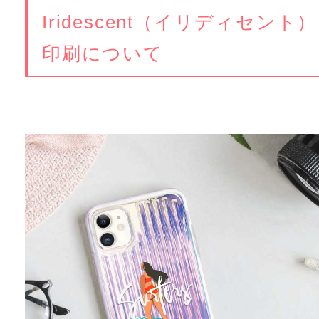
Iridescent（イリディセント）
印刷について