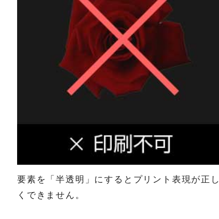
要素を「半透明」にするとプリント表現が正
くできません。