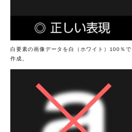
白要素の画像データを白（ホワイト）100％で
作成。