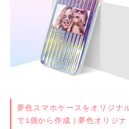
夢色スマホケースをオリジナ
で1個から作成｜夢色オリジナ