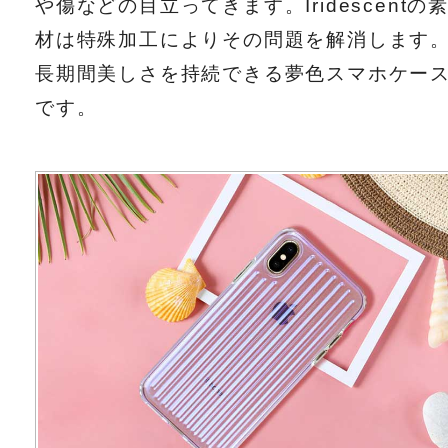
や傷などの目立ってきます。Iridescentの
材は特殊加工によりその問題を解消します
長期間美しさを持続できる夢色スマホケー
です。