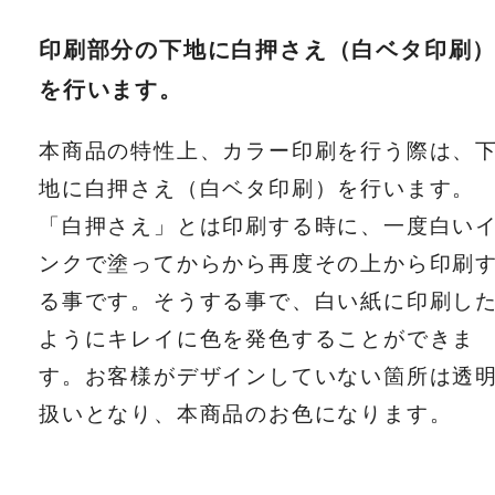
印刷部分の下地に白押さえ（白ベタ印刷
を行います。
本商品の特性上、カラー印刷を行う際は、
地に白押さえ（白ベタ印刷）を行います。
「白押さえ」とは印刷する時に、一度白い
ンクで塗ってからから再度その上から印刷
る事です。そうする事で、白い紙に印刷し
ようにキレイに色を発色することができま
す。お客様がデザインしていない箇所は透
扱いとなり、本商品のお色になります。