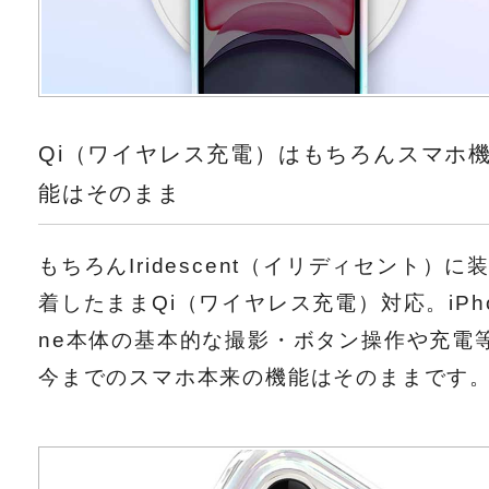
Qi（ワイヤレス充電）はもちろんスマホ
能はそのまま
もちろんIridescent（イリディセント）に
着したままQi（ワイヤレス充電）対応。iPh
ne本体の基本的な撮影・ボタン操作や充電
今までのスマホ本来の機能はそのままです