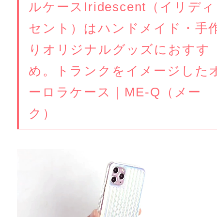
ルケースIridescent（イリディ
セント）はハンドメイド・手
りオリジナルグッズにおすす
め。トランクをイメージした
ーロラケース｜ME-Q（メー
ク）