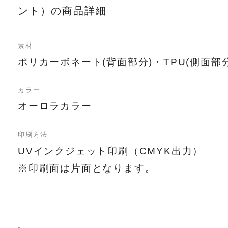
ント）の商品詳細
素材
ポリカーボネート(背面部分)・TPU(側面部分
カラー
オーロラカラー
印刷方法
UVインクジェット印刷（CMYK出力）
※印刷面は片面となります。