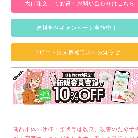
「大口注文」でお得！お問い合わせはこちら
送料無料キャンペーン実施中！
リピート注文機能追加のお知らせ
商品本体の仕様・形状等は改良、改善のため予