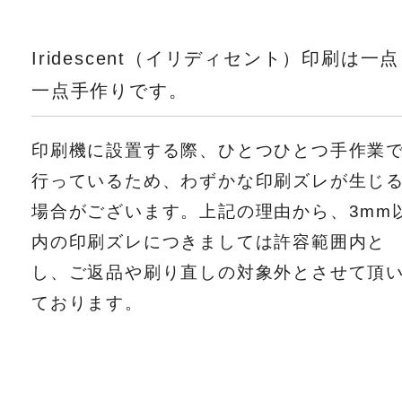
Iridescent（イリディセント）印刷は一点
一点手作りです。
印刷機に設置する際、ひとつひとつ手作業
行っているため、わずかな印刷ズレが生じ
場合がございます。上記の理由から、3mm
内の印刷ズレにつきましては許容範囲内と
し、ご返品や刷り直しの対象外とさせて頂
ております。