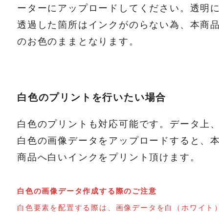
ーターにアップロードしてください。透明
透過した箇所はインクがのらない為、本商
のお色のままとなります。
白色のプリントを行いたい場合
白色のプリントも対応可能です。データ上
白色の画像データをアップロードすると、
商品へ白いインクをプリント頂けます。
白色の画像データ作成する際のご注意
白色要素を配置する際は、画像データを白（ホワイト