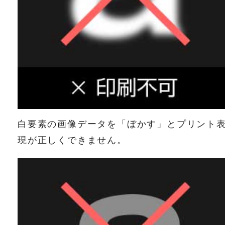
白要素の画像データを「ぼかす」とプリント
現が正しくできません。