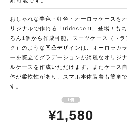
刷可能です。
おしゃれな夢色・虹色・オーロラケースを
リジナルで作れる「Iridescent」登場！も
ろん1個から作成可能。スーツケース（トラ
ク）のような凹凸デザインは、オーロラカ
ーを際立てグラデーションが綺麗なオリジ
ルケースを作成いただけます。またケース
体が柔軟性があり、スマホ本体装着も簡単
す。
1個
¥1,580