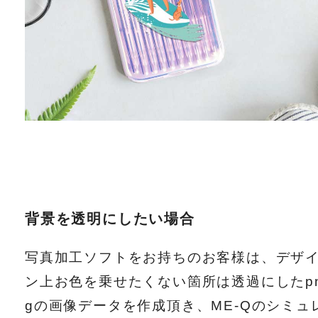
背景を透明にしたい場合
写真加工ソフトをお持ちのお客様は、デザ
ン上お色を乗せたくない箇所は透過にしたp
gの画像データを作成頂き、ME-Qのシミュ