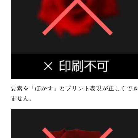
要素を「ぼかす」とプリント表現が正しくで
ません。