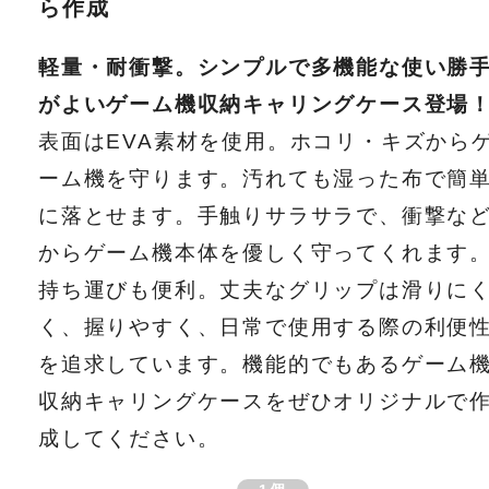
ら作成
軽量・耐衝撃。シンプルで多機能な使い勝
がよいゲーム機収納キャリングケース登場
表面はEVA素材を使用。ホコリ・キズから
ーム機を守ります。汚れても湿った布で簡
に落とせます。手触りサラサラで、衝撃な
からゲーム機本体を優しく守ってくれます
持ち運びも便利。丈夫なグリップは滑りに
く、握りやすく、日常で使用する際の利便
を追求しています。機能的でもあるゲーム
収納キャリングケースをぜひオリジナルで
成してください。