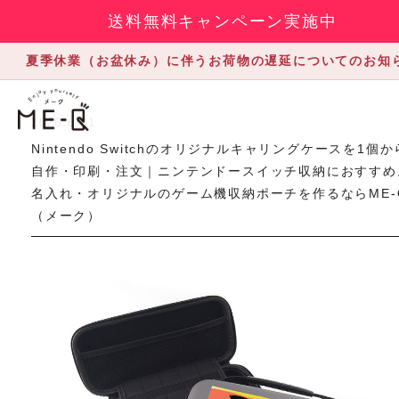
送料無料キャンペーン実施中
夏季休業（お盆休み）に伴うお荷物の遅延についてのお知
2026.6.01
Nintendo Switchのオリジナルキャリングケースを1個か
自作・印刷・注文｜ニンテンドースイッチ収納におすすめ
名入れ・オリジナルのゲーム機収納ポーチを作るならME-
（メーク）