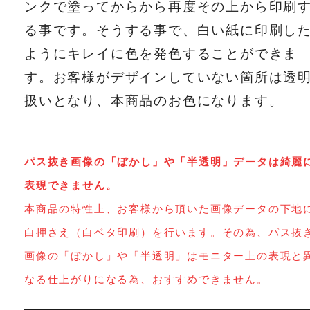
ンクで塗ってからから再度その上から印刷
る事です。そうする事で、白い紙に印刷し
ようにキレイに色を発色することができま
す。お客様がデザインしていない箇所は透
扱いとなり、本商品のお色になります。
パス抜き画像の「ぼかし」や「半透明」データは綺麗
表現できません。
本商品の特性上、お客様から頂いた画像データの下地
白押さえ（白ベタ印刷）を行います。その為、パス抜
画像の「ぼかし」や「半透明」はモニター上の表現と
なる仕上がりになる為、おすすめできません。