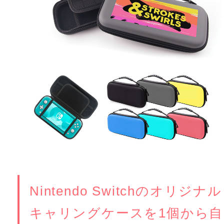
Nintendo Switchのオリジナル
キャリングケースを1個から自