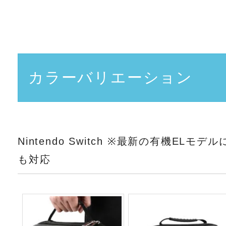
カラーバリエーション
Nintendo Switch ※最新の有機ELモデル
も対応