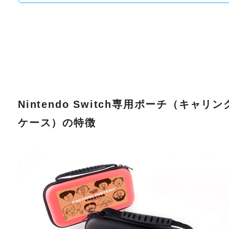
Nintendo Switch専用ポーチ（キャリン
ケース）の特徴