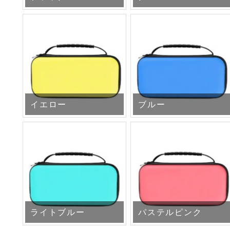
イエロー
ブルー
ライトブルー
パステルピンク