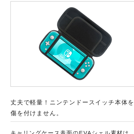
丈夫で軽量！ニンテンドースイッチ本体
傷を付けません。
キャリングケース表面のEVAシェル素材は