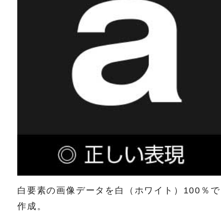
白要素の画像データを白（ホワイト）100％で
作成。