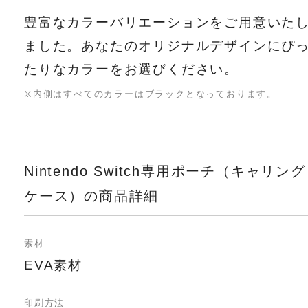
豊富なカラーバリエーションをご用意いた
ました。あなたのオリジナルデザインにぴ
たりなカラーをお選びください。
※内側はすべてのカラーはブラックとなっております。
Nintendo Switch専用ポーチ（キャリング
ケース）の商品詳細
素材
EVA素材
印刷方法