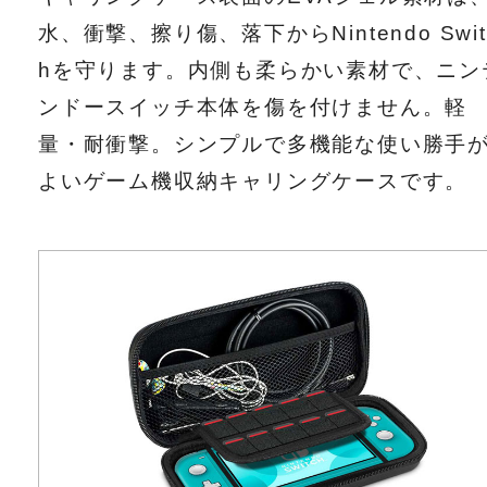
水、衝撃、擦り傷、落下からNintendo Swit
hを守ります。内側も柔らかい素材で、ニン
ンドースイッチ本体を傷を付けません。軽
量・耐衝撃。シンプルで多機能な使い勝手
よいゲーム機収納キャリングケースです。