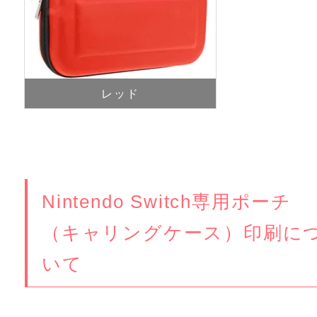
レッド
Nintendo Switch専用ポーチ
（キャリングケース）印刷に
いて