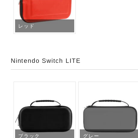
レッド
Nintendo Switch LITE
ブラック
グレー