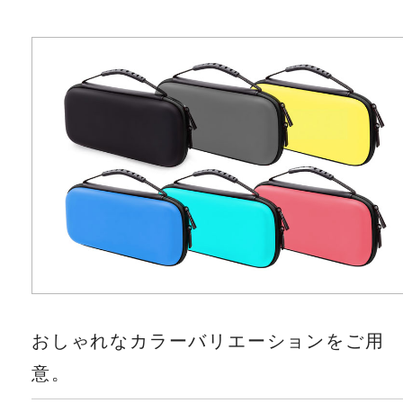
おしゃれなカラーバリエーションをご用
意。