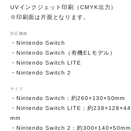
UVインクジェット印刷（CMYK出力）
※印刷面は片面となります。
対応機種
・Nintendo Switch
・Nintendo Switch（有機ELモデル）
・Nintendo Switch LITE
・Nintendo Switch 2
サイズ
・Nintendo Switch：約260×130×50mm
・Nintendo Switch LITE：約238×128×44
mm
・Nintendo Switch 2：約300×140×50mm