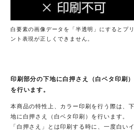
白要素の画像データを「半透明」にするとプ
ント表現が正しくできません。
印刷部分の下地に白押さえ（白ベタ印刷
を行います。
本商品の特性上、カラー印刷を行う際は、
地に白押さえ（白ベタ印刷）を行います。
「白押さえ」とは印刷する時に、一度白い