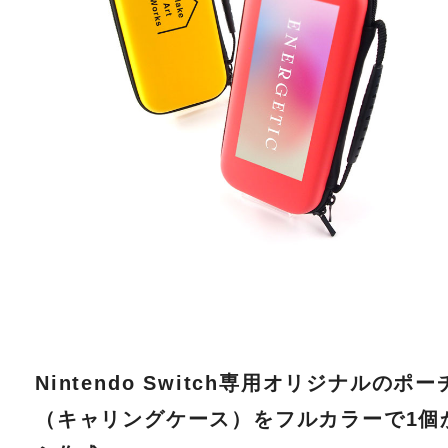
Nintendo Switch専用オリジナルのポー
（キャリングケース）をフルカラーで1個