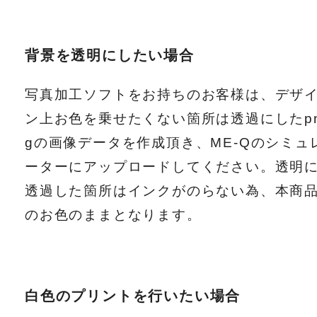
背景を透明にしたい場合
写真加工ソフトをお持ちのお客様は、デザ
ン上お色を乗せたくない箇所は透過にしたp
gの画像データを作成頂き、ME-Qのシミュ
ーターにアップロードしてください。透明
透過した箇所はインクがのらない為、本商
のお色のままとなります。
白色のプリントを行いたい場合