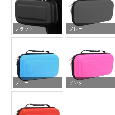
ブラック
グレー
ブルー
ピンク