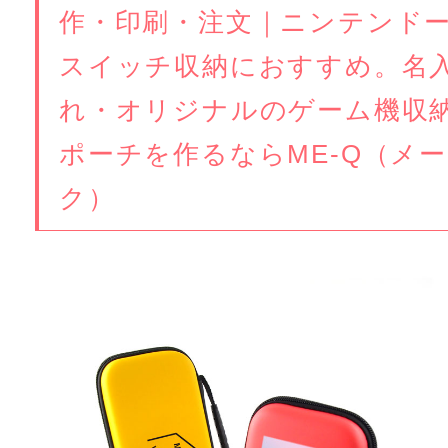
作・印刷・注文｜ニンテンド
スイッチ収納におすすめ。名
れ・オリジナルのゲーム機収
ポーチを作るならME-Q（メー
ク）