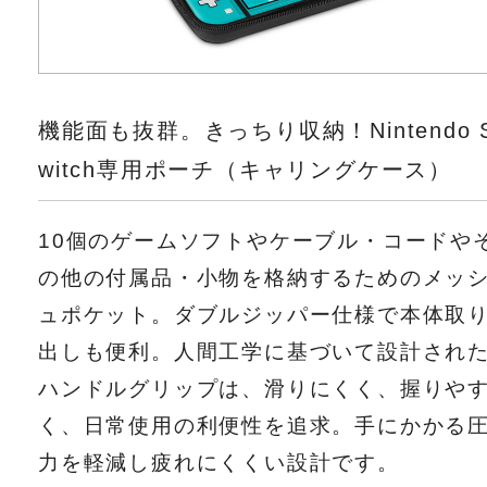
機能面も抜群。きっちり収納！Nintendo 
witch専用ポーチ（キャリングケース）
10個のゲームソフトやケーブル・コードや
の他の付属品・小物を格納するためのメッ
ュポケット。ダブルジッパー仕様で本体取
出しも便利。人間工学に基づいて設計され
ハンドルグリップは、滑りにくく、握りや
く、日常使用の利便性を追求。手にかかる
力を軽減し疲れにくくい設計です。