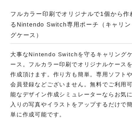
フルカラー印刷でオリジナルで1個から作
るNintendo Switch専用ポーチ（キャリン
グケース）
大事なNintendo Switchを守るキャリング
ース。フルカラー印刷でオリジナルケース
作成頂けます。作り方も簡単。専用ソフト
会員登録などございません。無料でご利用
能なデザイン作成シミュレーターならお気
入りの写真やイラストをアップするだけで
単に作成可能です。