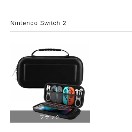
Nintendo Switch 2
ブラック