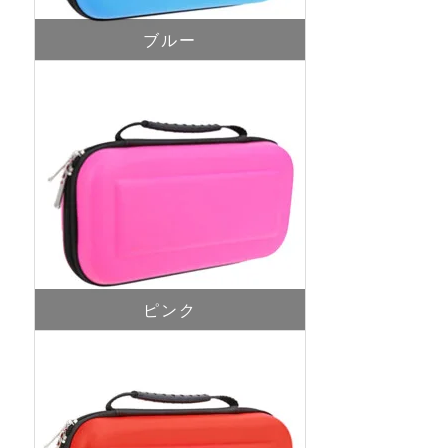
ブルー
ピンク