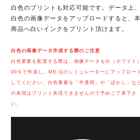
白色のプリントも対応可能です。データ上
白色の画像データをアップロードすると、
商品へ白いインクをプリント頂けます。
白色の画像データ作成する際のご注意
白色要素を配置する際は、画像データを白（ホワイト
00％で作成し、ME-Qのシミュレーターにアップロー
してください。白色要素を「半透明」や「ぼかし」な
の表現はプリント表現できませんので予めご了承下さ
い。