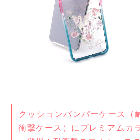
クッションバンパーケース（
衝撃ケース）にプレミアムカ