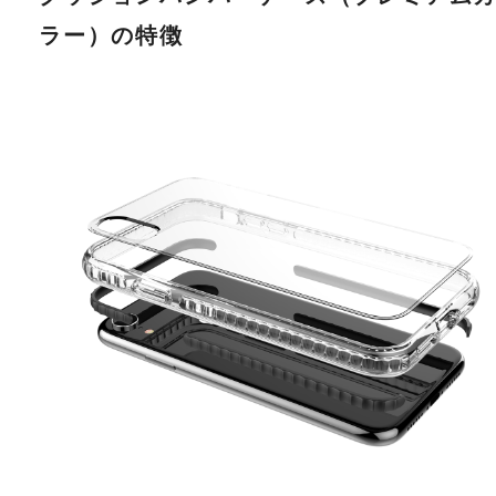
ラー）の特徴