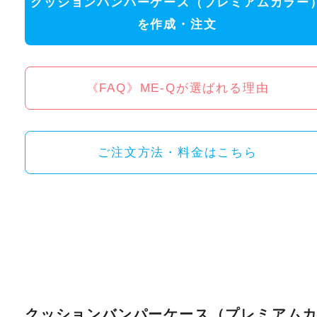
クッションバンパーケース（プレミアムカラー
を作成・注文
《FAQ》ME-Qが選ばれる理由
ご注文方法・料金はこちら
クッションバンパーケース（プレミアム