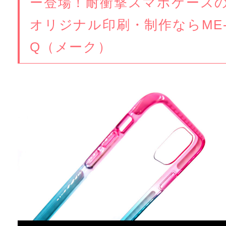
ー登場！耐衝撃スマホケース
オリジナル印刷・制作ならME
Q（メーク）