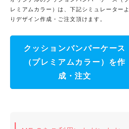
レミアムカラー）は、下記シミュレーター
りデザイン作成・ご注文頂けます。
クッションバンパーケース
（プレミアムカラー）を作
成・注文