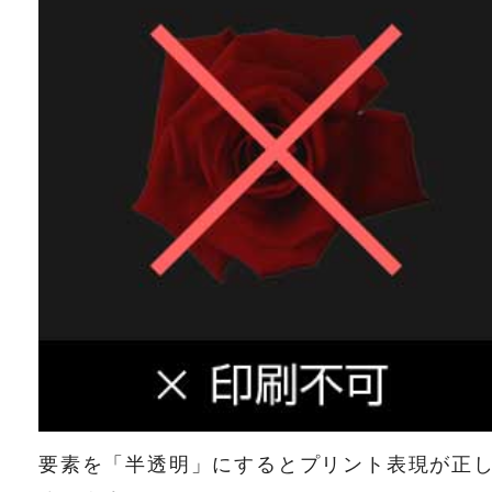
要素を「半透明」にするとプリント表現が正