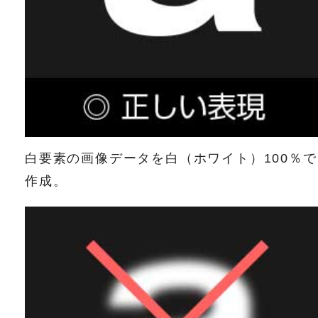
白要素の画像データを白（ホワイト）100％で
作成。