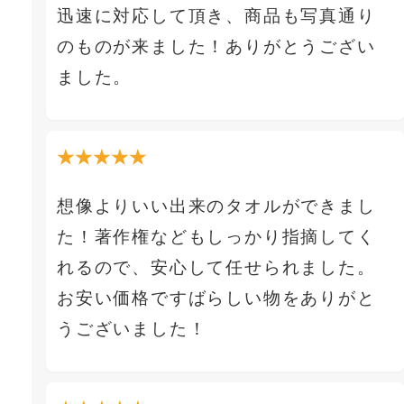
迅速に対応して頂き、商品も写真通り
のものが来ました！ありがとうござい
ました。
★★★★★
想像よりいい出来のタオルができまし
た！著作権などもしっかり指摘してく
れるので、安心して任せられました。
お安い価格ですばらしい物をありがと
うございました！