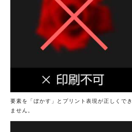
要素を「ぼかす」とプリント表現が正しくで
ません。