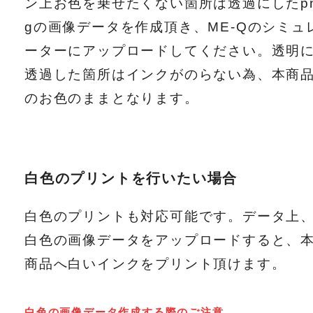
ン上お色を乗せたくない箇所は透過にしたp
gの画像データを作成頂き、ME-Qのシミュ
ーターにアップロードしてください。透明
透過した箇所はインクがのらない為、本商
のお色のままとなります。
白色のプリントを行いたい場合
白色のプリントも対応可能です。データ上
白色の画像データをアップロードすると、
商品へ白いインクをプリント頂けます。
白色の画像データ作成する際のご注意