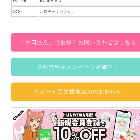
50～99
6営業日出荷
100～
お問合せください。
「大口注文」でお得！お問い合わせはこちら
送料無料キャンペーン実施中！
リピート注文機能追加のお知らせ