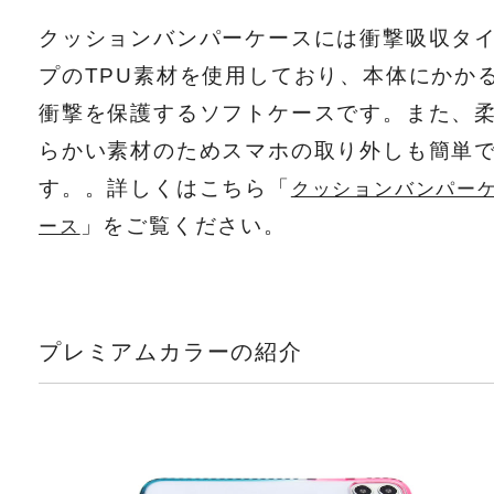
クッションバンパーケースには衝撃吸収タ
プのTPU素材を使用しており、本体にかか
衝撃を保護するソフトケースです。また、
らかい素材のためスマホの取り外しも簡単
す。。詳しくはこちら「
クッションバンパー
」をご覧ください。
ース
プレミアムカラーの紹介