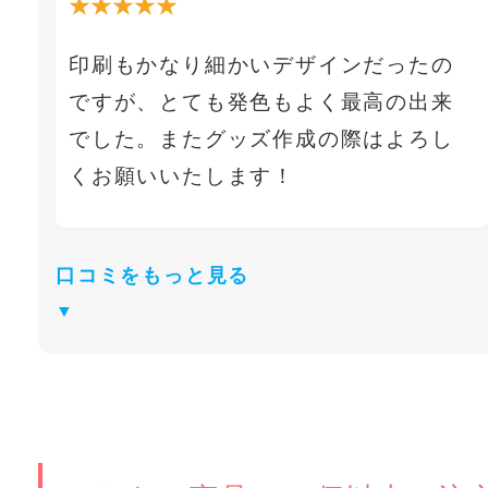
★★★★★
印刷もかなり細かいデザインだったの
ですが、とても発色もよく最高の出来
でした。またグッズ作成の際はよろし
くお願いいたします！
口コミをもっと見る