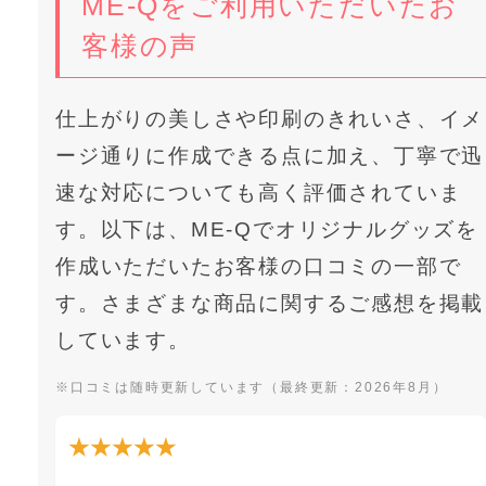
ME-Qをご利用いただいたお
客様の声
仕上がりの美しさや印刷のきれいさ、イメ
ージ通りに作成できる点に加え、丁寧で迅
速な対応についても高く評価されていま
す。以下は、ME-Qでオリジナルグッズを
作成いただいたお客様の口コミの一部で
す。さまざまな商品に関するご感想を掲載
しています。
※口コミは随時更新しています（最終更新：2026年8月）
★★★★★