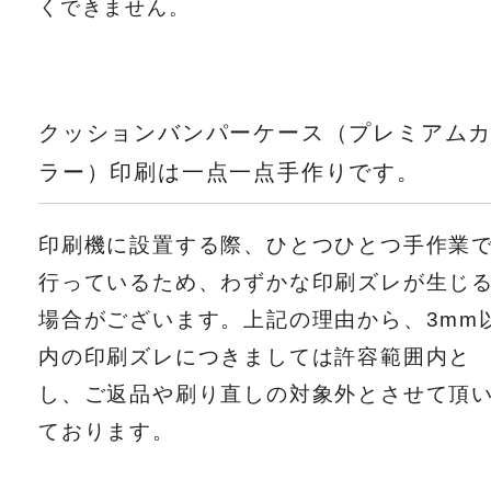
くできません。
クッションバンパーケース（プレミアム
ラー）印刷は一点一点手作りです。
印刷機に設置する際、ひとつひとつ手作業
行っているため、わずかな印刷ズレが生じ
場合がございます。上記の理由から、3mm
内の印刷ズレにつきましては許容範囲内と
し、ご返品や刷り直しの対象外とさせて頂
ております。