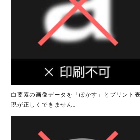
白要素の画像データを「ぼかす」とプリント
現が正しくできません。