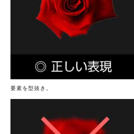
要素を型抜き。