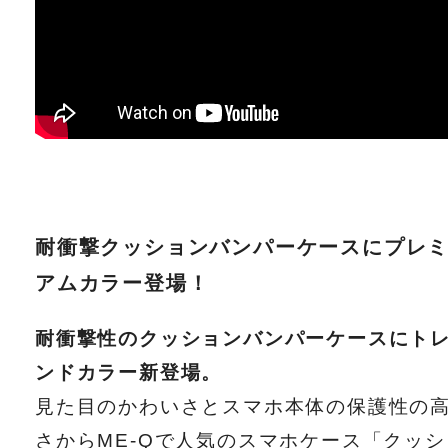
耐衝撃クッションバンパーケースにプレ
アムカラー登場！
耐衝撃性のクッションバンパーケースにト
ンドカラー新登場。
見た目のかわいさとスマホ本体の保護性の
さからME-Qで人気のスマホケース「クッシ