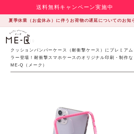
送料無料キャンペーン実施中
夏季休業（お盆休み）に伴うお荷物の遅延についてのお知
2019.11.19
クッションバンパーケース（耐衝撃ケース）にプレミアム
ラー登場！耐衝撃スマホケースのオリジナル印刷・制作な
ME-Q（メーク）