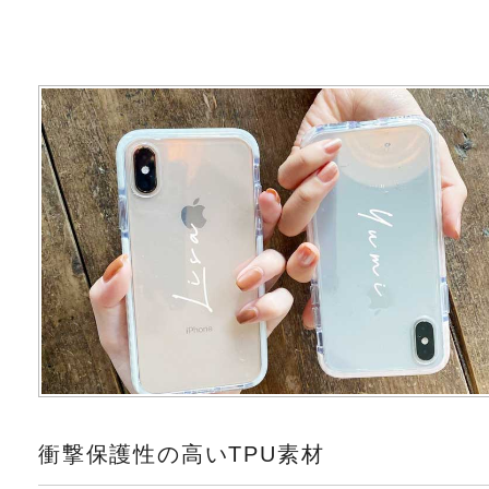
衝撃保護性の高いTPU素材