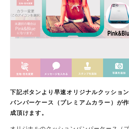
下記ボタンより早速オリジナルクッショ
バンパーケース（プレミアムカラー）が
成頂けます。
オリジナルのクッションバンパーケース（