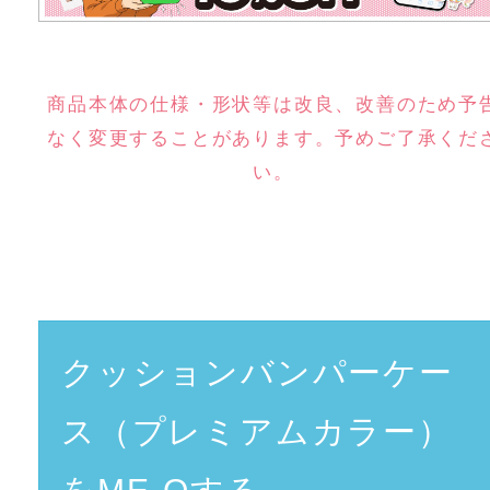
商品本体の仕様・形状等は改良、改善のため予
なく変更することがあります。予めご了承くだ
い。
クッションバンパーケー
ス（プレミアムカラー）