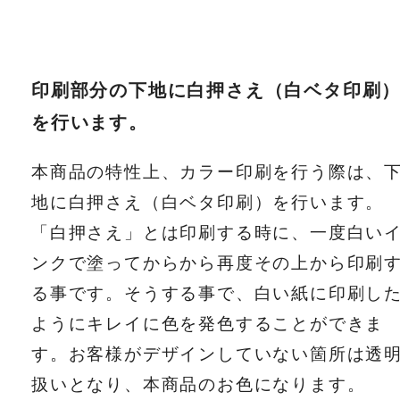
印刷部分の下地に白押さえ（白ベタ印刷
を行います。
本商品の特性上、カラー印刷を行う際は、
地に白押さえ（白ベタ印刷）を行います。
「白押さえ」とは印刷する時に、一度白い
ンクで塗ってからから再度その上から印刷
る事です。そうする事で、白い紙に印刷し
ようにキレイに色を発色することができま
す。お客様がデザインしていない箇所は透
扱いとなり、本商品のお色になります。