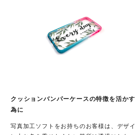
クッションバンパーケースの特徴を活か
為に
写真加工ソフトをお持ちのお客様は、デザ