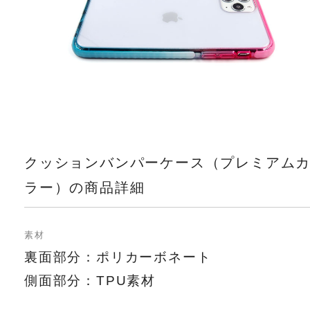
クッションバンパーケース（プレミアム
ラー）の商品詳細
素材
裏面部分：ポリカーボネート
側面部分：TPU素材