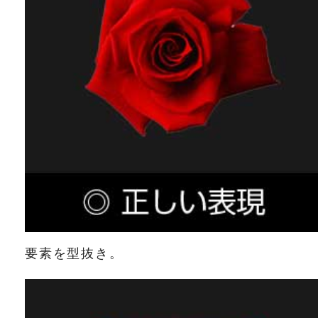
要素を型抜き。