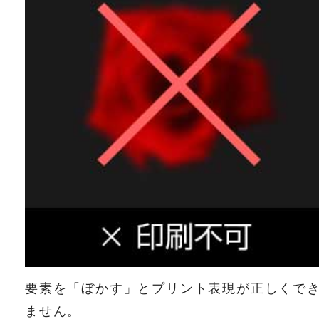
要素を「ぼかす」とプリント表現が正しくで
ません。