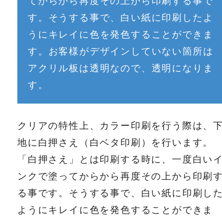
てからから再度その上から印刷する事で
す。そうする事で、白い紙に印刷したよ
うにキレイに色を発色することができま
す。お客様がデザインしていない箇所は
アクリル板は透明なので、透明になりま
す。
クリアの特性上、カラー印刷を行う際は、
地に白押さえ（白ベタ印刷）を行います。
「白押さえ」とは印刷する時に、一度白い
ンクで塗ってからから再度その上から印刷
る事です。そうする事で、白い紙に印刷し
ようにキレイに色を発色することができま