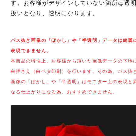
す。お客様がデザインしていない箇所は透
扱いとなり、透明になります。
パス抜き画像の「ぼかし」や「半透明」データは綺麗
表現できません。
本商品の特性上、お客様から頂いた画像データの下地
白押さえ（白ベタ印刷）を行います。その為、パス抜
画像の「ぼかし」や「半透明」はモニター上の表現と
なる仕上がりになる為、おすすめできません。