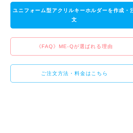
ユニフォーム型アクリルキーホルダーを作成・
文
《FAQ》ME-Qが選ばれる理由
ご注文方法・料金はこちら