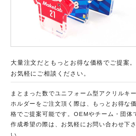
大量注文だともっとお得な価格でご提案
お気軽にご相談ください。
まとまった数でユニフォーム型アクリルキ
ホルダーをご注文頂く際は、もっとお得な
格でご提案可能です。OEMやチーム・団体
作成希望の際は、お気軽にお問い合わせ下
い。