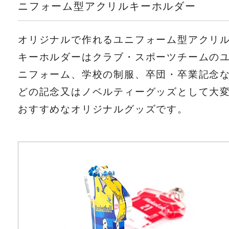
ニフォーム型アクリルキーホルダー
オリジナルで作れるユニフォーム型アクリ
キーホルダーはクラブ・スポーツチームの
ニフォーム、学校の制服、卒団・卒業記念
どの記念又はノベルティーグッズとして大
おすすめなオリジナルグッズです。