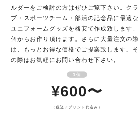
ルダーをご検討の方はぜひご覧下さい。ク
ブ・スポーツチーム・部活の記念品に最適
ユニフォームグッズを格安で作成致します。
個からお作り頂けます。さらに大量注文の
は、もっとお得な価格でご提案致します。
の際はお気軽にお問い合わせ下さい。
1個
¥600〜
（税込／プリント代込み）