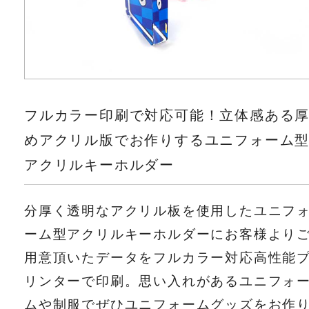
フルカラー印刷で対応可能！立体感ある
めアクリル版でお作りするユニフォーム
アクリルキーホルダー
分厚く透明なアクリル板を使用したユニフ
ーム型アクリルキーホルダーにお客様より
用意頂いたデータをフルカラー対応高性能
リンターで印刷。思い入れがあるユニフォ
ムや制服でぜひユニフォームグッズをお作