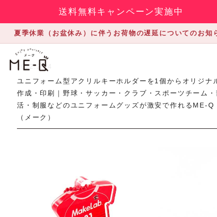
送料無料キャンペーン実施中
夏季休業（お盆休み）に伴うお荷物の遅延についてのお知
2022.2.24
ユニフォーム型アクリルキーホルダーを1個からオリジナ
作成・印刷｜野球・サッカー・クラブ・スポーツチーム・
活・制服などのユニフォームグッズが激安で作れるME-Q
（メーク）