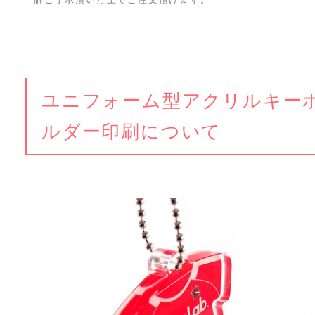
ユニフォーム型アクリルキー
ルダー印刷について