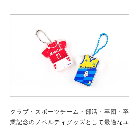
クラブ・スポーツチーム・部活・卒団・
業記念のノベルティグッズとして最適な