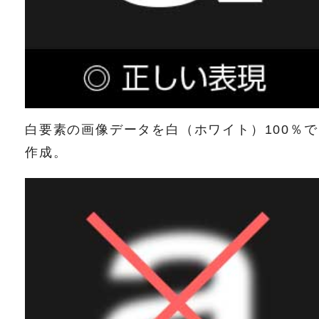
白要素の画像データを白（ホワイト）100％で
作成。