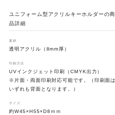
ユニフォーム型アクリルキーホルダーの
品詳細
素材
透明アクリル（8mm厚）
印刷方法
UVインクジェット印刷（CMYK出力）
※片面・両面印刷対応可能です。（印刷面
いずれも背面となります。）
サイズ
約W45×H55×D8ｍｍ