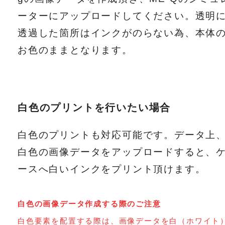
ーターにアップロードしてください。透明
透過した箇所はインクがのらない為、本体
お色のままとなります。
白色のプリントを行いたい場合
白色のプリントも対応可能です。データ上
白色の画像データをアップロードすると、
ースへ白いインクをプリント頂けます。
白色の画像データ作成する際のご注意
白色要素を配置する際は、画像データを白（ホワイト