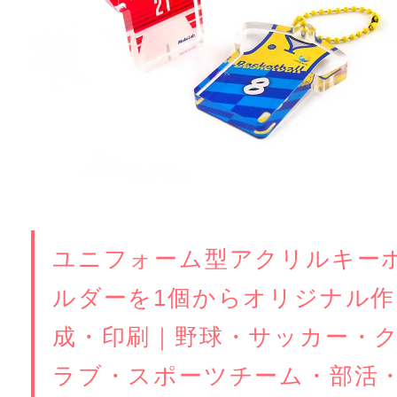
ユニフォーム型アクリルキー
ルダーを1個からオリジナル作
成・印刷｜野球・サッカー・
ラブ・スポーツチーム・部活