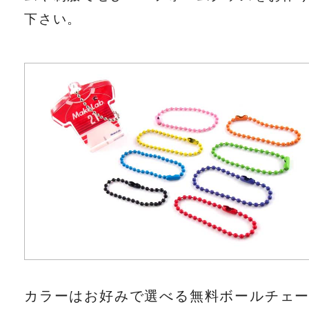
下さい。
カラーはお好みで選べる無料ボールチェ