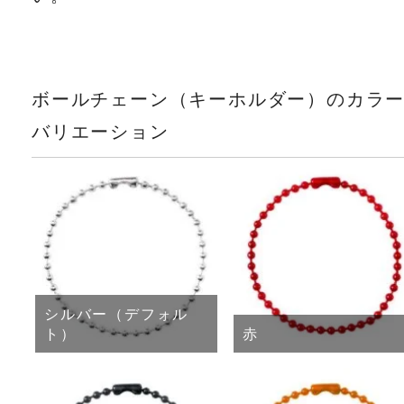
ボールチェーン（キーホルダー）のカラ
バリエーション
シルバー（デフォル
ト）
赤