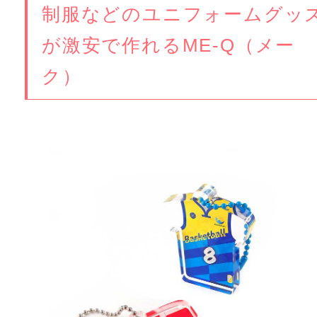
制服などのユニフォームグッ
が激安で作れるME-Q（メー
ク）