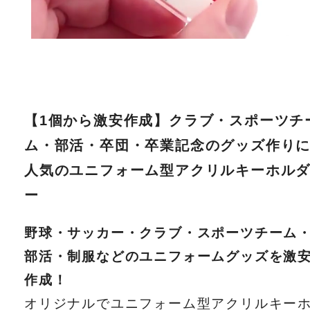
【1個から激安作成】クラブ・スポーツチ
ム・部活・卒団・卒業記念のグッズ作り
人気のユニフォーム型アクリルキーホル
ー
野球・サッカー・クラブ・スポーツチーム
部活・制服などのユニフォームグッズを激
作成！
オリジナルでユニフォーム型アクリルキー