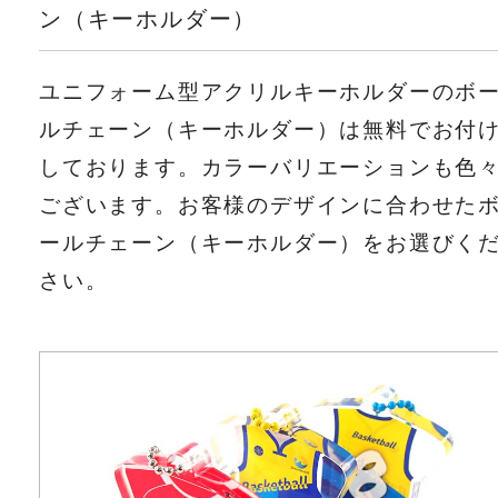
ン（キーホルダー）
ユニフォーム型アクリルキーホルダーのボ
ルチェーン（キーホルダー）は無料でお付
しております。カラーバリエーションも色
ございます。お客様のデザインに合わせた
ールチェーン（キーホルダー）をお選びく
さい。