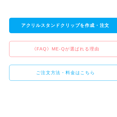
アクリルスタンドクリップを作成・注文
《FAQ》ME-Qが選ばれる理由
ご注文方法・料金はこちら