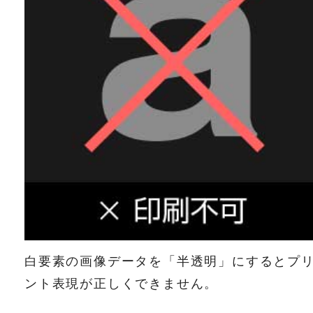
白要素の画像データを「半透明」にするとプ
ント表現が正しくできません。