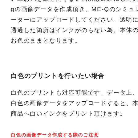
gの画像データを作成頂き、ME-Qのシミュ
ーターにアップロードしてください。透明
透過した箇所はインクがのらない為、本体
お色のままとなります。
白色のプリントを行いたい場合
白色のプリントも対応可能です。データ上
白色の画像データをアップロードすると、
商品へ白いインクをプリント頂けます。
白色の画像データ作成する際のご注意