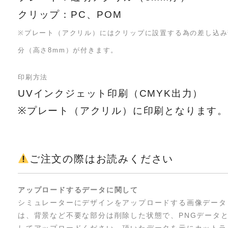
クリップ：PC、POM
※プレート（アクリル）にはクリップに設置する為の差し込み
分（高さ8mm）が付きます。
印刷方法
UVインクジェット印刷（CMYK出力）
※プレート（アクリル）に印刷となります。
ご注文の際はお読みください
アップロードするデータに関して
シミュレーターにデザインをアップロードする画像データ
は、背景など不要な部分は削除した状態で、PNGデータ