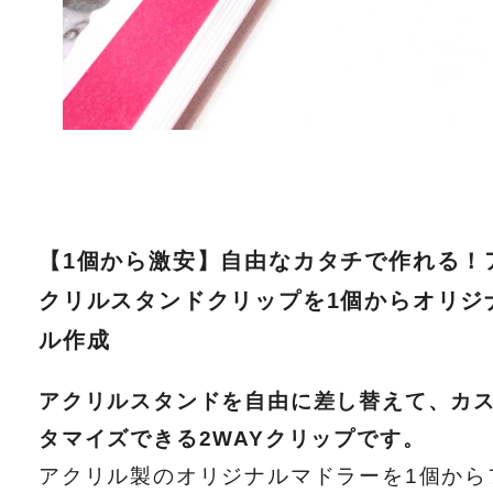
【1個から激安】自由なカタチで作れる！
クリルスタンドクリップを1個からオリジ
ル作成
アクリルスタンドを自由に差し替えて、カ
タマイズできる2WAYクリップです。
アクリル製のオリジナルマドラーを1個から