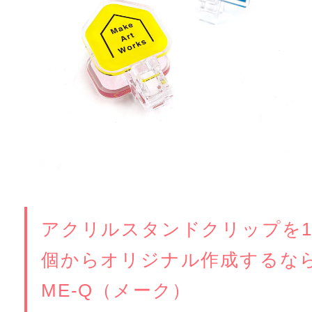
アクリルスタンドクリップを
個からオリジナル作成するな
ME-Q（メーク）