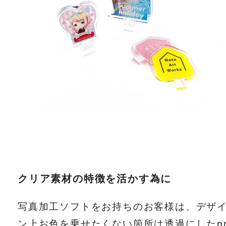
クリア素材の特徴を活かす為に
写真加工ソフトをお持ちのお客様は、デザ
ン上お色を乗せたくない箇所は透過にしたp