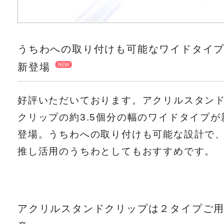
うちわへの取り付けも可能なワイドタイ
新登場
好評いただいております。アクリルスタン
クリップの約3.5個分の幅のワイドタイプが
登場。うちわへの取り付けも可能な設計で
推し活用のうちわとしてもおすすめです。
アクリルスタンドクリップは２タイプご