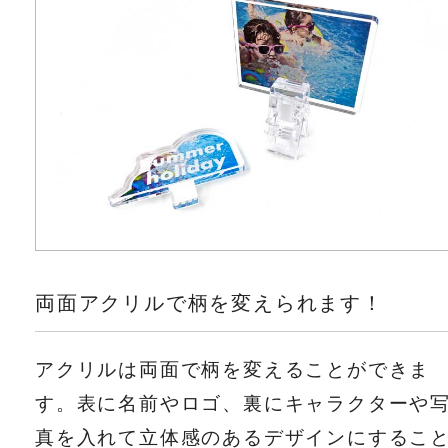
両面アクリルで柄を変えられます！
アクリルは両面で柄を変えることができま
す。表に名前やロゴ、裏にキャラクターや
真を入れて立体感のあるデザインにするこ