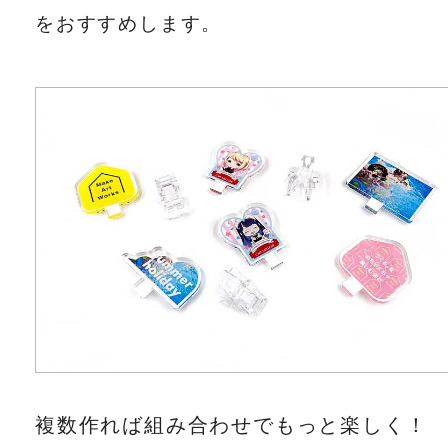
をおすすめします。
複数作れば組み合わせでもっと楽しく！