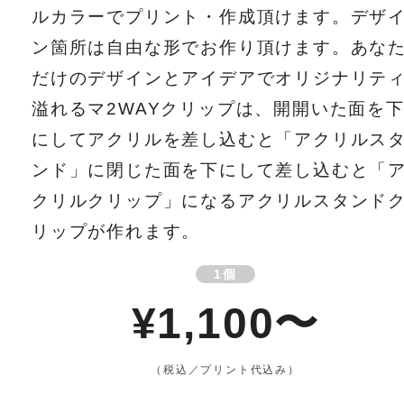
ルカラーでプリント・作成頂けます。デザ
ン箇所は自由な形でお作り頂けます。あな
だけのデザインとアイデアでオリジナリテ
溢れるマ2WAYクリップは、開開いた面を
にしてアクリルを差し込むと「アクリルス
ンド」に閉じた面を下にして差し込むと「
クリルクリップ」になるアクリルスタンド
リップが作れます。
1個
¥1,100〜
（税込／プリント代込み）