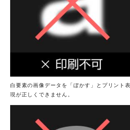
白要素の画像データを「ぼかす」とプリント
現が正しくできません。