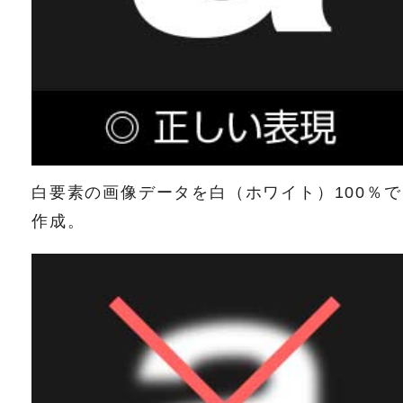
白要素の画像データを白（ホワイト）100％で
作成。