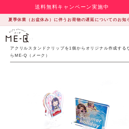
送料無料キャンペーン実施中
夏季休業（お盆休み）に伴うお荷物の遅延についてのお知
2022.10.27
アクリルスタンドクリップを1個からオリジナル作成する
らME-Q（メーク）