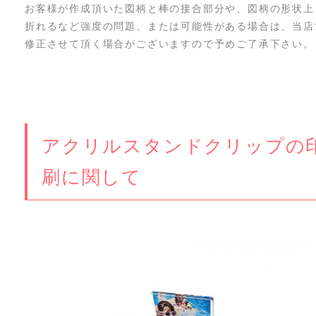
お客様が作成頂いた図柄と棒の接合部分や、図柄の形状上
折れるなど強度の問題、または可能性がある場合は、当店
修正させて頂く場合がございますので予めご了承下さい。
アクリルスタンドクリップの
刷に関して