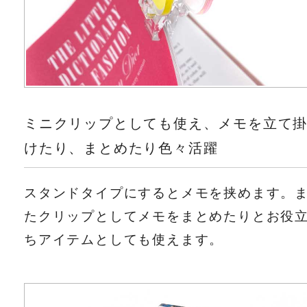
ミニクリップとしても使え、メモを立て
けたり、まとめたり色々活躍
スタンドタイプにするとメモを挟めます。
たクリップとしてメモをまとめたりとお役
ちアイテムとしても使えます。