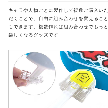
キャラや人物ごとに製作して複数ご購入い
だくことで、自由に組み合わせを変えるこ
もできます。複数作れば組み合わせでもっ
楽しくなるグッズです。