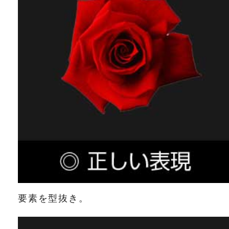
要素を型抜き。