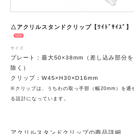
△アクリルスタンドクリップ【ﾜｲﾄﾞｻｲｽﾞ】
サイズ
プレート：最大50×38mm（差し込み部分を
除く）
クリップ：W45×H30×D16mm
※クリップは、うちわの取っ手部（幅20mm）を通
る設計になっています。
アクリルスタンドクリップの商品詳細