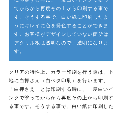
てからから再度その上から印刷する事で
す。そうする事で、白い紙に印刷したよ
うにキレイに色を発色することができま
す。お客様がデザインしていない箇所は
アクリル板は透明なので、透明になりま
す。
クリアの特性上、カラー印刷を行う際は、
地に白押さえ（白ベタ印刷）を行います。
「白押さえ」とは印刷する時に、一度白い
ンクで塗ってからから再度その上から印刷
る事です。そうする事で、白い紙に印刷し