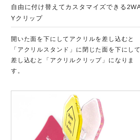
自由に付け替えてカスタマイズできる2W
Yクリップ
開いた面を下にしてアクリルを差し込むと
「アクリルスタンド」に閉じた面を下にし
差し込むと「アクリルクリップ」になりま
す。