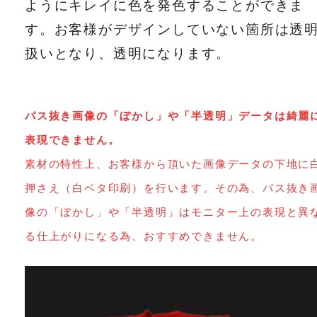
ようにキレイに色を発色することができま
す。お客様がデザインしていない箇所は透
扱いとなり、透明になります。
パス抜き画像の「ぼかし」や「半透明」データは綺麗
表現できません。
素材の特性上、お客様から頂いた画像データの下地に
押さえ（白ベタ印刷）を行います。その為、パス抜き
像の「ぼかし」や「半透明」はモニター上の表現と異
る仕上がりになる為、おすすめできません。