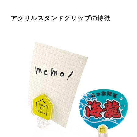
アクリルスタンドクリップの特徴