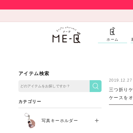
ホーム
アイテム検索
2019.12.27
三つ折りケ
ケースをオ
カテゴリー
写真キーホルダー