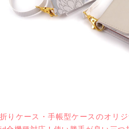
折りケース・手帳型ケースのオリジナル