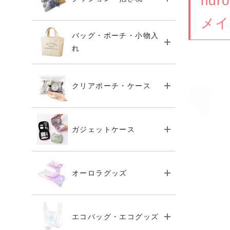
nd
メイ
バッグ・ポーチ・小物入
れ
クリアポーチ・ケース
ガジェットケース
オーロラグッズ
エコバッグ・エコグッズ