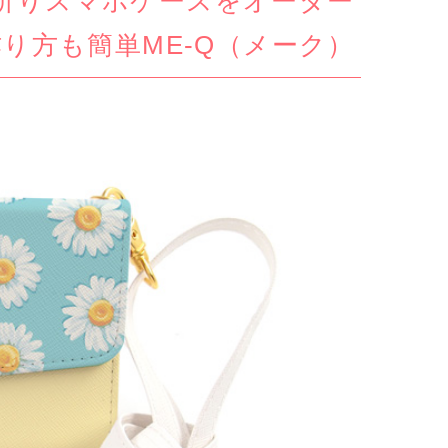
三つ折りスマホケースをオーダー
り方も簡単ME-Q（メーク）