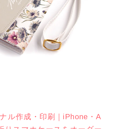
作成・印刷｜iPhone・A