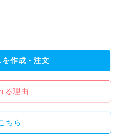
スを作成・注文
ばれる理由
こちら