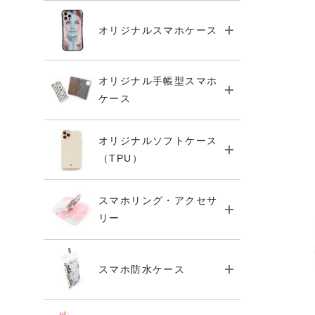
オリジナルスマホケース
オリジナル手帳型スマホ
ケース
オリジナルソフトケース
（TPU）
スマホリング・アクセサ
リー
スマホ防水ケース