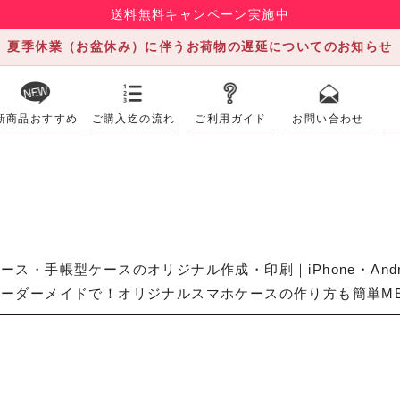
送料無料キャンペーン実施中
夏季休業（お盆休み）に伴うお荷物の遅延についてのお知らせ
新商品おすすめ
ご購入迄の流れ
ご利用ガイド
お問い合わせ
ース・手帳型ケースのオリジナル作成・印刷｜iPhone・An
ーダーメイドで！オリジナルスマホケースの作り方も簡単ME