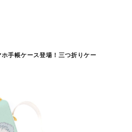
マホ手帳ケース登場！三つ折りケー