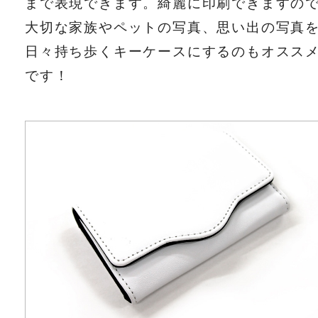
まで表現できます。綺麗に印刷できますの
大切な家族やペットの写真、思い出の写真
日々持ち歩くキーケースにするのもオスス
です！