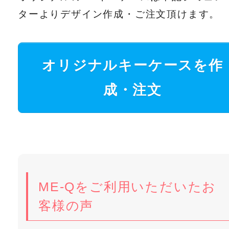
ターよりデザイン作成・ご注文頂けます。
オリジナルキーケースを作
成・注文
ME-Qをご利用いただいたお
客様の声