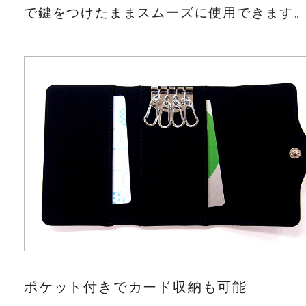
で鍵をつけたままスムーズに使用できます
ポケット付きでカード収納も可能