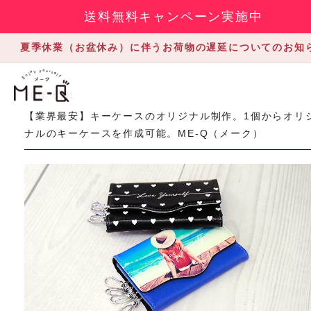
送料無料キャンペーン実施中
夏季休業（お盆休み）に伴うお荷物の遅延についてのお知
2018.8.31
【業界最安】キーケースのオリジナル制作。1個からオリ
ナルのキーケースを作成可能。ME-Q（メーク）