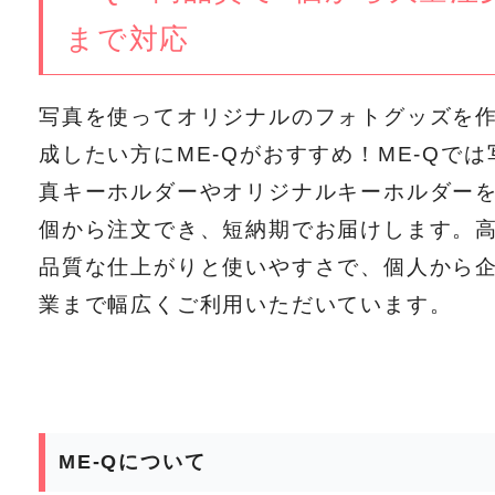
まで対応
写真を使ってオリジナルのフォトグッズを
成したい方にME-Qがおすすめ！ME-Qでは
真キーホルダーやオリジナルキーホルダーを
個から注文でき、短納期でお届けします。
品質な仕上がりと使いやすさで、個人から
業まで幅広くご利用いただいています。
ME-Qについて