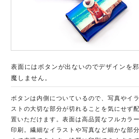
表面にはボタンが出ないのでデザインを
魔しません。
ボタンは内側についているので、写真やイ
ストの大切な部分が切れることを気にせず
置いただけます。表面は高品質なフルカラ
印刷。繊細なイラストや写真など細かな部