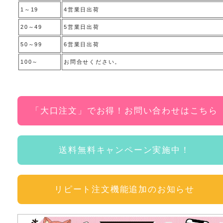
1～19
4営業日出荷
20～49
5営業日出荷
50～99
6営業日出荷
100～
お問合せください。
「大口注文」でお得！お問い合わせはこちら
送料無料キャンペーン実施中！
リピート注文機能追加のお知らせ