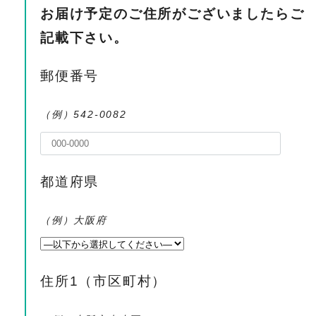
お届け予定のご住所がございましたらご
記載下さい。
郵便番号
（例）542-0082
都道府県
（例）大阪府
住所1（市区町村）