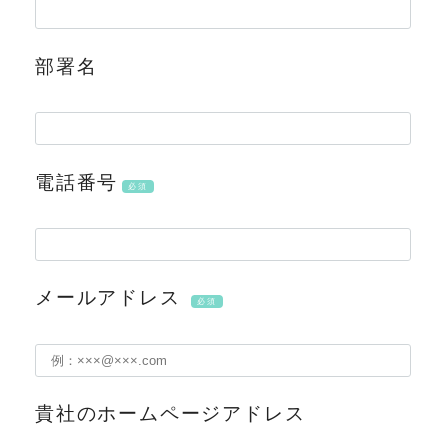
部署名
電話番号
必須
メールアドレス
必須
貴社のホームページアドレス