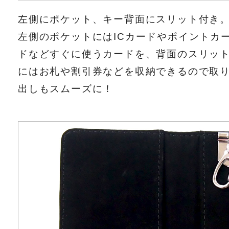
左側にポケット、キー背面にスリット付き
左側のポケットにはICカードやポイントカ
ドなどすぐに使うカードを、背面のスリッ
にはお札や割引券などを収納できるので取
出しもスムーズに！