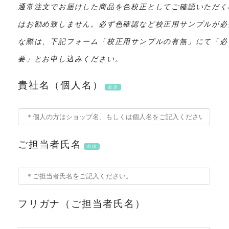
通常注文でお届けした商品を色校正としてご確認いただく
はお勧め致しません。必ず色確認など校正用サンプルが必
な際は、下記フォーム「校正用サンプルの有無」にて「必
要」とお申し込みください。
貴社名（個人名）
必須
ご担当者氏名
必須
フリガナ（ご担当者氏名）