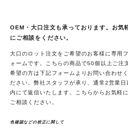
OEM・大口注文も承っております。お気
にご相談をください。
大口のロット注文をご希望のお客様に専用
ォームです。こちらの商品で50個以上ご注
希望の方は下記フォームよりお問い合わせ
ださい。弊社スタッフが承り、通常2営業日
内にて返信いたします。こちらからお気軽
ご相談ください。
色確認などの校正に関して