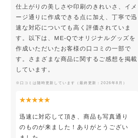
仕上がりの美しさや印刷のきれいさ、イメ
ージ通りに作成できる点に加え、丁寧で迅
速な対応についても高く評価されていま
す。以下は、ME-Qでオリジナルグッズを
作成いただいたお客様の口コミの一部で
す。さまざまな商品に関するご感想を掲載
しています。
※口コミは随時更新しています（最終更新：2026年8月）
★★★★★
迅速に対応して頂き、商品も写真通り
のものが来ました！ありがとうござい
ました。