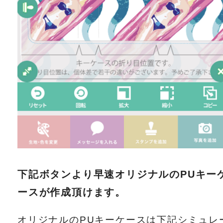
下記ボタンより早速オリジナルのPUキー
ースが作成頂けます。
オリジナルのPUキーケースは下記シミュレ