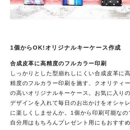
1個からOK!オリジナルキーケース作成
合成皮革に高精度のフルカラー印刷
しっかりとした型崩れしにくい合成皮革に
精度のフルカラー印刷を施す、クオリティ
の高いオリジナルキーケース。お気に入り
デザインを入れて毎日のお出かけをオシャ
に楽しくしませんか。1個から印刷可能なの
自分用はもちろんプレゼント用にもおすす