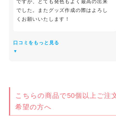
ですが、とても発色もよく最高の出来
でした。またグッズ作成の際はよろし
くお願いいたします！
口コミをもっと見る
こちらの商品で50個以上ご注
希望の方へ