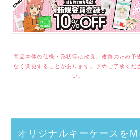
商品本体の仕様・形状等は改良、改善のため予
なく変更することがあります。予めご了承くだ
い。
オリジナルキーケースをM