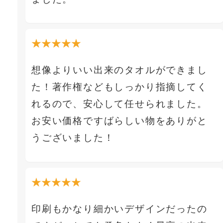
★★★★★
想像よりいい出来のタオルができまし
た！著作権などもしっかり指摘してく
れるので、安心して任せられました。
お安い価格ですばらしい物をありがと
うございました！
★★★★★
印刷もかなり細かいデザインだったの