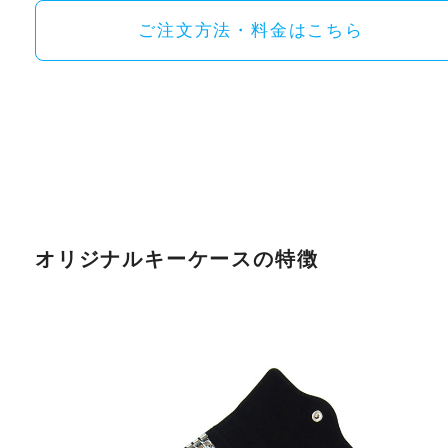
ご注文方法・料金はこちら
オリジナルキーケースの特徴