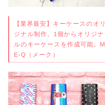
【業界最安】キーケースのオ
ジナル制作。1個からオリジナ
ルのキーケースを作成可能。
E-Q（メーク）