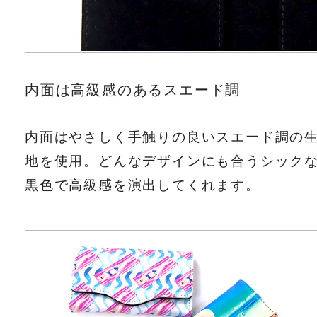
内面は高級感のあるスエード調
内面はやさしく手触りの良いスエード調の
地を使用。どんなデザインにも合うシック
黒色で高級感を演出してくれます。