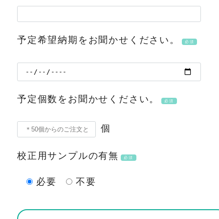
予定希望納期をお聞かせください。
必須
予定個数をお聞かせください。
必須
個
校正用サンプルの有無
必須
必要
不要