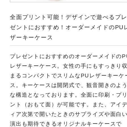
全面プリント可能！デザインで遊べるプ
ゼントにおすすめ！オーダーメイドのPU
ザーキーケース
プレゼントにおすすめのオーダーメイドのP
レザーキーケース。女性の手にもすっきり
まるコンパクトでスリムなPUレザーキーケ
ス。キーケースは開閉式で、観音開きのよ
な構造となっております。全面に印刷・プ
ント（おもて面）が可能です。また、アイ
ィア次第で開いたときのサプライズや面白
演出も期待できるオリジナルキーケースで