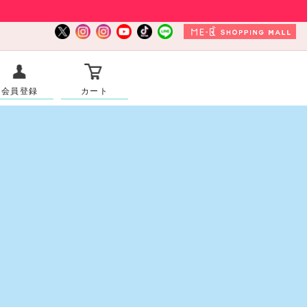
会員登録
カート