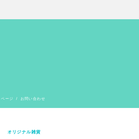
イページ
/
お問い合わせ
オリジナル雑貨