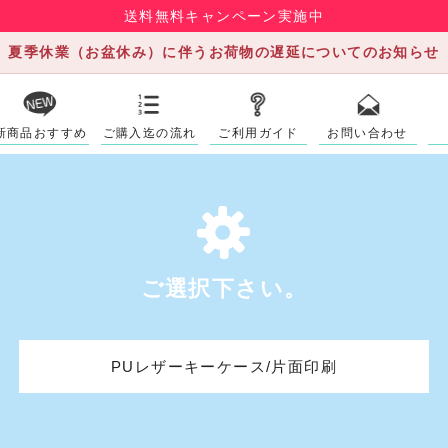
送料無料キャンペーン実施中
夏季休業（お盆休み）に伴うお荷物の遅延についてのお知らせ
新商品おすすめ
ご購入迄の流れ
ご利用ガイド
お問い合わせ
ご選択下さい。
PUレザーキーケース/片面印刷