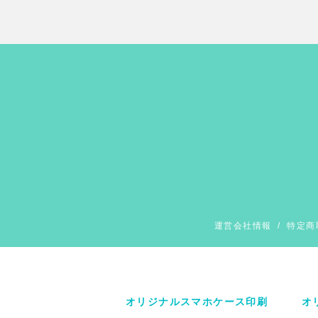
運営会社情報
/
特定商
オリジナルスマホケース印刷
オ