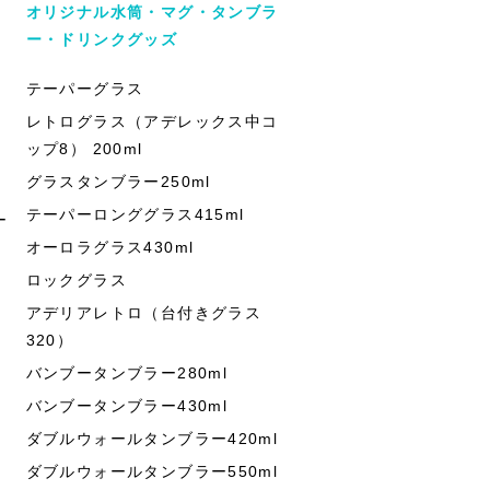
オリジナル水筒・マグ・タンブラ
ー・ドリンクグッズ
テーパーグラス
レトログラス（アデレックス中コ
ップ8） 200ml
グラスタンブラー250ml
テーパーロンググラス415ml
ー
オーロラグラス430ml
ロックグラス
アデリアレトロ（台付きグラス
320）
バンブータンブラー280ml
バンブータンブラー430ml
ダブルウォールタンブラー420ml
ダブルウォールタンブラー550ml