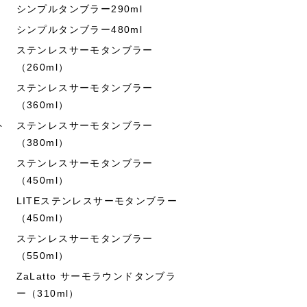
シンプルタンブラー290ml
シンプルタンブラー480ml
ステンレスサーモタンブラー
（260ml）
ステンレスサーモタンブラー
（360ml）
ト
ステンレスサーモタンブラー
（380ml）
ステンレスサーモタンブラー
（450ml）
LITEステンレスサーモタンブラー
（450ml）
ステンレスサーモタンブラー
（550ml）
ZaLatto サーモラウンドタンブラ
ー（310ml）