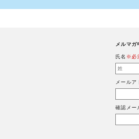
メルマガ
氏名
※必
メールア
確認メー