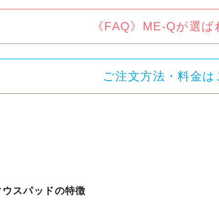
《FAQ》ME-Qが選
ご注文方法・料金は
マウスパッドの特徴