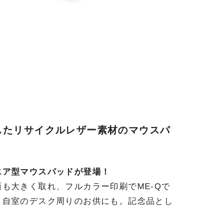
したリサイクルレザー素材のマウスパ
エア型マウスパッドが登場！
も大きく取れ、フルカラー印刷でME-Qで
、自室のデスク周りのお供にも。記念品とし