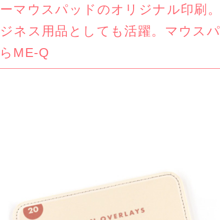
ーマウスパッドのオリジナル印刷。
ジネス用品としても活躍。マウス
らME-Q