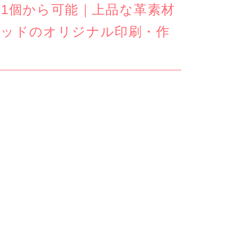
1個から可能｜上品な革素材
パッドのオリジナル印刷・作