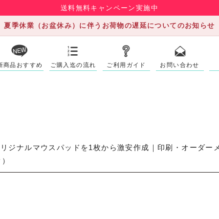
送料無料キャンペーン実施中
夏季休業（お盆休み）に伴うお荷物の遅延についてのお知らせ
新商品おすすめ
ご購入迄の流れ
ご利用ガイド
お問い合わせ
リジナルマウスパッドを1枚から激安作成｜印刷・オーダー
ク）