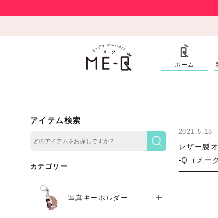
ホーム
アイテム検索
2021.5.18
レザー製オ
-Q（メー
カテゴリー
写真キーホルダー