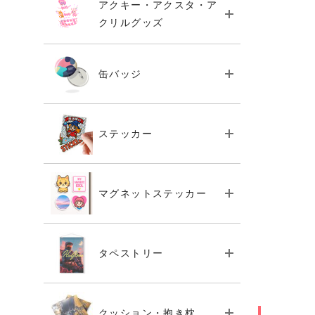
アクキー・アクスタ・ア
クリルグッズ
缶バッジ
ステッカー
マグネットステッカー
タペストリー
クッション・抱き枕