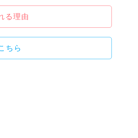
ばれる理由
こちら