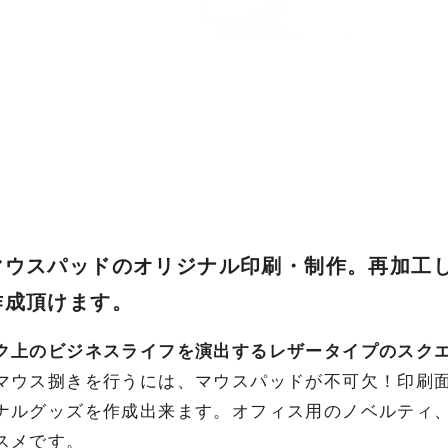
マウスパッドのオリジナル印刷・制作。再加工
作成頂けます。
ク上のビジネスライフを演出するレザータイプのスク
マウス捌きを行うには、マウスパッドが不可欠！印刷面
ナルグッズを作成出来ます。オフィス用のノベルティ
スメです。