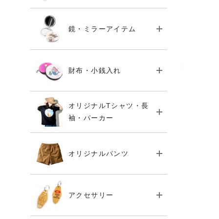
鏡・ミラーアイテム
財布・小銭入れ
オリジナルTシャツ・長
袖・パーカー
オリジナルパンツ
アクセサリー