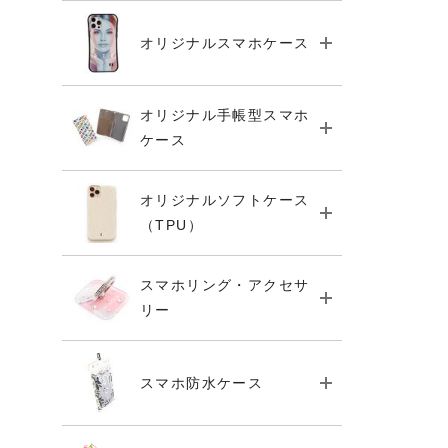
オリジナルスマホケース
オリジナル手帳型スマホ
ケース
オリジナルソフトケース
（TPU）
スマホリング・アクセサ
リー
スマホ防水ケース