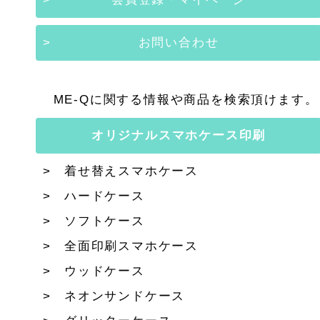
お問い合わせ
ME-Qに関する情報や商品を検索頂けます。
オリジナルスマホケース印刷
着せ替えスマホケース
ハードケース
ソフトケース
全面印刷スマホケース
ウッドケース
ネオンサンドケース