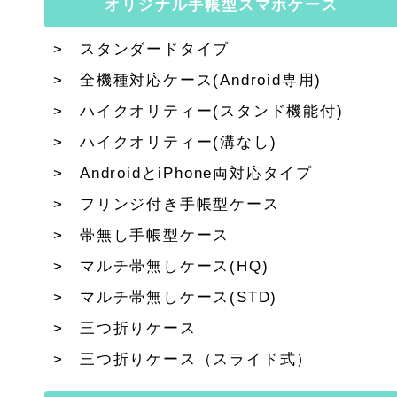
オリジナル手帳型スマホケース
スタンダードタイプ
全機種対応ケース(Android専用)
ハイクオリティー(スタンド機能付)
ハイクオリティー(溝なし)
AndroidとiPhone両対応タイプ
フリンジ付き手帳型ケース
帯無し手帳型ケース
マルチ帯無しケース(HQ)
マルチ帯無しケース(STD)
三つ折りケース
三つ折りケース（スライド式）