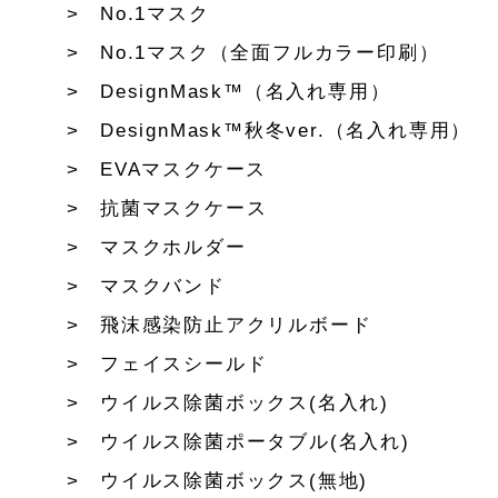
No.1マスク
No.1マスク（全面フルカラー印刷）
DesignMask™（名入れ専用）
DesignMask™秋冬ver.（名入れ専用）
EVAマスクケース
抗菌マスクケース
マスクホルダー
マスクバンド
飛沫感染防止アクリルボード
フェイスシールド
ウイルス除菌ボックス(名入れ)
ウイルス除菌ポータブル(名入れ)
ウイルス除菌ボックス(無地)