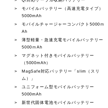
Qi対応ケーブル収納バッテリー
モバイルバッテリー（高速充電タイプ）
5000mAh
モバイルチャージャーコンパクト5000ｍ
Ah
薄型軽量・急速充電モバイルバッテリー
5000ｍAh
マグネット付きモバイルバッテリー
（5000mAh）
MagSafe対応バッテリー「slim（スリ
ム）」
ユニフォーム型モバイルバッテリー
5000mAh
新世代固体電池モバイルバッテリー