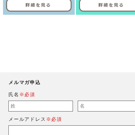
メルマガ申込
氏名
※必須
メールアドレス
※必須