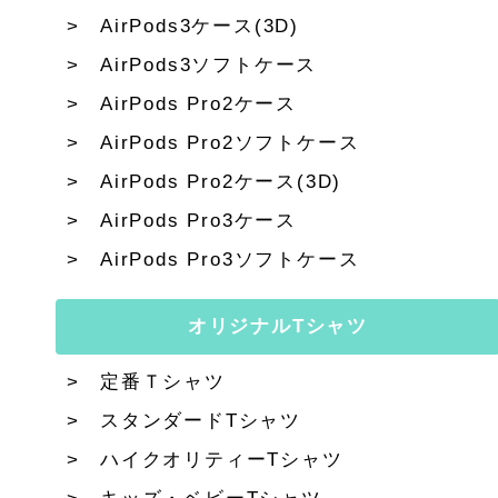
AirPods3ケース(3D)
AirPods3ソフトケース
AirPods Pro2ケース
AirPods Pro2ソフトケース
AirPods Pro2ケース(3D)
AirPods Pro3ケース
AirPods Pro3ソフトケース
オリジナルTシャツ
定番Ｔシャツ
スタンダードTシャツ
ハイクオリティーTシャツ