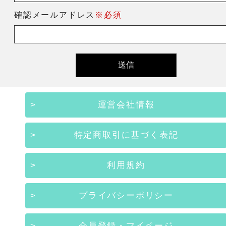
確認メールアドレス
※必須
運営会社情報
特定商取引に基づく表記
利用規約
プライバシーポリシー
会員登録・マイページ