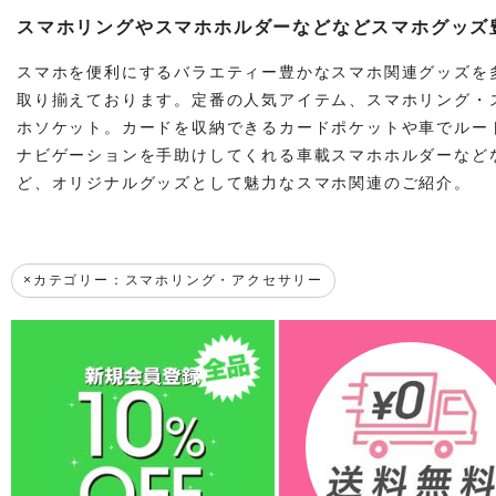
スマホリングやスマホホルダーなどなどスマホグッズ
スマホを便利にするバラエティー豊かなスマホ関連グッズを
取り揃えております。定番の人気アイテム、スマホリング・
ホソケット。カードを収納できるカードポケットや車でルー
ナビゲーションを手助けしてくれる車載スマホホルダーなど
ど、オリジナルグッズとして魅力なスマホ関連のご紹介。
カテゴリー：スマホリング・アクセサリー