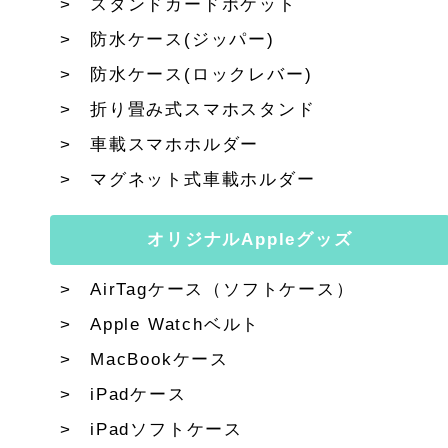
スタンドカードポケット
防水ケース(ジッパー)
防水ケース(ロックレバー)
折り畳み式スマホスタンド
車載スマホホルダー
マグネット式車載ホルダー
オリジナルAppleグッズ
AirTagケース（ソフトケース）
Apple Watchベルト
MacBookケース
iPadケース
iPadソフトケース