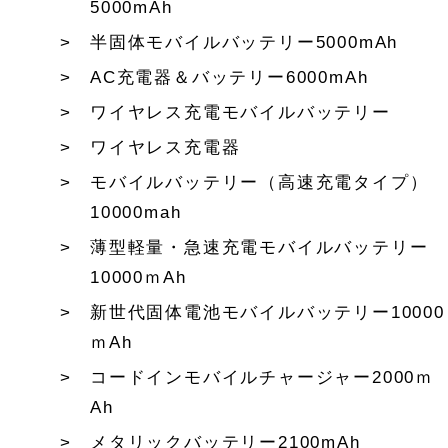
5000mAh
半固体モバイルバッテリー5000mAh
AC充電器＆バッテリー6000mAh
ワイヤレス充電モバイルバッテリー
ワイヤレス充電器
モバイルバッテリー（高速充電タイプ）
10000mah
薄型軽量・急速充電モバイルバッテリー
10000ｍAh
新世代固体電池モバイルバッテリー10000
ｍAh
コードインモバイルチャージャー2000ｍ
Ah
メタリックバッテリー2100mAh