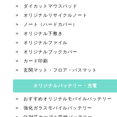
ダイカットマウスパッド
オリジナルリサイクルノート
ノート（ハードカバー）
オリジナル下敷き
オリジナルファイル
オリジナルブックカバー
カード印刷
玄関マット・フロア・バスマット
オリジナルバッテリー・充電
おすすめオリジナルモバイルバッテリー
強化ガラスモバイルバッテリー