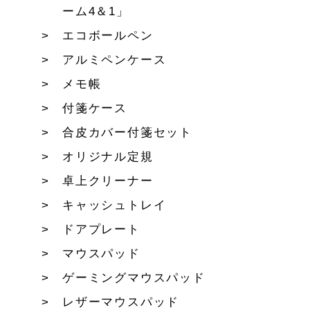
ーム4＆1」
エコボールペン
アルミペンケース
メモ帳
付箋ケース
合皮カバー付箋セット
オリジナル定規
卓上クリーナー
キャッシュトレイ
ドアプレート
マウスパッド
ゲーミングマウスパッド
レザーマウスパッド