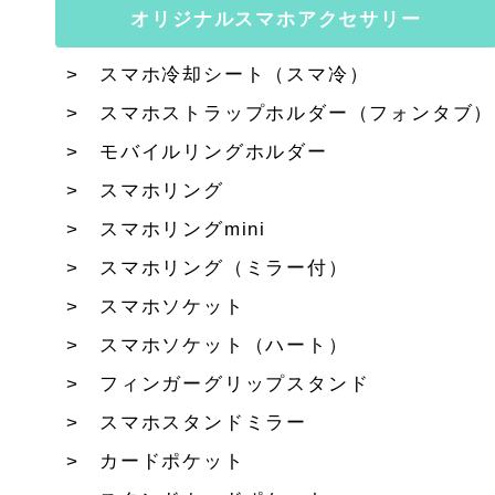
オリジナルスマホアクセサリー
スマホ冷却シート（スマ冷）
スマホストラップホルダー（フォンタブ）
モバイルリングホルダー
スマホリング
スマホリングmini
スマホリング（ミラー付）
スマホソケット
スマホソケット（ハート）
フィンガーグリップスタンド
スマホスタンドミラー
カードポケット