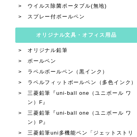
ウイルス除菌ポータブル(無地)
スプレー付ボールペン
オリジナル文具・オフィス用品
オリジナル鉛筆
ボールペン
ラペルボールペン（黒インク）
ラペルフィットボールペン（多色インク）
三菱鉛筆『uni-ball one（ユニボール ワ
ン）F』
三菱鉛筆『uni-ball one（ユニボール ワ
ン）P』
三菱鉛筆uni多機能ペン「ジェットストリ