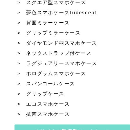
スクエア型スマホケース
夢色スマホケースIridescent
背面ミラーケース
グリップミラーケース
ダイヤモンド柄スマホケース
ネックストラップ付ケース
ラグジュアリースマホケース
ホログラムスマホケース
スパンコールケース
グリップケース
エコスマホケース
抗菌スマホケース