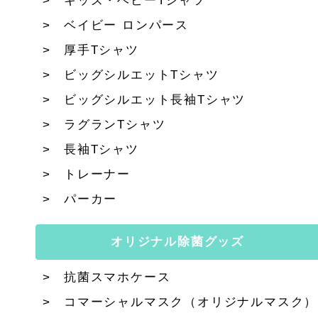
キッズ・ベビーTシャツ
ベイビー ロンパース
厚手Tシャツ
ビッグシルエットTシャツ
ビッグシルエット長袖Tシャツ
ラグランTシャツ
長袖Tシャツ
トレーナー
パーカー
オリジナル除菌グッズ
抗菌スマホケース
コマーシャルマスク（オリジナルマスク）