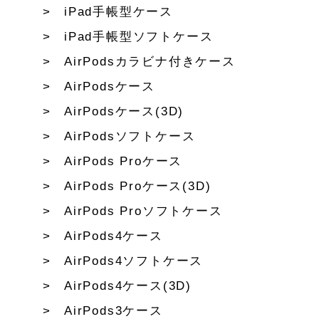
iPad手帳型ケース
iPad手帳型ソフトケース
AirPodsカラビナ付きケース
AirPodsケース
AirPodsケース(3D)
AirPodsソフトケース
AirPods Proケース
AirPods Proケース(3D)
AirPods Proソフトケース
AirPods4ケース
AirPods4ソフトケース
AirPods4ケース(3D)
AirPods3ケース