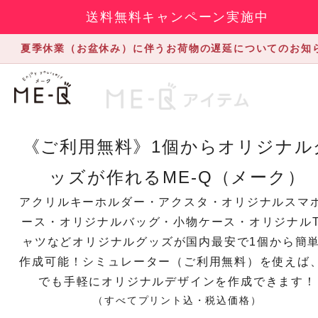
送料無料キャンペーン実施中
夏季休業（お盆休み）に伴うお荷物の遅延についてのお知
《ご利用無料》1個からオリジナル
ッズが作れるME-Q（メーク）
アクリルキーホルダー・アクスタ・オリジナルスマ
ース・オリジナルバッグ・小物ケース・オリジナル
ャツなどオリジナルグッズが国内最安で1個から簡
作成可能！シミュレーター（ご利用無料）を使えば
でも手軽にオリジナルデザインを作成できます！
（すべてプリント込・税込価格）