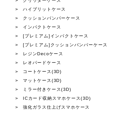
グリッターケース
ハイブリットケース
クッションバンパーケース
インパクトケース
[プレミアム]インパクトケース
[プレミアム]クッションバンパーケース
レジンDecoケース
レオパードケース
コートケース(3D)
マットケース(3D)
ミラー付きケース(3D)
ICカード収納スマホケース(3D)
強化ガラス仕上げスマホケース