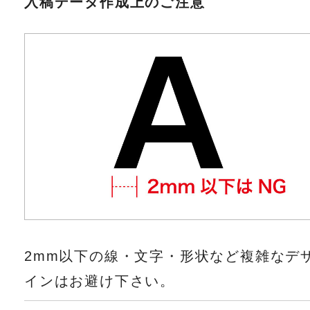
入稿データ作成上のご注意
2mm以下の線・文字・形状など複雑なデ
インはお避け下さい。