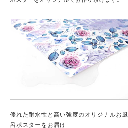
優れた耐水性と高い強度のオリジナルお
呂ポスターをお届け