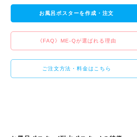
お風呂ポスターを作成・注文
《FAQ》ME-Qが選ばれる理由
ご注文方法・料金はこちら