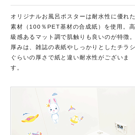
オリジナルお風呂ポスターは耐水性に優れ
素材（100％PET基材の合成紙）を使用。
級感あるマット調で肌触りも良いのが特徴
厚みは、雑誌の表紙やしっかりとしたチラ
ぐらいの厚さで紙と違い耐水性がございま
す。