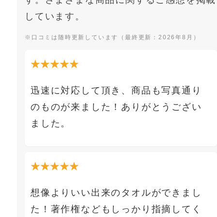
しています。
※口コミは随時更新しています（最終更新：2026年8月）
★★★★★
迅速に対応して頂き、商品も写真通り
のものが来ました！ありがとうござい
ました。
★★★★★
想像よりいい出来のタオルができまし
た！著作権などもしっかり指摘してく