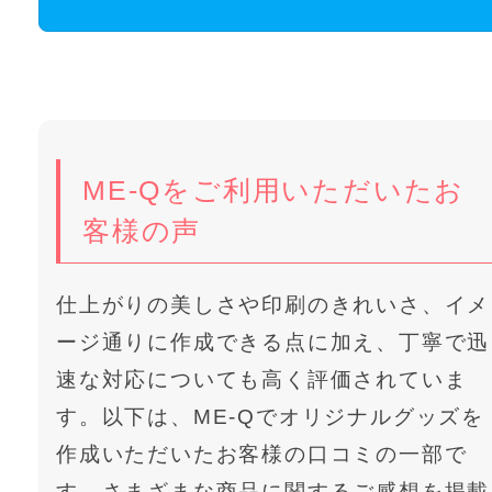
ME-Qをご利用いただいたお
客様の声
仕上がりの美しさや印刷のきれいさ、イメ
ージ通りに作成できる点に加え、丁寧で迅
速な対応についても高く評価されていま
す。以下は、ME-Qでオリジナルグッズを
作成いただいたお客様の口コミの一部で
す。さまざまな商品に関するご感想を掲載