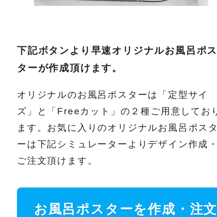
下記ボタンより早速オリジナルお風呂ポ
ターが作成頂けます。
オリジナルのお風呂ポスターは「定型サイ
ズ」と「Freeカット」の２種ご用意してお
ます。お気に入りのオリジナルお風呂ポス
ーは下記シミュレーターよりデザイン作成
ご注文頂けます。
お風呂ポスターを作成・注