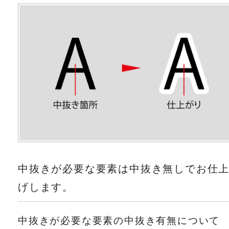
中抜きが必要な要素は中抜き無しでお仕
げします。
中抜きが必要な要素の中抜き有無について