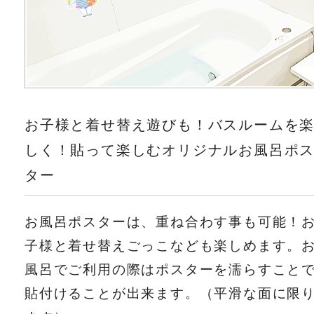
お子様と着せ替え遊びも！バスルームを
しく！貼って楽しむオリジナルお風呂ポ
ター
お風呂ポスターは、重ね合わす事も可能！
子様と着せ替えごっこなども楽しめます。
風呂でご利用の際はポスターを濡らすこと
貼付けることが出来ます。（平滑な面に限