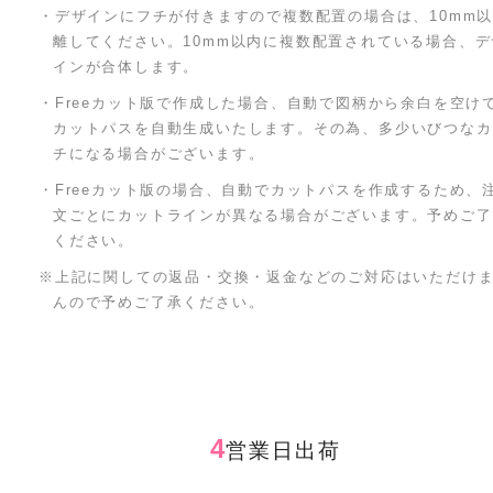
・デザインにフチが付きますので複数配置の場合は、10mm
離してください。10mm以内に複数配置されている場合、デ
インが合体します。
・Freeカット版で作成した場合、自動で図柄から余白を空け
カットパスを自動生成いたします。その為、多少いびつなカ
チになる場合がございます。
・Freeカット版の場合、自動でカットパスを作成するため、
文ごとにカットラインが異なる場合がございます。予めご了
ください。
※上記に関しての返品・交換・返金などのご対応はいただけ
んので予めご了承ください。
4
営業日出荷