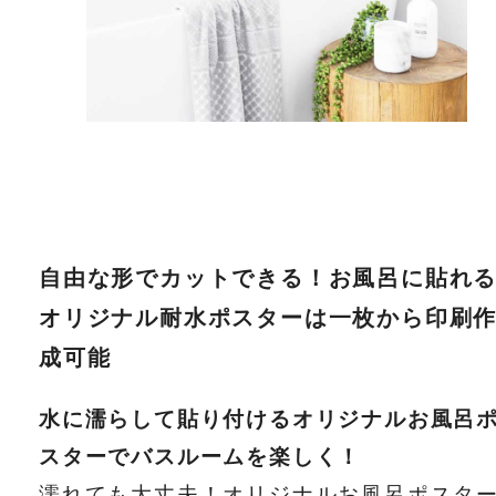
自由な形でカットできる！お風呂に貼れ
オリジナル耐水ポスターは一枚から印刷
成可能
水に濡らして貼り付けるオリジナルお風呂
スターでバスルームを楽しく！
濡れても大丈夫！オリジナルお風呂ポスタ