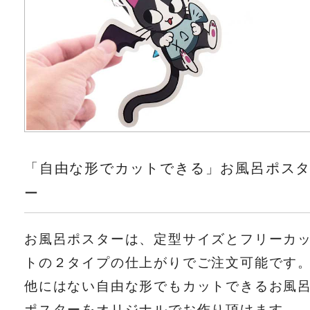
「自由な形でカットできる」お風呂ポス
ー
お風呂ポスターは、定型サイズとフリーカ
トの２タイプの仕上がりでご注文可能です
他にはない自由な形でもカットできるお風
ポスターをオリジナルでお作り頂けます。