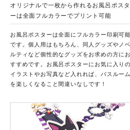
オリジナルで一枚から作れるお風呂ポス
ーは全面フルカラーでプリント可能
お風呂ポスターは全面にフルカラー印刷可
です。個人用はもちろん、同人グッズやノ
ルティなど個性的なグッズをお求めの方に
すすめです。お風呂ポスターにお気に入り
イラストやお写真など入れれば、バスルー
を楽しくなること間違いなしです！