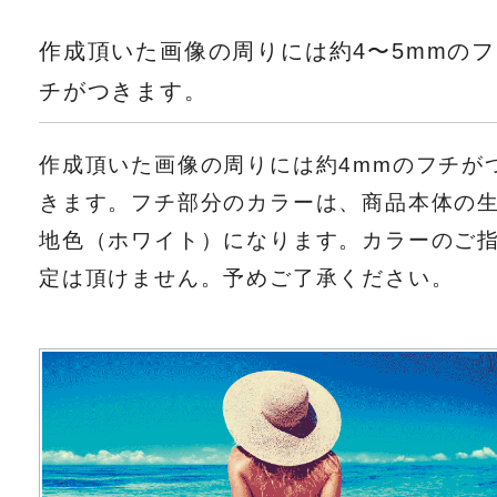
作成頂いた画像の周りには約4〜5mmのフ
チがつきます。
作成頂いた画像の周りには約4mmのフチが
きます。フチ部分のカラーは、商品本体の
地色（ホワイト）になります。カラーのご
定は頂けません。予めご了承ください。