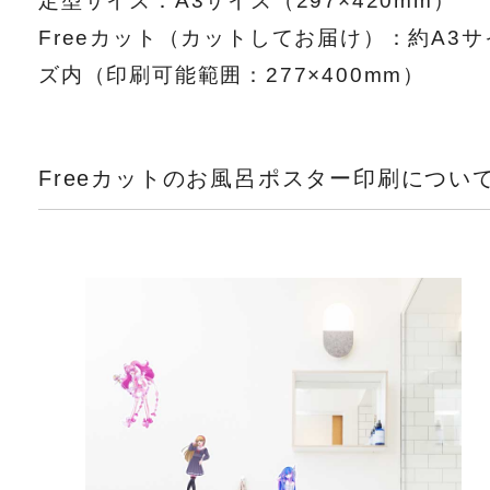
Freeカット（カットしてお届け）：約A3サ
ズ内（印刷可能範囲：277×400mm）
Freeカットのお風呂ポスター印刷につい