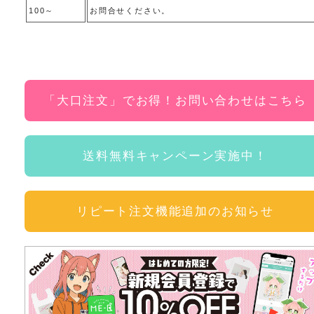
100～
お問合せください。
「大口注文」でお得！お問い合わせはこちら
送料無料キャンペーン実施中！
リピート注文機能追加のお知らせ