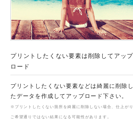
プリントしたくない要素は削除してアッ
ロード
プリントしたくない要素などは綺麗に削除
たデータを作成してアップロード下さい。
※プリントしたくない箇所を綺麗に削除しない場合、仕上が
ご希望通りではない結果になる可能性があります。