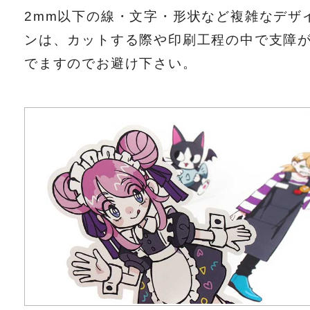
2mm以下の線・文字・形状など複雑なデザ
ンは、カットする際や印刷工程の中で支障
でますのでお避け下さい。