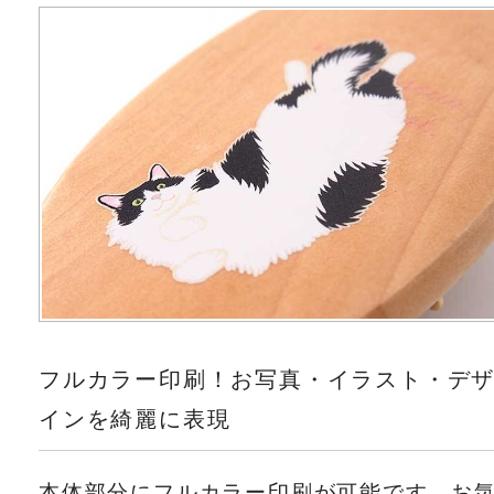
フルカラー印刷！お写真・イラスト・デ
インを綺麗に表現
本体部分にフルカラー印刷が可能です。お