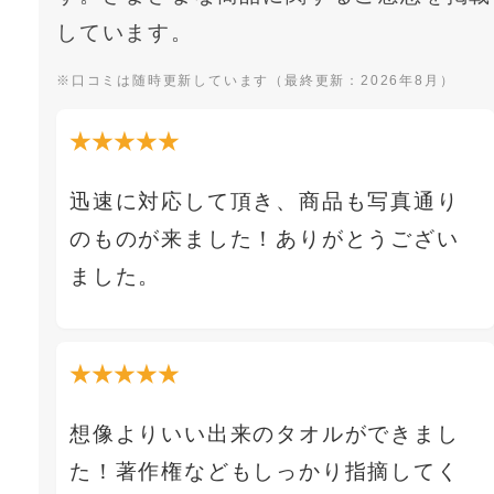
しています。
※口コミは随時更新しています（最終更新：2026年8月）
★★★★★
迅速に対応して頂き、商品も写真通り
のものが来ました！ありがとうござい
ました。
★★★★★
想像よりいい出来のタオルができまし
た！著作権などもしっかり指摘してく