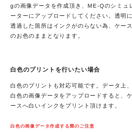
gの画像データを作成頂き、ME-Qのシミュ
ーターにアップロードしてください。透明
透過した箇所はインクがのらない為、ケー
のお色のままとなります。
白色のプリントを行いたい場合
白色のプリントも対応可能です。データ上
白色の画像データをアップロードすると、
ースへ白いインクをプリント頂けます。
白色の画像データ作成する際のご注意