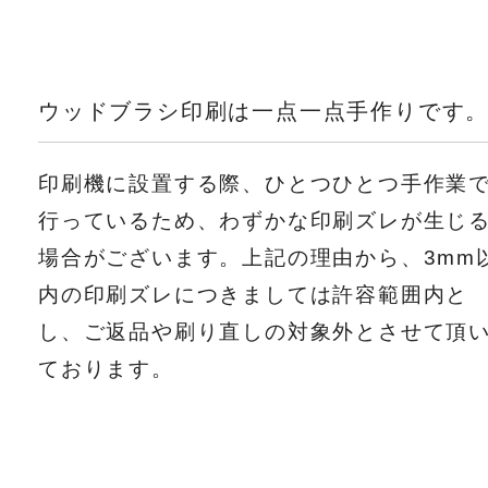
ウッドブラシ印刷は一点一点手作りです
印刷機に設置する際、ひとつひとつ手作業
行っているため、わずかな印刷ズレが生じ
場合がございます。上記の理由から、3mm
内の印刷ズレにつきましては許容範囲内と
し、ご返品や刷り直しの対象外とさせて頂
ております。