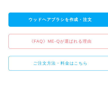
ウッドヘアブラシを作成・注文
《FAQ》ME-Qが選ばれる理由
ご注文方法・料金はこちら