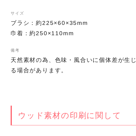
サイズ
ブラシ：約225×60×35mm
巾着：約250×110mm
備考
天然素材の為、色味・風合いに個体差が生
る場合があります。
ウッド素材の印刷に関して