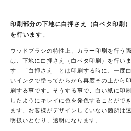
印刷部分の下地に白押さえ（白ベタ印刷
を行います。
ウッドブラシの特性上、カラー印刷を行う
は、下地に白押さえ（白ベタ印刷）を行い
す。「白押さえ」とは印刷する時に、一度
いインクで塗ってからから再度その上から
刷する事です。そうする事で、白い紙に印
したようにキレイに色を発色することがで
ます。お客様がデザインしていない箇所は
明扱いとなり、透明になります。