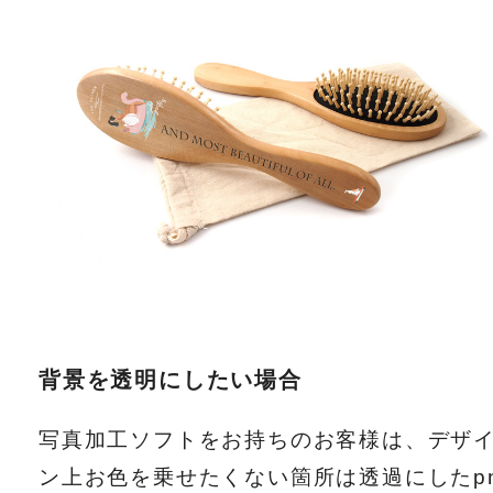
背景を透明にしたい場合
写真加工ソフトをお持ちのお客様は、デザ
ン上お色を乗せたくない箇所は透過にしたp