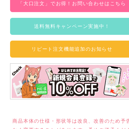
「大口注文」でお得！お問い合わせはこちら
送料無料キャンペーン実施中！
リピート注文機能追加のお知らせ
商品本体の仕様・形状等は改良、改善のため予