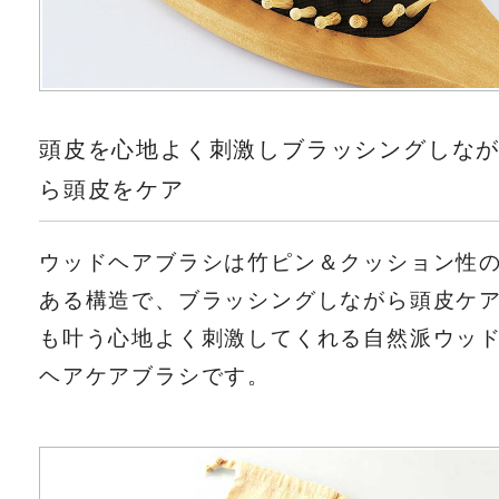
頭皮を心地よく刺激しブラッシングしな
ら頭皮をケア
ウッドヘアブラシは竹ピン＆クッション性
ある構造で、ブラッシングしながら頭皮ケ
も叶う心地よく刺激してくれる自然派ウッ
ヘアケアブラシです。