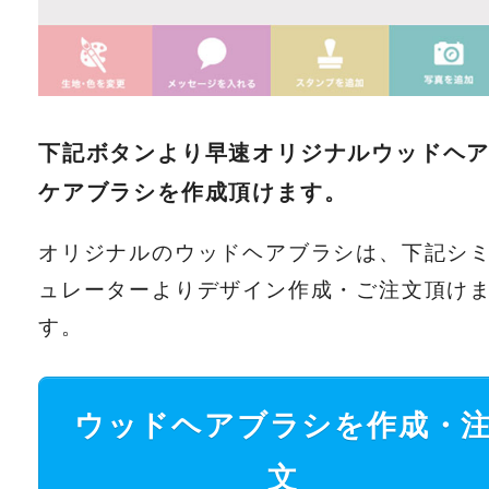
下記ボタンより早速オリジナルウッドヘ
ケアブラシを作成頂けます。
オリジナルのウッドヘアブラシは、下記シ
ュレーターよりデザイン作成・ご注文頂け
す。
ウッドヘアブラシを作成・
文