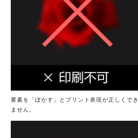
要素を「ぼかす」とプリント表現が正しくで
ません。