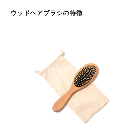
ウッドヘアブラシの特徴