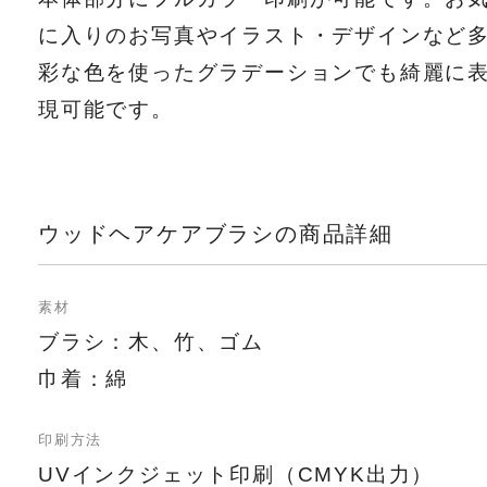
に入りのお写真やイラスト・デザインなど
彩な色を使ったグラデーションでも綺麗に
現可能です。
ウッドヘアケアブラシの商品詳細
素材
ブラシ：木、竹、ゴム
巾着：綿
印刷方法
UVインクジェット印刷（CMYK出力）