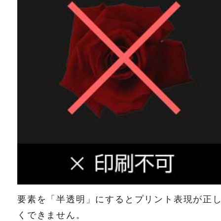
要素を「半透明」にするとプリント表現が正
くできません。