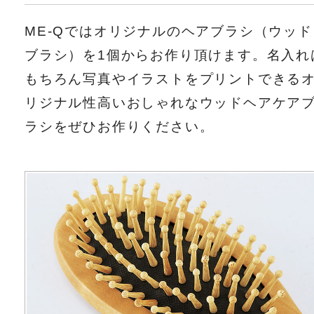
ME-Qではオリジナルのヘアブラシ（ウッド
ブラシ）を1個からお作り頂けます。名入れ
もちろん写真やイラストをプリントできる
リジナル性高いおしゃれなウッドヘアケア
ラシをぜひお作りください。