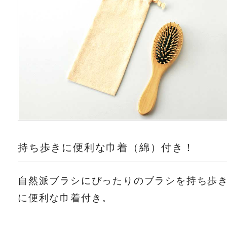
持ち歩きに便利な巾着（綿）付き！
自然派ブラシにぴったりのブラシを持ち歩
に便利な巾着付き。