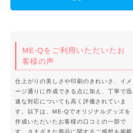
ME-Qをご利用いただいたお
客様の声
仕上がりの美しさや印刷のきれいさ、イメ
ージ通りに作成できる点に加え、丁寧で迅
速な対応についても高く評価されていま
す。以下は、ME-Qでオリジナルグッズを
作成いただいたお客様の口コミの一部で
す。さまざまな商品に関するご感想を掲載