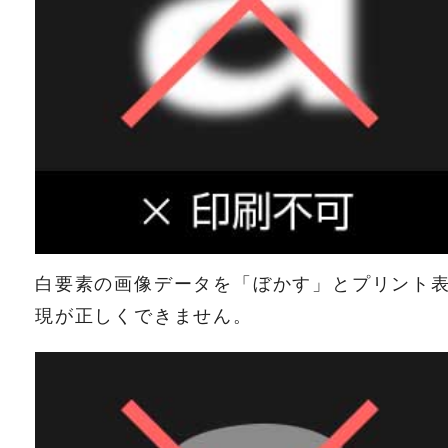
白要素の画像データを「ぼかす」とプリント
現が正しくできません。