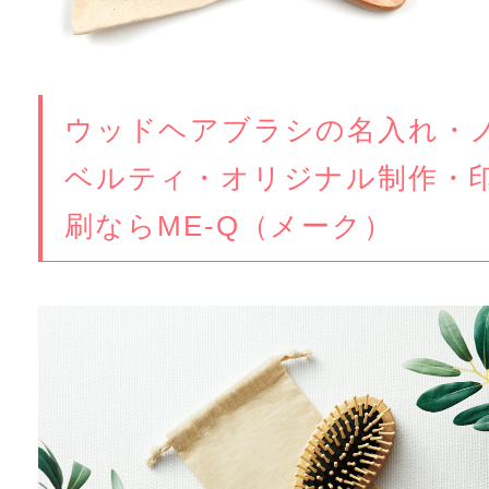
ウッドヘアブラシの名入れ・
ベルティ・オリジナル制作・
刷ならME-Q（メーク）