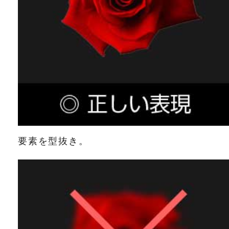
要素を型抜き。