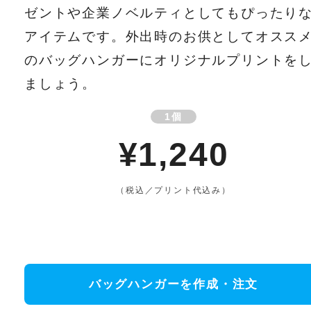
ゼントや企業ノベルティとしてもぴったり
アイテムです。外出時のお供としてオスス
のバッグハンガーにオリジナルプリントを
ましょう。
1個
¥1,240
（税込／プリント代込み）
バッグハンガーを作成・注文