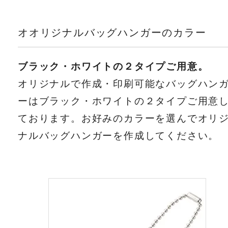
オオリジナルバッグハンガーのカラー
ブラック・ホワイトの２タイプご用意。
オリジナルで作成・印刷可能なバッグハン
ーはブラック・ホワイトの２タイプご用意
ております。お好みのカラーを選んでオリ
ナルバッグハンガーを作成してください。