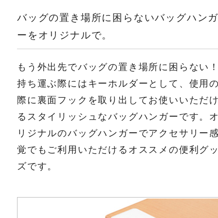
バッグの置き場所に困らないバッグハン
ーをオリジナルで。
もう外出先でバッグの置き場所に困らない
持ち運ぶ際にはキーホルダーとして、使用
際に裏面フックを取り出してお使いいただ
るスタイリッシュなバッグハンガーです。
リジナルのバッグハンガーでアクセサリー
覚でもご利用いただけるオススメの便利グ
ズです。