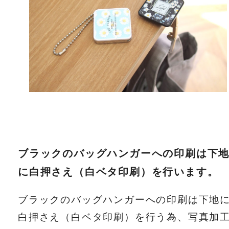
ブラックのバッグハンガーへの印刷は下
に白押さえ（白ベタ印刷）を行います。
ブラックのバッグハンガーへの印刷は下地
白押さえ（白ベタ印刷）を行う為、写真加