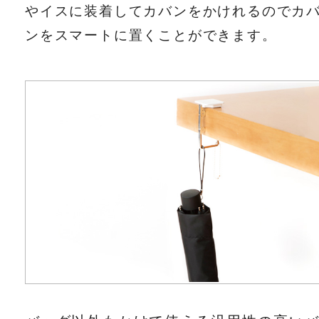
やイスに装着してカバンをかけれるのでカ
ンをスマートに置くことができます。