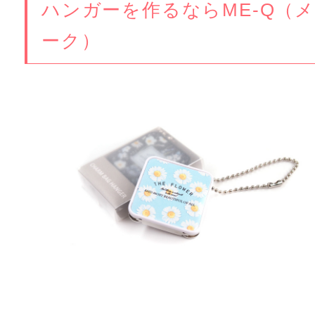
ハンガーを作るならME-Q（メ
ーク）