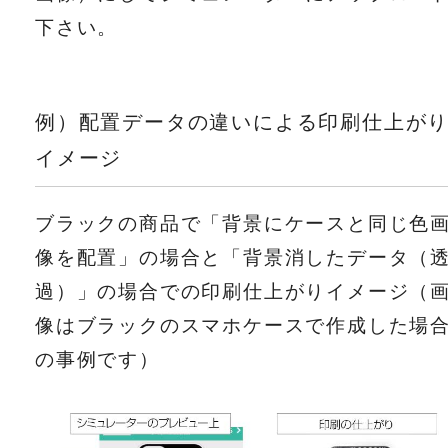
下さい。
例）配置データの違いによる印刷仕上が
イメージ
ブラックの商品で「背景にケースと同じ色
像を配置」の場合と「背景消したデータ（
過）」の場合での印刷仕上がりイメージ（
像はブラックのスマホケースで作成した場
の事例です）