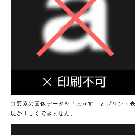
白要素の画像データを「ぼかす」とプリント
現が正しくできません。