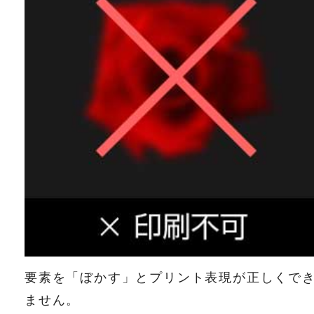
要素を「ぼかす」とプリント表現が正しくで
ません。