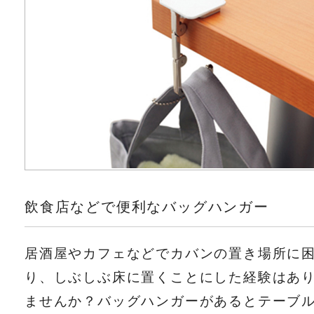
飲食店などで便利なバッグハンガー
居酒屋やカフェなどでカバンの置き場所に
り、しぶしぶ床に置くことにした経験はあ
ませんか？バッグハンガーがあるとテーブ