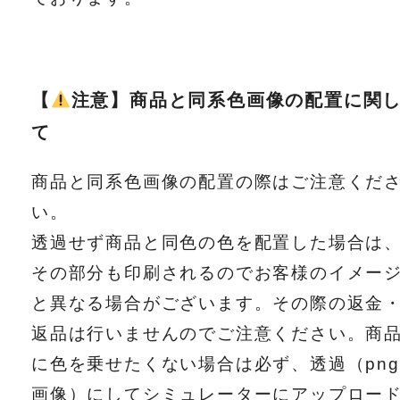
【
注意】商品と同系色画像の配置に関
て
商品と同系色画像の配置の際はご注意くだ
い。
透過せず商品と同色の色を配置した場合は
その部分も印刷されるのでお客様のイメー
と異なる場合がございます。その際の返金
返品は行いませんのでご注意ください。商
に色を乗せたくない場合は必ず、透過（png
画像）にしてシミュレーターにアップロー