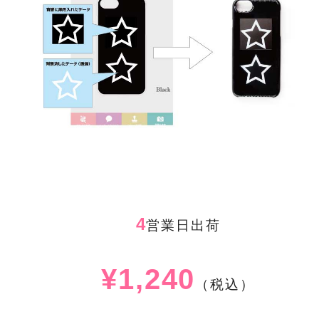
4
営業日出荷
¥1,240
（税込）