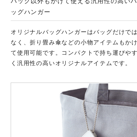
バッグ以外もかけて使える汎用性の高い
ッグハンガー
オリジナルバッグハンガーはバッグだけで
なく、折り畳み傘などの小物アイテムもか
て使用可能です。コンパクトで持ち運びや
く汎用性の高いオリジナルアイテムです。