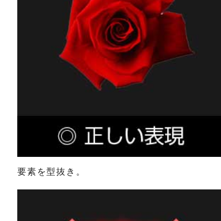
要素を型抜き。