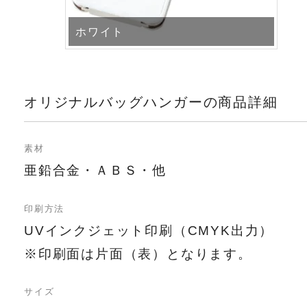
ホワイト
オリジナルバッグハンガーの商品詳細
素材
亜鉛合金・ＡＢＳ・他
印刷方法
UVインクジェット印刷（CMYK出力）
※印刷面は片面（表）となります。
サイズ