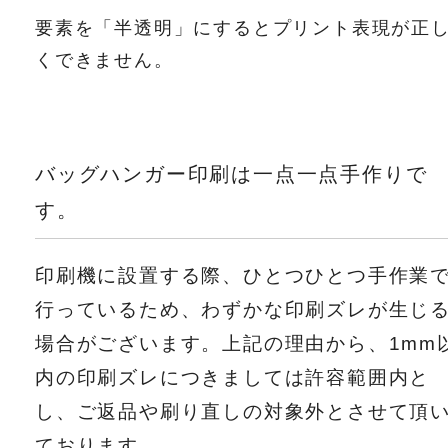
要素を「半透明」にするとプリント表現が正
くできません。
バッグハンガー印刷は一点一点手作りで
す。
印刷機に設置する際、ひとつひとつ手作業
行っているため、わずかな印刷ズレが生じ
場合がございます。上記の理由から、1mm
内の印刷ズレにつきましては許容範囲内と
し、ご返品や刷り直しの対象外とさせて頂
ております。