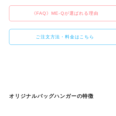
《FAQ》ME-Qが選ばれる理由
ご注文方法・料金はこちら
オリジナルバッグハンガーの特徴