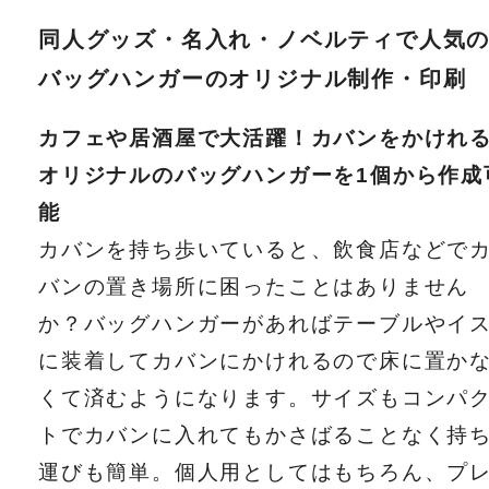
同人グッズ・名入れ・ノベルティで人気
バッグハンガーのオリジナル制作・印刷
カフェや居酒屋で大活躍！カバンをかけれ
オリジナルのバッグハンガーを1個から作成
能
カバンを持ち歩いていると、飲食店などで
バンの置き場所に困ったことはありません
か？バッグハンガーがあればテーブルやイ
に装着してカバンにかけれるので床に置か
くて済むようになります。サイズもコンパ
トでカバンに入れてもかさばることなく持
運びも簡単。個人用としてはもちろん、プ