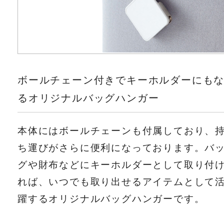
ボールチェーン付きでキーホルダーにも
るオリジナルバッグハンガー
本体にはボールチェーンも付属しており、
ち運びがさらに便利になっております。バ
グや財布などにキーホルダーとして取り付
れば、いつでも取り出せるアイテムとして
躍するオリジナルバッグハンガーです。