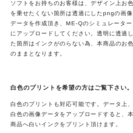
ソフトをお持ちのお客様は、デザイン上お
を乗せたくない箇所は透過にしたpngの画像
データを作成頂き、ME-Qのシミュレーター
にアップロードしてください。透明に透過
た箇所はインクがのらない為、本商品のお
のままとなります。
白色のプリントを希望の方はご覧下さい
白色のプリントも対応可能です。データ上
白色の画像データをアップロードすると、
商品へ白いインクをプリント頂けます。