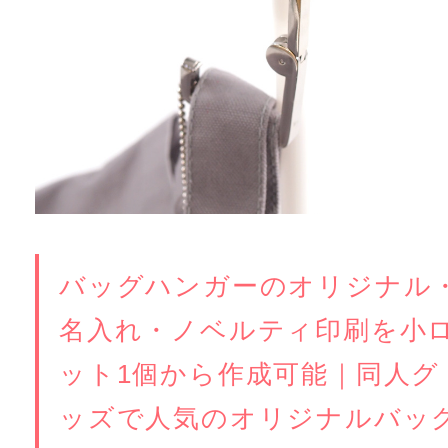
バッグハンガーのオリジナル
名入れ・ノベルティ印刷を小
ット1個から作成可能｜同人グ
ッズで人気のオリジナルバッ