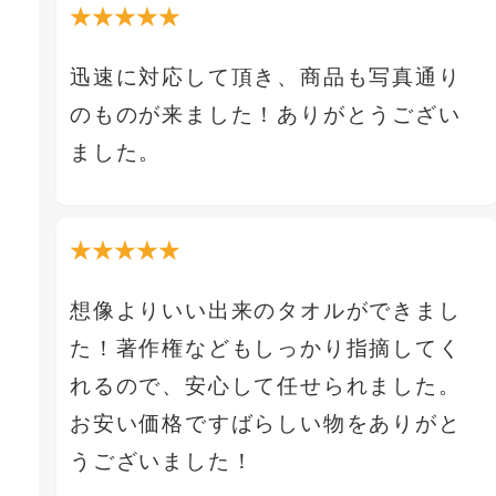
★★★★★
迅速に対応して頂き、商品も写真通り
のものが来ました！ありがとうござい
ました。
★★★★★
想像よりいい出来のタオルができまし
た！著作権などもしっかり指摘してく
れるので、安心して任せられました。
お安い価格ですばらしい物をありがと
うございました！