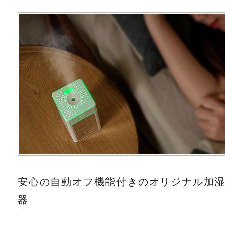
安心の自動オフ機能付きのオリジナル加
器