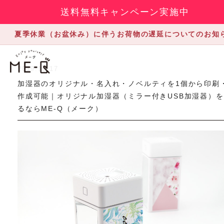
送料無料キャンペーン実施中
夏季休業（お盆休み）に伴うお荷物の遅延についてのお知
2019.12.17
加湿器のオリジナル・名入れ・ノベルティを1個から印刷
作成可能｜オリジナル加湿器（ミラー付きUSB加湿器）
るならME-Q（メーク）