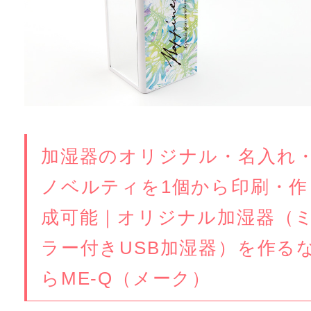
加湿器のオリジナル・名入れ
ノベルティを1個から印刷・作
成可能｜オリジナル加湿器（
ラー付きUSB加湿器）を作る
らME-Q（メーク）