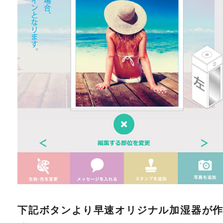
下記ボタンより早速オリジナル加湿器が