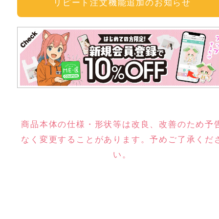
リピート注文機能追加のお知らせ
商品本体の仕様・形状等は改良、改善のため予
なく変更することがあります。予めご了承くだ
い。