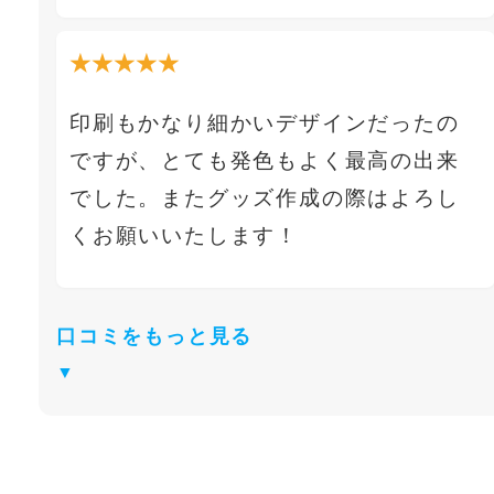
★★★★★
印刷もかなり細かいデザインだったの
ですが、とても発色もよく最高の出来
でした。またグッズ作成の際はよろし
くお願いいたします！
口コミをもっと見る