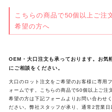
こちらの商品で50個以上ご注
希望の方へ
OEM・大口注文も承っております。お気
にご相談をください。
大口のロット注文をご希望のお客様に専用
ォームです。こちらの商品で50個以上ご注
希望の方は下記フォームよりお問い合わせ
ださい。弊社スタッフが承り、通常2営業日