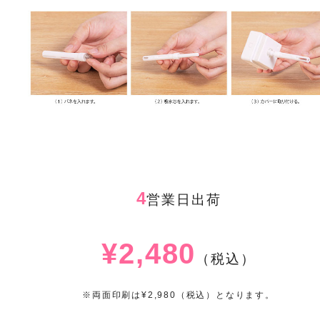
4
営業日出荷
¥2,480
（税込）
※両面印刷は¥2,980（税込）となります。