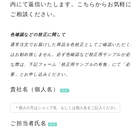
内にて返信いたします。こちらからお気軽
ご相談ください。
色確認などの校正に関して
通常注文でお届けした商品を色校正としてご確認いただく
はお勧め致しません。必ず色確認など校正用サンプルが必
な際は、下記フォーム「校正用サンプルの有無」にて「必
要」とお申し込みください。
貴社名（個人名）
必須
ご担当者氏名
必須