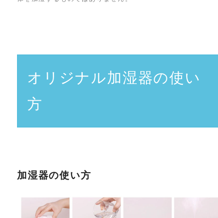
オリジナル加湿器の使い
方
加湿器の使い方