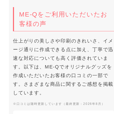
ME-Qをご利用いただいたお
客様の声
仕上がりの美しさや印刷のきれいさ、イメ
ージ通りに作成できる点に加え、丁寧で迅
速な対応についても高く評価されていま
す。以下は、ME-Qでオリジナルグッズを
作成いただいたお客様の口コミの一部で
す。さまざまな商品に関するご感想を掲載
しています。
※口コミは随時更新しています（最終更新：2026年8月）