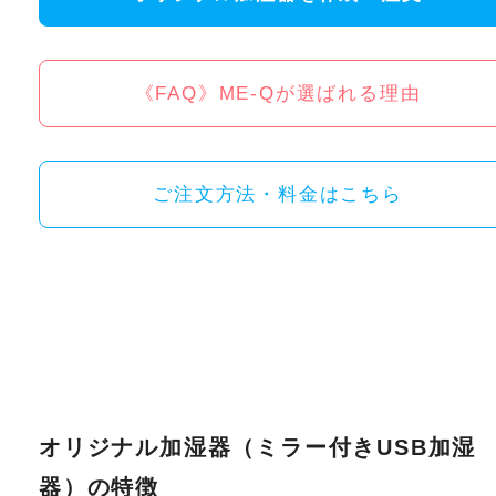
《FAQ》ME-Qが選ばれる理由
ご注文方法・料金はこちら
オリジナル加湿器（ミラー付きUSB加湿
器）の特徴