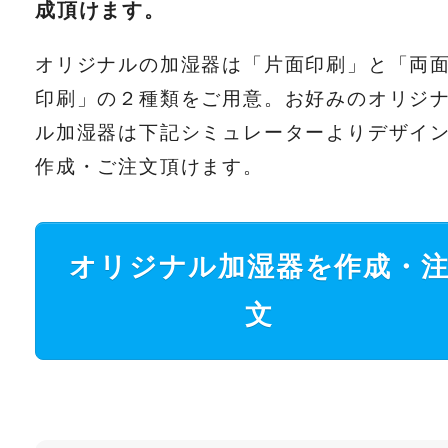
成頂けます。
オリジナルの加湿器は「片面印刷」と「両
印刷」の２種類をご用意。お好みのオリジ
ル加湿器は下記シミュレーターよりデザイ
作成・ご注文頂けます。
オリジナル加湿器を作成・
文