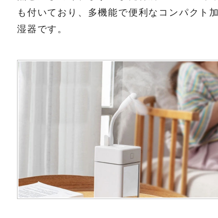
も付いており、多機能で便利なコンパクト
湿器です。