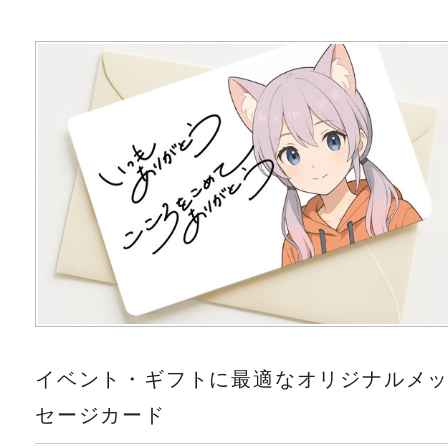
イベント・ギフトに最適なオリジナルメ
セージカード