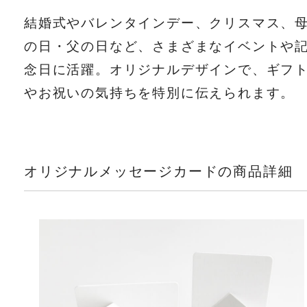
結婚式やバレンタインデー、クリスマス、
の日・父の日など、さまざまなイベントや
念日に活躍。オリジナルデザインで、ギフ
やお祝いの気持ちを特別に伝えられます。
オリジナルメッセージカードの商品詳細