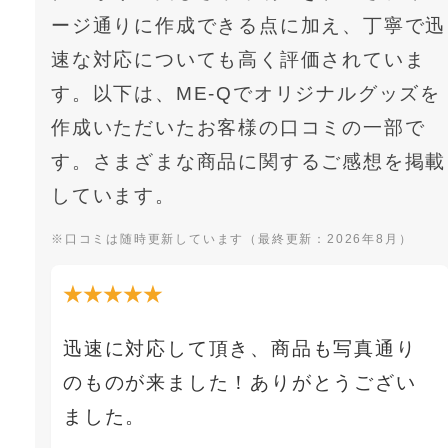
ージ通りに作成できる点に加え、丁寧で迅
速な対応についても高く評価されていま
す。以下は、ME-Qでオリジナルグッズを
作成いただいたお客様の口コミの一部で
す。さまざまな商品に関するご感想を掲載
しています。
※口コミは随時更新しています（最終更新：2026年8月）
★★★★★
迅速に対応して頂き、商品も写真通り
のものが来ました！ありがとうござい
ました。