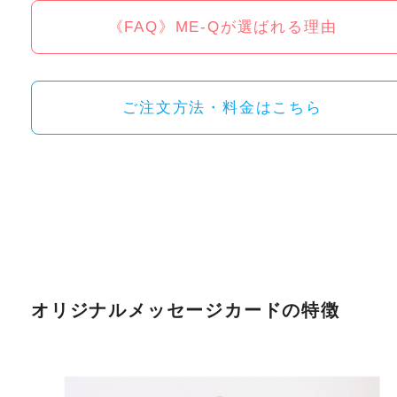
《FAQ》ME-Qが選ばれる理由
ご注文方法・料金はこちら
オリジナルメッセージカードの特徴