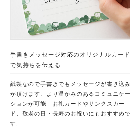
手書きメッセージ対応のオリジナルカー
で気持ちを伝える
紙製なので手書きでもメッセージが書き込
が頂けます。より温かみのあるコミュニケ
ションが可能。お礼カードやサンクスカー
ド、敬老の日・長寿のお祝いにもおすすめ
す。