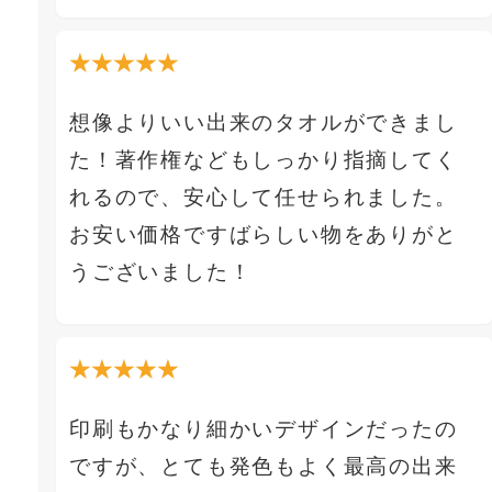
★★★★★
想像よりいい出来のタオルができまし
た！著作権などもしっかり指摘してく
れるので、安心して任せられました。
お安い価格ですばらしい物をありがと
うございました！
★★★★★
印刷もかなり細かいデザインだったの
ですが、とても発色もよく最高の出来