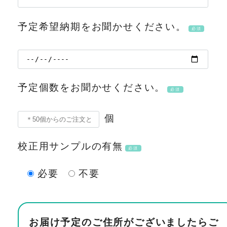
予定希望納期をお聞かせください。
必須
予定個数をお聞かせください。
必須
個
校正用サンプルの有無
必須
必要
不要
お届け予定のご住所がございましたらご