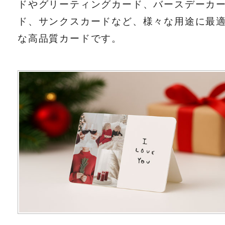
ドやグリーティングカード、バースデーカ
ド、サンクスカードなど、様々な用途に最
な高品質カードです。