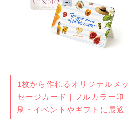
1枚から作れるオリジナルメッ
セージカード｜フルカラー印
刷・イベントやギフトに最適