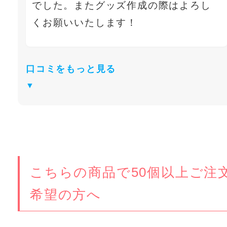
でした。またグッズ作成の際はよろし
くお願いいたします！
口コミをもっと見る
こちらの商品で50個以上ご注
希望の方へ