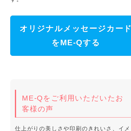
オリジナルメッセージカー
をME-Qする
ME-Qをご利用いただいたお
客様の声
仕上がりの美しさや印刷のきれいさ、イメ