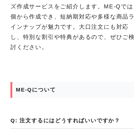
ズ作成サービスをご紹介します。ME-Qでは
個から作成でき、短納期対応や多様な商品
インナップが魅力です。大口注文にも対応
し、特別な割引や特典があるので、ぜひご
討ください。
ME-Qについて
Q: 注文するにはどうすればいいですか？