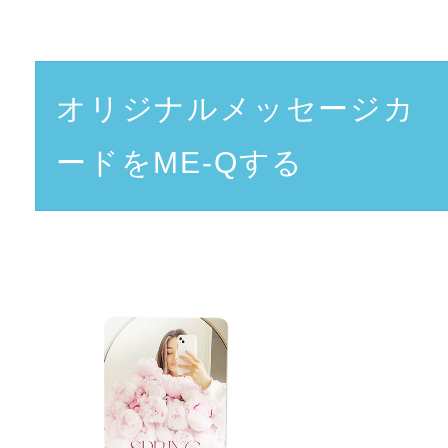
オリジナルメッセージカ
ードをME-Qする