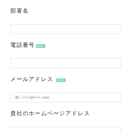
部署名
電話番号
必須
メールアドレス
必須
貴社のホームページアドレス