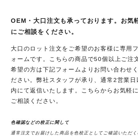
OEM・大口注文も承っております。お気
にご相談をください。
大口のロット注文をご希望のお客様に専用
ォームです。こちらの商品で50個以上ご注
希望の方は下記フォームよりお問い合わせ
ださい。弊社スタッフが承り、通常2営業日
内にて返信いたします。こちらからお気軽
ご相談ください。
色確認などの校正に関して
通常注文でお届けした商品を色校正としてご確認いただく