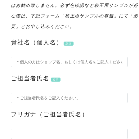
はお勧め致しません。必ず色確認など校正用サンプルが必
な際は、下記フォーム「校正用サンプルの有無」にて「必
要」とお申し込みください。
貴社名（個人名）
必須
ご担当者氏名
必須
フリガナ（ご担当者氏名）