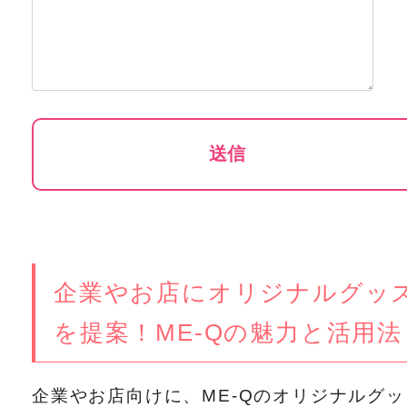
企業やお店にオリジナルグッ
を提案！ME-Qの魅力と活用法
企業やお店向けに、ME-Qのオリジナルグッ