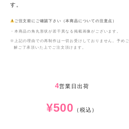
す。
ご注文前にご確認下さい（本商品についての注意点）
・本商品の角丸形状が若干異なる掲載画像がございます。
※上記の理由での再制作は一切お受けしておりません。予め
解ご了承頂いた上でご注文頂けます。
4
営業日出荷
¥500
（税込）