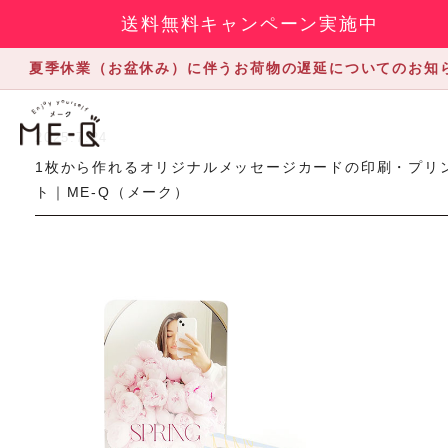
送料無料キャンペーン実施中
夏季休業（お盆休み）に伴うお荷物の遅延についてのお知
2025.7.24
1枚から作れるオリジナルメッセージカードの印刷・プリ
ト｜ME-Q（メーク）