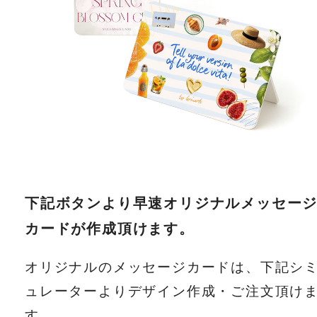
下記ボタンより早速オリジナルメッセー
カードが作成頂けます。
オリジナルのメッセージカードは、下記シ
ュレーターよりデザイン作成・ご注文頂け
す。