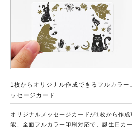
1枚からオリジナル作成できるフルカラー
ッセージカード
オリジナルメッセージカードが1枚から作成
能。全面フルカラー印刷対応で、誕生日カ