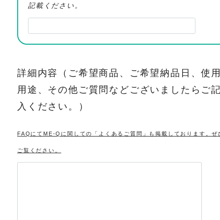
記載ください。
詳細内容（ご希望商品、ご希望納品日、使
用途、その他ご質問などございましたらご
入ください。）
FAQにてME-Qに関しての「よくあるご質問」も掲載しております。ぜ
ご覧ください。