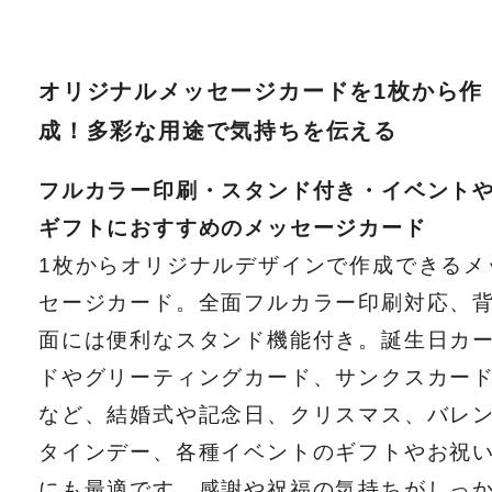
オリジナルメッセージカードを1枚から作
成！多彩な用途で気持ちを伝える
フルカラー印刷・スタンド付き・イベント
ギフトにおすすめのメッセージカード
1枚からオリジナルデザインで作成できるメ
セージカード。全面フルカラー印刷対応、
面には便利なスタンド機能付き。誕生日カ
ドやグリーティングカード、サンクスカー
など、結婚式や記念日、クリスマス、バレ
タインデー、各種イベントのギフトやお祝
にも最適です。感謝や祝福の気持ちがしっ