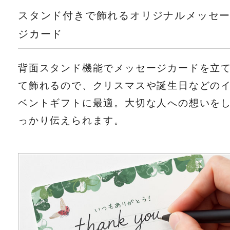
スタンド付きで飾れるオリジナルメッセ
ジカード
背面スタンド機能でメッセージカードを立
て飾れるので、クリスマスや誕生日などの
ベントギフトに最適。大切な人への想いを
っかり伝えられます。