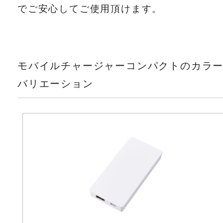
でご安心してご使用頂けます。
モバイルチャージャーコンパクトのカラ
バリエーション