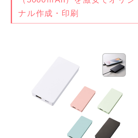
ナル作成・印刷