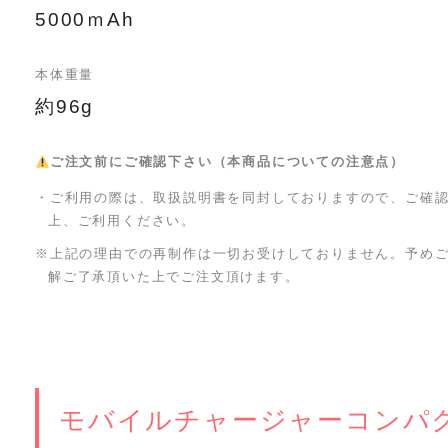
5000ｍAh
本体重量
約96g
ご注文前にご確認下さい（本商品についての注意点）
・ご利用の際は、取扱説明書を同封しておりますので、ご確
上、ご利用ください。
※上記の理由での再制作は一切お受けしておりません。予め
解ご了承頂いた上でご注文頂けます。
モバイルチャージャーコンパ