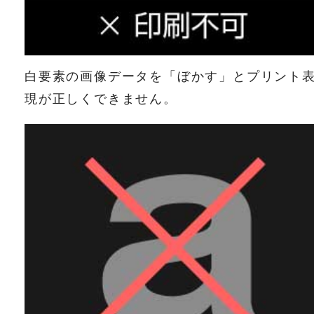
白要素の画像データを「ぼかす」とプリント
現が正しくできません。