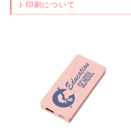
ト印刷について