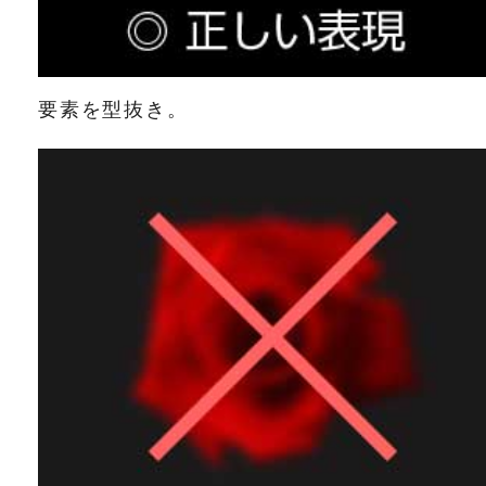
要素を型抜き。