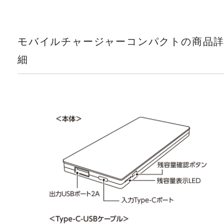
モバイルチャージャーコンパクトの商品
細