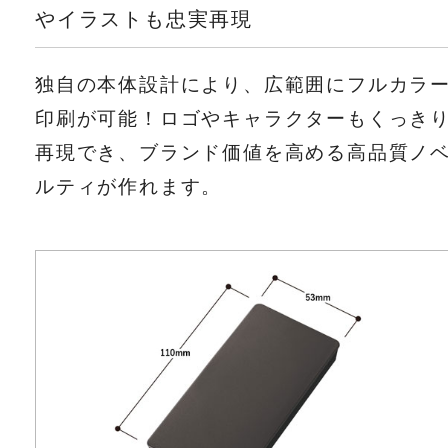
やイラストも忠実再現
独自の本体設計により、広範囲にフルカラ
印刷が可能！ロゴやキャラクターもくっき
再現でき、ブランド価値を高める高品質ノ
ルティが作れます。