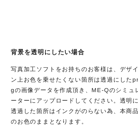
背景を透明にしたい場合
写真加工ソフトをお持ちのお客様は、デザ
ン上お色を乗せたくない箇所は透過にしたp
gの画像データを作成頂き、ME-Qのシミュ
ーターにアップロードしてください。透明
透過した箇所はインクがのらない為、本商
のお色のままとなります。