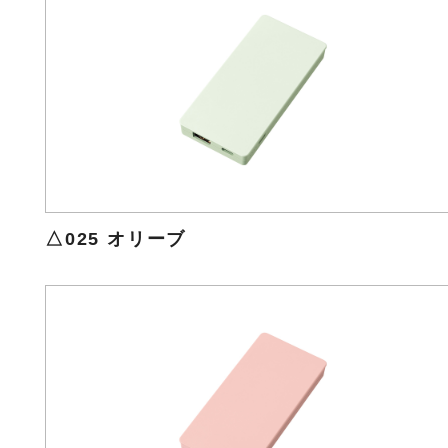
△025 オリーブ