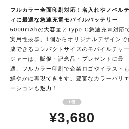
フルカラー全面印刷対応！名入れやノベル
ィに最適な急速充電モバイルバッテリー
5000mAhの大容量とType-C急速充電対応
実用性抜群。1個からオリジナルデザインで
成できるコンパクトサイズのモバイルチャ
ジャーは、販促・記念品・プレゼントに最
適。フルカラー印刷で企業ロゴやイラスト
鮮やかに再現できます。豊富なカラーバリ
ーションも魅力！
1個
¥3,680