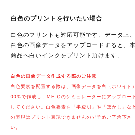
白色のプリントを行いたい場合
白色のプリントも対応可能です。データ上
白色の画像データをアップロードすると、
商品へ白いインクをプリント頂けます。
白色の画像データ作成する際のご注意
白色要素を配置する際は、画像データを白（ホワイト
00％で作成し、ME-Qのシミュレーターにアップロー
してください。白色要素を「半透明」や「ぼかし」な
の表現はプリント表現できませんので予めご了承下さ
い。