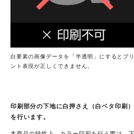
白要素の画像データを「半透明」にするとプ
ント表現が正しくできません。
印刷部分の下地に白押さえ（白ベタ印刷
を行います。
本商品の特性上、カラー印刷を行う際は、