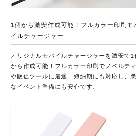
1個から激安作成可能！フルカラー印刷モ
イルチャージャー
オリジナルモバイルチャージャーを激安で1
から作成可能！フルカラー印刷でノベルテ
や販促ツールに最適。短納期にも対応し、
なイベント準備にも安心です。