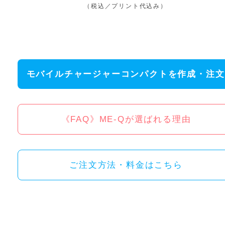
（税込／プリント代込み）
モバイルチャージャーコンパクトを作成・注文
《FAQ》ME-Qが選ばれる理由
ご注文方法・料金はこちら