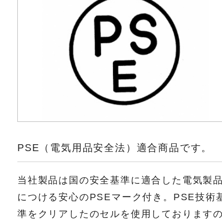
PSE（電気用品安全法）適合商品です。
当社製品は国の安全基準に適合した電気製
につける安心のPSEマーク付き。PSE技術
準をクリアしたのセルを使用しております