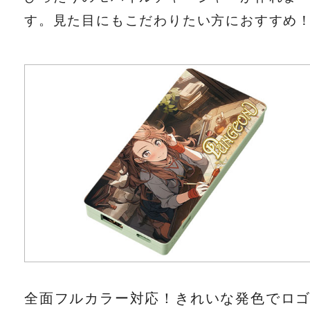
す。見た目にもこだわりたい方におすすめ
全面フルカラー対応！きれいな発色でロ