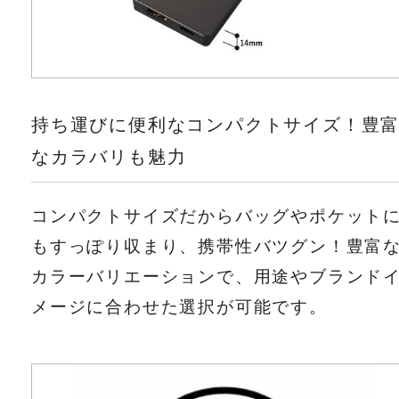
持ち運びに便利なコンパクトサイズ！豊
なカラバリも魅力
コンパクトサイズだからバッグやポケット
もすっぽり収まり、携帯性バツグン！豊富
カラーバリエーションで、用途やブランド
メージに合わせた選択が可能です。