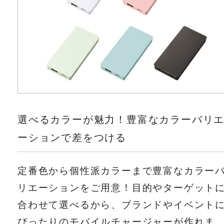
選べるカラーが魅力！豊富なカラーバリ
ーションで差をつける
定番色から個性派カラーまで豊富なカラー
リエーションをご用意！目的やターゲット
合わせて選べるから、ブランドやイベント
ぴったりのモバイルチャージャーが作れま