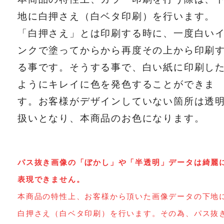
地に白押さえ（白ベタ印刷）を行います。
「白押さえ」とは印刷する時に、一度白い
ンクで塗ってからから再度その上から印刷
る事です。そうする事で、白い紙に印刷し
ようにキレイに色を発色することができま
す。お客様がデザインしていない箇所は透
扱いとなり、本商品のお色になります。
パス抜き画像の「ぼかし」や「半透明」データは綺麗
表現できません。
本商品の特性上、お客様から頂いた画像データの下地
白押さえ（白ベタ印刷）を行います。その為、パス抜