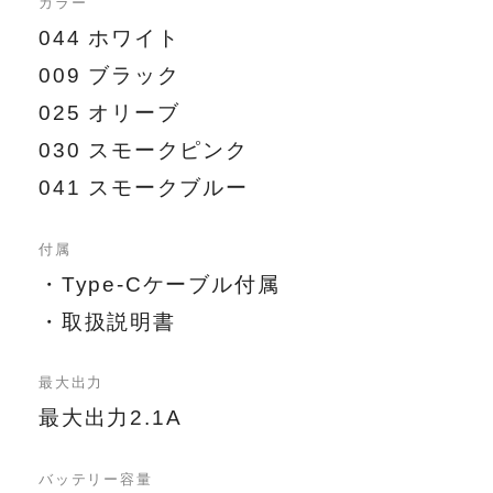
カラー
044 ホワイト
009 ブラック
025 オリーブ
030 スモークピンク
041 スモークブルー
付属
・Type-Cケーブル付属
・取扱説明書
最大出力
最大出力2.1A
バッテリー容量