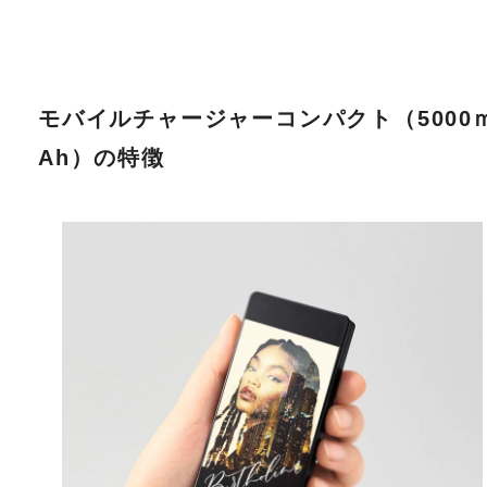
モバイルチャージャーコンパクト（5000
Ah）の特徴