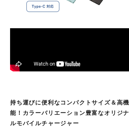
持ち運びに便利なコンパクトサイズ＆高
能！カラーバリエーション豊富なオリジ
ルモバイルチャージャー