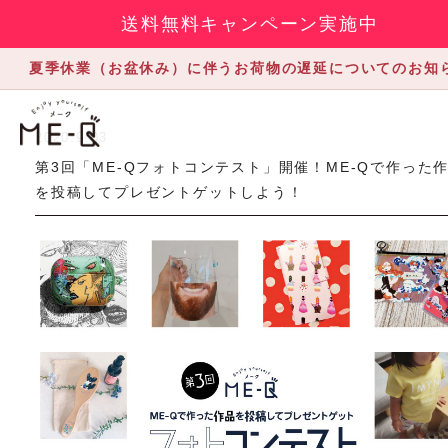
送料無料キャンペーン実施中
夏季休業（お盆休み）に伴うお荷物の遅延についてのお知
2020.9.03
第3回「ME-Qフォトコンテスト」開催！ME-Qで作った
を投稿してプレゼントゲットしよう！