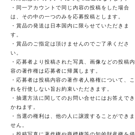
・同一アカウントで同じ内容の投稿をした場合
は、その中の一つのみを応募投稿とします。
・賞品の発送は日本国内に限らせていただきま
す。
・賞品のご指定は頂けませんのでご了承くださ
い。
・応募者より投稿された写真、画像などの投稿
容の著作権は応募者に帰属します。
・応募者は投稿内容の著作者人格権について、
れを行使しない旨お約束いただきます。
・抽選方法に関してのお問い合せにはお答えで
かねます。
・当選の権利は、他の人に譲渡することができ
せん。
・投稿写真に著作権や商標権等の知的財産権を