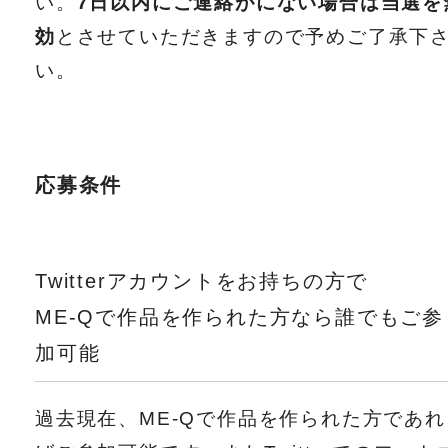
い。
7日以内にご連絡がにない場合は当選を
効
とさせていただきますので予めご了承下
い。
応募条件
Twitterアカウントをお持ちの方で
ME-Qで作品を作られた方なら誰でもご参
加可能
過去現在、ME-Qで作品を作られた方であれ