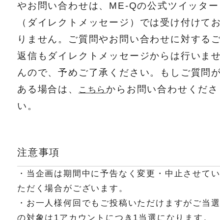
やお問い合わせは、ME-Qの公式ツイッター
（ダイレクトメッセージ）では受け付けて
りません。ご質問やお問い合わせに対する
返信もダイレクトメッセージからは行いま
んので、予めご了承ください。もしご質問
ある場合は、
からお問い合わせくださ
こちら
い。
注意事項
・当企画は期間中に予告なく変更・中止させて
ただく場合がございます。
・お一人様何回でもご投稿いただけますがご当
の対象は1アカウントにつき1当選になります。