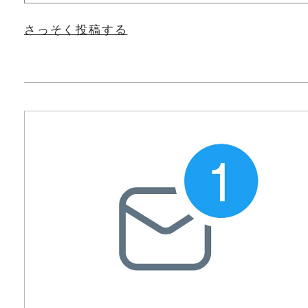
さっそく投稿する