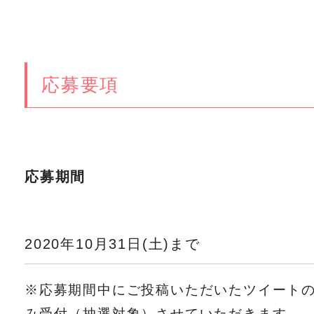
応募要項
応募期間
2020年10月31日(土)まで
※応募期間中にご投稿いただいたツイート
み受付（抽選対象）させていただきます。