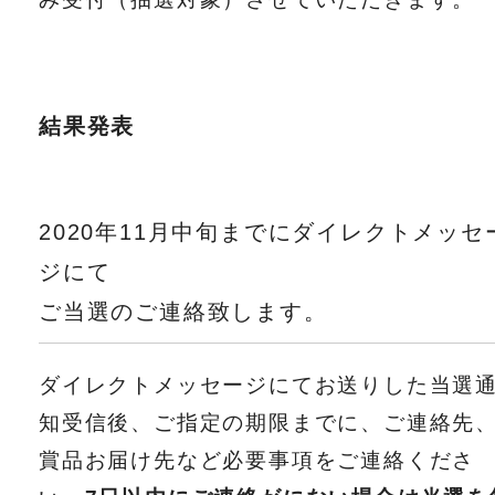
結果発表
2020年11月中旬までにダイレクトメッセ
ジにて
ご当選のご連絡致します。
ダイレクトメッセージにてお送りした当選
知受信後、ご指定の期限までに、ご連絡先
賞品お届け先など必要事項をご連絡くださ