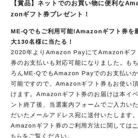
【賞品】ネットでのお買い物に便利なAm
zonギフト券プレゼント！
ME-Qでもご利用可能!Amazonギフト券を
大130名様に当たる！
2020年よりAmazon PayにてAmazonギ
券のお支払いも対応可能になりました。も
ろんME-QでもAmazon Payでのお支払い
可能ですので、Amazonギフト券もお使い
けます。Amazonギフト券のお届けは本イ
ント終了後、当選案内フォームでご入力い
だいたメールアドレス宛に送付いたします
Amazonギフト券のご利用方法に関しては
をご覧ください。
ちら