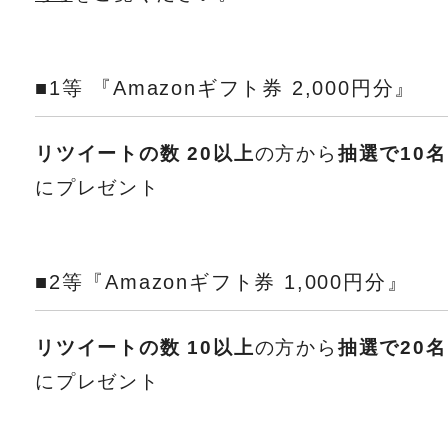
■1等 『Amazonギフト券 2,000円分』
リツイートの数 20以上
の方から
抽選で10名
にプレゼント
■2等『Amazonギフト券 1,000円分』
リツイートの数 10以上
の方から
抽選で20名
にプレゼント