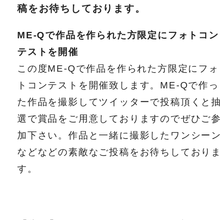
稿をお待ちしております。
ME-Qで作品を作られた方限定にフォトコン
テストを開催
この度ME-Qで作品を作られた方限定にフォ
トコンテストを開催致します。ME-Qで作っ
た作品を撮影してツイッターで投稿頂くと
選で賞品をご用意しておりますのでぜひご
加下さい。作品と一緒に撮影したワンシー
などなどの素敵なご投稿をお待ちしており
す。