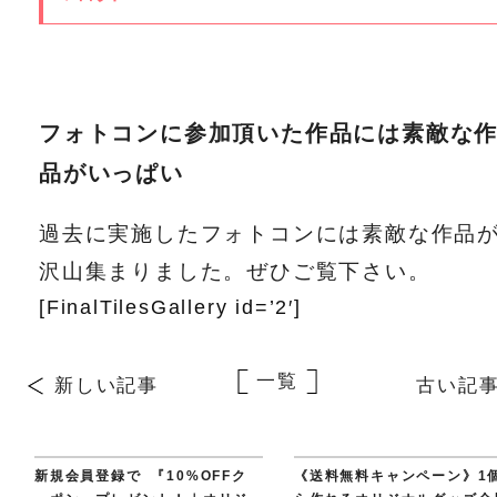
フォトコンに参加頂いた作品には素敵な
品がいっぱい
過去に実施したフォトコンには素敵な作品
沢山集まりました。ぜひご覧下さい。
[FinalTilesGallery id=’2′]
一覧
新しい記事
古い記
新規会員登録で 『10%OFFク
《送料無料キャンペーン》1