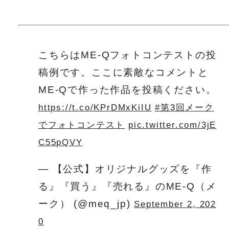
こちらはME-Qフォトコンテストの投
稿例です。ここに素敵なコメントと
ME-Qで作った作品を投稿ください。
https://t.co/KPrDMxKiIU
#第3回メーク
でフォトコンテスト
pic.twitter.com/3jE
C55pQVY
— 【公式】オリジナルグッズを『作
る』『買う』『売れる』のME-Q（メ
ーク） (@meq_jp)
September 2, 202
0