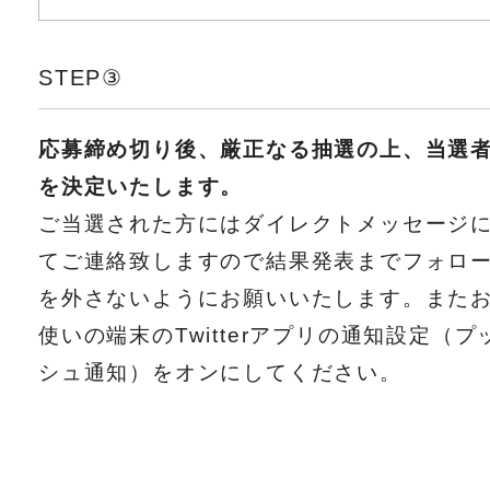
STEP③
応募締め切り後、厳正なる抽選の上、当選
を決定いたします。
ご当選された方にはダイレクトメッセージ
てご連絡致しますので結果発表までフォロ
を外さないようにお願いいたします。また
使いの端末のTwitterアプリの通知設定（プ
シュ通知）をオンにしてください。