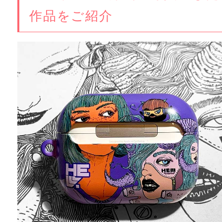
作品をご紹介