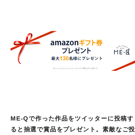
ME-Qで作った作品をツイッターに投稿す
ると抽選で賞品をプレゼント。素敵なご