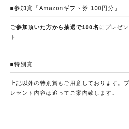
■参加賞『Amazonギフト券 100円分』
ご参加頂いた方から抽選で100名
にプレゼン
ト
■特別賞
上記以外の特別賞もご用意しております。
レゼント内容は追ってご案内致します。