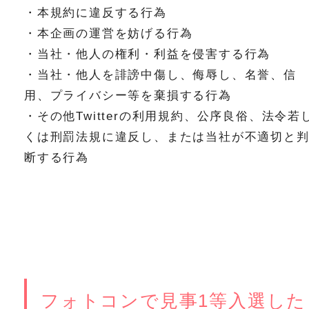
・本規約に違反する行為
・本企画の運営を妨げる行為
・当社・他人の権利・利益を侵害する行為
・当社・他人を誹謗中傷し、侮辱し、名誉、信
用、プライバシー等を棄損する行為
・その他Twitterの利用規約、公序良俗、法令若
くは刑罰法規に違反し、または当社が不適切と
断する行為
フォトコンで見事1等入選した