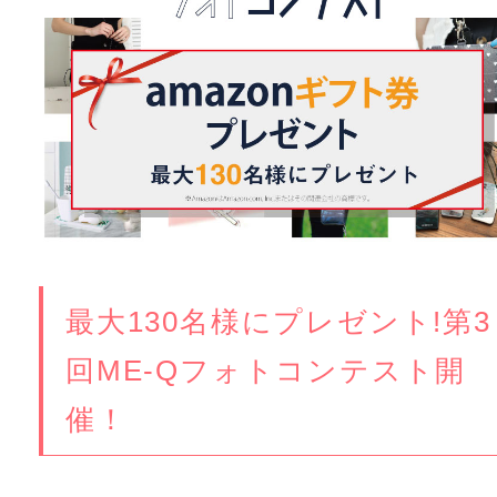
最大130名様にプレゼント!第3
回ME-Qフォトコンテスト開
催！