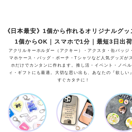
《日本最安》1個から作れるオリジナルグッ
1個からOK｜スマホで1分｜最短3日出
アクリルキーホルダー（アクキー）・アクスタ・缶バッジ
マホケース・バッグ・ポーチ・Tシャツなど人気グッズが
ホだけでカンタンに作れます。推し活・イベント・ノベル
ィ・ギフトにも最適。大切な思い出も、あなたの『欲しい
すぐカタチに！