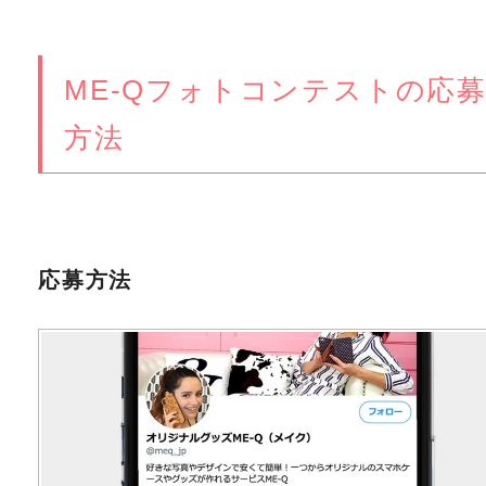
ME-Qフォトコンテストの応
方法
応募方法