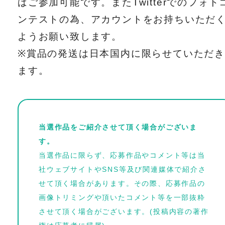
ばご参加可能です。またTwitterでのフォト
ンテストの為、アカウントをお持ちいただ
ようお願い致します。
※賞品の発送は日本国内に限らせていただき
ます。
当選作品をご紹介させて頂く場合がございま
す。
当選作品に限らず、応募作品やコメント等は当
社ウェブサイトやSNS等及び関連媒体で紹介さ
せて頂く場合があります。その際、応募作品の
画像トリミングや頂いたコメント等を一部抜粋
させて頂く場合がございます。(投稿内容の著作