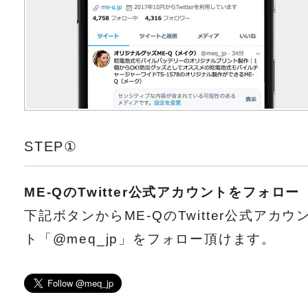
STEP①
ME-QのTwitter公式アカウントをフォロー
下記ボタンからME-QのTwitter公式アカウ
ト「@meq_jp」をフォロー頂けます。