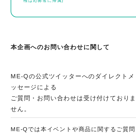
権は応募者に帰属)
本企画へのお問い合わせに関して
ME-Qの公式ツイッターへのダイレクトメ
ッセージによる
ご質問・お問い合わせは受け付けており
せん。
ME-Qでは本イベントや商品に関するご質問