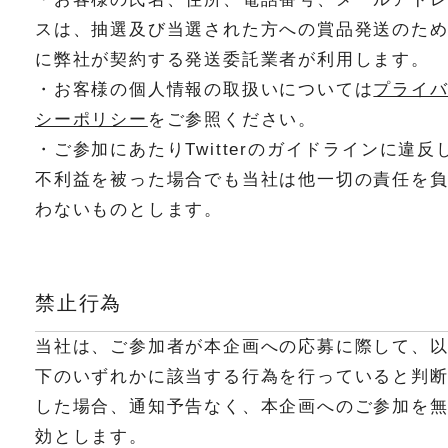
スは、抽選及び当選された方への賞品発送のた
に弊社が契約する発送委託業者が利用します。
・お客様の個人情報の取扱いについては
プライ
シーポリシー
をご参照ください。
・ご参加にあたりTwitterのガイドラインに違反
不利益を被った場合でも当社は他一切の責任を
わないものとします。
禁止行為
当社は、ご参加者が本企画への応募に際して、
下のいずれかに該当する行為を行っていると判
した場合、通知予告なく、本企画へのご参加を
効とします。