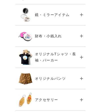
鏡・ミラーアイテム
財布・小銭入れ
オリジナルTシャツ・長
袖・パーカー
オリジナルパンツ
アクセサリー