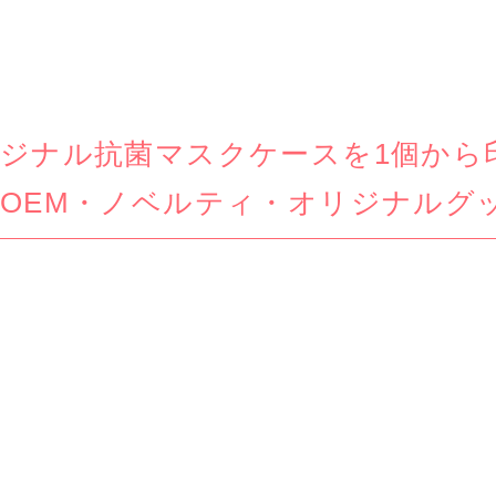
ジナル抗菌マスクケースを1個から
OEM・ノベルティ・オリジナルグッ