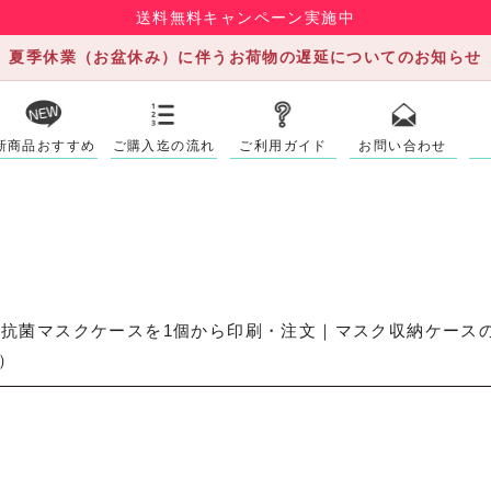
送料無料キャンペーン実施中
夏季休業（お盆休み）に伴うお荷物の遅延についてのお知らせ
新商品おすすめ
ご購入迄の流れ
ご利用ガイド
お問い合わせ
抗菌マスクケースを1個から印刷・注文｜マスク収納ケースの
）