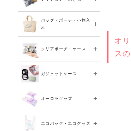
バッグ・ポーチ・小物入
れ
オリ
クリアポーチ・ケース
スの
ガジェットケース
オーロラグッズ
エコバッグ・エコグッズ