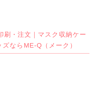
印刷・注文｜マスク収納ケー
ズならME-Q（メーク）