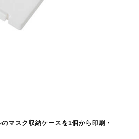
ルのマスク収納ケースを1個から印刷・