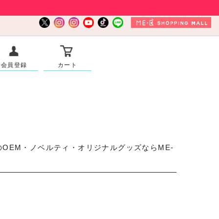
会員登録
カート
OEM・ノベルティ・オリジナルグッズならME-