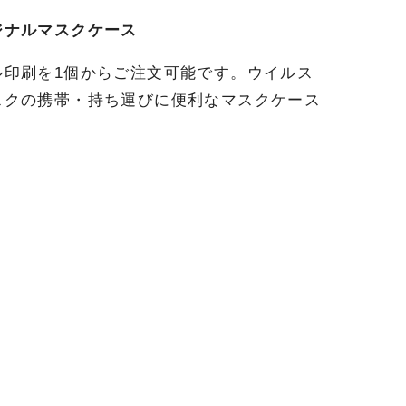
ジナルマスクケース
印刷を1個からご注文可能です。ウイルス
スクの携帯・持ち運びに便利なマスクケース