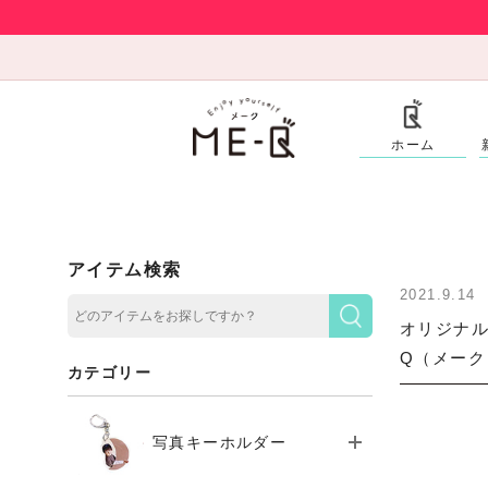
ホーム
アイテム検索
2021.9.14
オリジナル
Q（メーク
カテゴリー
写真キーホルダー