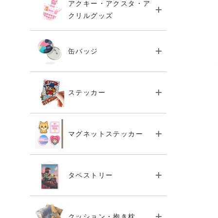
アクキー・アクスタ・ア
クリルグッズ
缶バッジ
ステッカー
マグネットステッカー
タペストリー
クッション・抱き枕