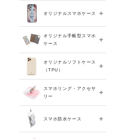
オリジナルスマホケース
オリジナル手帳型スマホ
ケース
オリジナルソフトケース
（TPU）
スマホリング・アクセサ
リー
スマホ防水ケース