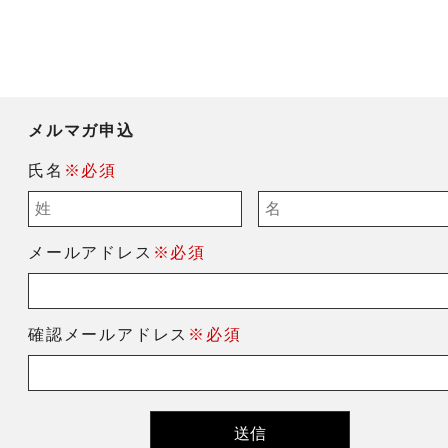
メルマガ申込
氏名
※必須
メールアドレス
※必須
確認メールアドレス
※必須