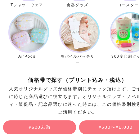
Tシャツ・ウェア
食器グッズ
コースター
AirPods
モバイルバッテリ
360度印刷グ
ー
価格帯で探す（プリント込み・税込）
人気オリジナルグッズが価格帯別にチェック頂けます。ご
に応じた商品選びに役立ちます。オリジナルグッズ・ノベ
ィ・販促品・記念品選びに迷った時には、この価格帯別検
ご活用ください。
¥500未満
¥500〜¥1,000