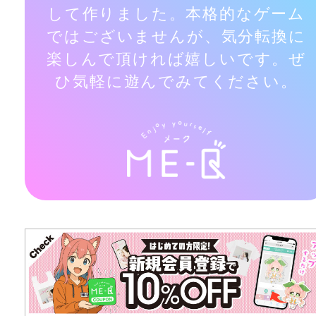
して作りました。本格的なゲーム
ではございませんが、気分転換に
楽しんで頂ければ嬉しいです。ぜ
ひ気軽に遊んでみてください。