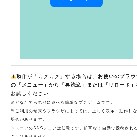
左
右
動作が「カクカク」する場合は、
お使いのブラウ
の「メニュー」から「再読込」または「リロード」
お試しください。
※どなたでも気軽に遊べる簡単なプチゲームです。
※ご利用の端末やブラウザによっては、正しく表示・動作し
場合があります。
※スコアのSNSシェアは任意です。許可なく自動で投稿され
ことはありません。