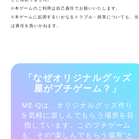
※本ゲームのご利用は自己責任でお願いいたします。
※本ゲームに起因するいかなるトラブル・損害についても、当
は責任を負いかねます。
「なぜオリジナルグッズ
屋がプチゲーム？」
ME-Qは、オリジナルグッズ作り
を気軽に楽しんでもらう場所を目
指しています。このプチゲーム
も、その“楽しんでもらう場所”と