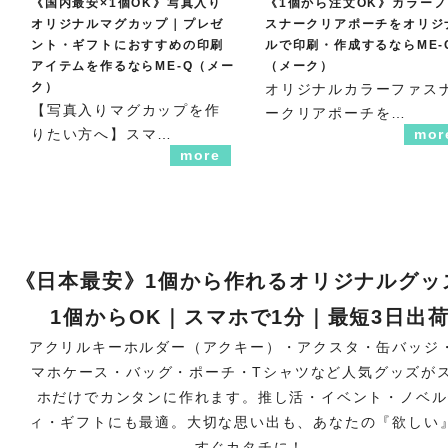
《国内最安×1個OK》写真入り
《1個から注文OK》カラーフ
オリジナルマグカップ｜プレゼ
スナークリアポーチをオリジ
ント・ギフトにおすすめの印刷
ルで印刷・作成するならME-
アイテムを作るならME-Q（メー
（メーク）
ク）
オリジナルカラーファス
【写真入りマグカップを作
ークリアポーチを…
りたい方へ】スマ…
mor
more
《日本最安》1個から作れるオリジナルグッ
1個からOK｜スマホで1分｜最短3日出
アクリルキーホルダー（アクキー）・アクスタ・缶バッジ
マホケース・バッグ・ポーチ・Tシャツなど人気グッズが
ホだけでカンタンに作れます。推し活・イベント・ノベル
ィ・ギフトにも最適。大切な思い出も、あなたの『欲しい
すぐカタチに！