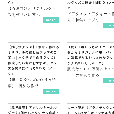
ク）
ルグッズご紹介｜ME-Q（メ
ク）
【春夏向けオリジナルグッ
《アクスタ・アクキーの
ズを作りたい方へ…
more
り方特集》アプリ…
mor
【推し活グッズ】1個から作れる
《約400種》うちの子グッズ
オリジナルの推し活グッズのご
個からオリジナル作成｜ペッ
案内｜オタ活で手作りグッズを
の写真で作るおしゃれなグッ
作成したい方におすすめ。グッ
が人気ME-Q（メーク）
ズを簡単に作れるME-Q（メー
販売数１００万個以上！
ク）
ットの写真で作る…
【推し活グッズの作り方特
mor
集】1個から作成…
more
【業界最安】アクリルキーホル
カード印刷（プラスチックカ
ダーを1個からオリジナル作成・
ド）を1枚からオリジナル作