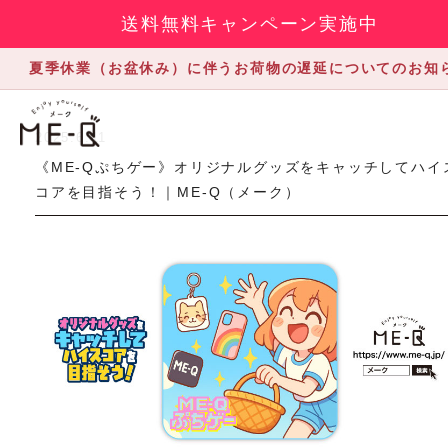
送料無料キャンペーン実施中
夏季休業（お盆休み）に伴うお荷物の遅延についてのお知
2025.6.11
《ME-Qぷちゲー》オリジナルグッズをキャッチしてハイ
コアを目指そう！｜ME-Q（メーク）