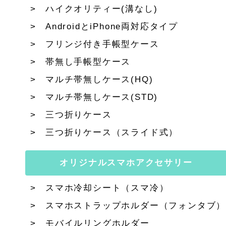
ハイクオリティー(溝なし)
AndroidとiPhone両対応タイプ
フリンジ付き手帳型ケース
帯無し手帳型ケース
マルチ帯無しケース(HQ)
マルチ帯無しケース(STD)
三つ折りケース
三つ折りケース（スライド式）
オリジナルスマホアクセサリー
スマホ冷却シート（スマ冷）
スマホストラップホルダー（フォンタブ）
モバイルリングホルダー