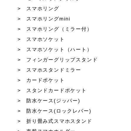
スマホリング
スマホリングmini
スマホリング（ミラー付）
スマホソケット
スマホソケット（ハート）
フィンガーグリップスタンド
スマホスタンドミラー
カードポケット
スタンドカードポケット
防水ケース(ジッパー)
防水ケース(ロックレバー)
折り畳み式スマホスタンド