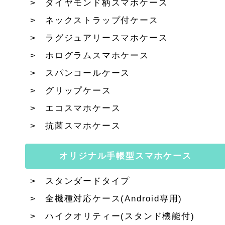
ダイヤモンド柄スマホケース
ネックストラップ付ケース
ラグジュアリースマホケース
ホログラムスマホケース
スパンコールケース
グリップケース
エコスマホケース
抗菌スマホケース
オリジナル手帳型スマホケース
スタンダードタイプ
全機種対応ケース(Android専用)
ハイクオリティー(スタンド機能付)