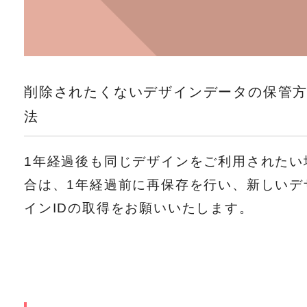
削除されたくないデザインデータの保管
法
1年経過後も同じデザインをご利用されたい
合は、1年経過前に再保存を行い、新しいデ
インIDの取得をお願いいたします。