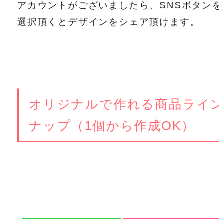
アカウントがございましたら、SNSボタン
選択頂くとデザインをシェア頂けます。
オリジナルで作れる商品ライ
ナップ（1個から作成OK）