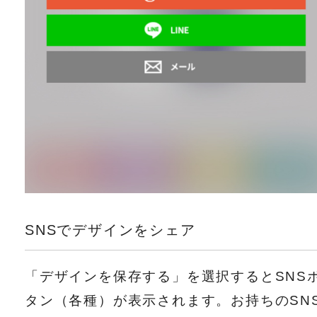
SNSでデザインをシェア
「デザインを保存する」を選択するとSNS
タン（各種）が表示されます。お持ちのSN