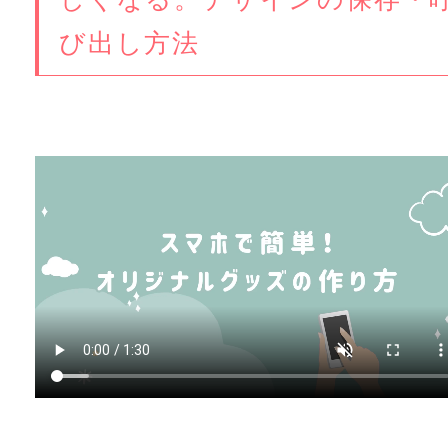
び出し方法