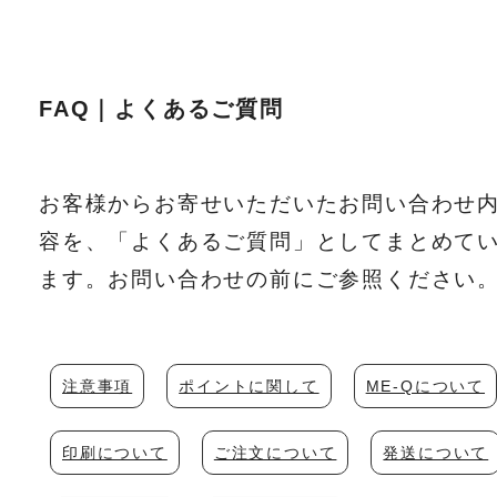
FAQ｜よくあるご質問
お客様からお寄せいただいたお問い合わせ
容を、「よくあるご質問」としてまとめて
ます。お問い合わせの前にご参照ください
注意事項
ポイントに関して
ME-Qについて
印刷について
ご注文について
発送について