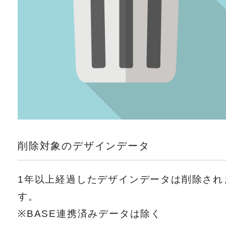
削除対象のデザインデータ
1年以上経過したデザインデータは削除され
す。
※BASE連携済みデータは除く