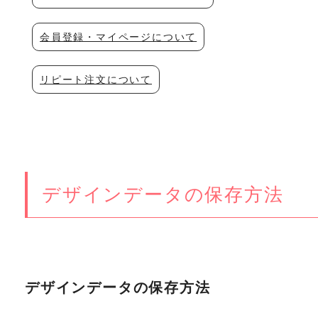
会員登録・マイページについて
リピート注文について
デザインデータの保存方法
デザインデータの保存方法