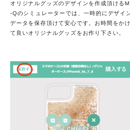
オリジナルグッズのデザインを作成頂けるM
-Qのシミュレーターでは、一時的にデザイ
データを保存頂けて安心です。お時間をか
て良いオリジナルグッズをお作り下さい。