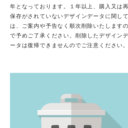
年となっております。１年以上、購入又は
保存がされていないデザインデータに関し
は、ご案内や予告なく順次削除いたします
で予めご了承ください。削除したデザイン
ータは復帰できませんのでご注意ください