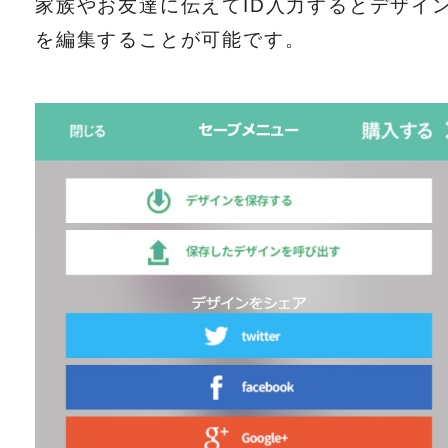
家族やお友達に伝えてID入力するとデザイ
を編集することが可能です。