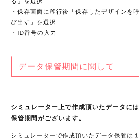
る」を選択
・保存画面に移行後「保存したデザインを
び出す」を選択
・ID番号の入力
データ保管期間に関して
シミュレーター上で作成頂いたデータに
保管期間がございます。
シミュレーターで作成頂いたデータ保管は