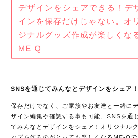
デザインをシェアできる！デ
インを保存だけじゃない。オ
ジナルグッズ作成が楽しくな
ME-Q
SNSを通じてみんなとデザインをシェア
保存だけでなく、ご家族やお友達と一緒に
ザイン編集や確認する事も可能。SNSを通
てみんなとデザインをシェア！オリジナル
ッズを作るのがとっても楽しくなるME-Qで