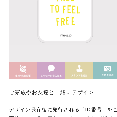
ご家族やお友達と一緒にデザイン
デザイン保存後に発行される「ID番号」を