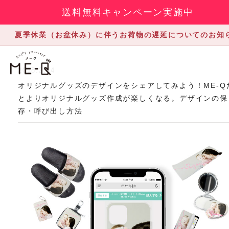
送料無料キャンペーン実施中
夏季休業（お盆休み）に伴うお荷物の遅延についてのお知
2018.2.14
オリジナルグッズのデザインをシェアしてみよう！ME-Q
とよりオリジナルグッズ作成が楽しくなる。デザインの保
存・呼び出し方法