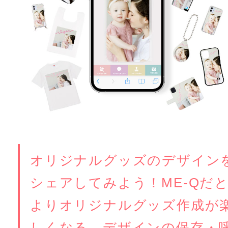
オリジナルグッズのデザイン
シェアしてみよう！ME-Qだ
よりオリジナルグッズ作成が
しくなる。デザインの保存・