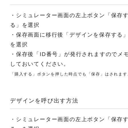
・シミュレーター画面の左上ボタン「保存
る」を選択
・保存画面に移行後「デザインを保存する
を選択
・保存後「ID番号」が発行されますのでメ
しておいてください。
「購入する」ボタンを押した時点でも「保存」はされます
デザインを呼び出す方法
・シミュレーター画面の左上ボタン「保存