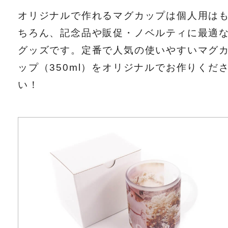
オリジナルで作れるマグカップは個人用は
ちろん、記念品や販促・ノベルティに最適
グッズです。定番で人気の使いやすいマグ
ップ（350ml）をオリジナルでお作りくだ
い！