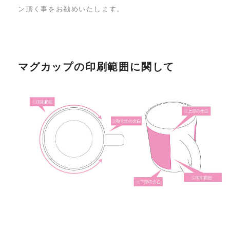
ン頂く事をお勧めいたします。
マグカップの印刷範囲に関して