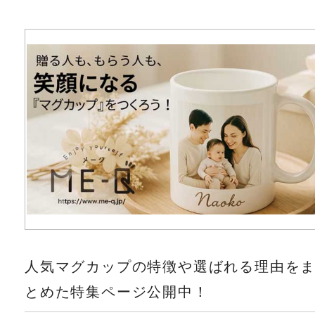
人気マグカップの特徴や選ばれる理由を
とめた特集ページ公開中！