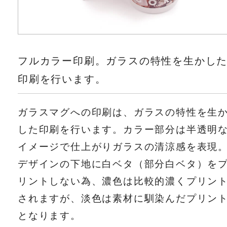
フルカラー印刷。ガラスの特性を生かし
印刷を行います。
ガラスマグへの印刷は、ガラスの特性を生
した印刷を行います。カラー部分は半透明
イメージで仕上がりガラスの清涼感を表現
デザインの下地に白ベタ（部分白ベタ）を
リントしない為、濃色は比較的濃くプリン
されますが、淡色は素材に馴染んだプリン
となります。