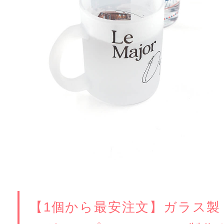
【1個から最安注文】ガラス製