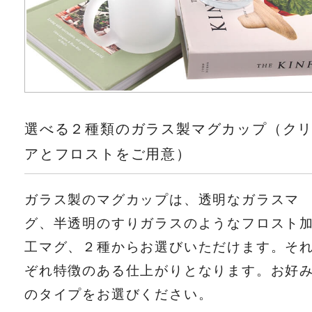
選べる２種類のガラス製マグカップ（ク
アとフロストをご用意）
ガラス製のマグカップは、透明なガラスマ
グ、半透明のすりガラスのようなフロスト
工マグ、２種からお選びいただけます。そ
ぞれ特徴のある仕上がりとなります。お好
のタイプをお選びください。