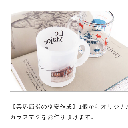
【業界屈指の格安作成】1個からオリジナ
ガラスマグをお作り頂けます。