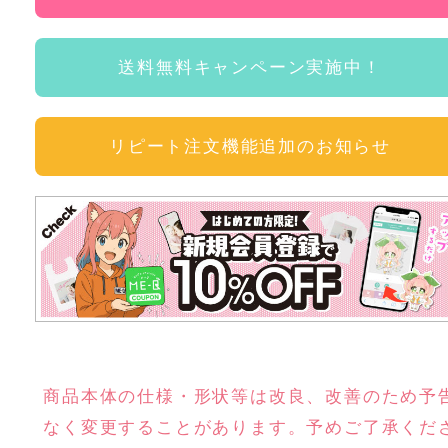
送料無料キャンペーン実施中！
リピート注文機能追加のお知らせ
商品本体の仕様・形状等は改良、改善のため予
なく変更することがあります。予めご了承くだ