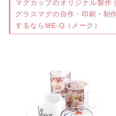
マグカップのオリジナル製作
グラスマグの自作・印刷・制
するならME-Q（メーク）