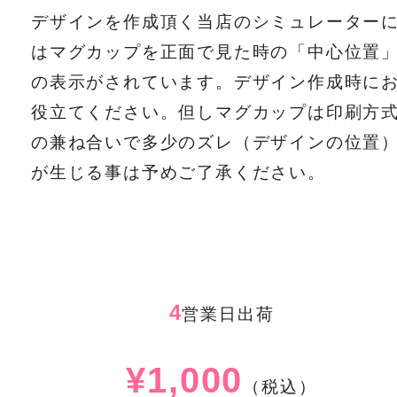
デザインを作成頂く当店のシミュレーター
はマグカップを正面で見た時の「中心位置
の表示がされています。デザイン作成時に
役立てください。但しマグカップは印刷方
の兼ね合いで多少のズレ（デザインの位置
が生じる事は予めご了承ください。
4
営業日出荷
¥1,000
（税込）