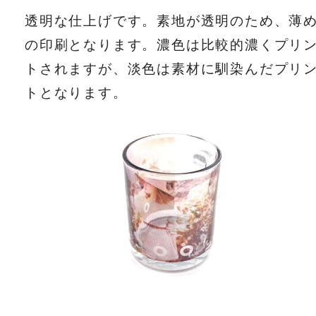
透明な仕上げです。素地が透明のため、薄
の印刷となります。濃色は比較的濃くプリ
トされますが、淡色は素材に馴染んだプリ
トとなります。