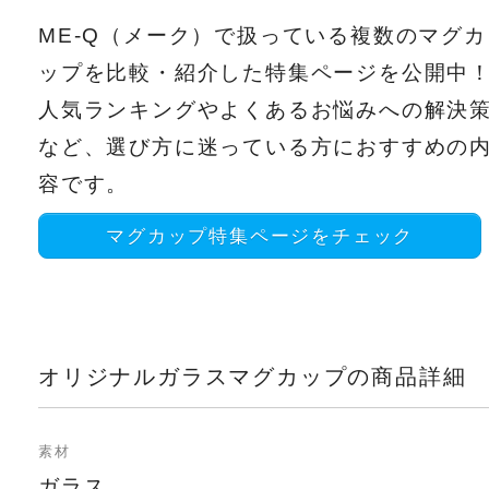
ME-Q（メーク）で扱っている複数のマグカ
ップを比較・紹介した特集ページを公開中
人気ランキングやよくあるお悩みへの解決
など、選び方に迷っている方におすすめの
容です。
マグカップ特集ページをチェック
オリジナルガラスマグカップの商品詳細
素材
ガラス