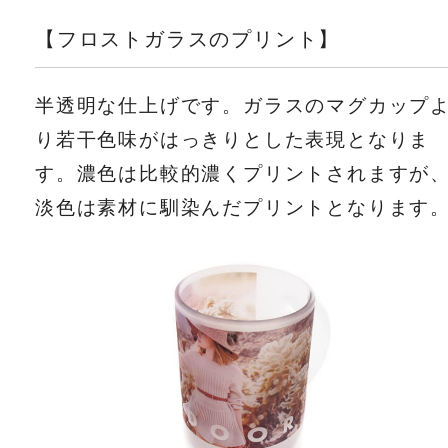
【フロストガラスのプリント】
半透明な仕上げです。ガラスのマグカップ
り若干色味がはっきりとした表現となりま
す。濃色は比較的濃くプリントされますが
淡色は素材に馴染んだプリントとなります