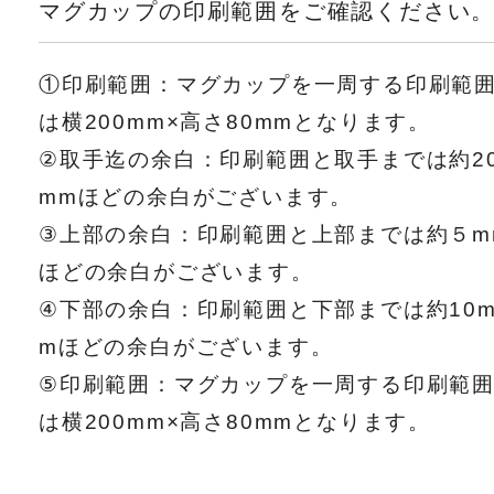
マグカップの印刷範囲をご確認ください
①印刷範囲：マグカップを一周する印刷範
は横200mm×高さ80mmとなります。
②取手迄の余白：印刷範囲と取手までは約2
mmほどの余白がございます。
③上部の余白：印刷範囲と上部までは約５m
ほどの余白がございます。
④下部の余白：印刷範囲と下部までは約10
mほどの余白がございます。
⑤印刷範囲：マグカップを一周する印刷範
は横200mm×高さ80mmとなります。