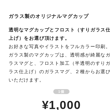
ガラス製のオリジナルマグカップ
透明なマグカップとフロスト（すりガラス
上げ）をお選び頂けます。
お好きな写真やイラストをフルカラー印刷
ガラス製のマグカップは、透明感が綺麗な
ラスマグと、フロスト加工（半透明のすり
ラス仕上げ）のガラスマグ、２種からお選
いただけます。
1個
¥1,000