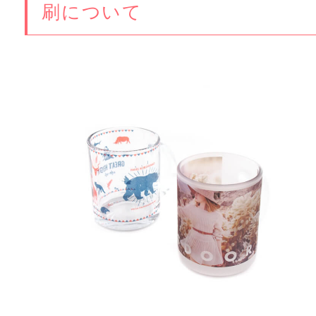
刷について