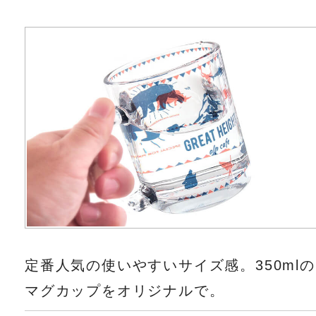
定番人気の使いやすいサイズ感。350mlの
マグカップをオリジナルで。