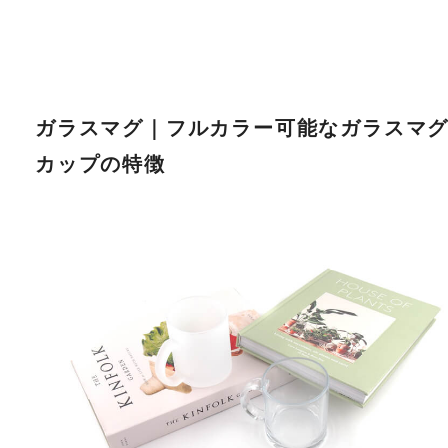
ガラスマグ｜フルカラー可能なガラスマ
カップの特徴