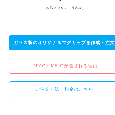
（税込／プリント代込み）
ガラス製のオリジナルマグカップを作成・注文
《FAQ》ME-Qが選ばれる理由
ご注文方法・料金はこちら