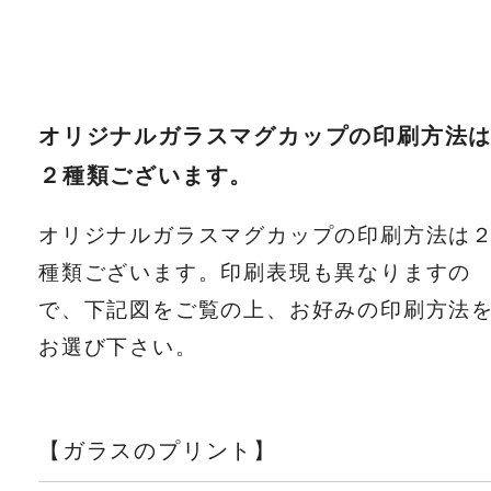
オリジナルガラスマグカップの印刷方法
２種類ございます。
オリジナルガラスマグカップの印刷方法は
種類ございます。印刷表現も異なりますの
で、下記図をご覧の上、お好みの印刷方法
お選び下さい。
【ガラスのプリント】