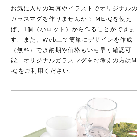
お気に入りの写真やイラストでオリジナル
ガラスマグを作りませんか？ ME-Qを使え
ば、1個（小ロット）から作ることができま
す。また、Web上で簡単にデザインを作成
（無料）でき納期や価格もいち早く確認可
能。オリジナルガラスマグをお考えの方はM
-Qをご利用ください。