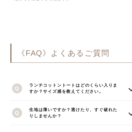
《FAQ》よくあるご質問
ランチコットントートはどのくらい入りま
すか？サイズ感を教えてください。
生地は薄いですか？透けたり、すぐ破れた
りしませんか？