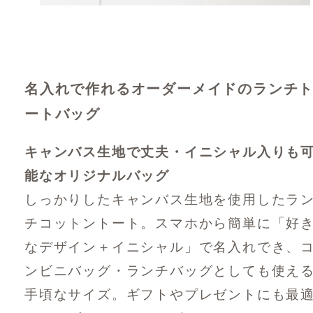
名入れで作れるオーダーメイドのランチ
ートバッグ
キャンバス生地で丈夫・イニシャル入りも
能なオリジナルバッグ
しっかりしたキャンバス生地を使用したラ
チコットントート。スマホから簡単に「好
なデザイン＋イニシャル」で名入れでき、
ンビニバッグ・ランチバッグとしても使え
手頃なサイズ。ギフトやプレゼントにも最