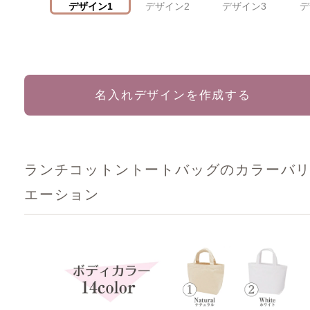
デザイン1
デザイン2
デザイン3
デ
名入れデザインを作成する
ランチコットントートバッグのカラーバ
エーション