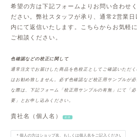
希望の方は下記フォームよりお問い合わせ
ださい。弊社スタッフが承り、通常2営業日
内にて返信いたします。こちらからお気軽
ご相談ください。
色確認などの校正に関して
通常注文でお届けした商品を色校正としてご確認いただく
はお勧め致しません。必ず色確認など校正用サンプルが必
な際は、下記フォーム「校正用サンプルの有無」にて「必
要」とお申し込みください。
貴社名（個人名）
必須