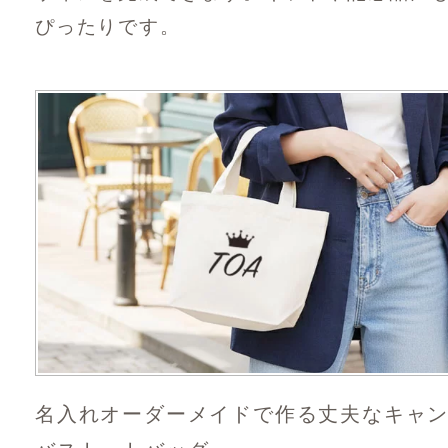
ぴったりです。
名入れオーダーメイドで作る丈夫なキャ