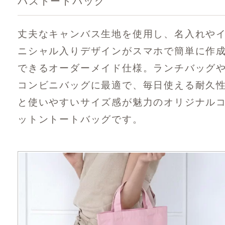
バストートバッグ
丈夫なキャンバス生地を使用し、名入れや
ニシャル入りデザインがスマホで簡単に作
できるオーダーメイド仕様。ランチバッグ
コンビニバッグに最適で、毎日使える耐久
と使いやすいサイズ感が魅力のオリジナル
ットントートバッグです。