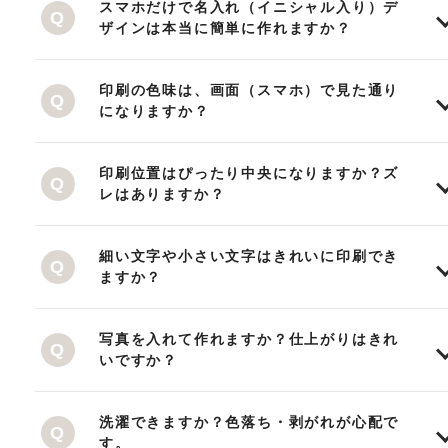
スマホだけで名入れ（イニシャル入り）デ
ザインは本当に簡単に作れますか？
印刷の色味は、画面（スマホ）で見た通り
になりますか？
印刷位置はぴったり中央になりますか？ズ
レはありますか？
細い文字や小さい文字はきれいに印刷でき
ますか？
写真を入れて作れますか？仕上がりはきれ
いですか？
洗濯できますか？色落ち・剥がれが心配で
す。