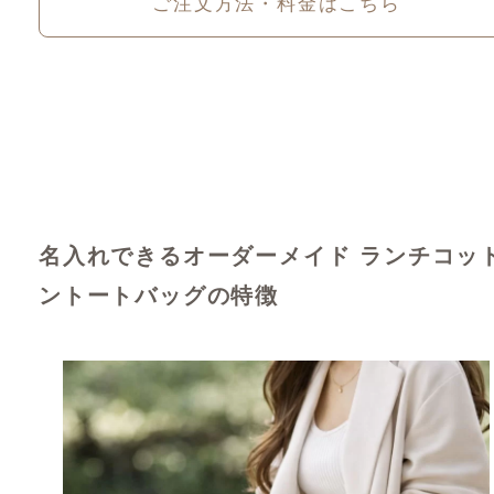
ご注文方法・料金はこちら
名入れできるオーダーメイド ランチコッ
ントートバッグの特徴