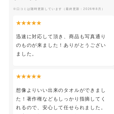
※口コミは随時更新しています（最終更新：2026年8月）
★★★★★
迅速に対応して頂き、商品も写真通り
のものが来ました！ありがとうござい
ました。
★★★★★
想像よりいい出来のタオルができまし
た！著作権などもしっかり指摘してく
れるので、安心して任せられました。