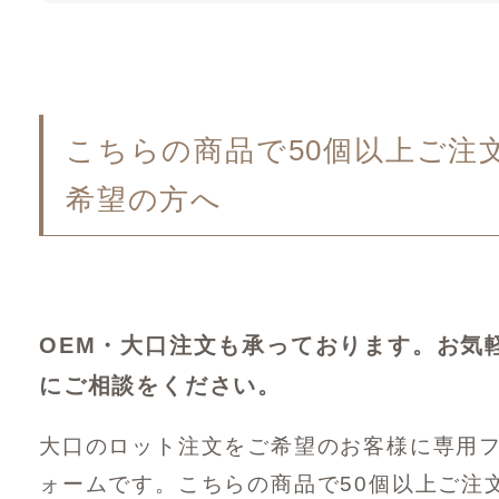
こちらの商品で50個以上ご注
希望の方へ
OEM・大口注文も承っております。お気
にご相談をください。
大口のロット注文をご希望のお客様に専用
ォームです。こちらの商品で50個以上ご注