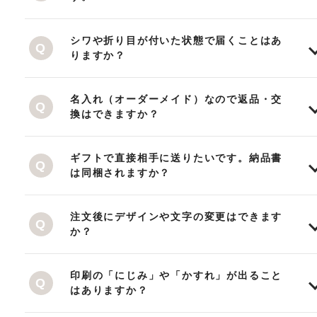
シワや折り目が付いた状態で届くことはあ
りますか？
名入れ（オーダーメイド）なので返品・交
換はできますか？
ギフトで直接相手に送りたいです。納品書
は同梱されますか？
注文後にデザインや文字の変更はできます
か？
印刷の「にじみ」や「かすれ」が出ること
はありますか？