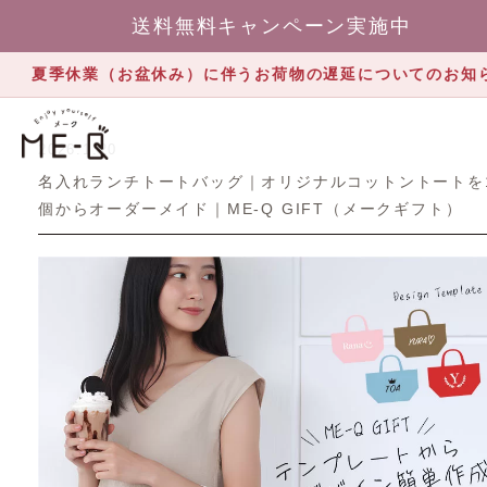
送料無料キャンペーン実施中
夏季休業（お盆休み）に伴うお荷物の遅延についてのお知
2026.1.20
名入れランチトートバッグ｜オリジナルコットントートを
個からオーダーメイド｜ME-Q GIFT（メークギフト）