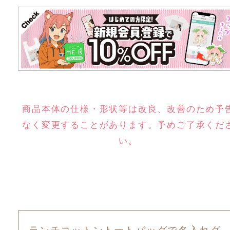
商品本体の仕様・形状等は改良、改善のため予
なく変更することがあります。予めご了承くだ
い。