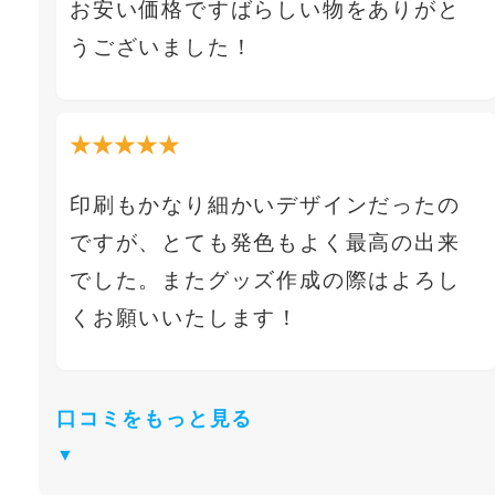
お安い価格ですばらしい物をありがと
うございました！
★★★★★
印刷もかなり細かいデザインだったの
ですが、とても発色もよく最高の出来
でした。またグッズ作成の際はよろし
くお願いいたします！
口コミをもっと見る