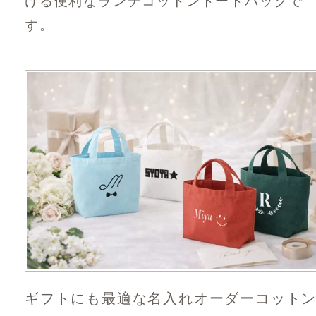
ける便利なランチコットントートバッグで
す。
ギフトにも最適な名入れオーダーコット