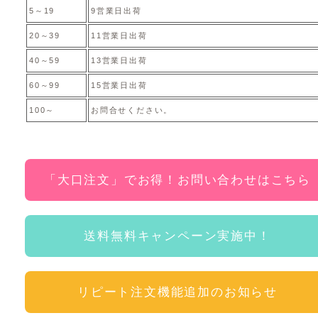
5～19
9営業日出荷
20～39
11営業日出荷
40～59
13営業日出荷
60～99
15営業日出荷
100～
お問合せください。
「大口注文」でお得！お問い合わせはこちら
送料無料キャンペーン実施中！
リピート注文機能追加のお知らせ