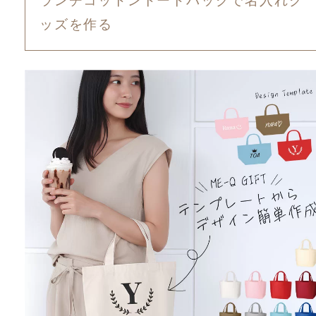
ランチコットントートバッグで名入れグ
ッズを作る