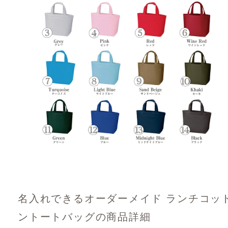
名入れできるオーダーメイド ランチコッ
ントートバッグの商品詳細