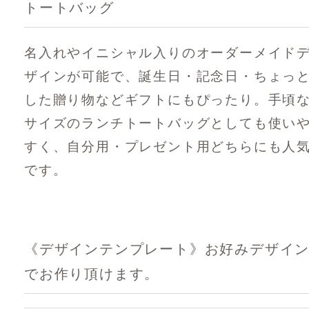
トートバッグ
名入れやイニシャル入りのオーダーメイド
ザインが可能で、誕生日・記念日・ちょっ
した贈り物などギフトにもぴったり。手頃
サイズのランチトートバッグとしても使い
すく、自分用・プレゼント用どちらにも人
です。
《デザインテンプレート》お好みデザイ
でお作り頂けます。