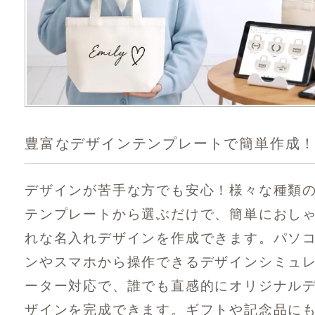
豊富なデザインテンプレートで簡単作成
デザインが苦手な方でも安心！様々な種類
テンプレートから選ぶだけで、簡単におし
れな名入れデザインを作成できます。パソ
ンやスマホから操作できるデザインシミュ
ーター対応で、誰でも直感的にオリジナル
ザインを完成できます。ギフトや記念品に