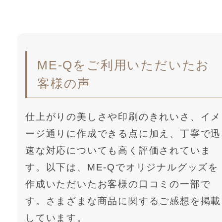
ME-Qをご利用いただいたお
客様の声
仕上がりの美しさや印刷のきれいさ、イメ
ージ通りに作成できる点に加え、丁寧で迅
速な対応についても高く評価されていま
す。以下は、ME-Qでオリジナルグッズを
作成いただいたお客様の口コミの一部で
す。さまざまな商品に関するご感想を掲載
しています。