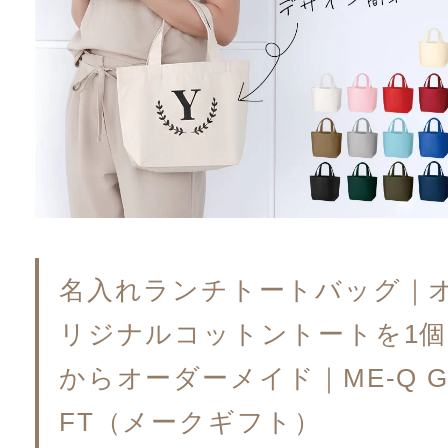
名入れランチトートバッグ｜
リジナルコットントートを1個
からオーダーメイド｜ME-Q G
FT（メークギフト）