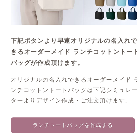
下記ボタンより早速オリジナルの名入れ
きるオーダーメイド ランチコットントー
バッグが作成頂けます。
オリジナルの名入れできるオーダーメイド 
ンチコットントートバッグは下記シミュレ
ターよりデザイン作成・ご注文頂けます。
ランチトートバッグを作成する