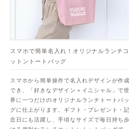
スマホで簡単名入れ！オリジナルランチ
ットントートバッグ
スマホから簡単操作で名入れデザインが作
でき、「好きなデザイン＋イニシャル」で
界に一つだけのオリジナルランチトートバ
グに仕上がります。ギフト・プレゼント・
念日にも活躍し、手頃なサイズで毎日持ち