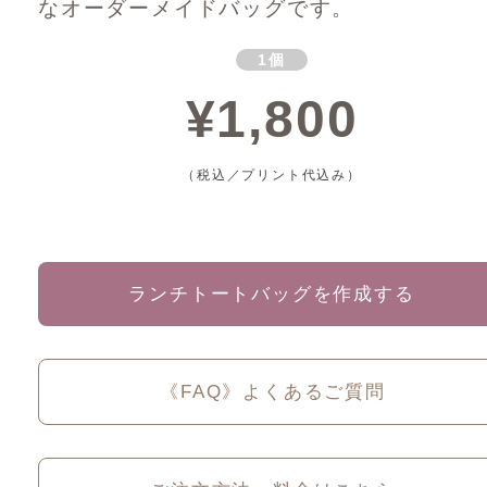
なオーダーメイドバッグです。
1個
¥1,800
（税込／プリント代込み）
ランチトートバッグを作成する
《FAQ》よくあるご質問