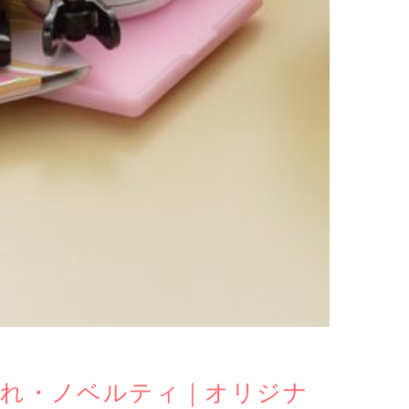
入れ・ノベルティ｜オリジナ