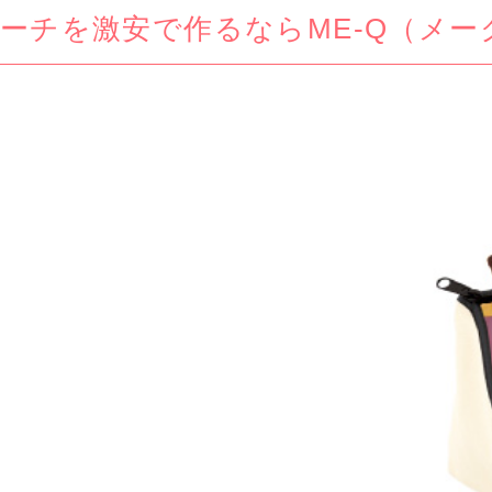
ーチを激安で作るならME-Q（メー