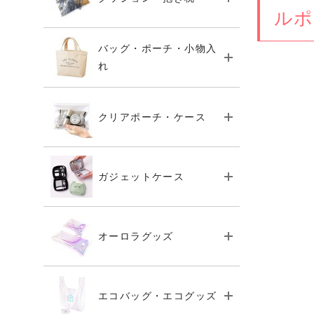
ルポ
バッグ・ポーチ・小物入
れ
クリアポーチ・ケース
ガジェットケース
オーロラグッズ
エコバッグ・エコグッズ