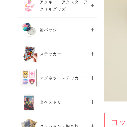
アクキー・アクスタ・ア
クリルグッズ
缶バッジ
ステッカー
マグネットステッカー
タペストリー
コッ
クッション・抱き枕