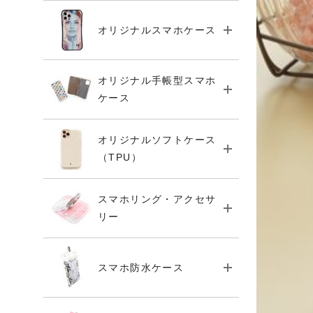
オリジナルスマホケース
オリジナル手帳型スマホ
ケース
オリジナルソフトケース
（TPU）
スマホリング・アクセサ
リー
スマホ防水ケース