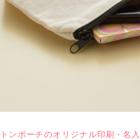
トンポーチのオリジナル印刷・名