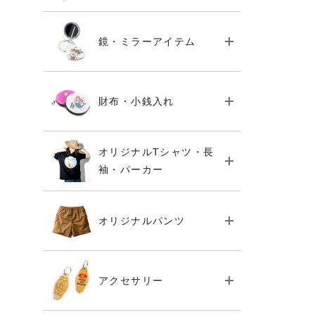
鏡・ミラーアイテム
財布・小銭入れ
オリジナルTシャツ・長
袖・パーカー
オリジナルパンツ
アクセサリー