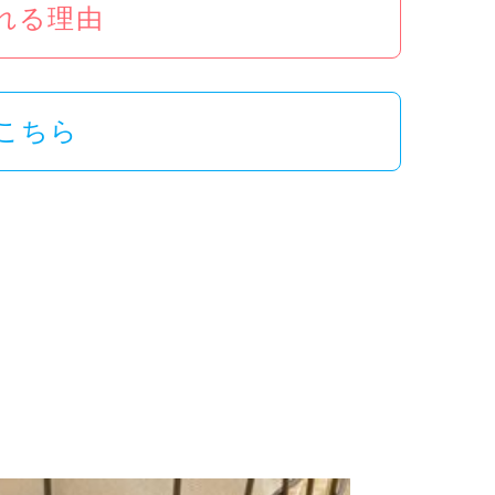
ばれる理由
こちら