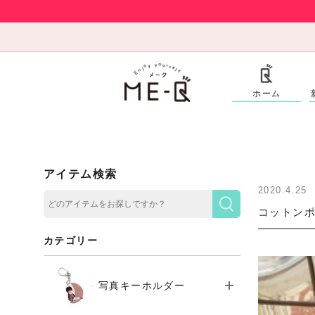
ホーム
アイテム検索
2020.4.25
コットンポ
カテゴリー
写真キーホルダー