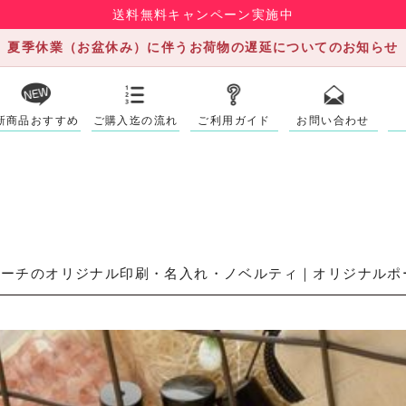
送料無料キャンペーン実施中
夏季休業（お盆休み）に伴うお荷物の遅延についてのお知らせ
新商品おすすめ
ご購入迄の流れ
ご利用ガイド
お問い合わせ
ーチのオリジナル印刷・名入れ・ノベルティ｜オリジナルポー