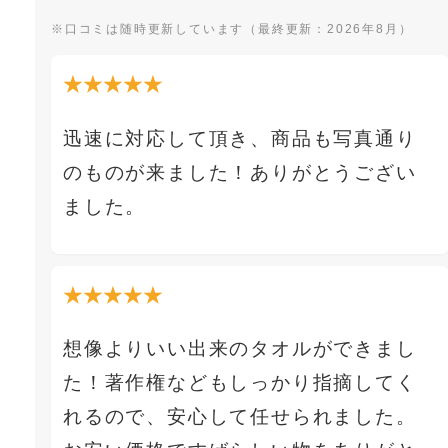
※口コミは随時更新しています（最終更新：2026年8月）
★★★★★
迅速に対応して頂き、商品も写真通り
のものが来ました！ありがとうござい
ました。
★★★★★
想像よりいい出来のタオルができまし
た！著作権などもしっかり指摘してく
れるので、安心して任せられました。