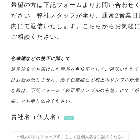
希望の方は下記フォームよりお問い合わせ
ださい。弊社スタッフが承り、通常2営業日
内にて返信いたします。こちらからお気軽
ご相談ください。
色確認などの校正に関して
通常注文でお届けした商品を色校正としてご確認いただく
はお勧め致しません。必ず色確認など校正用サンプルが必
な際は、下記フォーム「校正用サンプルの有無」にて「必
要」とお申し込みください。
貴社名（個人名）
必須