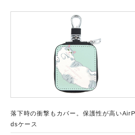
落下時の衝撃もカバー。保護性が高いAirP
dsケース