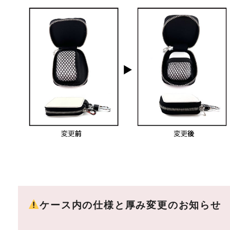
ケース内の仕様と厚み変更のお知らせ