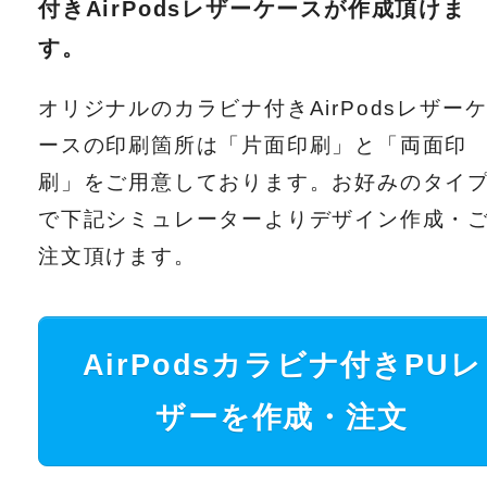
付きAirPodsレザーケースが作成頂けま
す。
オリジナルのカラビナ付きAirPodsレザー
ースの印刷箇所は「片面印刷」と「両面印
刷」をご用意しております。お好みのタイ
で下記シミュレーターよりデザイン作成・
注文頂けます。
AirPodsカラビナ付きPUレ
ザーを作成・注文