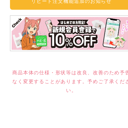
リピート注文機能追加のお知らせ
商品本体の仕様・形状等は改良、改善のため予
なく変更することがあります。予めご了承くだ
い。