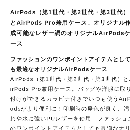
AirPods（第1世代・第2世代・第3世代）
とAirPods Pro兼用ケース。オリジナル
成可能なレザー調のオリジナルAirPods
ース
ファッションのワンポイントアイテムとし
も最適なオリジナルAirPodsケース
AirPods（第1世代・第2世代・第3世代）と
irPods Pro兼用ケース。バッグや洋服に取
付けができるカラビナ付きでいつも使うAir
odsがより便利に！印刷時の発色が良く、汚
れや水に強いPUレザーを使用。ファッショ
のワンポイントアイテムとしても最適なオ