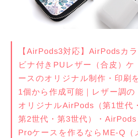
【AirPods3対応】AirPodsカ
ビナ付きPUレザー（合皮）ケ
ースのオリジナル制作・印刷
1個から作成可能｜レザー調の
オリジナルAirPods（第1世代
第2世代・第3世代）・AirPods
Proケースを作るならME-Q（