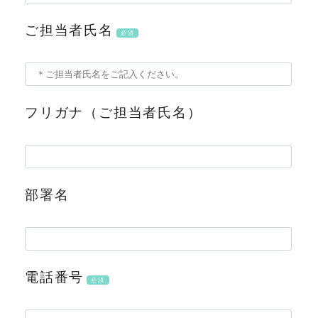
ご担当者氏名
必須
フリガナ（ご担当者氏名）
部署名
電話番号
必須