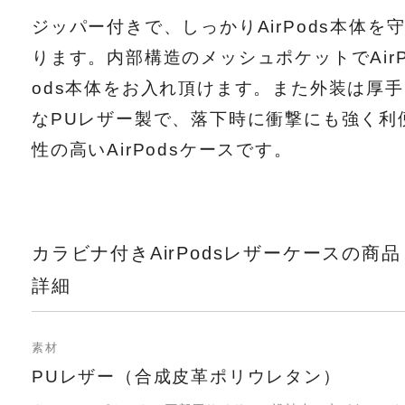
ジッパー付きで、しっかりAirPods本体を
ります。内部構造のメッシュポケットでAir
ods本体をお入れ頂けます。また外装は厚手
なPUレザー製で、落下時に衝撃にも強く利
性の高いAirPodsケースです。
カラビナ付きAirPodsレザーケースの商品
詳細
素材
PUレザー（合成皮革ポリウレタン）