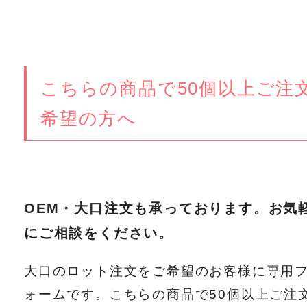
こちらの商品で50個以上ご注
希望の方へ
OEM・大口注文も承っております。お気
にご相談をください。
大口のロット注文をご希望のお客様に専用
ォームです。こちらの商品で50個以上ご注