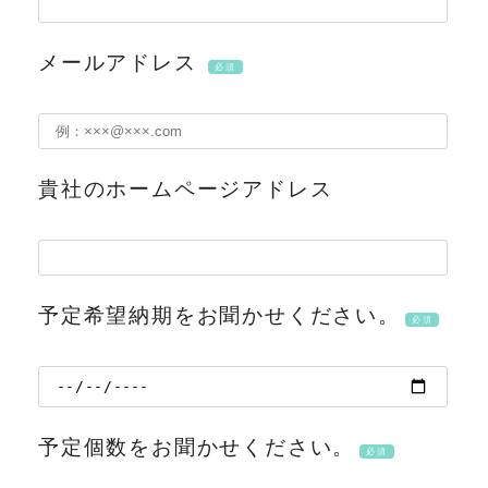
メールアドレス
必須
貴社のホームページアドレス
予定希望納期をお聞かせください。
必須
予定個数をお聞かせください。
必須