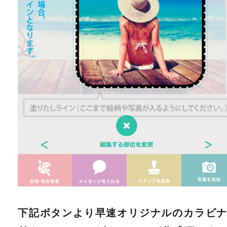
下記ボタンより早速オリジナルのカラビ