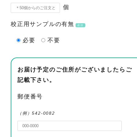
個
校正用サンプルの有無
必須
必要
不要
お届け予定のご住所がございましたらご
記載下さい。
郵便番号
（例）542-0082