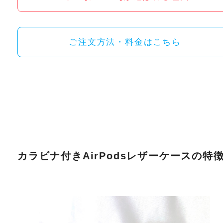
ご注文方法・料金はこちら
カラビナ付きAirPodsレザーケースの特