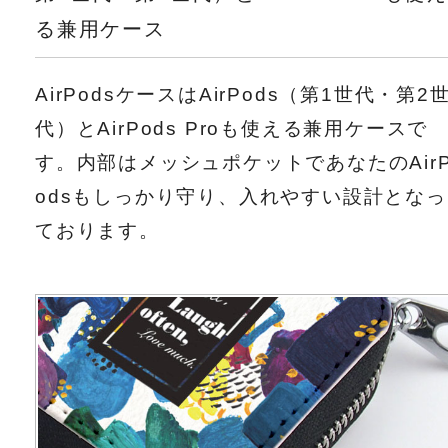
る兼用ケース
AirPodsケースはAirPods（第1世代・第2
代）とAirPods Proも使える兼用ケースで
す。内部はメッシュポケットであなたのAir
odsもしっかり守り、入れやすい設計となっ
ております。