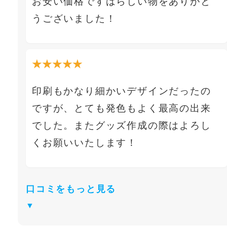
お安い価格ですばらしい物をありがと
うございました！
★★★★★
印刷もかなり細かいデザインだったの
ですが、とても発色もよく最高の出来
でした。またグッズ作成の際はよろし
くお願いいたします！
口コミをもっと見る