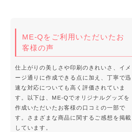
ME-Qをご利用いただいたお
客様の声
仕上がりの美しさや印刷のきれいさ、イメ
ージ通りに作成できる点に加え、丁寧で迅
速な対応についても高く評価されていま
す。以下は、ME-Qでオリジナルグッズを
作成いただいたお客様の口コミの一部で
す。さまざまな商品に関するご感想を掲載
しています。