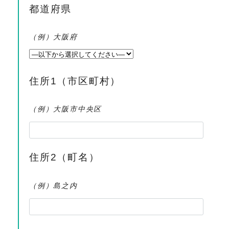
都道府県
（例）大阪府
住所1（市区町村）
（例）大阪市中央区
住所2（町名）
（例）島之内