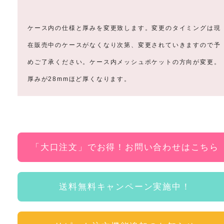
ケース内の仕様と厚みを変更致します。変更のタイミングは現
在販売中のケースがなくなり次第、変更されていきますので予
めご了承ください。ケース内メッシュポケットの方向が変更。
厚みが28mmほど厚くなります。
「大口注文」でお得！お問い合わせはこちら
送料無料キャンペーン実施中！