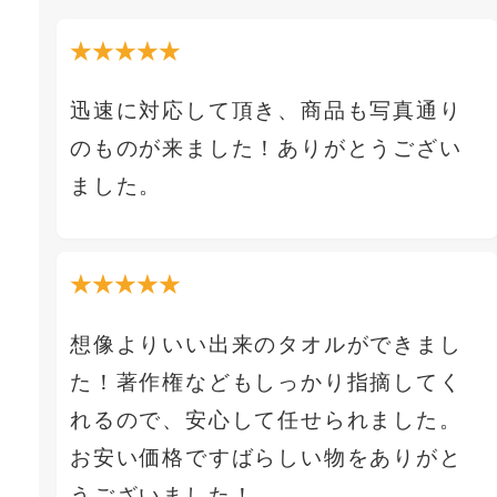
★★★★★
迅速に対応して頂き、商品も写真通り
のものが来ました！ありがとうござい
ました。
★★★★★
想像よりいい出来のタオルができまし
た！著作権などもしっかり指摘してく
れるので、安心して任せられました。
お安い価格ですばらしい物をありがと
うございました！