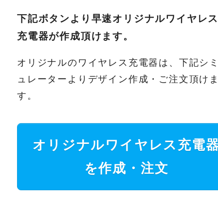
下記ボタンより早速オリジナルワイヤレ
充電器が作成頂けます。
オリジナルのワイヤレス充電器は、下記シ
ュレーターよりデザイン作成・ご注文頂け
す。
オリジナルワイヤレス充電
を作成・注文