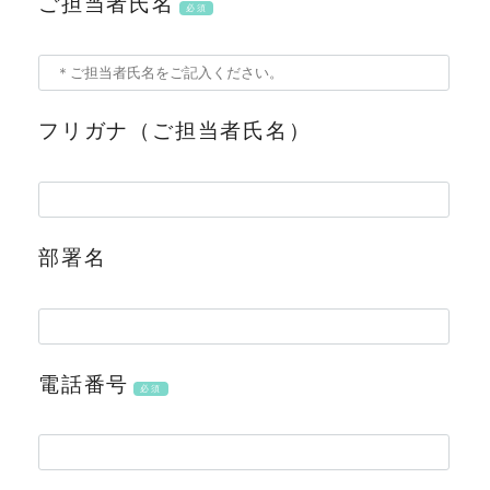
ご担当者氏名
必須
フリガナ（ご担当者氏名）
部署名
電話番号
必須