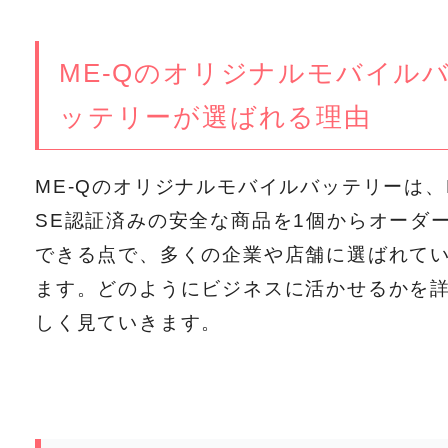
ME-Qのオリジナルモバイル
ッテリーが選ばれる理由
ME-Qのオリジナルモバイルバッテリーは、
SE認証済みの安全な商品を1個からオーダ
できる点で、多くの企業や店舗に選ばれて
ます。どのようにビジネスに活かせるかを
しく見ていきます。