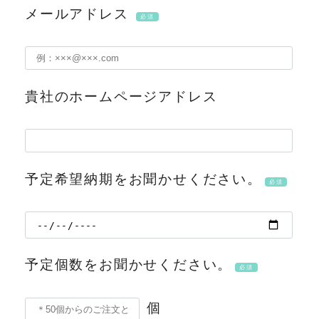
メールアドレス
必須
貴社のホームページアドレス
予定希望納期をお聞かせください。
必須
予定個数をお聞かせください。
必須
個