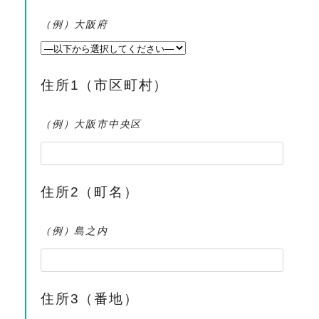
（例）大阪府
住所1（市区町村）
（例）大阪市中央区
住所2（町名）
（例）島之内
住所3（番地）