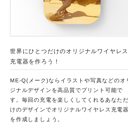
世界にひとつだけのオリジナルワイヤレ
充電器を作ろう！
ME-Q(メーク)ならイラストや写真などのオ
ジナルデザインを高品質でプリント可能で
す。毎回の充電を楽しくしてくれるあなた
けのデザインでオリジナルワイヤレス充電
を作成しましょう。