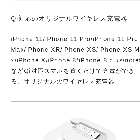
Qi対応のオリジナルワイヤレス充電器
iPhone 11/iPhone 11 Pro/iPhone 11 Pro
Max/iPhone XR/iPhone XS/iPhone XS 
x/iPhone X/iPhone 8/iPhone 8 plus/note
などQi対応スマホを置くだけで充電ができ
る、オリジナルのワイヤレス充電器。