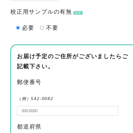
校正用サンプルの有無
必須
必要
不要
お届け予定のご住所がございましたらご
記載下さい。
郵便番号
（例）542-0082
都道府県