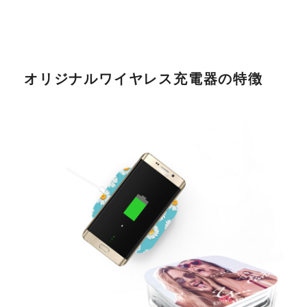
オリジナルワイヤレス充電器の特徴