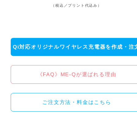
（税込／プリント代込み）
Qi対応オリジナルワイヤレス充電器を作成・注
《FAQ》ME-Qが選ばれる理由
ご注文方法・料金はこちら