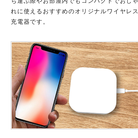
ち運ぶ際やお部屋内でもコンパクトでおし
れに使えるおすすめのオリジナルワイヤレ
充電器です。