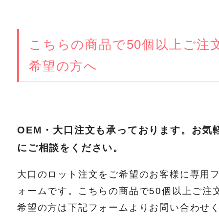
こちらの商品で50個以上ご注
希望の方へ
OEM・大口注文も承っております。お気
にご相談をください。
大口のロット注文をご希望のお客様に専用
ォームです。こちらの商品で50個以上ご注
希望の方は下記フォームよりお問い合わせ