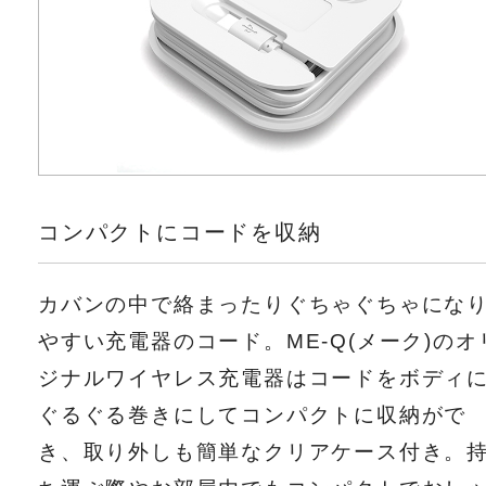
コンパクトにコードを収納
カバンの中で絡まったりぐちゃぐちゃにな
やすい充電器のコード。ME-Q(メーク)のオ
ジナルワイヤレス充電器はコードをボディ
ぐるぐる巻きにしてコンパクトに収納がで
き、取り外しも簡単なクリアケース付き。