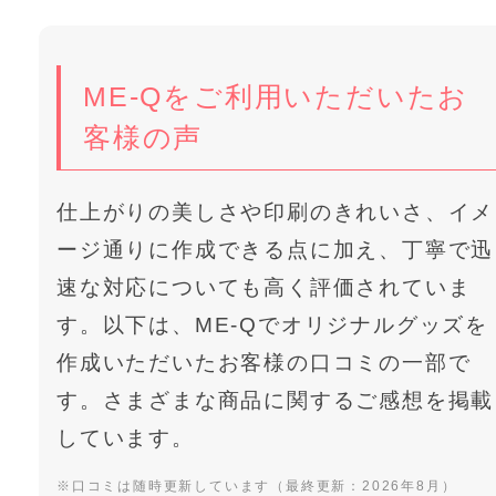
ME-Qをご利用いただいたお
客様の声
仕上がりの美しさや印刷のきれいさ、イメ
ージ通りに作成できる点に加え、丁寧で迅
速な対応についても高く評価されていま
す。以下は、ME-Qでオリジナルグッズを
作成いただいたお客様の口コミの一部で
す。さまざまな商品に関するご感想を掲載
しています。
※口コミは随時更新しています（最終更新：2026年8月）