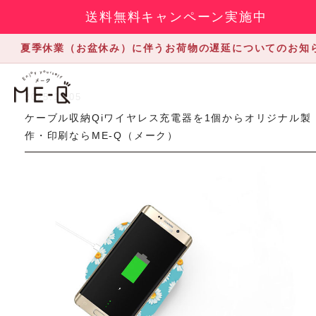
送料無料キャンペーン実施中
夏季休業（お盆休み）に伴うお荷物の遅延についてのお知
2025.11.05
ケーブル収納Qiワイヤレス充電器を1個からオリジナル製
作・印刷ならME-Q（メーク）