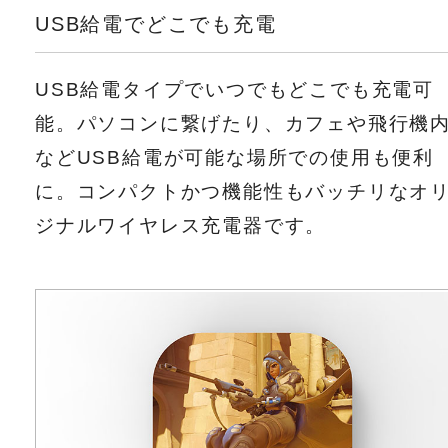
USB給電でどこでも充電
USB給電タイプでいつでもどこでも充電可
能。パソコンに繋げたり、カフェや飛行機
などUSB給電が可能な場所での使用も便利
に。コンパクトかつ機能性もバッチリなオ
ジナルワイヤレス充電器です。