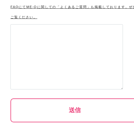
FAQにてME-Qに関しての「よくあるご質問」も掲載しております。ぜ
ご覧ください。