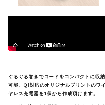
ぐるぐる巻きでコードをコンパクトに収
可能。Qi対応のオリジナルプリントのワ
ヤレス充電器を1個から作成頂けます。