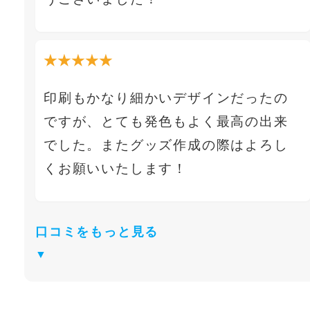
★★★★★
印刷もかなり細かいデザインだったの
ですが、とても発色もよく最高の出来
でした。またグッズ作成の際はよろし
くお願いいたします！
口コミをもっと見る