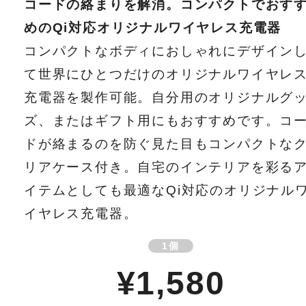
コードの絡まりを解消。コンパクトでおす
めのQi対応オリジナルワイヤレス充電器
コンパクトなボディにおしゃれにデザイン
て世界にひとつだけのオリジナルワイヤレ
充電器を製作可能。自分用のオリジナルグ
ズ、またはギフト用にもおすすめです。コ
ドが絡まるのを防ぐ見た目もコンパクトな
リアケース付き。自宅のインテリアを彩る
イテムとしても最適なQi対応のオリジナル
イヤレス充電器。
1個
¥1,580