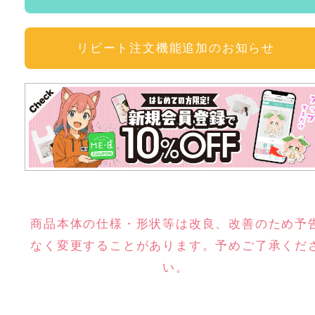
リピート注文機能追加のお知らせ
商品本体の仕様・形状等は改良、改善のため予
なく変更することがあります。予めご了承くだ
い。