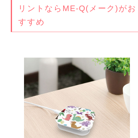
リントならME-Q(メーク)がお
すすめ