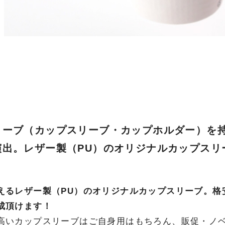
リーブ（カップスリーブ・カップホルダー）を
演出。レザー製（PU）のオリジナルカップスリ
えるレザー製（PU）のオリジナルカップスリーブ。格
成頂けます！
高いカップスリーブはご自身用はもちろん、販促・ノ