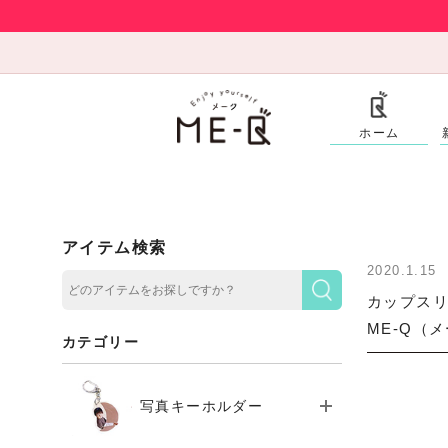
ホーム
アイテム検索
2020.1.15
カップスリ
ME-Q（
カテゴリー
写真キーホルダー