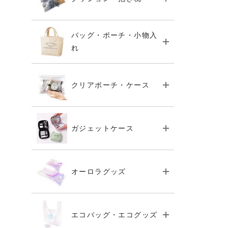
バッグ・ポーチ・小物入
れ
クリアポーチ・ケース
ガジェットケース
オーロラグッズ
エコバッグ・エコグッズ