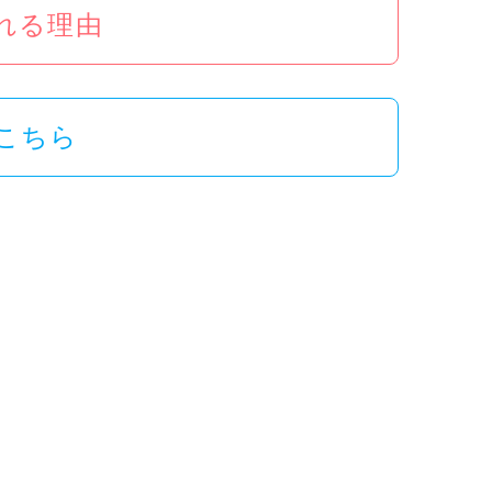
ばれる理由
こちら