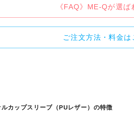
《FAQ》ME-Qが選
ご注文方法・料金は
ナルカップスリーブ（PUレザー）の特徴