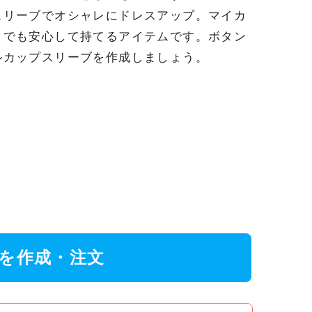
スリーブでオシャレにドレスアップ。マイカ
クでも安心して持てるアイテムです。ボタン
ルカップスリーブを作成しましょう。
を作成・注文