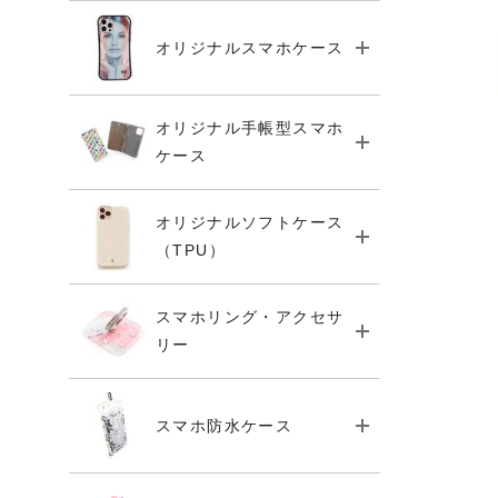
オリジナルスマホケース
オリジナル手帳型スマホ
ケース
オリジナルソフトケース
（TPU）
スマホリング・アクセサ
リー
スマホ防水ケース