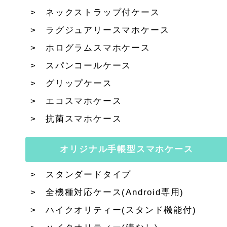
ネックストラップ付ケース
ラグジュアリースマホケース
ホログラムスマホケース
スパンコールケース
グリップケース
エコスマホケース
抗菌スマホケース
オリジナル手帳型スマホケース
スタンダードタイプ
全機種対応ケース(Android専用)
ハイクオリティー(スタンド機能付)