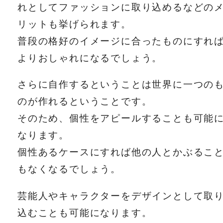
れとしてファッションに取り込めるなどの
リットも挙げられます。
普段の格好のイメージに合ったものにすれ
よりおしゃれになるでしょう。
さらに自作するということは世界に一つの
のが作れるということです。
そのため、個性をアピールすることも可能
なります。
個性あるケースにすれば他の人とかぶるこ
もなくなるでしょう。
芸能人やキャラクターをデザインとして取
込むことも可能になります。