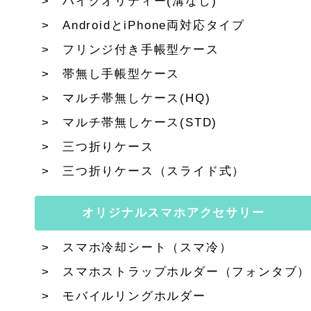
ハイクオリティー(溝なし)
AndroidとiPhone両対応タイプ
フリンジ付き手帳型ケース
帯無し手帳型ケース
マルチ帯無しケース(HQ)
マルチ帯無しケース(STD)
三つ折りケース
三つ折りケース（スライド式）
オリジナルスマホアクセサリー
スマホ冷却シート（スマ冷）
スマホストラップホルダー（フォンタブ）
モバイルリングホルダー