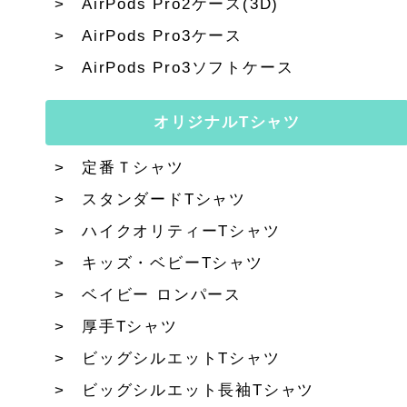
AirPods Pro2ケース(3D)
AirPods Pro3ケース
AirPods Pro3ソフトケース
オリジナルTシャツ
定番Ｔシャツ
スタンダードTシャツ
ハイクオリティーTシャツ
キッズ・ベビーTシャツ
ベイビー ロンパース
厚手Tシャツ
ビッグシルエットTシャツ
ビッグシルエット長袖Tシャツ