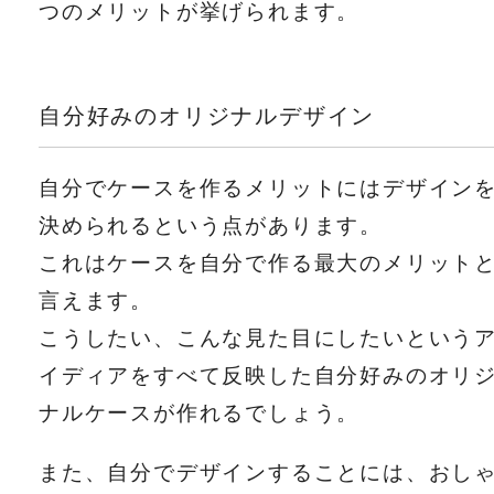
つのメリットが挙げられます。
自分好みのオリジナルデザイン
自分でケースを作るメリットにはデザイン
決められるという点があります。
これはケースを自分で作る最大のメリット
言えます。
こうしたい、こんな見た目にしたいという
イディアをすべて反映した自分好みのオリ
ナルケースが作れるでしょう。
また、自分でデザインすることには、おし