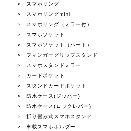
スマホリング
スマホリングmini
スマホリング（ミラー付）
スマホソケット
スマホソケット（ハート）
フィンガーグリップスタンド
スマホスタンドミラー
カードポケット
スタンドカードポケット
防水ケース(ジッパー)
防水ケース(ロックレバー)
折り畳み式スマホスタンド
車載スマホホルダー