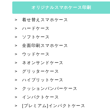
オリジナルスマホケース印刷
着せ替えスマホケース
ハードケース
ソフトケース
全面印刷スマホケース
ウッドケース
ネオンサンドケース
グリッターケース
ハイブリットケース
クッションバンパーケース
インパクトケース
[プレミアム]インパクトケース