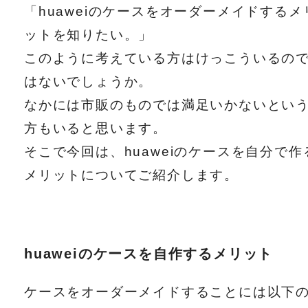
「huaweiのケースをオーダーメイドするメ
ットを知りたい。」
このように考えている方はけっこういるの
はないでしょうか。
なかには市販のものでは満足いかないとい
方もいると思います。
そこで今回は、huaweiのケースを自分で作
メリットについてご紹介します。
huaweiのケースを自作するメリット
ケースをオーダーメイドすることには以下の