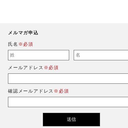
メルマガ申込
氏名
※必須
メールアドレス
※必須
確認メールアドレス
※必須