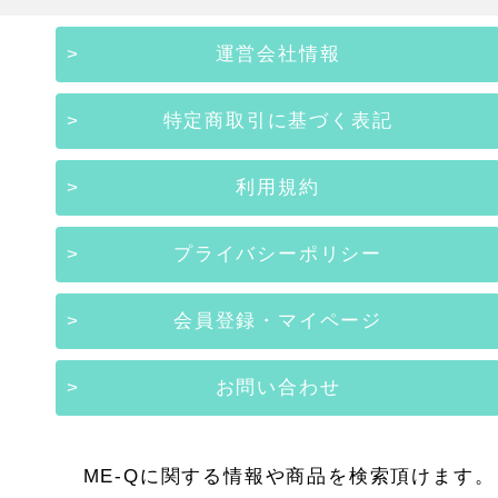
運営会社情報
特定商取引に基づく表記
利用規約
プライバシーポリシー
会員登録・マイページ
お問い合わせ
ME-Qに関する情報や商品を検索頂けます。