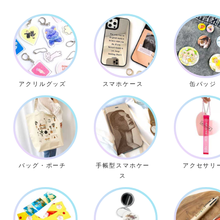
アクリルグッズ
スマホケース
缶バッジ
バッグ・ポーチ
手帳型スマホケー
アクセサリ
ス