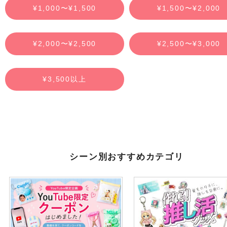
¥1,000〜¥1,500
¥1,500〜¥2,000
¥2,000〜¥2,500
¥2,500〜¥3,000
¥3,500以上
シーン別おすすめカテゴリ