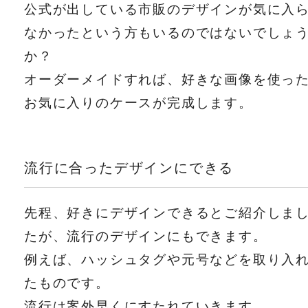
公式が出している市販のデザインが気に入
なかったという方もいるのではないでしょ
か？
オーダーメイドすれば、好きな画像を使っ
お気に入りのケースが完成します。
流行に合ったデザインにできる
先程、好きにデザインできるとご紹介しま
たが、流行のデザインにもできます。
例えば、ハッシュタグや元号などを取り入
たものです。
流行は案外早くにすたれていきます。