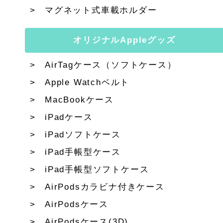
マグネット式車載ホルダー
オリジナルAppleグッズ
AirTagケース（ソフトケース）
Apple Watchベルト
MacBookケース
iPadケース
iPadソフトケース
iPad手帳型ケース
iPad手帳型ソフトケース
AirPodsカラビナ付きケース
AirPodsケース
AirPodsケース(3D)