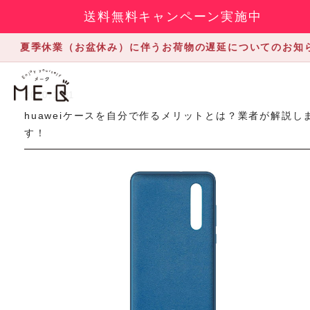
送料無料キャンペーン実施中
夏季休業（お盆休み）に伴うお荷物の遅延についてのお知
2020.1.31
huaweiケースを自分で作るメリットとは？業者が解説し
す！