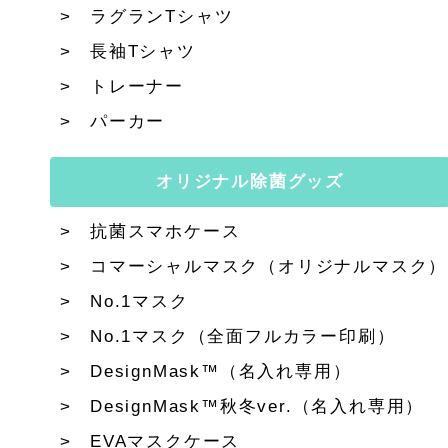
ラグランTシャツ
長袖Tシャツ
トレーナー
パーカー
オリジナル除菌グッズ
抗菌スマホケース
コマーシャルマスク（オリジナルマスク）
No.1マスク
No.1マスク（全面フルカラー印刷）
DesignMask™（名入れ専用）
DesignMask™秋冬ver.（名入れ専用）
EVAマスクケース