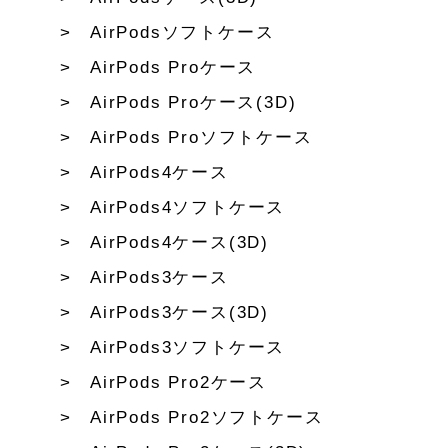
AirPodsソフトケース
AirPods Proケース
AirPods Proケース(3D)
AirPods Proソフトケース
AirPods4ケース
AirPods4ソフトケース
AirPods4ケース(3D)
AirPods3ケース
AirPods3ケース(3D)
AirPods3ソフトケース
AirPods Pro2ケース
AirPods Pro2ソフトケース