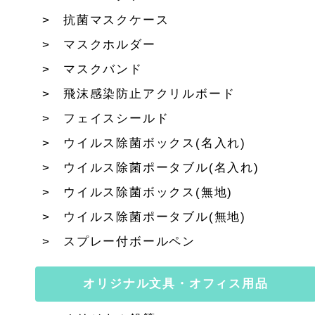
抗菌マスクケース
マスクホルダー
マスクバンド
飛沫感染防止アクリルボード
フェイスシールド
ウイルス除菌ボックス(名入れ)
ウイルス除菌ポータブル(名入れ)
ウイルス除菌ボックス(無地)
ウイルス除菌ポータブル(無地)
スプレー付ボールペン
オリジナル文具・オフィス用品