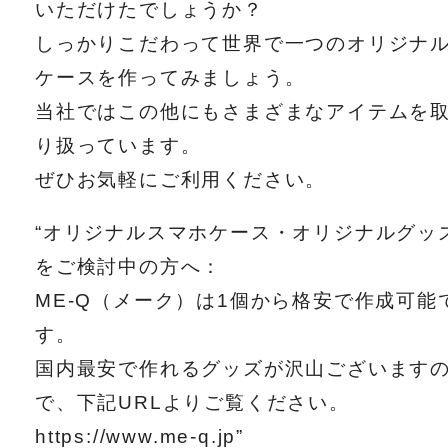
いただけたでしょうか？
しっかりこだわって世界で一つのオリジナ
ケースを作ってみましょう。
当社ではこの他にもさまざまなアイテムを
り扱っています。
ぜひお気軽にご利用ください。
“オリジナルスマホケース・オリジナルグッ
をご検討中の方へ：
ME-Q（メーク）は1個から格安で作成可能
す。
国内最安で作れるグッズが沢山ございます
で、下記URLよりご覧ください。
https://www.me-q.jp”