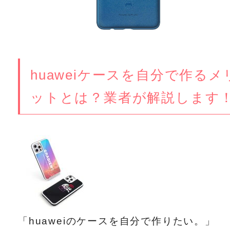
huaweiケースを自分で作るメ
ットとは？業者が解説します
「huaweiのケースを自分で作りたい。」