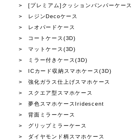
[プレミアム]クッションバンパーケース
レジンDecoケース
レオパードケース
コートケース(3D)
マットケース(3D)
ミラー付きケース(3D)
ICカード収納スマホケース(3D)
強化ガラス仕上げスマホケース
スクエア型スマホケース
夢色スマホケースIridescent
背面ミラーケース
グリップミラーケース
ダイヤモンド柄スマホケース