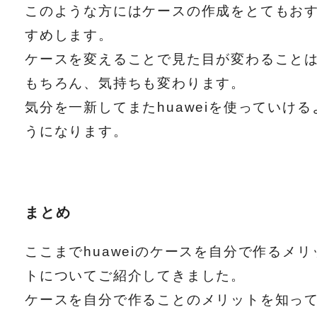
このような方にはケースの作成をとてもお
すめします。
ケースを変えることで見た目が変わること
もちろん、気持ちも変わります。
気分を一新してまたhuaweiを使っていける
うになります。
まとめ
ここまでhuaweiのケースを自分で作るメリ
トについてご紹介してきました。
ケースを自分で作ることのメリットを知っ