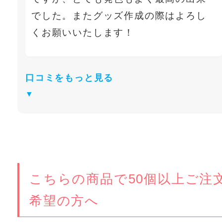
でした。またグッズ作成の際はよろし
くお願いいたします！
口コミをもっと見る
こちらの商品で50個以上ご注
希望の方へ