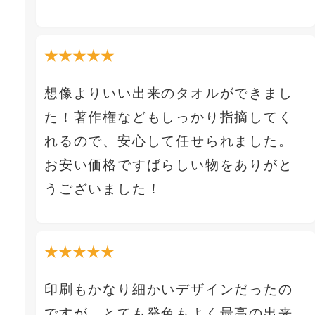
★★★★★
想像よりいい出来のタオルができまし
た！著作権などもしっかり指摘してく
れるので、安心して任せられました。
お安い価格ですばらしい物をありがと
うございました！
★★★★★
印刷もかなり細かいデザインだったの
ですが、とても発色もよく最高の出来