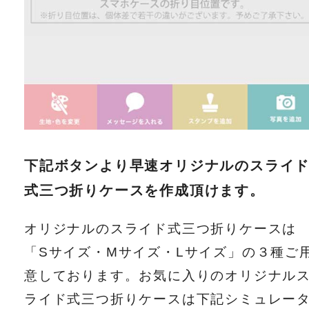
下記ボタンより早速オリジナルのスライ
式三つ折りケースを作成頂けます。
オリジナルのスライド式三つ折りケースは
「Sサイズ・Mサイズ・Lサイズ」の３種ご
意しております。お気に入りのオリジナル
ライド式三つ折りケースは下記シミュレー