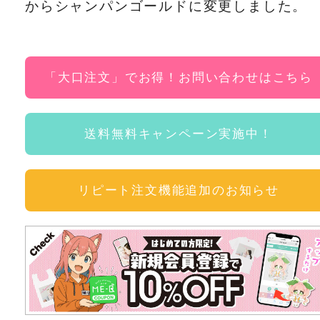
からシャンパンゴールドに変更しました。
「大口注文」でお得！お問い合わせはこちら
送料無料キャンペーン実施中！
リピート注文機能追加のお知らせ