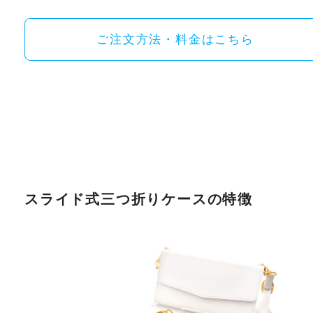
ご注文方法・料金はこちら
スライド式三つ折りケースの特徴