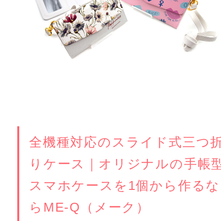
全機種対応のスライド式三つ
りケース｜オリジナルの手帳
スマホケースを1個から作るな
らME-Q（メーク）