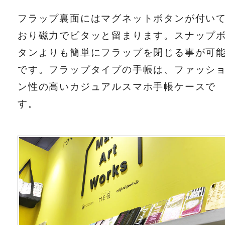
フラップ裏面にはマグネットボタンが付い
おり磁力でピタッと留まります。スナップ
タンよりも簡単にフラップを閉じる事が可
です。フラップタイプの手帳は、ファッシ
ン性の高いカジュアルスマホ手帳ケースで
す。