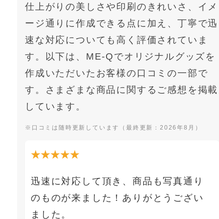
仕上がりの美しさや印刷のきれいさ、イメ
ージ通りに作成できる点に加え、丁寧で迅
速な対応についても高く評価されていま
す。以下は、ME-Qでオリジナルグッズを
作成いただいたお客様の口コミの一部で
す。さまざまな商品に関するご感想を掲載
しています。
※口コミは随時更新しています（最終更新：2026年8月）
★★★★★
迅速に対応して頂き、商品も写真通り
のものが来ました！ありがとうござい
ました。