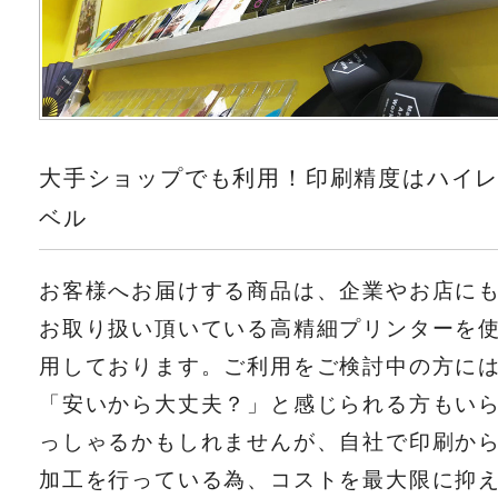
大手ショップでも利用！印刷精度はハイ
ベル
お客様へお届けする商品は、企業やお店に
お取り扱い頂いている高精細プリンターを
用しております。ご利用をご検討中の方に
「安いから大丈夫？」と感じられる方もい
っしゃるかもしれませんが、自社で印刷か
加工を行っている為、コストを最大限に抑