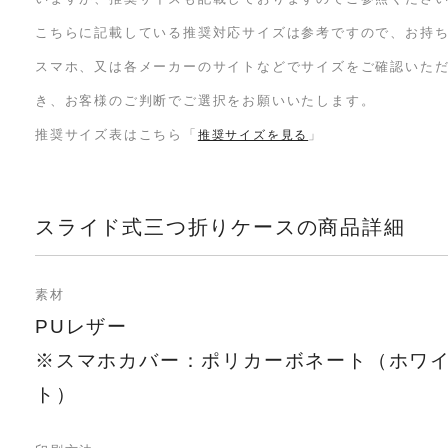
こちらに記載している推奨対応サイズは参考ですので、お持
スマホ、又は各メーカーのサイトなどでサイズをご確認いた
き、お客様のご判断でご選択をお願いいたします。
推奨サイズ表はこちら「
」
推奨サイズを見る
スライド式三つ折りケースの商品詳細
素材
PUレザー
※スマホカバー：ポリカーボネート（ホワ
ト）