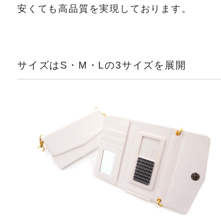
安くても高品質を実現しております。
サイズはS・M・Lの3サイズを展開