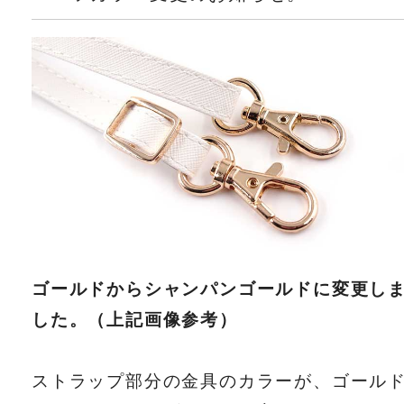
ゴールドからシャンパンゴールドに変更し
した。（上記画像参考）
ストラップ部分の金具のカラーが、ゴール