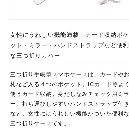
女性にうれしい機能満載！カード収納ポ
ット・ミラー・ハンドストラップなど便
な三つ折りカバー
三つ折り手帳型スマホケースは、カードや
札など入る４つのポケット。ICカード等よ
使うカード収納。身だしなみチェック用ミ
ー。持ち運びしやすいハンドストラップ付
など、女性にはうれしい機能がついた便利
三つ折りケースです。