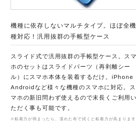
機種に依存しないマルチタイプ。ほぼ全
種対応！汎用抜群の手帳型ケース
スライド式で汎用抜群の手帳型ケース。ス
ホのセットはスライドパーツ（再剥離シー
ル）にスマホ本体を装着するだけ。iPhone
Androidなど様々な機種のスマホに対応。ス
マホの新旧問わず使えるので末長くご利用
ただく事も可能です。
※粘着力が弱まったら、濡れた布で拭くと粘着力が高まります