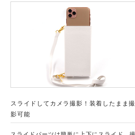
スライドしてカメラ撮影！装着したまま
影可能
スライドパーツは簡単に上下にスライド。