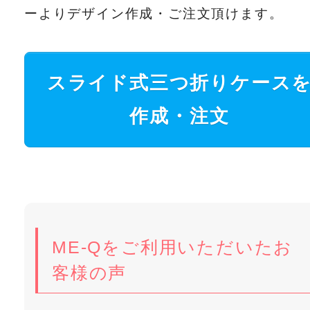
ーよりデザイン作成・ご注文頂けます。
スライド式三つ折りケース
作成・注文
ME-Qをご利用いただいたお
客様の声