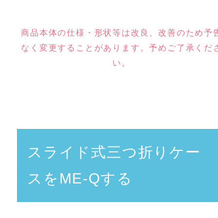
商品本体の仕様・形状等は改良、改善のため予
なく変更することがあります。予めご了承くだ
い。
スライド式三つ折りケー
スをME-Qする