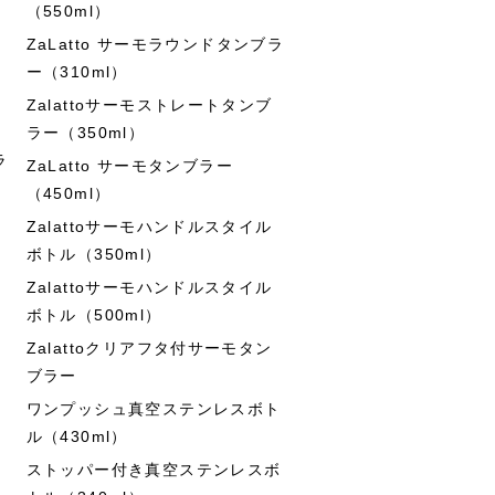
（550ml）
ZaLatto サーモラウンドタンブラ
ー（310ml）
Zalattoサーモストレートタンブ
ラー（350ml）
ラ
ZaLatto サーモタンブラー
（450ml）
Zalattoサーモハンドルスタイル
ボトル（350ml）
Zalattoサーモハンドルスタイル
ボトル（500ml）
Zalattoクリアフタ付サーモタン
ブラー
ワンプッシュ真空ステンレスボト
ル（430ml）
ストッパー付き真空ステンレスボ