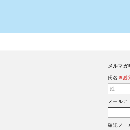
メルマガ
氏名
※必
メールア
確認メー