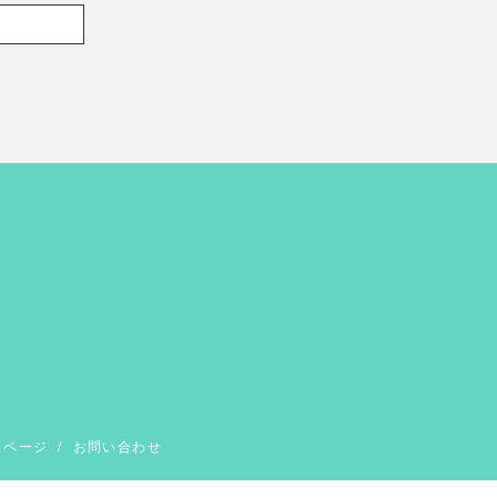
イページ
/
お問い合わせ