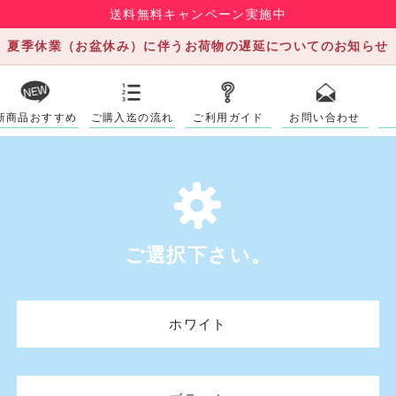
送料無料キャンペーン実施中
夏季休業（お盆休み）に伴うお荷物の遅延についてのお知らせ
新商品おすすめ
ご購入迄の流れ
ご利用ガイド
お問い合わせ
ご選択下さい。
ホワイト