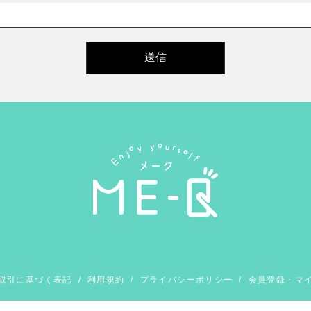
取引に基づく表記
/
利用規約
/
プライバシーポリシー
/
会員登録・マ