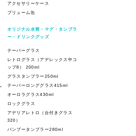
アクセサリーケース
ブリューム缶
オリジナル水筒・マグ・タンブラ
ー・ドリンクグッズ
テーパーグラス
レトログラス（アデレックス中コ
ップ8） 200ml
グラスタンブラー250ml
テーパーロンググラス415ml
ー
オーロラグラス430ml
ロックグラス
アデリアレトロ（台付きグラス
320）
バンブータンブラー280ml