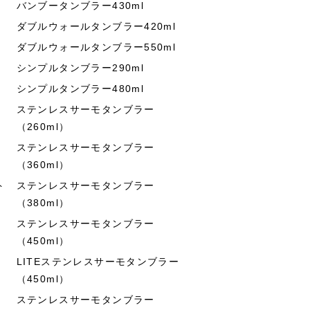
バンブータンブラー430ml
ダブルウォールタンブラー420ml
ダブルウォールタンブラー550ml
シンプルタンブラー290ml
シンプルタンブラー480ml
ステンレスサーモタンブラー
（260ml）
ステンレスサーモタンブラー
（360ml）
ト
ステンレスサーモタンブラー
（380ml）
ステンレスサーモタンブラー
（450ml）
LITEステンレスサーモタンブラー
（450ml）
ステンレスサーモタンブラー