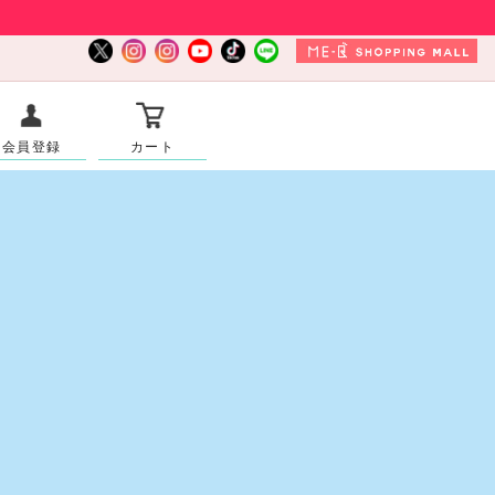
会員登録
カート