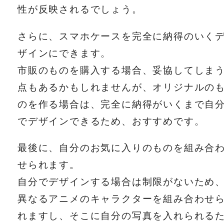
性が反映されるでしょう。
さらに、スマホケースを完全に納得のいく
ザインにできます。
市販のものを購入する場合、妥協してしま
点もあるかもしれませんが、オリジナルの
のを作る場合は、完全に納得がいくまで自
でデザインできるため、おすすめです。
最後に、自分のお気に入りのものを組み合
せられます。
自分でデザインする場合は制限がないため
異なるアニメのキャラクターを組み合わせ
れますし、そこに自分の写真を入れられる