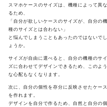
スマホケースのサイズは、機種によって異
るため、
「自分が欲しいケースのサイズが、自分の
種のサイズとは合わない」
と悩んでしまうこともあったのではないで
ょうか。
サイズが自由に選べると、自分の機種のサ
ズに合わせてデザインできるため、このよ
な心配もなくなります。
次に、自分の個性を存分に反映させたケー
を作れます。
デザインを自分で作るため、自然と自分の