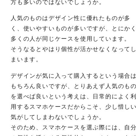
方も多いのではないでしょうか。
人気のものはデザイン性に優れたものが多
く、使いやすいものが多いですが、とにか
多くの人が同じケースを使用しています。
そうなるとやはり個性が活かせなくなって
まいます。
デザインが気に入って購入するという場合
もちろん良いですが、とりあえず人気のも
を選べば良いという考えは、日常的によく
用するスマホケースだからこそ、少し惜し
気がしてしまわないでしょうか。
そのため、スマホケースを選ぶ際には、自