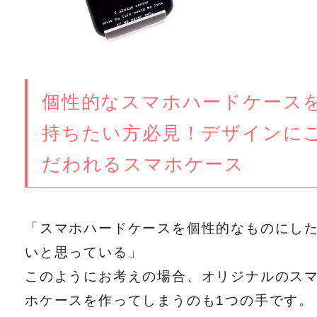
個性的なスマホハードケース
持ちたい方必見！デザインに
だわれるスマホケース
「スマホハードケースを個性的なものにし
いと思っている」
このようにお考えの場合、オリジナルのス
ホケースを作ってしまうのも1つの手です。