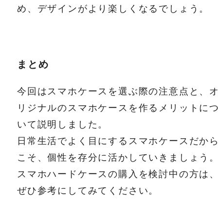
め、デザインがより楽しくなるでしょう。
まとめ
今回はスマホケースを選ぶ際の注意点と、
リジナルのスマホケースを作るメリットに
いて説明しました。
日常生活でよく目にするスマホケースだか
こそ、個性を存分に活かしていきましょう
スマホハードケースの購入を検討中の方は
ぜひ参考にしてみてください。