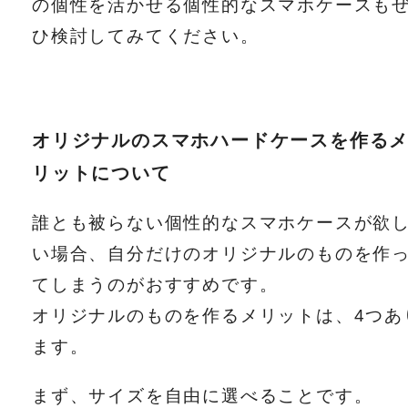
の個性を活かせる個性的なスマホケースも
ひ検討してみてください。
オリジナルのスマホハードケースを作る
リットについて
誰とも被らない個性的なスマホケースが欲
い場合、自分だけのオリジナルのものを作
てしまうのがおすすめです。
オリジナルのものを作るメリットは、4つあ
ます。
まず、サイズを自由に選べることです。