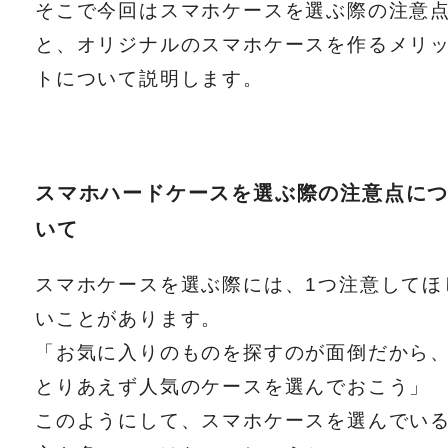
そこで今回はスマホケースを選ぶ際の注意
と、オリジナルのスマホケースを作るメリ
トについて説明します。
スマホハードケースを選ぶ際の注意点に
いて
スマホケースを選ぶ際には、1つ注意してほ
いことがあります。
「お気に入りのものを探すのが面倒だから
とりあえず人気のケースを選んでおこう」
このようにして、スマホケースを選んでい