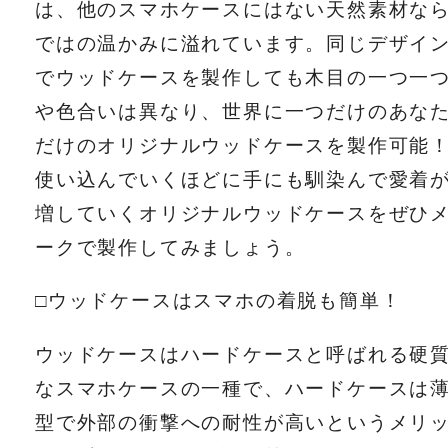
は、他のスマホケースにはない天然素材な
ではの温かみに溢れています。同じデザイ
でウッドケースを製作しても木目の一つ一
や色合いは異なり、世界に一つだけのあな
だけのオリジナルウッドケースを製作可能
使い込んでいくほどに手にも馴染んで愛着
増していくオリジナルウッドケースをぜひ
ークで製作してみましょう。
□ウッドケースはスマホの着脱も簡単！
ウッドケースはハードケースと呼ばれる硬
なスマホケースの一種で、ハードケースは
型で外部の衝撃への耐性が高いというメリ