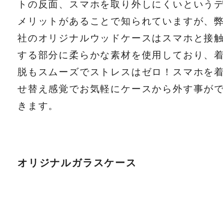
トの反面、スマホを取り外しにくいという
メリットがあることで知られていますが、
社のオリジナルウッドケースはスマホと接
する部分に柔らかな素材を使用しており、
脱もスムーズでストレスはゼロ！スマホを
せ替え感覚でお気軽にケースから外す事が
きます。
オリジナルガラスケース