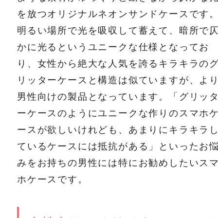
を放つオリジナルネオンサンドケースです
明るい場所で光を吸収して蓄えて、暗所で
かに光るというユニークな仕様となってお
り、女性から絶大な人気を誇るキラキラの
リッターケースと構造は似ていますが、よ
男性向けの製品となっています。「グリッ
ーケースのようにユニークな作りのスマホ
ースが欲しいけれども、あまりにキラキラ
ているケースには抵抗がある」といったお
みをお持ちの男性には特にお勧めしたいス
ホケースです。