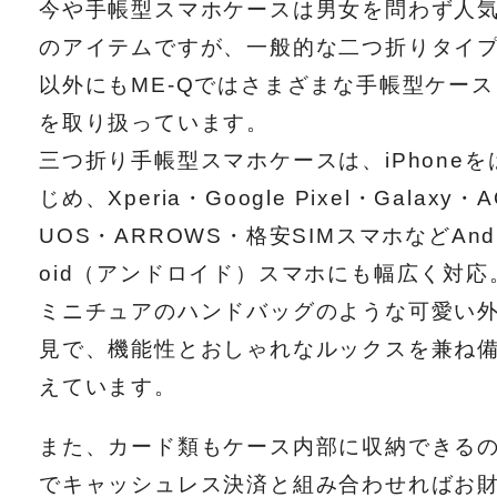
今や手帳型スマホケースは男女を問わず人
のアイテムですが、一般的な二つ折りタイ
以外にもME-Qではさまざまな手帳型ケース
を取り扱っています。
三つ折り手帳型スマホケースは、iPhoneを
じめ、Xperia・Google Pixel・Galaxy・
UOS・ARROWS・格安SIMスマホなどAnd
oid（アンドロイド）スマホにも幅広く対応
ミニチュアのハンドバッグのような可愛い
見で、機能性とおしゃれなルックスを兼ね
えています。
また、カード類もケース内部に収納できる
でキャッシュレス決済と組み合わせればお