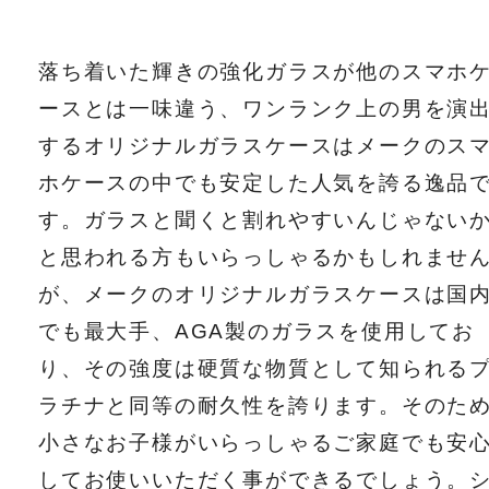
落ち着いた輝きの強化ガラスが他のスマホ
ースとは一味違う、ワンランク上の男を演
するオリジナルガラスケースはメークのス
ホケースの中でも安定した人気を誇る逸品
す。ガラスと聞くと割れやすいんじゃない
と思われる方もいらっしゃるかもしれませ
が、メークのオリジナルガラスケースは国
でも最大手、AGA製のガラスを使用してお
り、その強度は硬質な物質として知られる
ラチナと同等の耐久性を誇ります。そのた
小さなお子様がいらっしゃるご家庭でも安
してお使いいただく事ができるでしょう。