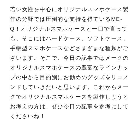
若い女性を中心にオリジナルスマホケース
作の分野では圧倒的な支持を得ているME-
Q！オリジナルスマホケースと一口で言って
も、そこにはハードケース、ソフトケース
手帳型スマホケースなどさまざまな種類が
ざいます。そこで、今日の記事ではメーク
オリジナルスマホケースの豊富なラインナ
プの中から目的別にお勧めのグッズをリコ
ンドしていきたいと思います。これからメ
クでオリジナルスマホケースを製作しよう
お考えの方は、ぜひ今日の記事を参考にし
くださいね！