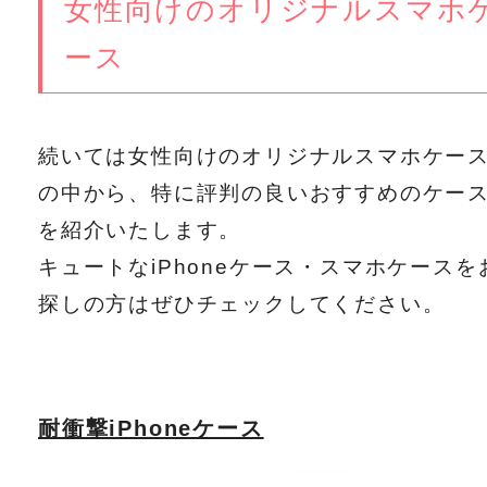
女性向けのオリジナルスマホ
ース
続いては女性向けのオリジナルスマホケー
の中から、特に評判の良いおすすめのケー
を紹介いたします。
キュートなiPhoneケース・スマホケースを
探しの方はぜひチェックしてください。
耐衝撃iPhoneケース