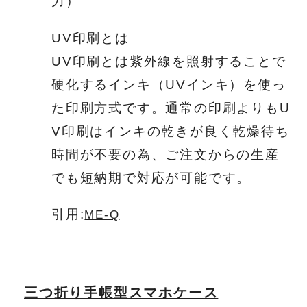
力）
UV印刷とは
UV印刷とは紫外線を照射することで
硬化するインキ（UVインキ）を使っ
た印刷方式です。通常の印刷よりもU
V印刷はインキの乾きが良く乾燥待ち
時間が不要の為、ご注文からの生産
でも短納期で対応が可能です。
引用:
ME-Q
三つ折り手帳型スマホケース