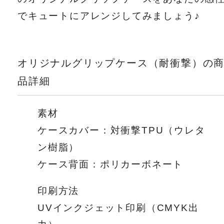
でキュートにアレンジしてみましょう♪
オリジナルグリップケース（耐衝撃）の
品詳細
素材
ケースカバー：対衝撃TPU（ウレタ
ン樹脂）
ケース背面：ポリカーボネート
印刷方法
UVインクジェット印刷（CMYK出