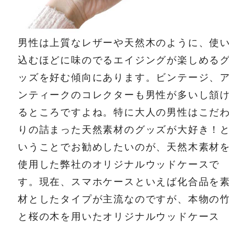
男性は上質なレザーや天然木のように、使
込むほどに味のでるエイジングが楽しめる
ッズを好む傾向にあります。ビンテージ、
ンティークのコレクターも男性が多いし頷
るところですよね。特に大人の男性はこだ
りの詰まった天然素材のグッズが大好き！
いうことでお勧めしたいのが、天然木素材
使用した弊社のオリジナルウッドケースで
す。現在、スマホケースといえば化合品を
材としたタイプが主流なのですが、本物の
と桜の木を用いたオリジナルウッドケース