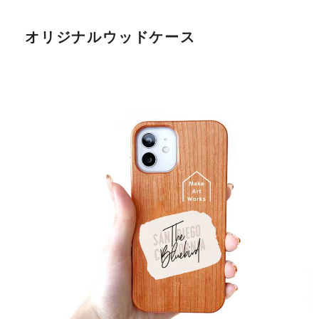
オリジナルウッドケース