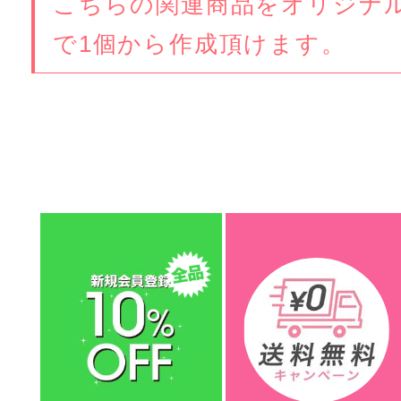
こちらの関連商品をオリジナ
で1個から作成頂けます。