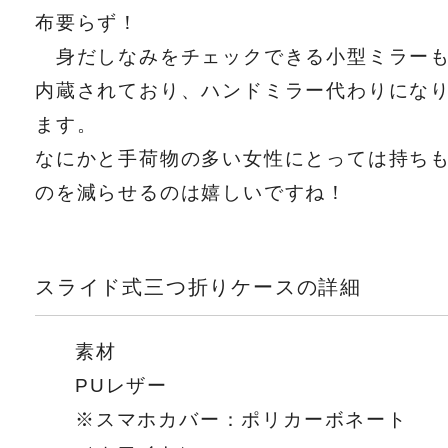
布要らず！
身だしなみをチェックできる小型ミラー
内蔵されており、ハンドミラー代わりにな
ます。
なにかと手荷物の多い女性にとっては持ち
のを減らせるのは嬉しいですね！
スライド式三つ折りケースの詳細
素材
PUレザー
※スマホカバー：ポリカーボネート