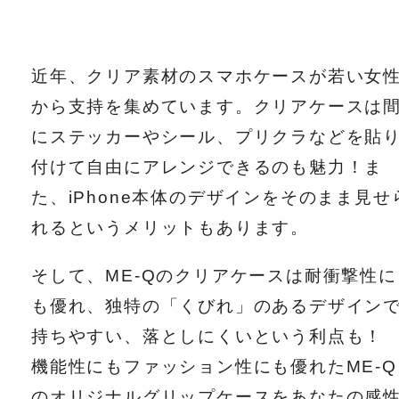
近年、クリア素材のスマホケースが若い女
から支持を集めています。クリアケースは
にステッカーやシール、プリクラなどを貼
付けて自由にアレンジできるのも魅力！ま
た、iPhone本体のデザインをそのまま見せ
れるというメリットもあります。
そして、ME-Qのクリアケースは耐衝撃性に
も優れ、独特の「くびれ」のあるデザイン
持ちやすい、落としにくいという利点も！
機能性にもファッション性にも優れたME-Q
のオリジナルグリップケースをあなたの感