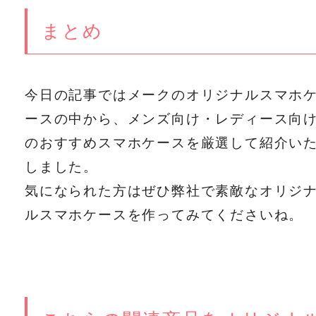
まとめ
今日の記事ではメークのオリジナルスマホ
ースの中から、メンズ向け・レディース向
のおすすめスマホケースを厳選して紹介い
しました。
気になられた方はぜひ弊社で素敵なオリジ
ルスマホケースを作ってみてくださいね。