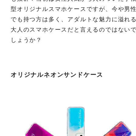
型オリジナルスマホケースですが、今や男
でも持つ方は多く、アダルトな魅力に溢れ
大人のスマホケースだと言えるのではない
しょうか？
オリジナルネオンサンドケース