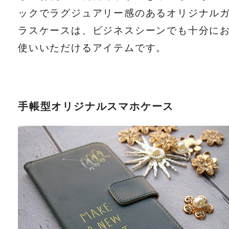
ックでラグジュアリー感のあるオリジナル
ラスケースは、ビジネスシーンでも十分に
使いいただけるアイテムです。
手帳型オリジナルスマホケース