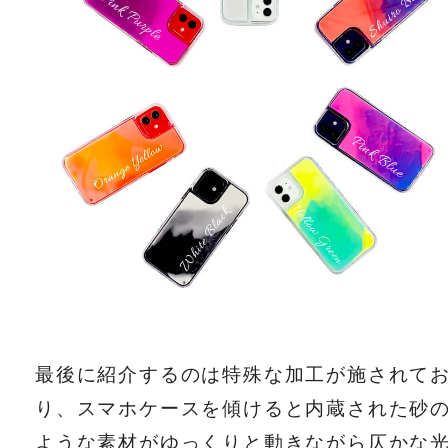
最後に紹介するのは特殊な加工が施されて
り、スマホケースを傾けると内蔵された砂
ような素材がゆっくりと動きながら仄かな