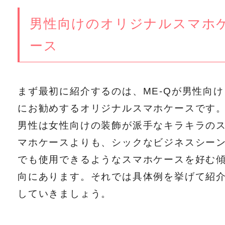
男性向けのオリジナルスマホ
ース
まず最初に紹介するのは、ME-Qが男性向け
にお勧めするオリジナルスマホケースです
男性は女性向けの装飾が派手なキラキラの
マホケースよりも、シックなビジネスシー
でも使用できるようなスマホケースを好む
向にあります。それでは具体例を挙げて紹
していきましょう。