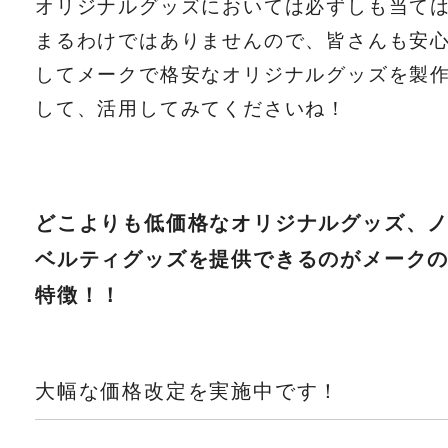
オリジナルグッズにおいては必ずしも当て
まるわけではありませんので、皆さんも安
してメークで格安なオリジナルグッズを製
して、活用してみてくださいね！
どこよりも低価格なオリジナルグッズ、
ベルティグッズを提供できるのがメーク
特徴！！
大幅な価格改定を実施中です！