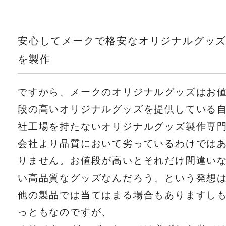
安心してメークで格安なオリジナルグッ
を製作
ですから、メークのオリジナルグッズはお
段の高いオリジナルグッズを提供している
社工場を持たないオリジナルグッズ製作専
会社より品質において劣っているわけでは
りません。お値段が高いとそれだけ間違い
い高品質なグッズなんだろう、という発想
他の製品では当てはまる場合もありますし
っともなのですが、