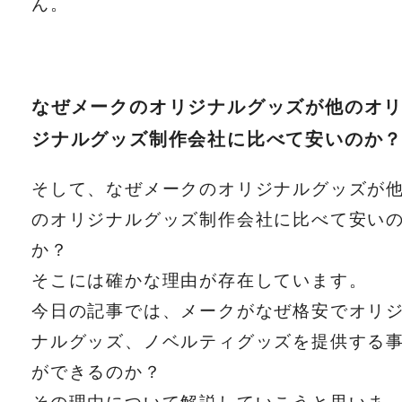
ん。
なぜメークのオリジナルグッズが他のオ
ジナルグッズ制作会社に比べて安いのか
そして、なぜメークのオリジナルグッズが
のオリジナルグッズ制作会社に比べて安い
か？
そこには確かな理由が存在しています。
今日の記事では、メークがなぜ格安でオリ
ナルグッズ、ノベルティグッズを提供する
ができるのか？
その理由について解説していこうと思いま