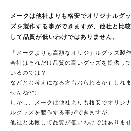
メークは他社よりも格安でオリジナルグ
ズを製作する事ができますが、他社と比
して品質が低いわけではありません。
「メークよりも高額なオリジナルグッズ製
会社はそれだけ品質の高いグッズを提供し
いるのでは？」
などとお考えになる方もおられるかもしれ
せんね^^;
しかし、メークは他社よりも格安でオリジ
ルグッズを製作する事ができますが、
他社と比較して品質が低いわけではありま