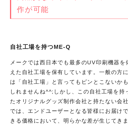
作が可能
自社工場を持つME-Q
メークでは西日本でも最多のUV印刷機器を
えた自社工場を保有しています。一般の方
は「自社工場」と言ってもピンとこないか
しれませんね^^;しかし、この自社工場を持
たオリジナルグッズ制作会社と持たない会
では、エンドユーザーとなる皆様にお届け
きる価格において、明らかな差が生じてき