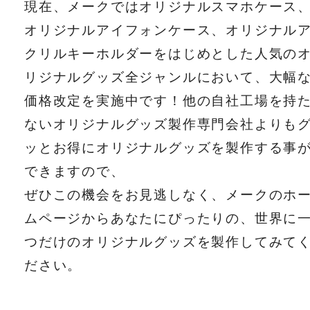
現在、メークではオリジナルスマホケース
オリジナルアイフォンケース、オリジナル
クリルキーホルダーをはじめとした人気の
リジナルグッズ全ジャンルにおいて、大幅
価格改定を実施中です！他の自社工場を持
ないオリジナルグッズ製作専門会社よりも
ッとお得にオリジナルグッズを製作する事
できますので、
ぜひこの機会をお見逃しなく、メークのホ
ムページからあなたにぴったりの、世界に
つだけのオリジナルグッズを製作してみて
ださい。