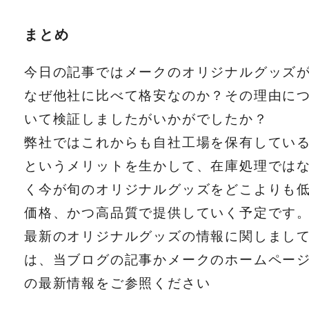
まとめ
今日の記事ではメークのオリジナルグッズ
なぜ他社に比べて格安なのか？その理由に
いて検証しましたがいかがでしたか？
弊社ではこれからも自社工場を保有してい
というメリットを生かして、在庫処理では
く今が旬のオリジナルグッズをどこよりも
価格、かつ高品質で提供していく予定です
最新のオリジナルグッズの情報に関しまし
は、当ブログの記事かメークのホームペー
の最新情報をご参照ください