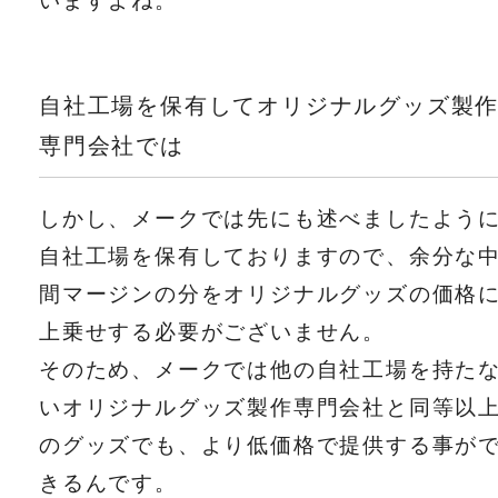
自社工場を保有してオリジナルグッズ製
専門会社では
しかし、メークでは先にも述べましたよう
自社工場を保有しておりますので、余分な
間マージンの分をオリジナルグッズの価格
上乗せする必要がございません。
そのため、メークでは他の自社工場を持た
いオリジナルグッズ製作専門会社と同等以
のグッズでも、より低価格で提供する事が
きるんです。