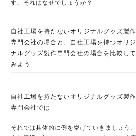
す。それはなぜでしょうか？
自社工場を持たないオリジナルグッズ製
専門会社の場合と、自社工場を持つオリ
ナルグッズ製作専門会社の場合を比較し
みよう
自社工場を持たないオリジナルグッズ製
専門会社では
それでは具体的に例を挙げていきましょう