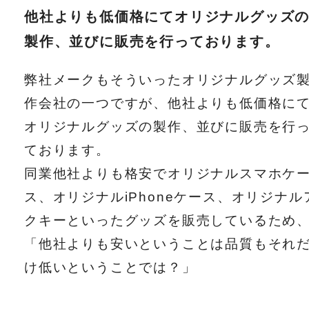
他社よりも低価格にてオリジナルグッズ
製作、並びに販売を行っております。
弊社メークもそういったオリジナルグッズ
作会社の一つですが、他社よりも低価格に
オリジナルグッズの製作、並びに販売を行
ております。
同業他社よりも格安でオリジナルスマホケ
ス、オリジナルiPhoneケース、オリジナル
クキーといったグッズを販売しているため
「他社よりも安いということは品質もそれ
け低いということでは？」