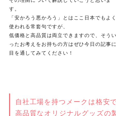
す。
「安かろう悪かろう」とはここ日本でもよ
使われる常套句ですが、
低価格と高品質は両立できますので、そう
ったお考えをお持ちの方はぜひ今日の記事
目を通してみてください！
自社工場を持つメークは格安
高品質なオリジナルグッズの