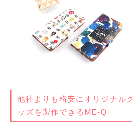
他社よりも格安にオリジナル
ッズを製作できるME-Q